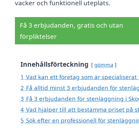
vacker och funktionell uteplats.
Få 3 erbjudanden, gratis och utan
förpliktelser
Innehållsförteckning
gömma
1
Vad kan ett företag som är specialiserat 
2
Få alltid minst 3 erbjudanden för stenlä
3
Få 3 erbjudanden för stenläggning i Skog
4
Vad hjälper till att bestämma priset på 
5
Sök efter en professionell för stenläggn