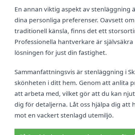
En annan viktig aspekt av stenläggning 
dina personliga preferenser. Oavsett om
traditionell känsla, finns det ett storsor
Professionella hantverkare är självsäkra 
lösningen för just din fastighet.
Sammanfattningsvis är stenläggning i Sk
skönheten i ditt hem. Genom att anlita 
att arbeta med, vilket gör att du kan nju
dig för detaljerna. Låt oss hjälpa dig att 
mot en vackert stenlagd utemiljö.