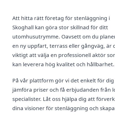
Att hitta rätt företag för stenläggning i
Skoghall kan göra stor skillnad för ditt
utomhusutrymme. Oavsett om du plane
en ny uppfart, terrass eller gångväg, är 
viktigt att välja en professionell aktör s
kan leverera hög kvalitet och hållbarhet.
På vår plattform gör vi det enkelt för dig
jämföra priser och få erbjudanden från l
specialister. Låt oss hjälpa dig att förverk
dina visioner för stenläggning och skapa