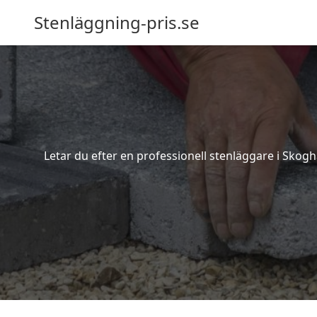
Stenläggning-pris.se
Letar du efter en professionell stenläggare i Skogh