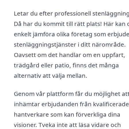
Letar du efter professionell stenläggning 
Då har du kommit till rätt plats! Här kan 
enkelt jämföra olika företag som erbjud
stenläggningstjänster i ditt närområde.
Oavsett om det handlar om en uppfart,
trädgård eller patio, finns det många
alternativ att välja mellan.
Genom vår plattform får du möjlighet at
inhämtar erbjudanden från kvalificerade
hantverkare som kan förverkliga dina
visioner. Tveka inte att läsa vidare och