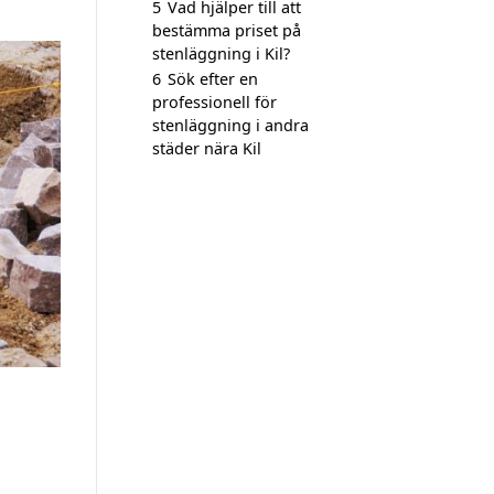
5
Vad hjälper till att
bestämma priset på
stenläggning i Kil?
6
Sök efter en
professionell för
stenläggning i andra
städer nära Kil