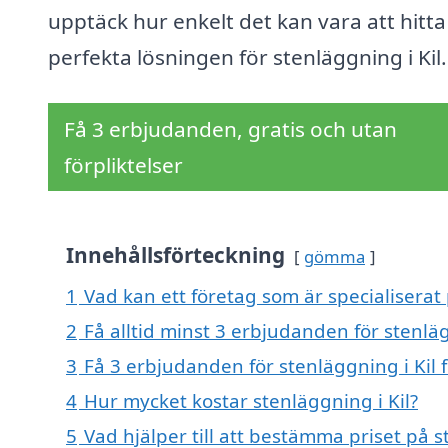
upptäck hur enkelt det kan vara att hitt
perfekta lösningen för stenläggning i Kil.
Få 3 erbjudanden, gratis och utan
förpliktelser
Innehållsförteckning
gömma
1
Vad kan ett företag som är specialiserat 
2
Få alltid minst 3 erbjudanden för stenläg
3
Få 3 erbjudanden för stenläggning i Kil 
4
Hur mycket kostar stenläggning i Kil?
5
Vad hjälper till att bestämma priset på s