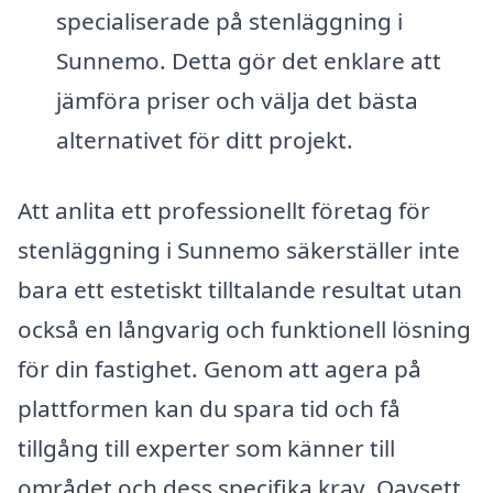
specialiserade på stenläggning i
Sunnemo. Detta gör det enklare att
jämföra priser och välja det bästa
alternativet för ditt projekt.
Att anlita ett professionellt företag för
stenläggning i Sunnemo säkerställer inte
bara ett estetiskt tilltalande resultat utan
också en långvarig och funktionell lösning
för din fastighet. Genom att agera på
plattformen kan du spara tid och få
tillgång till experter som känner till
området och dess specifika krav. Oavsett