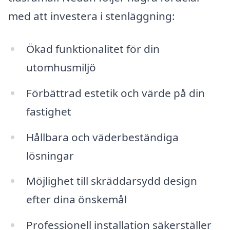
med att investera i stenläggning:
Ökad funktionalitet för din
utomhusmiljö
Förbättrad estetik och värde på din
fastighet
Hållbara och väderbeständiga
lösningar
Möjlighet till skräddarsydd design
efter dina önskemål
Professionell installation säkerställer