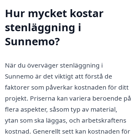
Hur mycket kostar
stenläggning i
Sunnemo?
När du överväger stenläggning i
Sunnemo är det viktigt att förstå de
faktorer som påverkar kostnaden för ditt
projekt. Priserna kan variera beroende på
flera aspekter, såsom typ av material,
ytan som ska läggas, och arbetskraftens
kostnad. Generellt sett kan kostnaden för