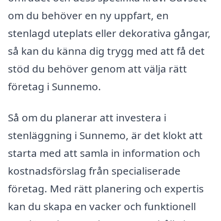
om du behöver en ny uppfart, en
stenlagd uteplats eller dekorativa gångar,
så kan du känna dig trygg med att få det
stöd du behöver genom att välja rätt
företag i Sunnemo.
Så om du planerar att investera i
stenläggning i Sunnemo, är det klokt att
starta med att samla in information och
kostnadsförslag från specialiserade
företag. Med rätt planering och expertis
kan du skapa en vacker och funktionell