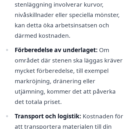
stenläggning involverar kurvor,
nivåskillnader eller speciella mönster,
kan detta öka arbetsinsatsen och
därmed kostnaden.
Förberedelse av underlaget:
Om
området där stenen ska läggas kräver
mycket förberedelse, till exempel
markröjning, dränering eller
utjämning, kommer det att påverka
det totala priset.
Transport och logistik:
Kostnaden för
att transportera materialen till din