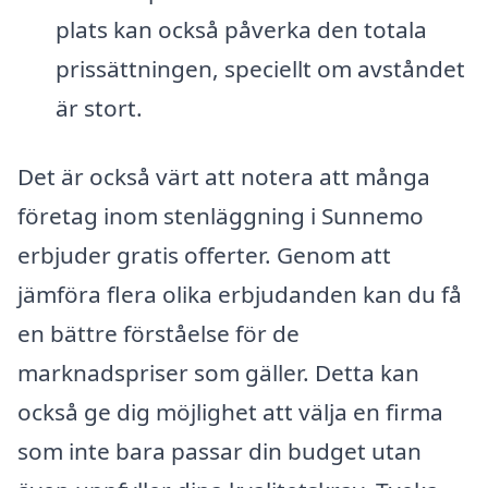
plats kan också påverka den totala
prissättningen, speciellt om avståndet
är stort.
Det är också värt att notera att många
företag inom stenläggning i Sunnemo
erbjuder gratis offerter. Genom att
jämföra flera olika erbjudanden kan du få
en bättre förståelse för de
marknadspriser som gäller. Detta kan
också ge dig möjlighet att välja en firma
som inte bara passar din budget utan