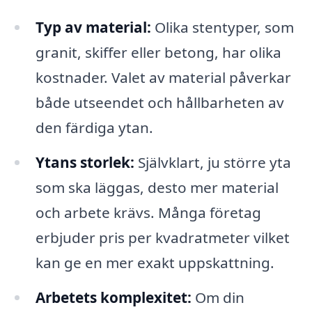
Typ av material:
Olika stentyper, som
granit, skiffer eller betong, har olika
kostnader. Valet av material påverkar
både utseendet och hållbarheten av
den färdiga ytan.
Ytans storlek:
Självklart, ju större yta
som ska läggas, desto mer material
och arbete krävs. Många företag
erbjuder pris per kvadratmeter vilket
kan ge en mer exakt uppskattning.
Arbetets komplexitet:
Om din