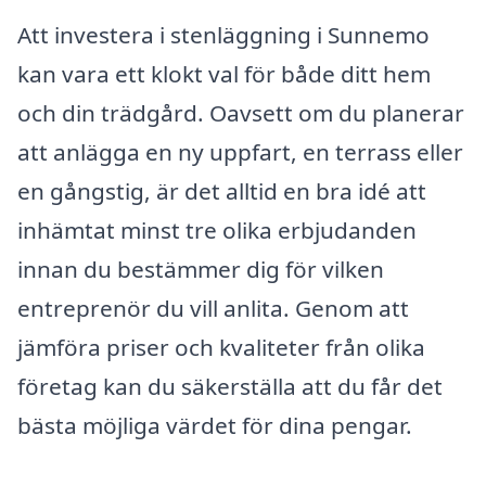
Att investera i stenläggning i Sunnemo
kan vara ett klokt val för både ditt hem
och din trädgård. Oavsett om du planerar
att anlägga en ny uppfart, en terrass eller
en gångstig, är det alltid en bra idé att
inhämtat minst tre olika erbjudanden
innan du bestämmer dig för vilken
entreprenör du vill anlita. Genom att
jämföra priser och kvaliteter från olika
företag kan du säkerställa att du får det
bästa möjliga värdet för dina pengar.