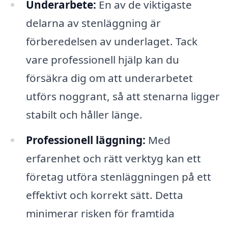
Underarbete:
En av de viktigaste
delarna av stenläggning är
förberedelsen av underlaget. Tack
vare professionell hjälp kan du
försäkra dig om att underarbetet
utförs noggrant, så att stenarna ligger
stabilt och håller länge.
Professionell läggning:
Med
erfarenhet och rätt verktyg kan ett
företag utföra stenläggningen på ett
effektivt och korrekt sätt. Detta
minimerar risken för framtida