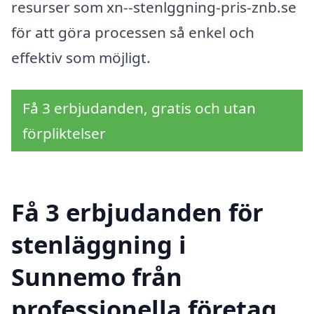
resurser som xn--stenlggning-pris-znb.se
för att göra processen så enkel och
effektiv som möjligt.
Få 3 erbjudanden, gratis och utan
förpliktelser
Få 3 erbjudanden för
stenläggning i
Sunnemo från
professionella företag