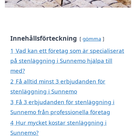
Innehållsförteckning
gömma
1
Vad kan ett företag som är specialiserat
på stenläggning i Sunnemo hjälpa till
med?
2
Få alltid minst 3 erbjudanden för
stenläggning i Sunnemo
3
Få 3 erbjudanden för stenläggning i
Sunnemo från professionella företag
4
Hur mycket kostar stenläggning i
Sunnemo?