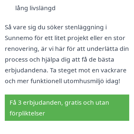
lång livslängd
Så vare sig du söker stenläggning i
Sunnemo för ett litet projekt eller en stor
renovering, är vi här för att underlätta din
process och hjälpa dig att få de bästa
erbjudandena. Ta steget mot en vackrare
och mer funktionell utomhusmiljö idag!
Få 3 erbjudanden, gratis och utan
förpliktelser