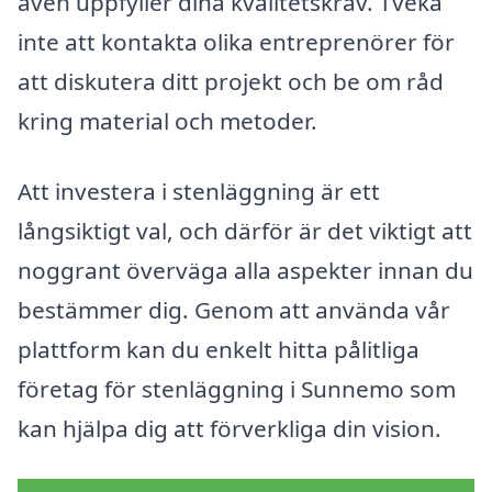
även uppfyller dina kvalitetskrav. Tveka
inte att kontakta olika entreprenörer för
att diskutera ditt projekt och be om råd
kring material och metoder.
Att investera i stenläggning är ett
långsiktigt val, och därför är det viktigt att
noggrant överväga alla aspekter innan du
bestämmer dig. Genom att använda vår
plattform kan du enkelt hitta pålitliga
företag för stenläggning i Sunnemo som
kan hjälpa dig att förverkliga din vision.