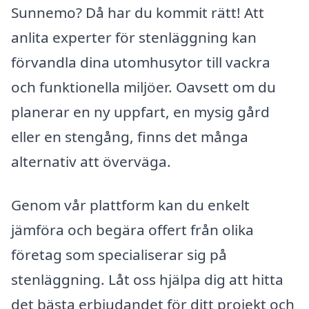
Sunnemo? Då har du kommit rätt! Att
anlita experter för stenläggning kan
förvandla dina utomhusytor till vackra
och funktionella miljöer. Oavsett om du
planerar en ny uppfart, en mysig gård
eller en stengång, finns det många
alternativ att överväga.
Genom vår plattform kan du enkelt
jämföra och begära offert från olika
företag som specialiserar sig på
stenläggning. Låt oss hjälpa dig att hitta
det bästa erbjudandet för ditt projekt och