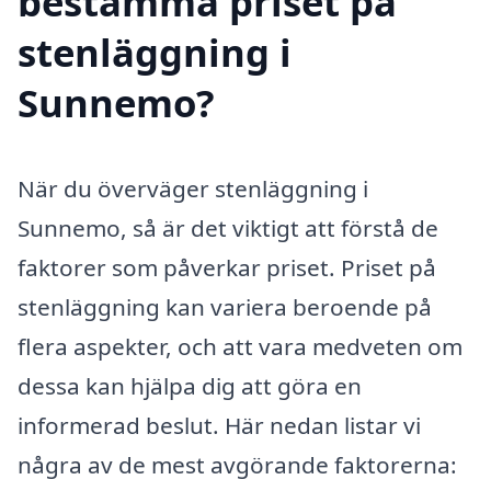
bestämma priset på
stenläggning i
Sunnemo?
När du överväger stenläggning i
Sunnemo, så är det viktigt att förstå de
faktorer som påverkar priset. Priset på
stenläggning kan variera beroende på
flera aspekter, och att vara medveten om
dessa kan hjälpa dig att göra en
informerad beslut. Här nedan listar vi
några av de mest avgörande faktorerna: