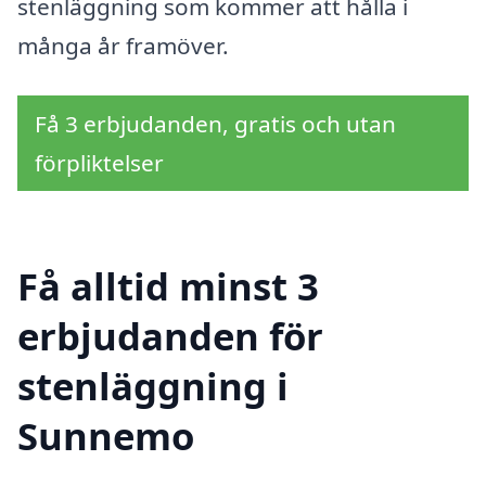
stenläggning som kommer att hålla i
många år framöver.
Få 3 erbjudanden, gratis och utan
förpliktelser
Få alltid minst 3
erbjudanden för
stenläggning i
Sunnemo