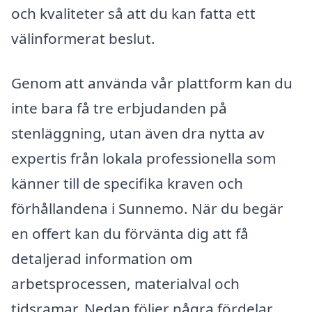
och kvaliteter så att du kan fatta ett
välinformerat beslut.
Genom att använda vår plattform kan du
inte bara få tre erbjudanden på
stenläggning, utan även dra nytta av
expertis från lokala professionella som
känner till de specifika kraven och
förhållandena i Sunnemo. När du begär
en offert kan du förvänta dig att få
detaljerad information om
arbetsprocessen, materialval och
tidsramar. Nedan följer några fördelar