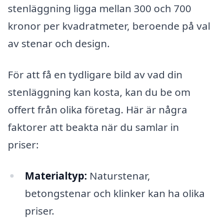
stenläggning ligga mellan 300 och 700
kronor per kvadratmeter, beroende på val
av stenar och design.
För att få en tydligare bild av vad din
stenläggning kan kosta, kan du be om
offert från olika företag. Här är några
faktorer att beakta när du samlar in
priser:
Materialtyp:
Naturstenar,
betongstenar och klinker kan ha olika
priser.