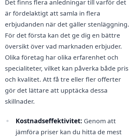
Det finns flera anledningar till varför det
är fördelaktigt att samla in flera
erbjudanden när det gäller stenläggning.
För det första kan det ge dig en bättre
översikt över vad marknaden erbjuder.
Olika företag har olika erfarenhet och
specialiteter, vilket kan påverka både pris
och kvalitet. Att få tre eller fler offerter
gör det lättare att upptäcka dessa
skillnader.
Kostnadseffektivitet:
Genom att
jämföra priser kan du hitta de mest