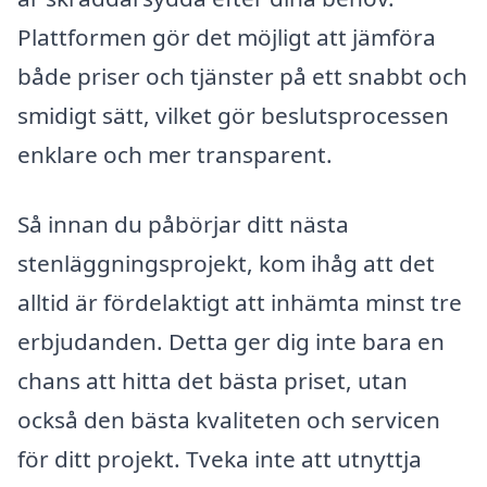
Plattformen gör det möjligt att jämföra
både priser och tjänster på ett snabbt och
smidigt sätt, vilket gör beslutsprocessen
enklare och mer transparent.
Så innan du påbörjar ditt nästa
stenläggningsprojekt, kom ihåg att det
alltid är fördelaktigt att inhämta minst tre
erbjudanden. Detta ger dig inte bara en
chans att hitta det bästa priset, utan
också den bästa kvaliteten och servicen
för ditt projekt. Tveka inte att utnyttja