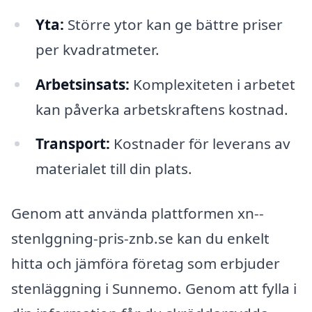
Yta:
Större ytor kan ge bättre priser
per kvadratmeter.
Arbetsinsats:
Komplexiteten i arbetet
kan påverka arbetskraftens kostnad.
Transport:
Kostnader för leverans av
materialet till din plats.
Genom att använda plattformen xn--
stenlggning-pris-znb.se kan du enkelt
hitta och jämföra företag som erbjuder
stenläggning i Sunnemo. Genom att fylla i