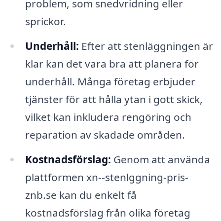
problem, som snedvridning eller
sprickor.
Underhåll:
Efter att stenläggningen är
klar kan det vara bra att planera för
underhåll. Många företag erbjuder
tjänster för att hålla ytan i gott skick,
vilket kan inkludera rengöring och
reparation av skadade områden.
Kostnadsförslag:
Genom att använda
plattformen xn--stenlggning-pris-
znb.se kan du enkelt få
kostnadsförslag från olika företag