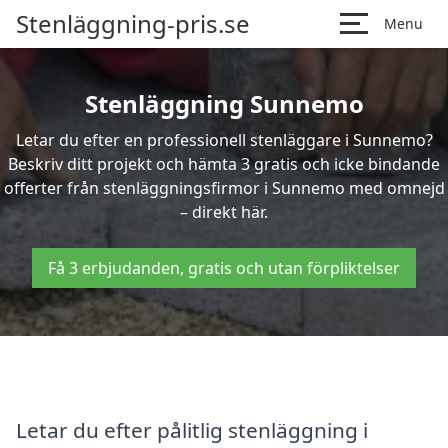
Stenläggning-pris.se
Menu
Stenläggning Sunnemo
Letar du efter en professionell stenläggare i Sunnemo?
Beskriv ditt projekt och hämta 3 gratis och icke bindande
offerter från stenläggningsfirmor i Sunnemo med omnejd
– direkt här.
Få 3 erbjudanden, gratis och utan förpliktelser
Letar du efter pålitlig stenläggning i