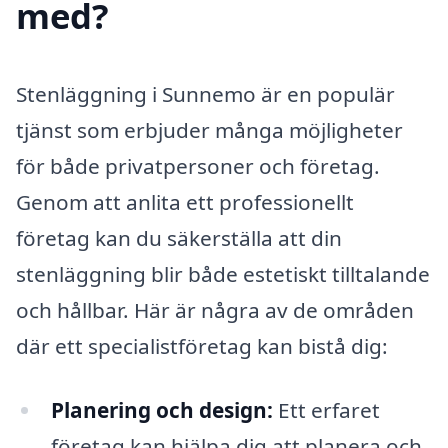
med?
Stenläggning i Sunnemo är en populär
tjänst som erbjuder många möjligheter
för både privatpersoner och företag.
Genom att anlita ett professionellt
företag kan du säkerställa att din
stenläggning blir både estetiskt tilltalande
och hållbar. Här är några av de områden
där ett specialistföretag kan bistå dig:
Planering och design:
Ett erfaret
företag kan hjälpa dig att planera och