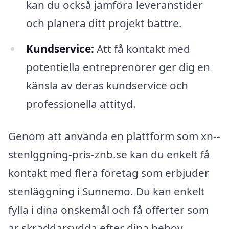
kan du också jämföra leveranstider
och planera ditt projekt bättre.
Kundservice:
Att få kontakt med
potentiella entreprenörer ger dig en
känsla av deras kundservice och
professionella attityd.
Genom att använda en plattform som xn--
stenlggning-pris-znb.se kan du enkelt få
kontakt med flera företag som erbjuder
stenläggning i Sunnemo. Du kan enkelt
fylla i dina önskemål och få offerter som
är skräddarsydda efter dina behov.