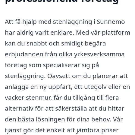
Att få hjälp med stenläggning i Sunnemo
har aldrig varit enklare. Med vår plattform
kan du snabbt och smidigt begära
erbjudanden från olika yrkesverksamma
företag som specialiserar sig på
stenläggning. Oavsett om du planerar att
anlägga en ny uppfart, ett utegolv eller en
vacker stenmur, får du tillgång till flera
alternativ för att säkerställa att du hittar
den bästa lösningen för dina behov. Vår
tjänst gör det enkelt att jämföra priser