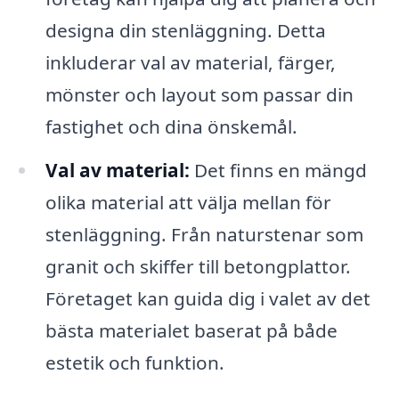
designa din stenläggning. Detta
inkluderar val av material, färger,
mönster och layout som passar din
fastighet och dina önskemål.
Val av material:
Det finns en mängd
olika material att välja mellan för
stenläggning. Från naturstenar som
granit och skiffer till betongplattor.
Företaget kan guida dig i valet av det
bästa materialet baserat på både
estetik och funktion.