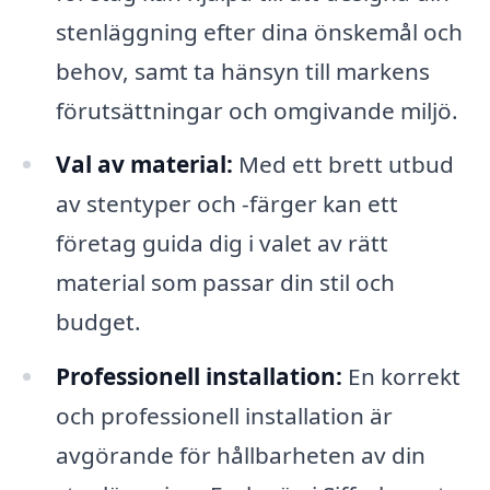
stenläggning efter dina önskemål och
behov, samt ta hänsyn till markens
förutsättningar och omgivande miljö.
Val av material:
Med ett brett utbud
av stentyper och -färger kan ett
företag guida dig i valet av rätt
material som passar din stil och
budget.
Professionell installation:
En korrekt
och professionell installation är
avgörande för hållbarheten av din