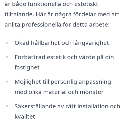
är både funktionella och estetiskt
tilltalande. Här är några fördelar med att
anlita professionella för detta arbete:
Ökad hållbarhet och långvarighet
Förbättrad estetik och värde på din
fastighet
Möjlighet till personlig anpassning
med olika material och mönster
Säkerställande av rätt installation och
kvalitet