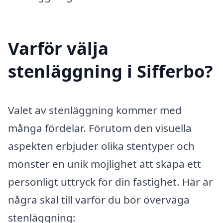
Varför välja
stenläggning i Sifferbo?
Valet av stenläggning kommer med
många fördelar. Förutom den visuella
aspekten erbjuder olika stentyper och
mönster en unik möjlighet att skapa ett
personligt uttryck för din fastighet. Här är
några skäl till varför du bör överväga
stenläggning: