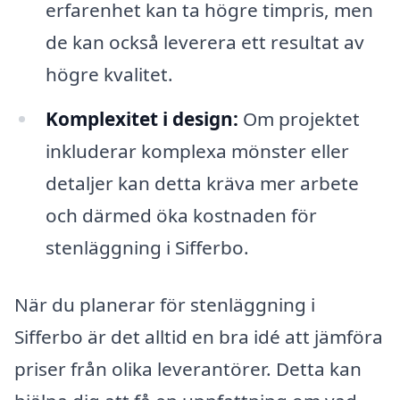
erfarenhet kan ta högre timpris, men
de kan också leverera ett resultat av
högre kvalitet.
Komplexitet i design:
Om projektet
inkluderar komplexa mönster eller
detaljer kan detta kräva mer arbete
och därmed öka kostnaden för
stenläggning i Sifferbo.
När du planerar för stenläggning i
Sifferbo är det alltid en bra idé att jämföra
priser från olika leverantörer. Detta kan