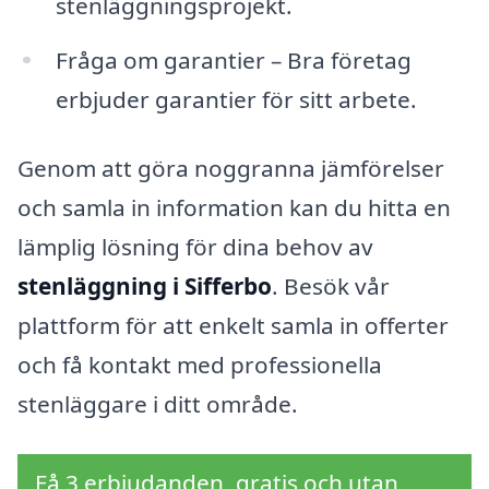
stenläggningsprojekt.
Fråga om garantier – Bra företag
erbjuder garantier för sitt arbete.
Genom att göra noggranna jämförelser
och samla in information kan du hitta en
lämplig lösning för dina behov av
stenläggning i Sifferbo
. Besök vår
plattform för att enkelt samla in offerter
och få kontakt med professionella
stenläggare i ditt område.
Få 3 erbjudanden, gratis och utan