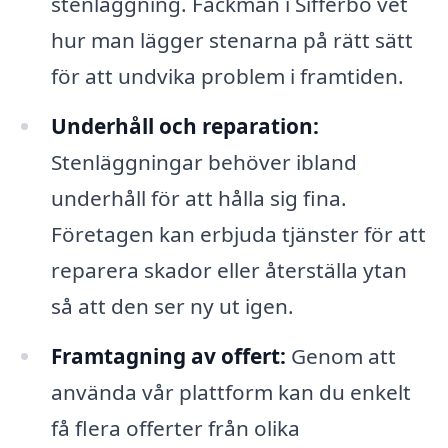
stenläggning. Fackmän i Sifferbo vet
hur man lägger stenarna på rätt sätt
för att undvika problem i framtiden.
Underhåll och reparation:
Stenläggningar behöver ibland
underhåll för att hålla sig fina.
Företagen kan erbjuda tjänster för att
reparera skador eller återställa ytan
så att den ser ny ut igen.
Framtagning av offert:
Genom att
använda vår plattform kan du enkelt
få flera offerter från olika