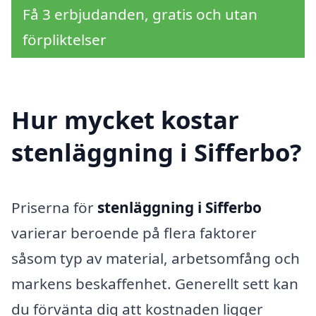
Få 3 erbjudanden, gratis och utan
förpliktelser
Hur mycket kostar
stenläggning i Sifferbo?
Priserna för
stenläggning i Sifferbo
varierar beroende på flera faktorer
såsom typ av material, arbetsomfång och
markens beskaffenhet. Generellt sett kan
du förvänta dig att kostnaden ligger