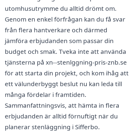
utomhusutrymme du alltid drömt om.
Genom en enkel förfrågan kan du få svar
från flera hantverkare och därmed
jämföra erbjudanden som passar din
budget och smak. Tveka inte att använda
tjänsterna på xn--stenlggning-pris-znb.se
för att starta din projekt, och kom ihåg att
ett välunderbyggt beslut nu kan leda till
många fördelar i framtiden.
Sammanfattningsvis, att hämta in flera
erbjudanden är alltid förnuftigt när du
planerar stenläggning i Sifferbo.