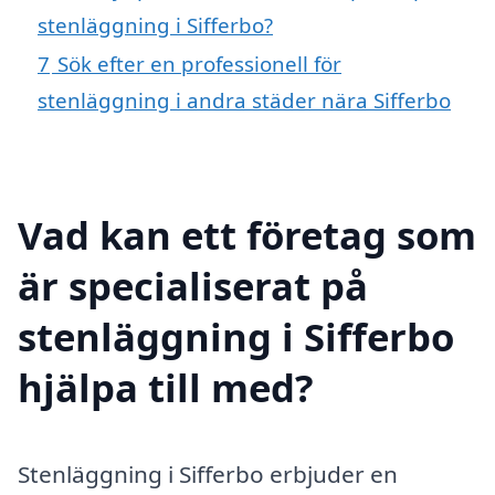
stenläggning i Sifferbo?
7
Sök efter en professionell för
stenläggning i andra städer nära Sifferbo
Vad kan ett företag som
är specialiserat på
stenläggning i Sifferbo
hjälpa till med?
Stenläggning i Sifferbo erbjuder en