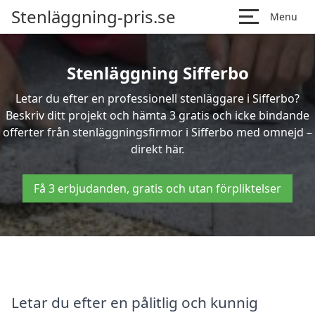
Stenläggning-pris.se
Menu
Stenläggning Sifferbo
Letar du efter en professionell stenläggare i Sifferbo?
Beskriv ditt projekt och hämta 3 gratis och icke bindande
offerter från stenläggningsfirmor i Sifferbo med omnejd –
direkt här.
Få 3 erbjudanden, gratis och utan förpliktelser
Letar du efter en pålitlig och kunnig