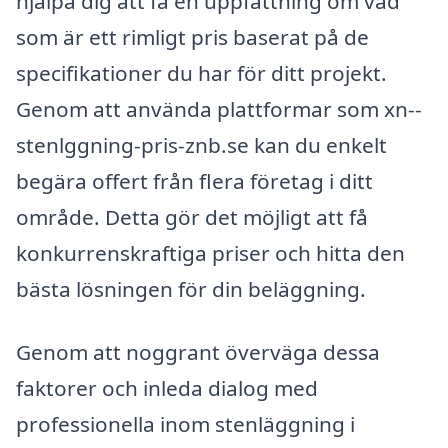
hjälpa dig att få en uppfattning om vad
som är ett rimligt pris baserat på de
specifikationer du har för ditt projekt.
Genom att använda plattformar som xn--
stenlggning-pris-znb.se kan du enkelt
begära offert från flera företag i ditt
område. Detta gör det möjligt att få
konkurrenskraftiga priser och hitta den
bästa lösningen för din beläggning.
Genom att noggrant överväga dessa
faktorer och inleda dialog med
professionella inom stenläggning i