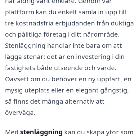
har aldrig varit enklare. Genom vår
plattform kan du enkelt samla in upp till
tre kostnadsfria erbjudanden från duktiga
och pålitliga företag i ditt närområde.
Stenläggning handlar inte bara om att
lägga stenar; det är en investering i din
fastighets både utseende och värde.
Oavsett om du behöver en ny uppfart, en
mysig uteplats eller en elegant gångstig,
så finns det många alternativ att
överväga.
Med
stenläggning
kan du skapa ytor som