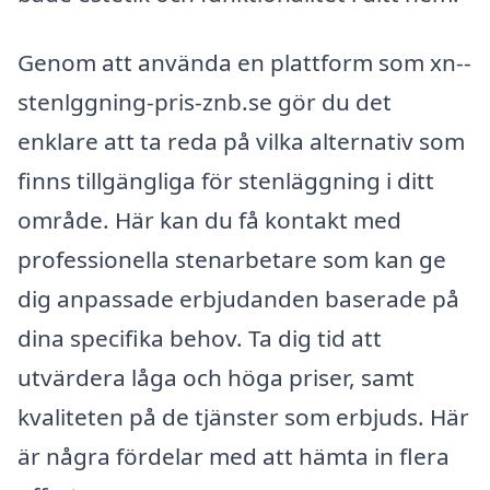
Genom att använda en plattform som xn--
stenlggning-pris-znb.se gör du det
enklare att ta reda på vilka alternativ som
finns tillgängliga för stenläggning i ditt
område. Här kan du få kontakt med
professionella stenarbetare som kan ge
dig anpassade erbjudanden baserade på
dina specifika behov. Ta dig tid att
utvärdera låga och höga priser, samt
kvaliteten på de tjänster som erbjuds. Här
är några fördelar med att hämta in flera