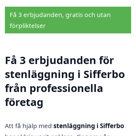
Få 3 erbjudanden, gratis och utan
förpliktelser
Få 3 erbjudanden för
stenläggning i Sifferbo
från professionella
företag
Att få hjälp med
stenläggning i Sifferbo