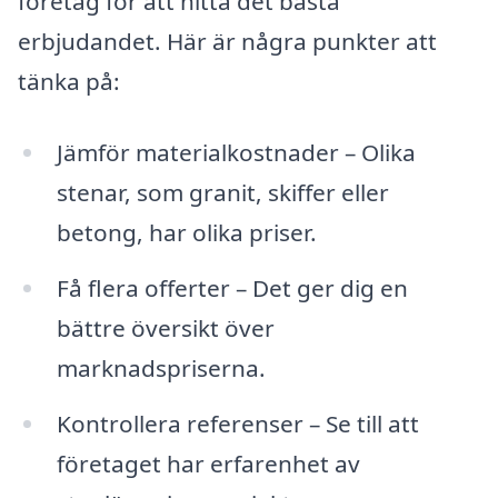
företag för att hitta det bästa
erbjudandet. Här är några punkter att
tänka på:
Jämför materialkostnader – Olika
stenar, som granit, skiffer eller
betong, har olika priser.
Få flera offerter – Det ger dig en
bättre översikt över
marknadspriserna.
Kontrollera referenser – Se till att
företaget har erfarenhet av