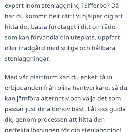
expert inom stenläggning i Sifferbo? Då
har du kommit helt rätt! Vi hjälper dig att
hitta det bästa företaget i ditt område
som kan förvandla din uteplats, uppfart
eller trädgård med stiliga och hållbara
stenläggningar.
Med vår plattform kan du enkelt få in
erbjudanden från olika hantverkare, så du
kan jämföra alternativ och välja det som
passar just dina behov bäst. Låt oss guida
dig genom processen att hitta den
perfekta lösningen för din stenläggning!