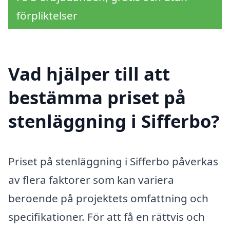
förpliktelser
Vad hjälper till att
bestämma priset på
stenläggning i Sifferbo?
Priset på stenläggning i Sifferbo påverkas
av flera faktorer som kan variera
beroende på projektets omfattning och
specifikationer. För att få en rättvis och