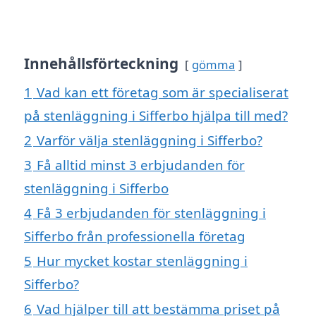
Innehållsförteckning
gömma
1
Vad kan ett företag som är specialiserat
på stenläggning i Sifferbo hjälpa till med?
2
Varför välja stenläggning i Sifferbo?
3
Få alltid minst 3 erbjudanden för
stenläggning i Sifferbo
4
Få 3 erbjudanden för stenläggning i
Sifferbo från professionella företag
5
Hur mycket kostar stenläggning i
Sifferbo?
6
Vad hjälper till att bestämma priset på