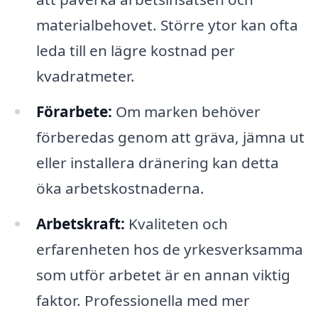
materialbehovet. Större ytor kan ofta
leda till en lägre kostnad per
kvadratmeter.
Förarbete:
Om marken behöver
förberedas genom att gräva, jämna ut
eller installera dränering kan detta
öka arbetskostnaderna.
Arbetskraft:
Kvaliteten och
erfarenheten hos de yrkesverksamma
som utför arbetet är en annan viktig
faktor. Professionella med mer