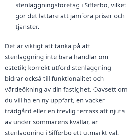
stenläggningsföretag i Sifferbo, vilket
gör det lättare att jämföra priser och
tjänster.
Det är viktigt att tänka på att
stenläggning inte bara handlar om
estetik; korrekt utförd stenläggning
bidrar också till funktionalitet och
värdeökning av din fastighet. Oavsett om
du vill ha en ny uppfart, en vacker
trädgård eller en trevlig terrass att njuta
av under sommarens kvällar, är
stenläggning i Sifferbo ett utmärkt val.