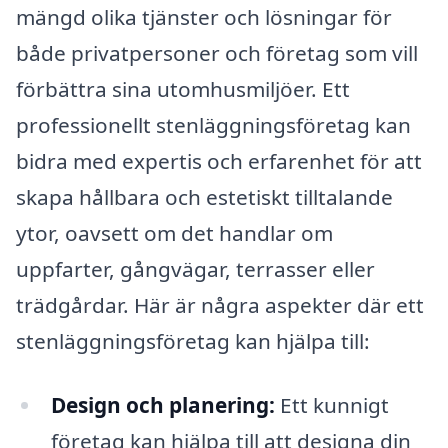
mängd olika tjänster och lösningar för
både privatpersoner och företag som vill
förbättra sina utomhusmiljöer. Ett
professionellt stenläggningsföretag kan
bidra med expertis och erfarenhet för att
skapa hållbara och estetiskt tilltalande
ytor, oavsett om det handlar om
uppfarter, gångvägar, terrasser eller
trädgårdar. Här är några aspekter där ett
stenläggningsföretag kan hjälpa till:
Design och planering:
Ett kunnigt
företag kan hjälpa till att designa din