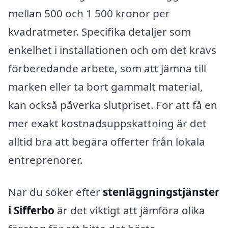
mellan 500 och 1 500 kronor per
kvadratmeter. Specifika detaljer som
enkelhet i installationen och om det krävs
förberedande arbete, som att jämna till
marken eller ta bort gammalt material,
kan också påverka slutpriset. För att få en
mer exakt kostnadsuppskattning är det
alltid bra att begära offerter från lokala
entreprenörer.
När du söker efter
stenläggningstjänster
i Sifferbo
är det viktigt att jämföra olika