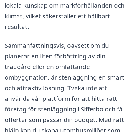
lokala kunskap om markförhållanden och
klimat, vilket säkerställer ett hållbart
resultat.
Sammanfattningsvis, oavsett om du
planerar en liten förbättring av din
trädgård eller en omfattande
ombyggnation, är stenläggning en smart
och attraktiv lösning. Tveka inte att
använda vår plattform för att hitta rätt
företag för stenläggning i Sifferbo och få
offerter som passar din budget. Med rätt
hjälp kan du skapa utomhusmiljöer som