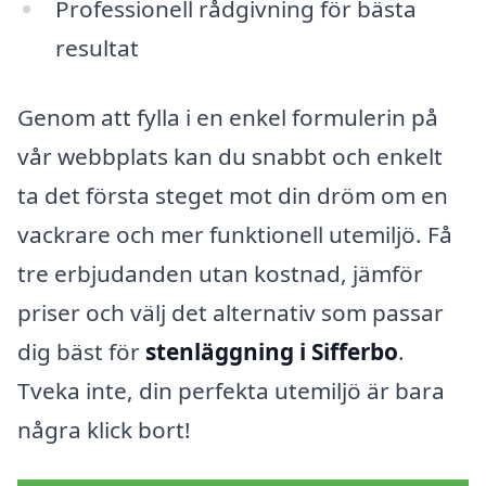
Professionell rådgivning för bästa
resultat
Genom att fylla i en enkel formulerin på
vår webbplats kan du snabbt och enkelt
ta det första steget mot din dröm om en
vackrare och mer funktionell utemiljö. Få
tre erbjudanden utan kostnad, jämför
priser och välj det alternativ som passar
dig bäst för
stenläggning i Sifferbo
.
Tveka inte, din perfekta utemiljö är bara
några klick bort!