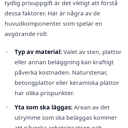
tydlig prisuppgift är det viktigt att förstå
dessa faktorer. Här är några av de
huvudkomponenter som spelar en
avgörande roll:
Typ av material:
Valet av sten, plattor
eller annan beläggning kan kraftigt
påverka kostnaden. Naturstenar,
betongplattor eller keramiska plattor
har olika prispunkter.
Yta som ska läggas:
Arean av det
utrymme som ska beläggas kommer
att påverka arbetsinsatsen och