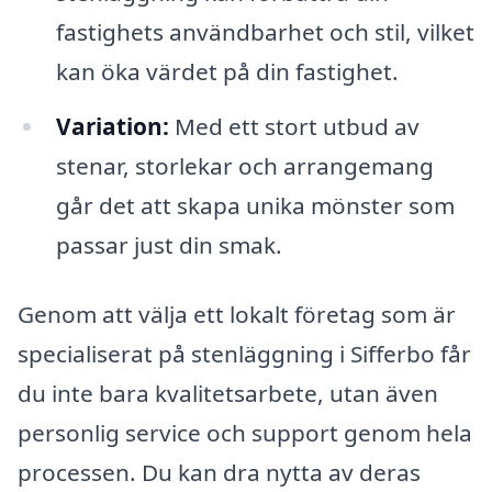
fastighets användbarhet och stil, vilket
kan öka värdet på din fastighet.
Variation:
Med ett stort utbud av
stenar, storlekar och arrangemang
går det att skapa unika mönster som
passar just din smak.
Genom att välja ett lokalt företag som är
specialiserat på stenläggning i Sifferbo får
du inte bara kvalitetsarbete, utan även
personlig service och support genom hela
processen. Du kan dra nytta av deras