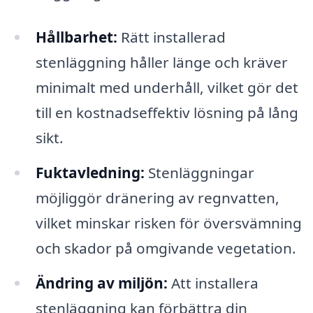
Hållbarhet:
Rätt installerad
stenläggning håller länge och kräver
minimalt med underhåll, vilket gör det
till en kostnadseffektiv lösning på lång
sikt.
Fuktavledning:
Stenläggningar
möjliggör dränering av regnvatten,
vilket minskar risken för översvämning
och skador på omgivande vegetation.
Ändring av miljön:
Att installera
stenläggning kan förbättra din