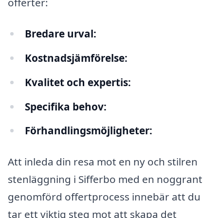
offerter:
Bredare urval:
Kostnadsjämförelse:
Kvalitet och expertis:
Specifika behov:
Förhandlingsmöjligheter:
Att inleda din resa mot en ny och stilren
stenläggning i Sifferbo med en noggrant
genomförd offertprocess innebär att du
tar ett viktig steg mot att skapa det