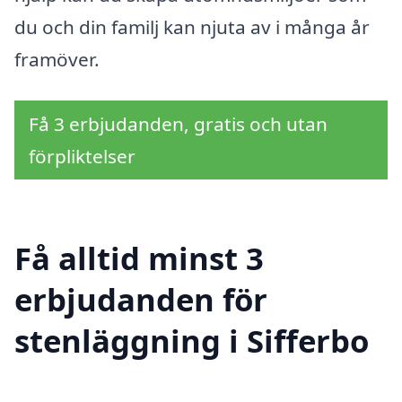
du och din familj kan njuta av i många år
framöver.
Få 3 erbjudanden, gratis och utan
förpliktelser
Få alltid minst 3
erbjudanden för
stenläggning i Sifferbo