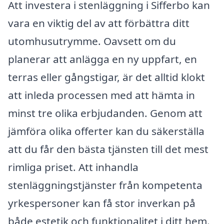
Att investera i stenläggning i Sifferbo kan
vara en viktig del av att förbättra ditt
utomhusutrymme. Oavsett om du
planerar att anlägga en ny uppfart, en
terras eller gångstigar, är det alltid klokt
att inleda processen med att hämta in
minst tre olika erbjudanden. Genom att
jämföra olika offerter kan du säkerställa
att du får den bästa tjänsten till det mest
rimliga priset. Att inhandla
stenläggningstjänster från kompetenta
yrkespersoner kan få stor inverkan på
både estetik och funktionalitet i ditt hem.