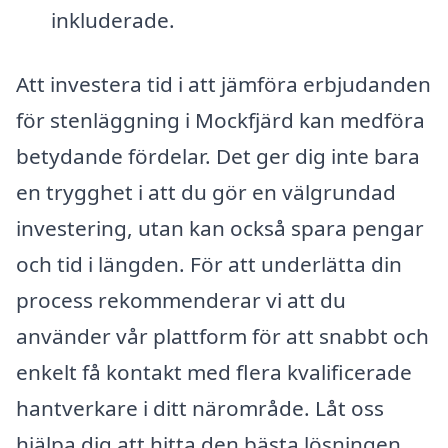
inkluderade.
Att investera tid i att jämföra erbjudanden
för stenläggning i Mockfjärd kan medföra
betydande fördelar. Det ger dig inte bara
en trygghet i att du gör en välgrundad
investering, utan kan också spara pengar
och tid i längden. För att underlätta din
process rekommenderar vi att du
använder vår plattform för att snabbt och
enkelt få kontakt med flera kvalificerade
hantverkare i ditt närområde. Låt oss
hjälpa dig att hitta den bästa lösningen