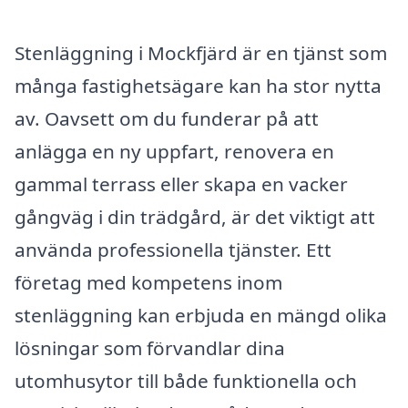
Stenläggning i Mockfjärd är en tjänst som
många fastighetsägare kan ha stor nytta
av. Oavsett om du funderar på att
anlägga en ny uppfart, renovera en
gammal terrass eller skapa en vacker
gångväg i din trädgård, är det viktigt att
använda professionella tjänster. Ett
företag med kompetens inom
stenläggning kan erbjuda en mängd olika
lösningar som förvandlar dina
utomhusytor till både funktionella och