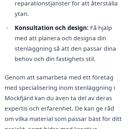
reparationstjänster för att återställa
ytan.
Konsultation och design:
Få hjälp
med att planera och designa din
stenläggning så att den passar dina
behov och din fastighets stil.
Genom att samarbeta med ett företag
med specialisering inom stenläggning i
Mockfjärd kan du även ta del av deras
expertis och erfarenhet. De kan ge råd
om vilka material som passar bäst för ditt