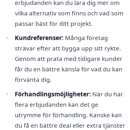
erbjudanden kan du lära dig mer om
vilka alternativ som finns och vad som
passar bäst för ditt projekt.
Kundreferenser:
Många företag
strävar efter att bygga upp sitt rykte.
Genom att prata med tidigare kunder
får du en bättre känsla för vad du kan
förvänta dig.
Förhandlingsmöjligheter:
När du har
flera erbjudanden kan det ge
utrymme för förhandling. Kanske kan
du få en bättre deal eller extra tjänster