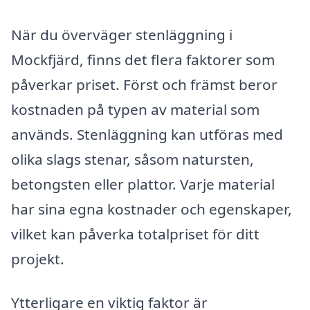
När du överväger stenläggning i
Mockfjärd, finns det flera faktorer som
påverkar priset. Först och främst beror
kostnaden på typen av material som
används. Stenläggning kan utföras med
olika slags stenar, såsom natursten,
betongsten eller plattor. Varje material
har sina egna kostnader och egenskaper,
vilket kan påverka totalpriset för ditt
projekt.
Ytterligare en viktig faktor är