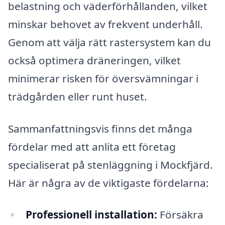
belastning och väderförhållanden, vilket
minskar behovet av frekvent underhåll.
Genom att välja rätt rastersystem kan du
också optimera dräneringen, vilket
minimerar risken för översvämningar i
trädgården eller runt huset.
Sammanfattningsvis finns det många
fördelar med att anlita ett företag
specialiserat på stenläggning i Mockfjärd.
Här är några av de viktigaste fördelarna:
Professionell installation:
Försäkra