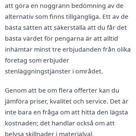
att göra en noggrann bedömning av de
alternativ som finns tillgängliga. Ett av de
bästa sätten att säkerställa att du får det
bästa värdet för pengarna är att alltid
inhämtar minst tre erbjudanden från olika
företag som erbjuder
stenläggningstjänster i området.
Genom att be om flera offerter kan du
jämföra priser, kvalitet och service. Det är
inte bara en fråga om att hitta den lägsta
kostnaden; det handlar också om att
belysa skillnader i materialval,