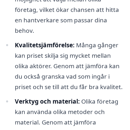
företag, vilket ökar chansen att hitta
en hantverkare som passar dina
behov.
Kvalitetsjämförelse:
Många gånger
kan priset skilja sig mycket mellan
olika aktörer. Genom att jämföra kan
du också granska vad som ingår i
priset och se till att du får bra kvalitet.
Verktyg och material:
Olika företag
kan använda olika metoder och
material. Genom att jämföra