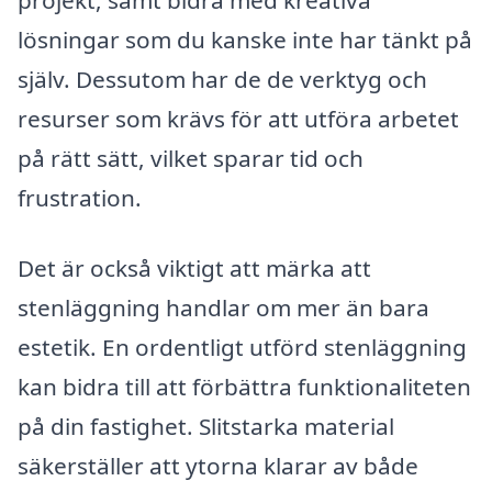
projekt, samt bidra med kreativa
lösningar som du kanske inte har tänkt på
själv. Dessutom har de de verktyg och
resurser som krävs för att utföra arbetet
på rätt sätt, vilket sparar tid och
frustration.
Det är också viktigt att märka att
stenläggning handlar om mer än bara
estetik. En ordentligt utförd stenläggning
kan bidra till att förbättra funktionaliteten
på din fastighet. Slitstarka material
säkerställer att ytorna klarar av både