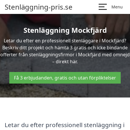
Stenläggning-pris.se
Menu
Stenläggning Mockfjärd
Letar du efter en professionell stenläggare i Mockfjärd?
Beskriv ditt projekt och hämta 3 gratis och icke bindande
offerter från stenläggningsfirmor i Mockfjärd med omnejd
– direkt här.
Få 3 erbjudanden, gratis och utan förpliktelser
Letar du efter professionell stenläggning i