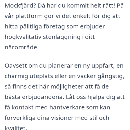
Mockfjärd? Då har du kommit helt rätt! På
vår plattform gör vi det enkelt för dig att
hitta pålitliga företag som erbjuder
högkvalitativ stenläggning i ditt
närområde.
Oavsett om du planerar en ny uppfart, en
charmig uteplats eller en vacker gångstig,
så finns det här möjligheter att få de
bästa erbjudandena. Låt oss hjälpa dig att
få kontakt med hantverkare som kan
förverkliga dina visioner med stil och
kvalitet.