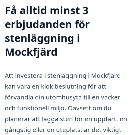
Få alltid minst 3
erbjudanden för
stenläggning i
Mockfjärd
Att investera i stenläggning i Mockfjärd
kan vara en klok beslutning för att
förvandla din utomhusyta till en vacker
och funktionell miljö. Oavsett om du
planerar att lägga sten för en uppfart, en
gångstig eller en uteplats, är det viktigt