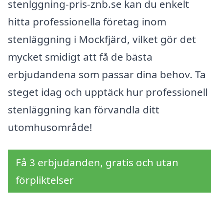
stenlggning-pris-znb.se kan du enkelt
hitta professionella företag inom
stenläggning i Mockfjärd, vilket gör det
mycket smidigt att få de bästa
erbjudandena som passar dina behov. Ta
steget idag och upptäck hur professionell
stenläggning kan förvandla ditt
utomhusområde!
Få 3 erbjudanden, gratis och utan
förpliktelser