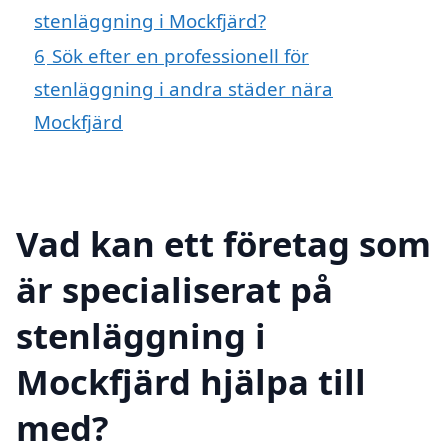
stenläggning i Mockfjärd?
6
Sök efter en professionell för
stenläggning i andra städer nära
Mockfjärd
Vad kan ett företag som
är specialiserat på
stenläggning i
Mockfjärd hjälpa till
med?