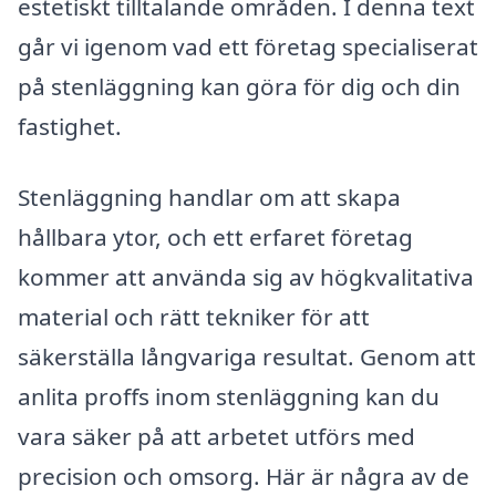
estetiskt tilltalande områden. I denna text
går vi igenom vad ett företag specialiserat
på stenläggning kan göra för dig och din
fastighet.
Stenläggning handlar om att skapa
hållbara ytor, och ett erfaret företag
kommer att använda sig av högkvalitativa
material och rätt tekniker för att
säkerställa långvariga resultat. Genom att
anlita proffs inom stenläggning kan du
vara säker på att arbetet utförs med
precision och omsorg. Här är några av de