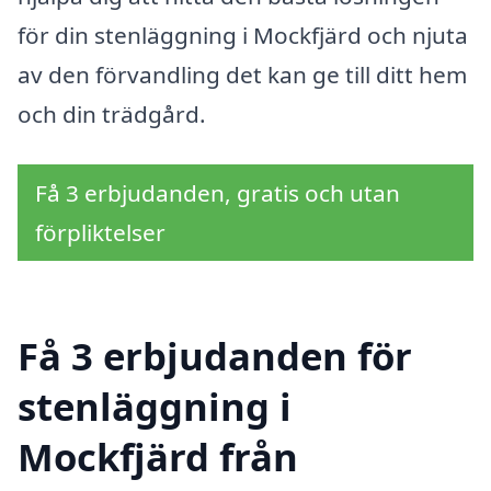
för din stenläggning i Mockfjärd och njuta
av den förvandling det kan ge till ditt hem
och din trädgård.
Få 3 erbjudanden, gratis och utan
förpliktelser
Få 3 erbjudanden för
stenläggning i
Mockfjärd från