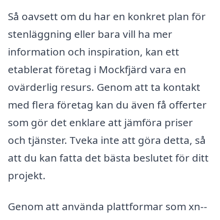
Så oavsett om du har en konkret plan för
stenläggning eller bara vill ha mer
information och inspiration, kan ett
etablerat företag i Mockfjärd vara en
ovärderlig resurs. Genom att ta kontakt
med flera företag kan du även få offerter
som gör det enklare att jämföra priser
och tjänster. Tveka inte att göra detta, så
att du kan fatta det bästa beslutet för ditt
projekt.
Genom att använda plattformar som xn--