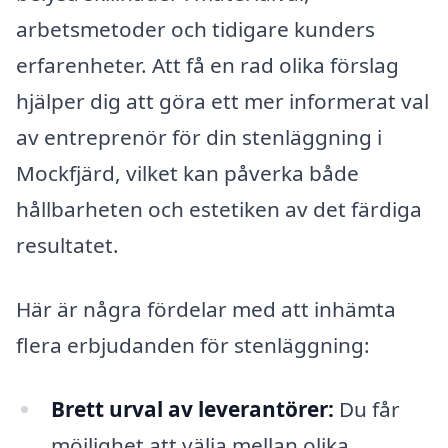
arbetsmetoder och tidigare kunders
erfarenheter. Att få en rad olika förslag
hjälper dig att göra ett mer informerat val
av entreprenör för din stenläggning i
Mockfjärd, vilket kan påverka både
hållbarheten och estetiken av det färdiga
resultatet.
Här är några fördelar med att inhämta
flera erbjudanden för stenläggning:
Brett urval av leverantörer:
Du får
möjlighet att välja mellan olika