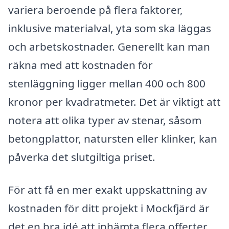
variera beroende på flera faktorer,
inklusive materialval, yta som ska läggas
och arbetskostnader. Generellt kan man
räkna med att kostnaden för
stenläggning ligger mellan 400 och 800
kronor per kvadratmeter. Det är viktigt att
notera att olika typer av stenar, såsom
betongplattor, natursten eller klinker, kan
påverka det slutgiltiga priset.
För att få en mer exakt uppskattning av
kostnaden för ditt projekt i Mockfjärd är
det en bra idé att inhämta flera offerter