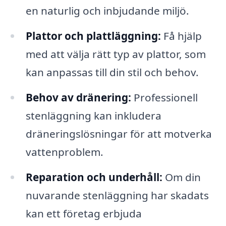
en naturlig och inbjudande miljö.
Plattor och plattläggning:
Få hjälp
med att välja rätt typ av plattor, som
kan anpassas till din stil och behov.
Behov av dränering:
Professionell
stenläggning kan inkludera
dräneringslösningar för att motverka
vattenproblem.
Reparation och underhåll:
Om din
nuvarande stenläggning har skadats
kan ett företag erbjuda