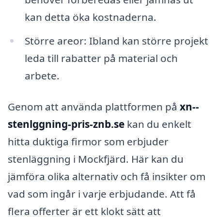
kan detta öka kostnaderna.
Större areor: Ibland kan större projekt
leda till rabatter på material och
arbete.
Genom att använda plattformen på
xn--
stenlggning-pris-znb.se
kan du enkelt
hitta duktiga firmor som erbjuder
stenläggning i Mockfjärd. Här kan du
jämföra olika alternativ och få insikter om
vad som ingår i varje erbjudande. Att få
flera offerter är ett klokt sätt att