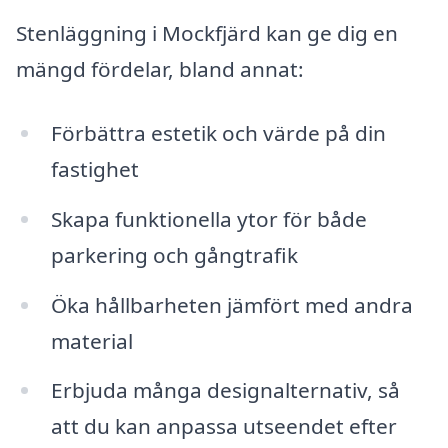
Stenläggning i Mockfjärd kan ge dig en
mängd fördelar, bland annat:
Förbättra estetik och värde på din
fastighet
Skapa funktionella ytor för både
parkering och gångtrafik
Öka hållbarheten jämfört med andra
material
Erbjuda många designalternativ, så
att du kan anpassa utseendet efter