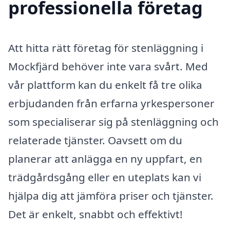
professionella företag
Att hitta rätt företag för stenläggning i
Mockfjärd behöver inte vara svårt. Med
vår plattform kan du enkelt få tre olika
erbjudanden från erfarna yrkespersoner
som specialiserar sig på stenläggning och
relaterade tjänster. Oavsett om du
planerar att anlägga en ny uppfart, en
trädgårdsgång eller en uteplats kan vi
hjälpa dig att jämföra priser och tjänster.
Det är enkelt, snabbt och effektivt!