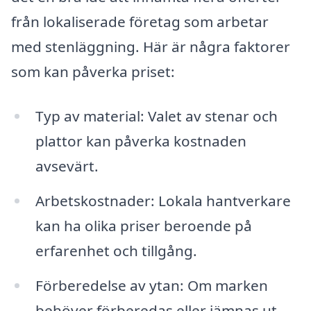
från lokaliserade företag som arbetar
med stenläggning. Här är några faktorer
som kan påverka priset:
Typ av material: Valet av stenar och
plattor kan påverka kostnaden
avsevärt.
Arbetskostnader: Lokala hantverkare
kan ha olika priser beroende på
erfarenhet och tillgång.
Förberedelse av ytan: Om marken
behöver förberedas eller jämnas ut