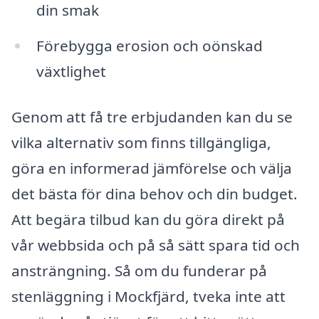
din smak
Förebygga erosion och oönskad
växtlighet
Genom att få tre erbjudanden kan du se
vilka alternativ som finns tillgängliga,
göra en informerad jämförelse och välja
det bästa för dina behov och din budget.
Att begära tilbud kan du göra direkt på
vår webbsida och på så sätt spara tid och
ansträngning. Så om du funderar på
stenläggning i Mockfjärd, tveka inte att