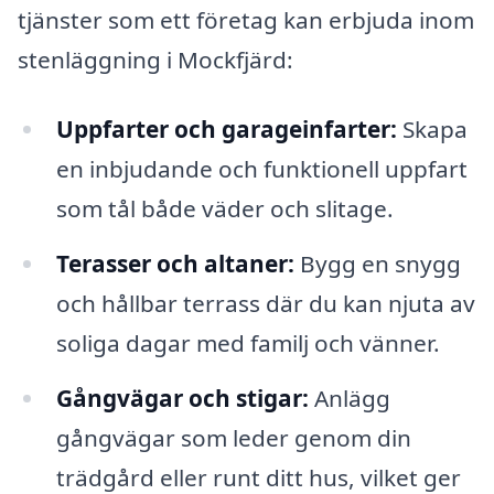
tjänster som ett företag kan erbjuda inom
stenläggning i Mockfjärd:
Uppfarter och garageinfarter:
Skapa
en inbjudande och funktionell uppfart
som tål både väder och slitage.
Terasser och altaner:
Bygg en snygg
och hållbar terrass där du kan njuta av
soliga dagar med familj och vänner.
Gångvägar och stigar:
Anlägg
gångvägar som leder genom din
trädgård eller runt ditt hus, vilket ger