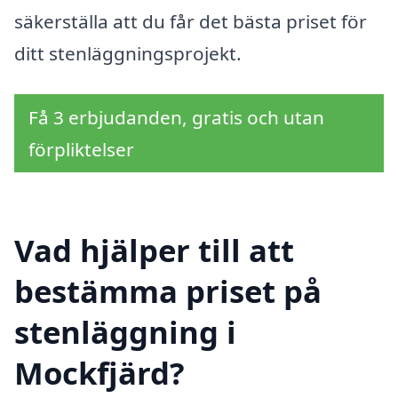
säkerställa att du får det bästa priset för
ditt stenläggningsprojekt.
Få 3 erbjudanden, gratis och utan
förpliktelser
Vad hjälper till att
bestämma priset på
stenläggning i
Mockfjärd?