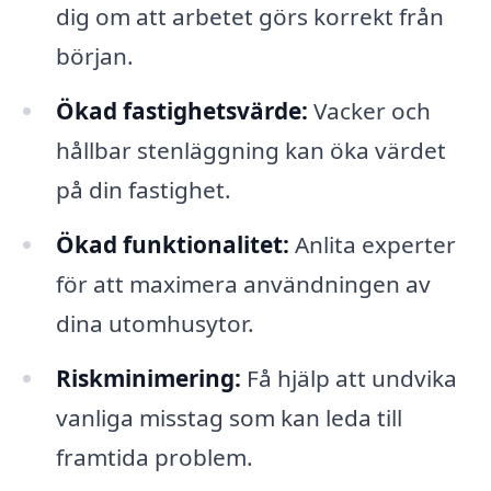
dig om att arbetet görs korrekt från
början.
Ökad fastighetsvärde:
Vacker och
hållbar stenläggning kan öka värdet
på din fastighet.
Ökad funktionalitet:
Anlita experter
för att maximera användningen av
dina utomhusytor.
Riskminimering:
Få hjälp att undvika
vanliga misstag som kan leda till
framtida problem.