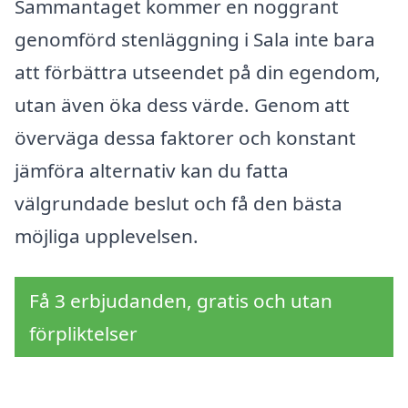
Sammantaget kommer en noggrant
genomförd stenläggning i Sala inte bara
att förbättra utseendet på din egendom,
utan även öka dess värde. Genom att
överväga dessa faktorer och konstant
jämföra alternativ kan du fatta
välgrundade beslut och få den bästa
möjliga upplevelsen.
Få 3 erbjudanden, gratis och utan
förpliktelser