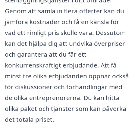
stenläggningstjänster i ditt område.
Genom att samla in flera offerter kan du
jämföra kostnader och få en känsla för
vad ett rimligt pris skulle vara. Dessutom
kan det hjälpa dig att undvika överpriser
och garantera att du får ett
konkurrenskraftigt erbjudande. Att få
minst tre olika erbjudanden öppnar också
för diskussioner och förhandlingar med
de olika entreprenörerna. Du kan hitta
olika paket och tjänster som kan påverka
det totala priset.