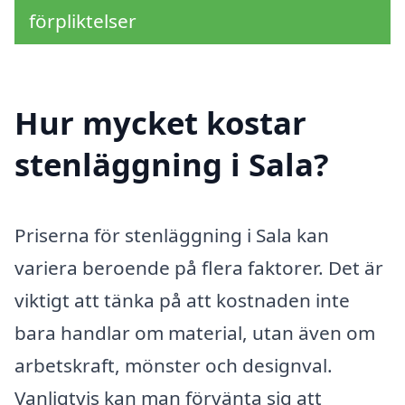
förpliktelser
Hur mycket kostar
stenläggning i Sala?
Priserna för stenläggning i Sala kan
variera beroende på flera faktorer. Det är
viktigt att tänka på att kostnaden inte
bara handlar om material, utan även om
arbetskraft, mönster och designval.
Vanligtvis kan man förvänta sig att