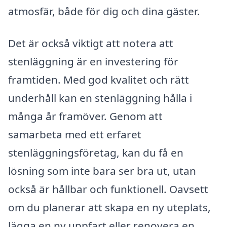
atmosfär, både för dig och dina gäster.
Det är också viktigt att notera att
stenläggning är en investering för
framtiden. Med god kvalitet och rätt
underhåll kan en stenläggning hålla i
många år framöver. Genom att
samarbeta med ett erfaret
stenläggningsföretag, kan du få en
lösning som inte bara ser bra ut, utan
också är hållbar och funktionell. Oavsett
om du planerar att skapa en ny uteplats,
lägga en ny uppfart eller renovera en