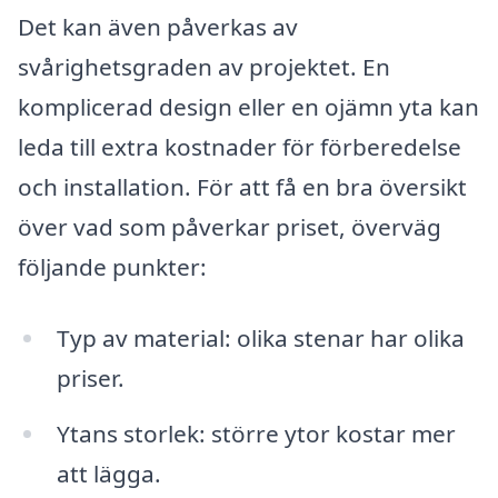
Det kan även påverkas av
svårighetsgraden av projektet. En
komplicerad design eller en ojämn yta kan
leda till extra kostnader för förberedelse
och installation. För att få en bra översikt
över vad som påverkar priset, överväg
följande punkter:
Typ av material: olika stenar har olika
priser.
Ytans storlek: större ytor kostar mer
att lägga.