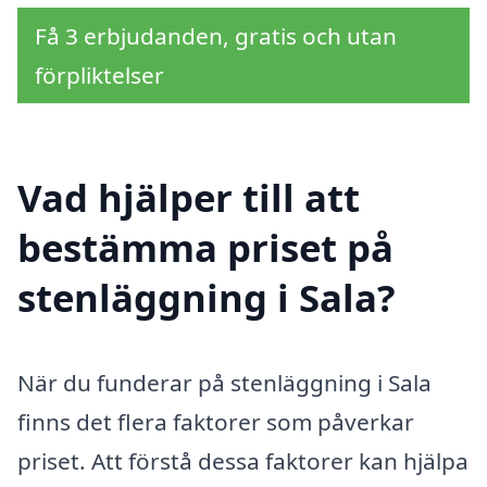
Få 3 erbjudanden, gratis och utan
förpliktelser
Vad hjälper till att
bestämma priset på
stenläggning i Sala?
När du funderar på stenläggning i Sala
finns det flera faktorer som påverkar
priset. Att förstå dessa faktorer kan hjälpa