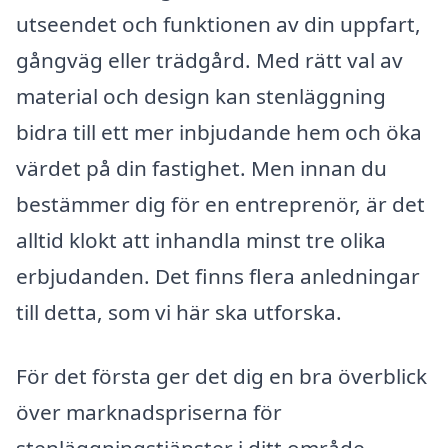
utseendet och funktionen av din uppfart,
gångväg eller trädgård. Med rätt val av
material och design kan stenläggning
bidra till ett mer inbjudande hem och öka
värdet på din fastighet. Men innan du
bestämmer dig för en entreprenör, är det
alltid klokt att inhandla minst tre olika
erbjudanden. Det finns flera anledningar
till detta, som vi här ska utforska.
För det första ger det dig en bra överblick
över marknadspriserna för