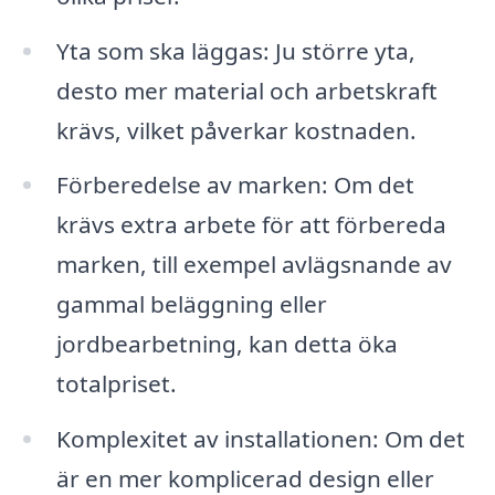
Yta som ska läggas: Ju större yta,
desto mer material och arbetskraft
krävs, vilket påverkar kostnaden.
Förberedelse av marken: Om det
krävs extra arbete för att förbereda
marken, till exempel avlägsnande av
gammal beläggning eller
jordbearbetning, kan detta öka
totalpriset.
Komplexitet av installationen: Om det
är en mer komplicerad design eller