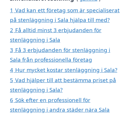
1
Vad kan ett företag som är specialiserat
på stenläggning i Sala hjälpa till med?
2
Få alltid minst 3 erbjudanden för
stenläggning i Sala
3
Få 3 erbjudanden för stenläggning i
Sala från professionella företag
4
Hur mycket kostar stenläggning i Sala?
5
Vad hjälper till att bestämma priset på
stenläggning i Sala?
6
Sök efter en professionell för
stenläggning i andra städer nära Sala