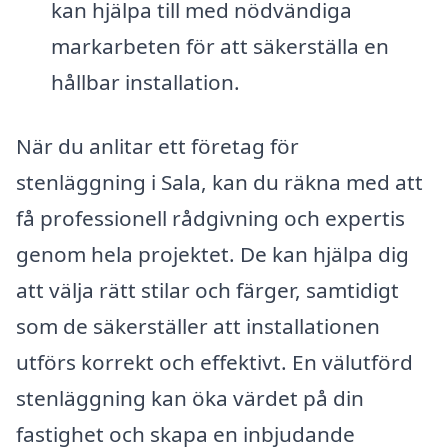
kan hjälpa till med nödvändiga
markarbeten för att säkerställa en
hållbar installation.
När du anlitar ett företag för
stenläggning i Sala, kan du räkna med att
få professionell rådgivning och expertis
genom hela projektet. De kan hjälpa dig
att välja rätt stilar och färger, samtidigt
som de säkerställer att installationen
utförs korrekt och effektivt. En välutförd
stenläggning kan öka värdet på din
fastighet och skapa en inbjudande