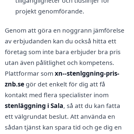
tillgängligheter och tidslinjer för
projekt genomförande.
Genom att göra en noggrann jämförelse
av erbjudanden kan du också hitta ett
företag som inte bara erbjuder bra pris
utan även pålitlighet och kompetens.
Plattformar som
xn--stenlggning-pris-
znb.se
gör det enkelt för dig att få
kontakt med flera specialister inom
stenläggning i Sala
, så att du kan fatta
ett välgrundat beslut. Att använda en
sådan tjänst kan spara tid och ge dig en