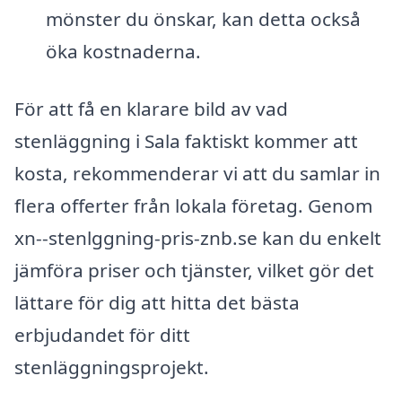
mönster du önskar, kan detta också
öka kostnaderna.
För att få en klarare bild av vad
stenläggning i Sala faktiskt kommer att
kosta, rekommenderar vi att du samlar in
flera offerter från lokala företag. Genom
xn--stenlggning-pris-znb.se kan du enkelt
jämföra priser och tjänster, vilket gör det
lättare för dig att hitta det bästa
erbjudandet för ditt
stenläggningsprojekt.