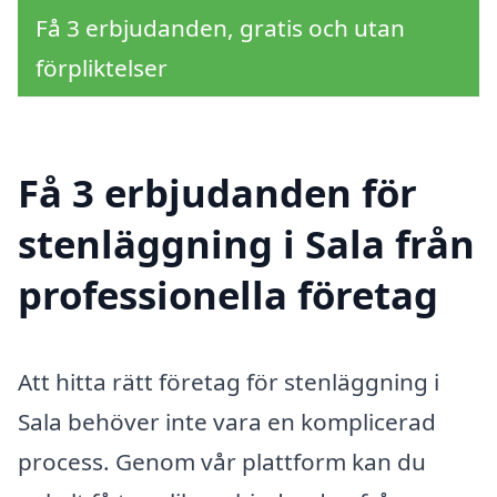
Få 3 erbjudanden, gratis och utan
förpliktelser
Få 3 erbjudanden för
stenläggning i Sala från
professionella företag
Att hitta rätt företag för stenläggning i
Sala behöver inte vara en komplicerad
process. Genom vår plattform kan du