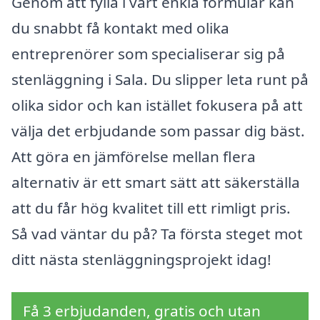
Genom att fylla i vårt enkla formulär kan
du snabbt få kontakt med olika
entreprenörer som specialiserar sig på
stenläggning i Sala. Du slipper leta runt på
olika sidor och kan istället fokusera på att
välja det erbjudande som passar dig bäst.
Att göra en jämförelse mellan flera
alternativ är ett smart sätt att säkerställa
att du får hög kvalitet till ett rimligt pris.
Så vad väntar du på? Ta första steget mot
ditt nästa stenläggningsprojekt idag!
Få 3 erbjudanden, gratis och utan