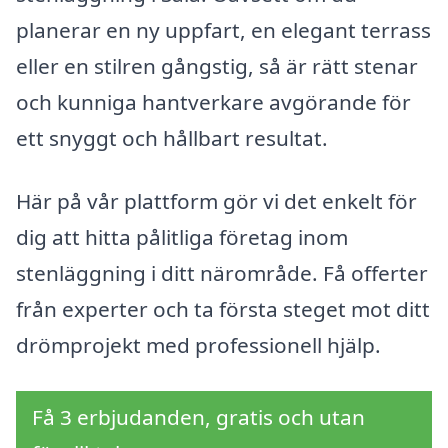
planerar en ny uppfart, en elegant terrass
eller en stilren gångstig, så är rätt stenar
och kunniga hantverkare avgörande för
ett snyggt och hållbart resultat.
Här på vår plattform gör vi det enkelt för
dig att hitta pålitliga företag inom
stenläggning i ditt närområde. Få offerter
från experter och ta första steget mot ditt
drömprojekt med professionell hjälp.
Få 3 erbjudanden, gratis och utan