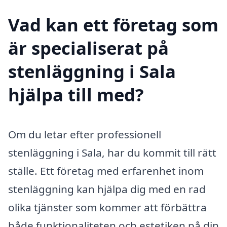
Vad kan ett företag som
är specialiserat på
stenläggning i Sala
hjälpa till med?
Om du letar efter professionell
stenläggning i Sala, har du kommit till rätt
ställe. Ett företag med erfarenhet inom
stenläggning kan hjälpa dig med en rad
olika tjänster som kommer att förbättra
både funktionaliteten och estetiken på din