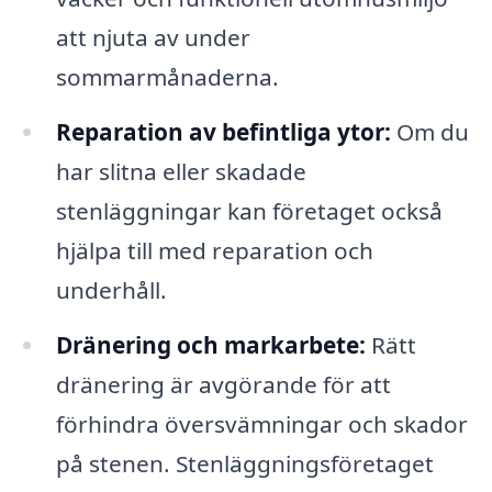
att njuta av under
sommarmånaderna.
Reparation av befintliga ytor:
Om du
har slitna eller skadade
stenläggningar kan företaget också
hjälpa till med reparation och
underhåll.
Dränering och markarbete:
Rätt
dränering är avgörande för att
förhindra översvämningar och skador
på stenen. Stenläggningsföretaget