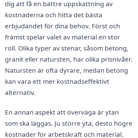
dig att få en bättre uppskattning av
kostnaderna och hitta det bästa
erbjudandet för dina behov. Först och
främst spelar valet av material en stor
roll. Olika typer av stenar, såsom betong,
granit eller natursten, har olika prisnivåer.
Natursten är ofta dyrare, medan betong
kan vara ett mer kostnadseffektivt
alternativ.
En annan aspekt att överväga är ytan
som ska läggas. Ju större yta, desto högre
kostnader för arbetskraft och material.