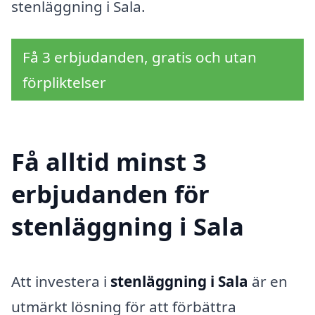
stenläggning i Sala.
Få 3 erbjudanden, gratis och utan
förpliktelser
Få alltid minst 3
erbjudanden för
stenläggning i Sala
Att investera i
stenläggning i Sala
är en
utmärkt lösning för att förbättra