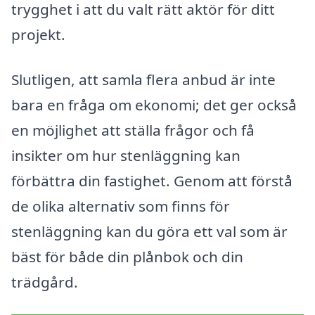
trygghet i att du valt rätt aktör för ditt
projekt.
Slutligen, att samla flera anbud är inte
bara en fråga om ekonomi; det ger också
en möjlighet att ställa frågor och få
insikter om hur stenläggning kan
förbättra din fastighet. Genom att förstå
de olika alternativ som finns för
stenläggning kan du göra ett val som är
bäst för både din plånbok och din
trädgård.