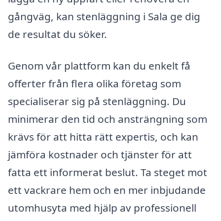
gångväg, kan stenläggning i Sala ge dig
de resultat du söker.
Genom vår plattform kan du enkelt få
offerter från flera olika företag som
specialiserar sig på stenläggning. Du
minimerar den tid och ansträngning som
krävs för att hitta rätt expertis, och kan
jämföra kostnader och tjänster för att
fatta ett informerat beslut. Ta steget mot
ett vackrare hem och en mer inbjudande
utomhusyta med hjälp av professionell