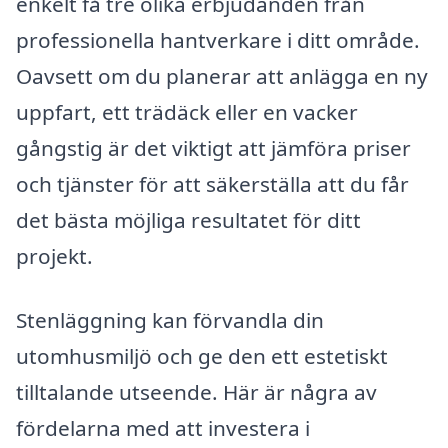
enkelt få tre olika erbjudanden från
professionella hantverkare i ditt område.
Oavsett om du planerar att anlägga en ny
uppfart, ett trädäck eller en vacker
gångstig är det viktigt att jämföra priser
och tjänster för att säkerställa att du får
det bästa möjliga resultatet för ditt
projekt.
Stenläggning kan förvandla din
utomhusmiljö och ge den ett estetiskt
tilltalande utseende. Här är några av
fördelarna med att investera i