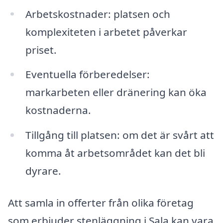
Arbetskostnader: platsen och
komplexiteten i arbetet påverkar
priset.
Eventuella förberedelser:
markarbeten eller dränering kan öka
kostnaderna.
Tillgång till platsen: om det är svårt att
komma åt arbetsområdet kan det bli
dyrare.
Att samla in offerter från olika företag
som erbjuder stenläggning i Sala kan vara