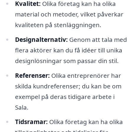
Kvalitet:
Olika företag kan ha olika
material och metoder, vilket påverkar
kvaliteten på stenläggningen.
Designalternativ:
Genom att tala med
flera aktörer kan du få idéer till unika
designlösningar som passar din stil.
Referenser:
Olika entreprenörer har
skilda kundreferenser; du kan be om
exempel på deras tidigare arbete i
Sala.
Tidsramar:
Olika företag kan ha olika