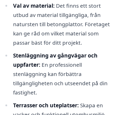
Val av material:
Det finns ett stort
utbud av material tillgängliga, från
natursten till betongplattor. Företaget
kan ge råd om vilket material som
passar bäst för ditt projekt.
Stenläggning av gångvägar och
uppfarter:
En professionell
stenläggning kan förbättra
tillgängligheten och utseendet på din
fastighet.
Terrasser och uteplatser:
Skapa en
vacker och funktionell utomhusmiljö