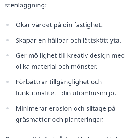
stenläggning:
Ökar värdet på din fastighet.
Skapar en hållbar och lättskött yta.
Ger möjlighet till kreativ design med
olika material och mönster.
Förbättrar tillgänglighet och
funktionalitet i din utomhusmiljö.
Minimerar erosion och slitage på
gräsmattor och planteringar.