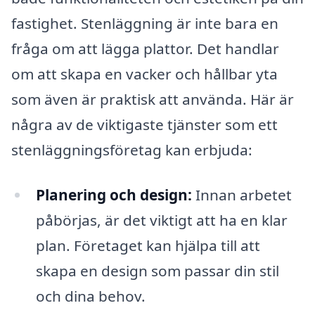
fastighet. Stenläggning är inte bara en
fråga om att lägga plattor. Det handlar
om att skapa en vacker och hållbar yta
som även är praktisk att använda. Här är
några av de viktigaste tjänster som ett
stenläggningsföretag kan erbjuda:
Planering och design:
Innan arbetet
påbörjas, är det viktigt att ha en klar
plan. Företaget kan hjälpa till att
skapa en design som passar din stil
och dina behov.