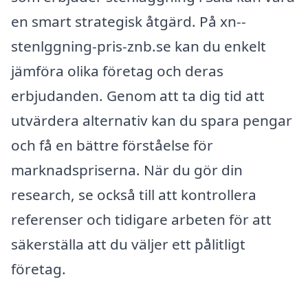
en smart strategisk åtgärd. På xn--
stenlggning-pris-znb.se kan du enkelt
jämföra olika företag och deras
erbjudanden. Genom att ta dig tid att
utvärdera alternativ kan du spara pengar
och få en bättre förståelse för
marknadspriserna. När du gör din
research, se också till att kontrollera
referenser och tidigare arbeten för att
säkerställa att du väljer ett pålitligt
företag.