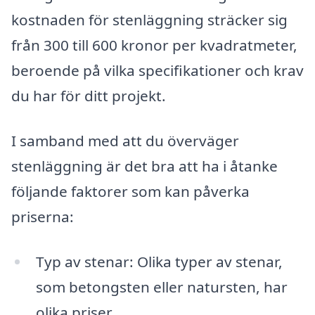
kostnaden för stenläggning sträcker sig
från 300 till 600 kronor per kvadratmeter,
beroende på vilka specifikationer och krav
du har för ditt projekt.
I samband med att du överväger
stenläggning är det bra att ha i åtanke
följande faktorer som kan påverka
priserna:
Typ av stenar: Olika typer av stenar,
som betongsten eller natursten, har
olika priser.