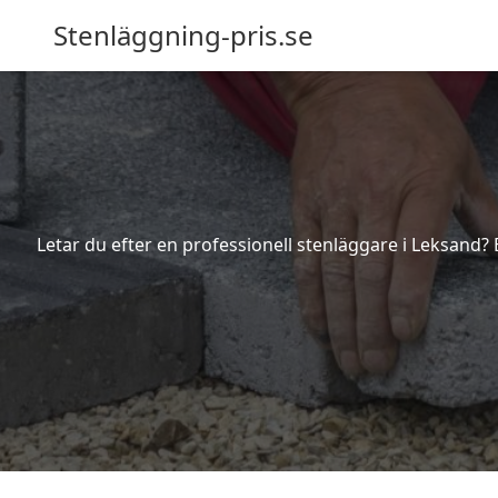
Stenläggning-pris.se
Letar du efter en professionell stenläggare i Leksand?