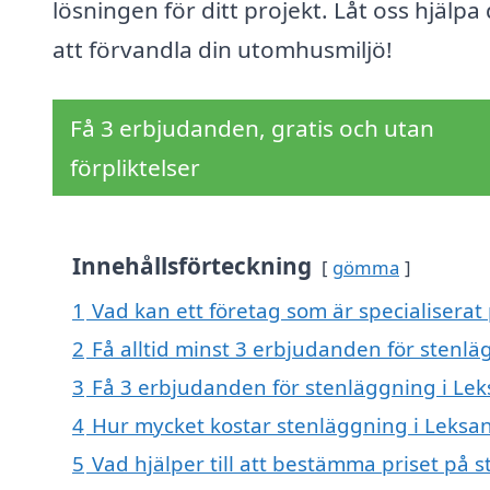
lösningen för ditt projekt. Låt oss hjälpa 
att förvandla din utomhusmiljö!
Få 3 erbjudanden, gratis och utan
förpliktelser
Innehållsförteckning
gömma
1
Vad kan ett företag som är specialiserat
2
Få alltid minst 3 erbjudanden för stenl
3
Få 3 erbjudanden för stenläggning i Lek
4
Hur mycket kostar stenläggning i Leksa
5
Vad hjälper till att bestämma priset på 