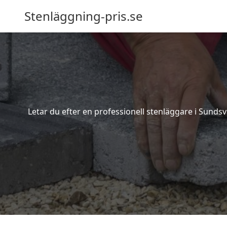
Stenläggning-pris.se
Letar du efter en professionell stenläggare i Sundsv