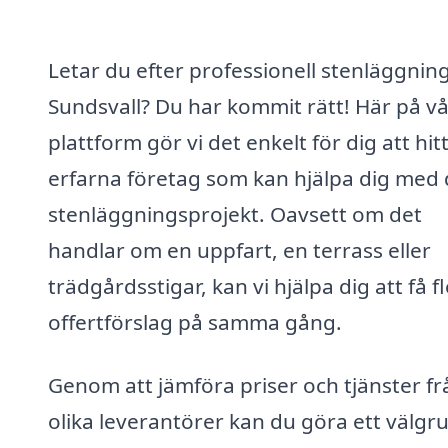
Letar du efter professionell stenläggning
Sundsvall? Du har kommit rätt! Här på vå
plattform gör vi det enkelt för dig att hit
erfarna företag som kan hjälpa dig med 
stenläggningsprojekt. Oavsett om det
handlar om en uppfart, en terrass eller
trädgårdsstigar, kan vi hjälpa dig att få f
offertförslag på samma gång.
Genom att jämföra priser och tjänster fr
olika leverantörer kan du göra ett välgr