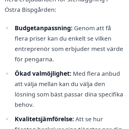
Östra Bispgården:
Budgetanpassning:
Genom att få
flera priser kan du enkelt se vilken
entreprenör som erbjuder mest värde
för pengarna.
Ökad valmöjlighet:
Med flera anbud
att välja mellan kan du välja den
lösning som bäst passar dina specifika
behov.
Kvalitetsjämförelse:
Att se hur