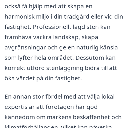
också få hjälp med att skapa en
harmonisk miljö i din trädgård eller vid din
fastighet. Professionellt lagd sten kan
framhäva vackra landskap, skapa
avgränsningar och ge en naturlig känsla
som lyfter hela området. Dessutom kan
korrekt utförd stenläggning bidra till att
öka värdet på din fastighet.
En annan stor fördel med att välja lokal
expertis är att företagen har god
kännedom om markens beskaffenhet och
klimatförhållanden, vilket kan påverka