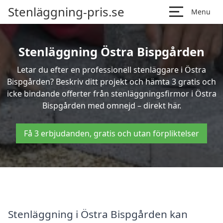
Stenläggning-pris.se
Menu
Stenläggning Östra Bispgården
Letar du efter en professionell stenläggare i Östra
Bispgården? Beskriv ditt projekt och hämta 3 gratis och
icke bindande offerter från stenläggningsfirmor i Östra
Bispgården med omnejd – direkt här.
Få 3 erbjudanden, gratis och utan förpliktelser
Stenläggning i Östra Bispgården kan