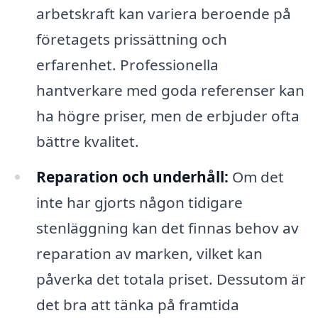
arbetskraft kan variera beroende på
företagets prissättning och
erfarenhet. Professionella
hantverkare med goda referenser kan
ha högre priser, men de erbjuder ofta
bättre kvalitet.
Reparation och underhåll:
Om det
inte har gjorts någon tidigare
stenläggning kan det finnas behov av
reparation av marken, vilket kan
påverka det totala priset. Dessutom är
det bra att tänka på framtida