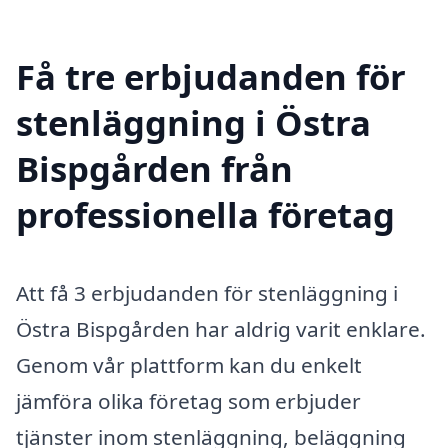
Få tre erbjudanden för
stenläggning i Östra
Bispgården från
professionella företag
Att få 3 erbjudanden för stenläggning i
Östra Bispgården har aldrig varit enklare.
Genom vår plattform kan du enkelt
jämföra olika företag som erbjuder
tjänster inom stenläggning, beläggning