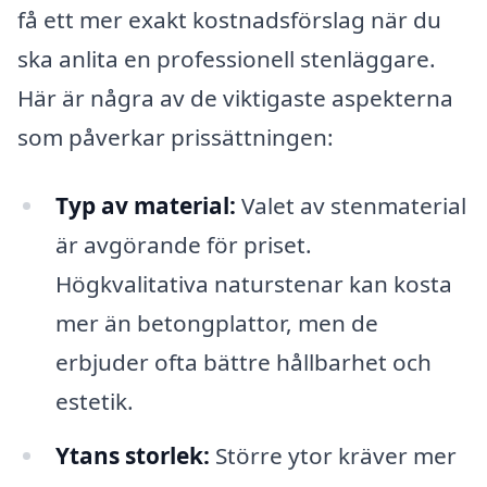
få ett mer exakt kostnadsförslag när du
ska anlita en professionell stenläggare.
Här är några av de viktigaste aspekterna
som påverkar prissättningen:
Typ av material:
Valet av stenmaterial
är avgörande för priset.
Högkvalitativa naturstenar kan kosta
mer än betongplattor, men de
erbjuder ofta bättre hållbarhet och
estetik.
Ytans storlek:
Större ytor kräver mer