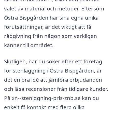
valet av material och metoder. Eftersom
Östra Bispgården har sina egna unika
förutsättningar, är det viktigt att få
rådgivning från någon som verkligen
känner till området.
Slutligen, när du söker efter ett företag
för stenläggning i Östra Bispgården, är
det en bra idé att jämföra erbjudanden
och läsa recensioner från tidigare kunder.
På xn--stenlggning-pris-znb.se kan du
enkelt få kontakt med flera olika