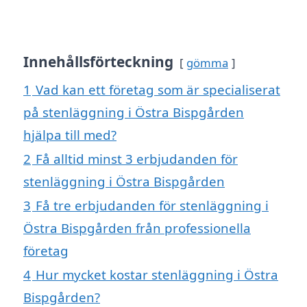
Innehållsförteckning
gömma
1
Vad kan ett företag som är specialiserat
på stenläggning i Östra Bispgården
hjälpa till med?
2
Få alltid minst 3 erbjudanden för
stenläggning i Östra Bispgården
3
Få tre erbjudanden för stenläggning i
Östra Bispgården från professionella
företag
4
Hur mycket kostar stenläggning i Östra
Bispgården?