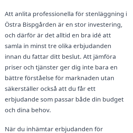
Att anlita professionella för stenläggning i
Östra Bispgården är en stor investering,
och därför är det alltid en bra idé att
samla in minst tre olika erbjudanden
innan du fattar ditt beslut. Att jämföra
priser och tjänster ger dig inte bara en
bättre förståelse för marknaden utan
säkerställer också att du får ett
erbjudande som passar både din budget
och dina behov.
När du inhämtar erbjudanden för