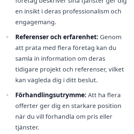
företag beskriver sina tjänster ger dig
en insikt i deras professionalism och
engagemang.
Referenser och erfarenhet:
Genom
att prata med flera företag kan du
samla in information om deras
tidigare projekt och referenser, vilket
kan vägleda dig i ditt beslut.
Förhandlingsutrymme:
Att ha flera
offerter ger dig en starkare position
när du vill förhandla om pris eller
tjänster.