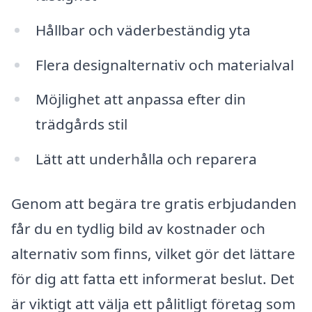
Hållbar och väderbeständig yta
Flera designalternativ och materialval
Möjlighet att anpassa efter din
trädgårds stil
Lätt att underhålla och reparera
Genom att begära tre gratis erbjudanden
får du en tydlig bild av kostnader och
alternativ som finns, vilket gör det lättare
för dig att fatta ett informerat beslut. Det
är viktigt att välja ett pålitligt företag som