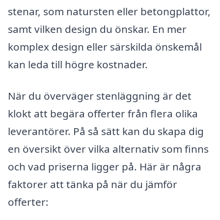
stenar, som natursten eller betongplattor,
samt vilken design du önskar. En mer
komplex design eller särskilda önskemål
kan leda till högre kostnader.
När du överväger stenläggning är det
klokt att begära offerter från flera olika
leverantörer. På så sätt kan du skapa dig
en översikt över vilka alternativ som finns
och vad priserna ligger på. Här är några
faktorer att tänka på när du jämför
offerter: