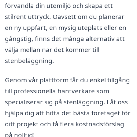
förvandla din utemiljö och skapa ett
stilrent uttryck. Oavsett om du planerar
en ny uppfart, en mysig uteplats eller en
gångstig, finns det många alternativ att
välja mellan när det kommer till
stenbeläggning.
Genom vår plattform får du enkel tillgång
till professionella hantverkare som
specialiserar sig på stenläggning. Låt oss
hjälpa dig att hitta det bästa företaget för
ditt projekt och få flera kostnadsförslag
på nolltid!