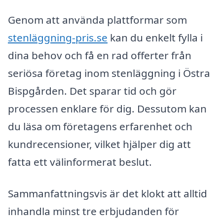
Genom att använda plattformar som
stenläggning-pris.se
kan du enkelt fylla i
dina behov och få en rad offerter från
seriösa företag inom stenläggning i Östra
Bispgården. Det sparar tid och gör
processen enklare för dig. Dessutom kan
du läsa om företagens erfarenhet och
kundrecensioner, vilket hjälper dig att
fatta ett välinformerat beslut.
Sammanfattningsvis är det klokt att alltid
inhandla minst tre erbjudanden för