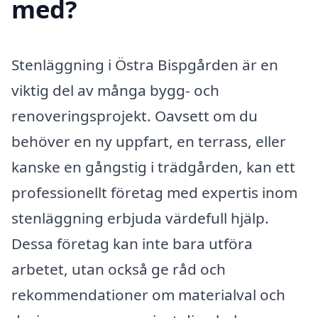
med?
Stenläggning i Östra Bispgården är en
viktig del av många bygg- och
renoveringsprojekt. Oavsett om du
behöver en ny uppfart, en terrass, eller
kanske en gångstig i trädgården, kan ett
professionellt företag med expertis inom
stenläggning erbjuda värdefull hjälp.
Dessa företag kan inte bara utföra
arbetet, utan också ge råd och
rekommendationer om materialval och