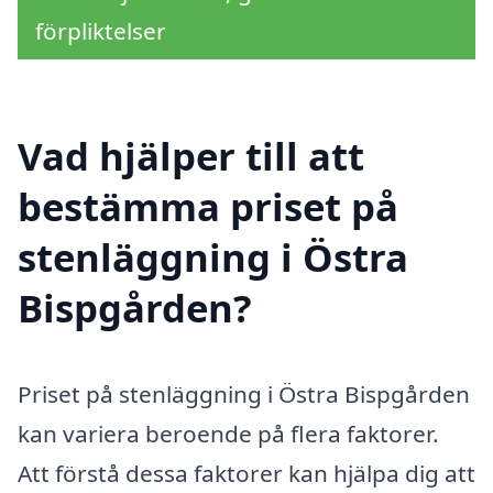
förpliktelser
Vad hjälper till att
bestämma priset på
stenläggning i Östra
Bispgården?
Priset på stenläggning i Östra Bispgården
kan variera beroende på flera faktorer.
Att förstå dessa faktorer kan hjälpa dig att