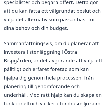
specialister och begära offert. Detta gör
att du kan fatta ett välgrundat beslut och
välja det alternativ som passar bäst för
dina behov och din budget.
Sammanfattningsvis, om du planerar att
investera i stenläggning i Östra
Bispgården, är det avgörande att välja ett
pålitligt och erfaret företag som kan
hjälpa dig genom hela processen, från
planering till genomförande och
underhåll. Med rätt hjälp kan du skapa en
funktionell och vacker utomhusmiljö som