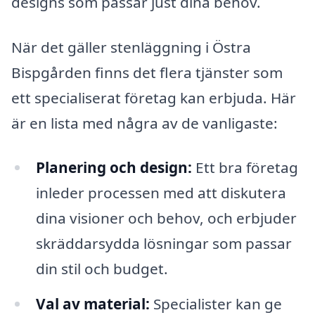
designs som passar just dina behov.
När det gäller stenläggning i Östra
Bispgården finns det flera tjänster som
ett specialiserat företag kan erbjuda. Här
är en lista med några av de vanligaste:
Planering och design:
Ett bra företag
inleder processen med att diskutera
dina visioner och behov, och erbjuder
skräddarsydda lösningar som passar
din stil och budget.
Val av material:
Specialister kan ge