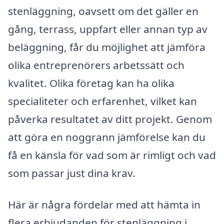
stenläggning, oavsett om det gäller en
gång, terrass, uppfart eller annan typ av
beläggning, får du möjlighet att jämföra
olika entreprenörers arbetssätt och
kvalitet. Olika företag kan ha olika
specialiteter och erfarenhet, vilket kan
påverka resultatet av ditt projekt. Genom
att göra en noggrann jämförelse kan du
få en känsla för vad som är rimligt och vad
som passar just dina krav.
Här är några fördelar med att hämta in
flera erbjudanden för stenläggning i