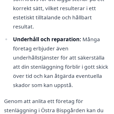
korrekt sätt, vilket resulterar i ett
estetiskt tilltalande och hållbart
resultat.
Underhåll och reparation:
Många
företag erbjuder även
underhållstjänster för att säkerställa
att din stenläggning förblir i gott skick
över tid och kan åtgärda eventuella
skador som kan uppstå.
Genom att anlita ett företag för
stenläggning i Östra Bispgården kan du