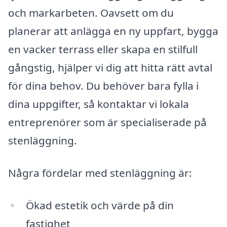
och markarbeten. Oavsett om du
planerar att anlägga en ny uppfart, bygga
en vacker terrass eller skapa en stilfull
gångstig, hjälper vi dig att hitta rätt avtal
för dina behov. Du behöver bara fylla i
dina uppgifter, så kontaktar vi lokala
entreprenörer som är specialiserade på
stenläggning.
Några fördelar med stenläggning är:
Ökad estetik och värde på din
fastighet