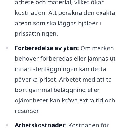
arbete och material, vilket ökar
kostnaden. Att beräkna den exakta
arean som ska läggas hjälper i
prissättningen.
Förberedelse av ytan:
Om marken
behöver förberedas eller jämnas ut
innan stenläggningen kan detta
påverka priset. Arbetet med att ta
bort gammal beläggning eller
ojämnheter kan kräva extra tid och
resurser.
Arbetskostnader:
Kostnaden för