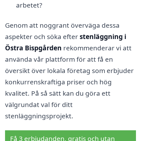
arbetet?
Genom att noggrant överväga dessa
aspekter och söka efter
stenläggning i
Östra Bispgården
rekommenderar vi att
använda vår plattform för att få en
översikt över lokala företag som erbjuder
konkurrenskraftiga priser och hög
kvalitet. På så sätt kan du göra ett
välgrundat val för ditt
stenläggningsprojekt.
Få 3 erbjudanden, gratis och utan