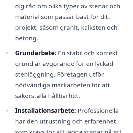
dig råd om olika typer av stenar och
material som passar bäst för ditt
projekt, såsom granit, kalksten och
betong.
Grundarbete:
En stabil och korrekt
grund är avgörande för en lyckad
stenläggning. Företagen utför
nödvändiga markarbeten för att
säkerställa hållbarhet.
Installationsarbete:
Professionella
har den utrustning och erfarenhet
som krävs för att lägga stenar på ett