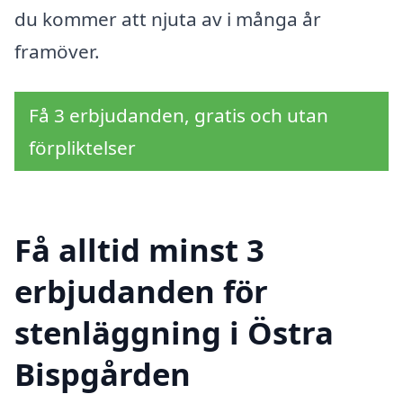
du kommer att njuta av i många år
framöver.
Få 3 erbjudanden, gratis och utan
förpliktelser
Få alltid minst 3
erbjudanden för
stenläggning i Östra
Bispgården