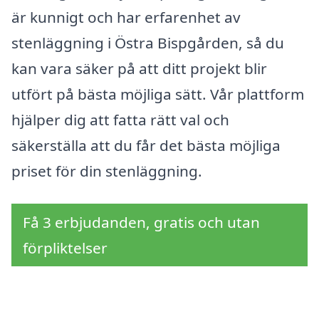
är kunnigt och har erfarenhet av
stenläggning i Östra Bispgården, så du
kan vara säker på att ditt projekt blir
utfört på bästa möjliga sätt. Vår plattform
hjälper dig att fatta rätt val och
säkerställa att du får det bästa möjliga
priset för din stenläggning.
Få 3 erbjudanden, gratis och utan
förpliktelser