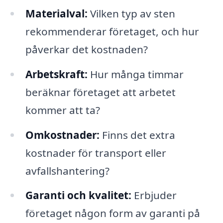
Materialval:
Vilken typ av sten
rekommenderar företaget, och hur
påverkar det kostnaden?
Arbetskraft:
Hur många timmar
beräknar företaget att arbetet
kommer att ta?
Omkostnader:
Finns det extra
kostnader för transport eller
avfallshantering?
Garanti och kvalitet:
Erbjuder
företaget någon form av garanti på