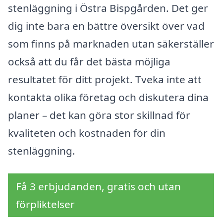
stenläggning i Östra Bispgården. Det ger
dig inte bara en bättre översikt över vad
som finns på marknaden utan säkerställer
också att du får det bästa möjliga
resultatet för ditt projekt. Tveka inte att
kontakta olika företag och diskutera dina
planer – det kan göra stor skillnad för
kvaliteten och kostnaden för din
stenläggning.
Få 3 erbjudanden, gratis och utan
förpliktelser