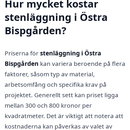
Hur mycket kostar
stenläggning i Östra
Bispgården?
Priserna för
stenläggning i Östra
Bispgården
kan variera beroende på flera
faktorer, såsom typ av material,
arbetsomfång och specifika krav på
projektet. Generellt sett kan priset ligga
mellan 300 och 800 kronor per
kvadratmeter. Det är viktigt att notera att
kostnaderna kan påverkas av valet av