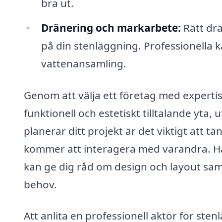
bra ut.
Dränering och markarbete:
Rätt drä
på din stenläggning. Professionella 
vattenansamling.
Genom att välja ett företag med expertis
funktionell och estetiskt tilltalande yta,
planerar ditt projekt är det viktigt att 
kommer att interagera med varandra. Hä
kan ge dig råd om design och layout samt h
behov.
Att anlita en professionell aktör för stenl