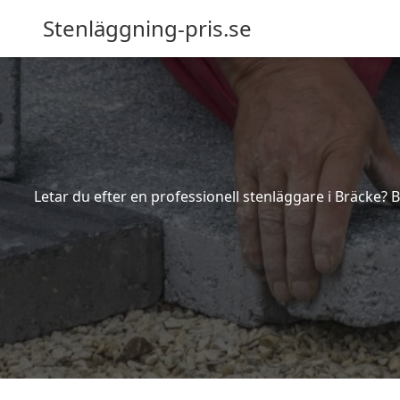
Stenläggning-pris.se
Letar du efter en professionell stenläggare i Bräcke?