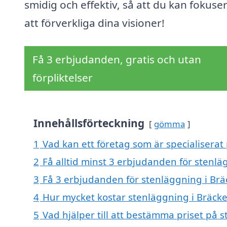
smidig och effektiv, så att du kan fokuse
att förverkliga dina visioner!
Få 3 erbjudanden, gratis och utan
förpliktelser
Innehållsförteckning
gömma
1
Vad kan ett företag som är specialiserat 
2
Få alltid minst 3 erbjudanden för stenlä
3
Få 3 erbjudanden för stenläggning i Bräc
4
Hur mycket kostar stenläggning i Bräcke
5
Vad hjälper till att bestämma priset på 