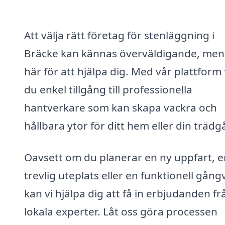
Att välja rätt företag för stenläggning i
Bräcke kan kännas överväldigande, men 
här för att hjälpa dig. Med vår plattform 
du enkel tillgång till professionella
hantverkare som kan skapa vackra och
hållbara ytor för ditt hem eller din trädg
Oavsett om du planerar en ny uppfart, e
trevlig uteplats eller en funktionell gång
kan vi hjälpa dig att få in erbjudanden fr
lokala experter. Låt oss göra processen