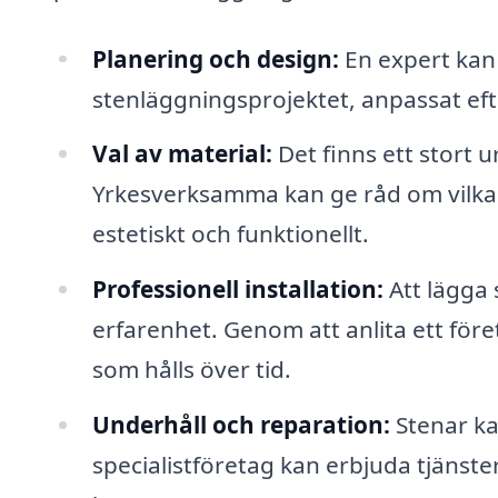
Planering och design:
En expert kan 
stenläggningsprojektet, anpassat eft
Val av material:
Det finns ett stort u
Yrkesverksamma kan ge råd om vilka m
estetiskt och funktionellt.
Professionell installation:
Att lägga 
erfarenhet. Genom att anlita ett före
som hålls över tid.
Underhåll och reparation:
Stenar ka
specialistföretag kan erbjuda tjänster 