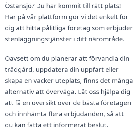
Östansjö? Du har kommit till rätt plats!
Här på vår plattform gör vi det enkelt för
dig att hitta pålitliga företag som erbjuder
stenläggningstjänster i ditt närområde.
Oavsett om du planerar att förvandla din
trädgård, uppdatera din uppfart eller
skapa en vacker uteplats, finns det många
alternativ att överväga. Låt oss hjälpa dig
att få en översikt över de bästa företagen
och innhämta flera erbjudanden, så att
du kan fatta ett informerat beslut.