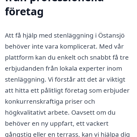
företag
Att få hjälp med stenläggning i Östansjö
behöver inte vara komplicerat. Med vår
plattform kan du enkelt och snabbt få tre
erbjudanden från lokala experter inom
stenläggning. Vi förstår att det är viktigt
att hitta ett pålitligt företag som erbjuder
konkurrenskraftiga priser och
högkvalitativt arbete. Oavsett om du
behöver en ny uppfart, ett vackert
gångstig eller en terrass, kan vi hjälpa dig