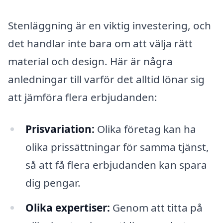
Stenläggning är en viktig investering, och
det handlar inte bara om att välja rätt
material och design. Här är några
anledningar till varför det alltid lönar sig
att jämföra flera erbjudanden:
Prisvariation:
Olika företag kan ha
olika prissättningar för samma tjänst,
så att få flera erbjudanden kan spara
dig pengar.
Olika expertiser:
Genom att titta på