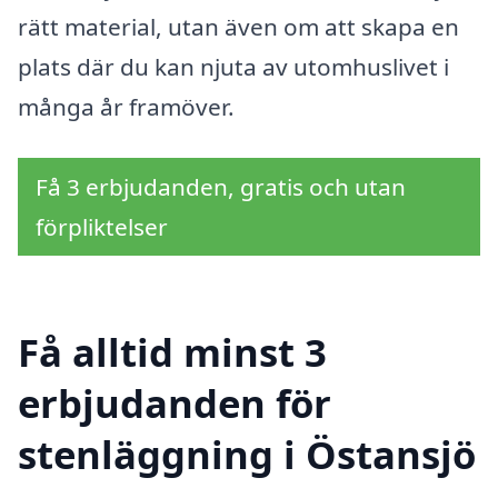
rätt material, utan även om att skapa en
plats där du kan njuta av utomhuslivet i
många år framöver.
Få 3 erbjudanden, gratis och utan
förpliktelser
Få alltid minst 3
erbjudanden för
stenläggning i Östansjö