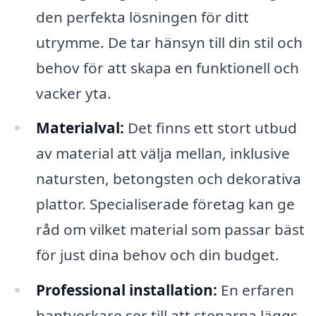
den perfekta lösningen för ditt
utrymme. De tar hänsyn till din stil och
behov för att skapa en funktionell och
vacker yta.
Materialval:
Det finns ett stort utbud
av material att välja mellan, inklusive
natursten, betongsten och dekorativa
plattor. Specialiserade företag kan ge
råd om vilket material som passar bäst
för just dina behov och din budget.
Professional installation:
En erfaren
hantverkare ser till att stenarna läggs