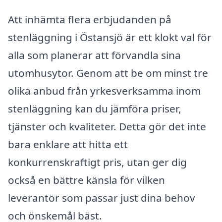
Att inhämta flera erbjudanden på
stenläggning i Östansjö är ett klokt val för
alla som planerar att förvandla sina
utomhusytor. Genom att be om minst tre
olika anbud från yrkesverksamma inom
stenläggning kan du jämföra priser,
tjänster och kvaliteter. Detta gör det inte
bara enklare att hitta ett
konkurrenskraftigt pris, utan ger dig
också en bättre känsla för vilken
leverantör som passar just dina behov
och önskemål bäst.