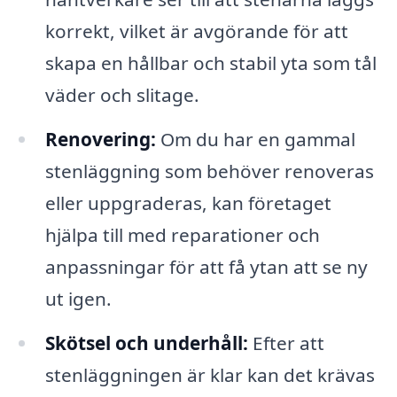
korrekt, vilket är avgörande för att
skapa en hållbar och stabil yta som tål
väder och slitage.
Renovering:
Om du har en gammal
stenläggning som behöver renoveras
eller uppgraderas, kan företaget
hjälpa till med reparationer och
anpassningar för att få ytan att se ny
ut igen.
Skötsel och underhåll:
Efter att
stenläggningen är klar kan det krävas