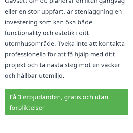
Oavsett om du planerar en liten gångväg
eller en stor uppfart, är stenläggning en
investering som kan öka både
functionality och estetik i ditt
utomhusområde. Tveka inte att kontakta
professionella för att få hjälp med ditt
projekt och ta nästa steg mot en vacker
och hållbar utemiljö.
Få 3 erbjudanden, gratis och utan
förpliktelser