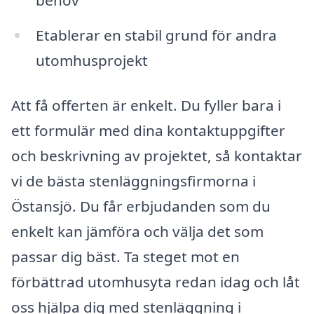
behov
Etablerar en stabil grund för andra
utomhusprojekt
Att få offerten är enkelt. Du fyller bara i
ett formulär med dina kontaktuppgifter
och beskrivning av projektet, så kontaktar
vi de bästa stenläggningsfirmorna i
Östansjö. Du får erbjudanden som du
enkelt kan jämföra och välja det som
passar dig bäst. Ta steget mot en
förbättrad utomhusyta redan idag och låt
oss hjälpa dig med stenläggning i