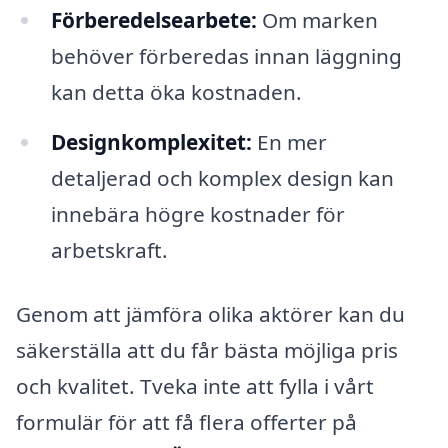
Förberedelsearbete:
Om marken
behöver förberedas innan läggning
kan detta öka kostnaden.
Designkomplexitet:
En mer
detaljerad och komplex design kan
innebära högre kostnader för
arbetskraft.
Genom att jämföra olika aktörer kan du
säkerställa att du får bästa möjliga pris
och kvalitet. Tveka inte att fylla i vårt
formulär för att få flera offerter på