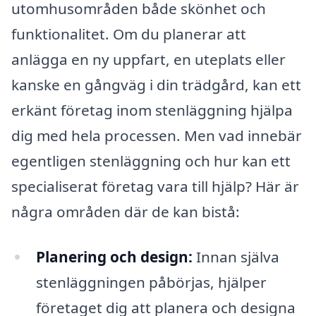
utomhusområden både skönhet och
funktionalitet. Om du planerar att
anlägga en ny uppfart, en uteplats eller
kanske en gångväg i din trädgård, kan ett
erkänt företag inom stenläggning hjälpa
dig med hela processen. Men vad innebär
egentligen stenläggning och hur kan ett
specialiserat företag vara till hjälp? Här är
några områden där de kan bistå:
Planering och design:
Innan själva
stenläggningen påbörjas, hjälper
företaget dig att planera och designa