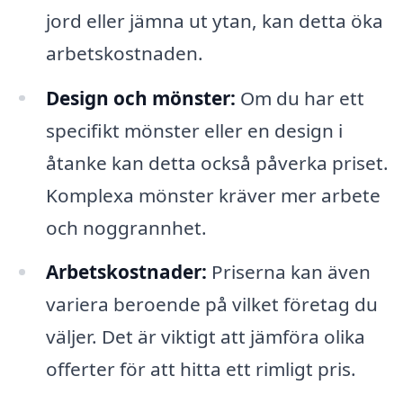
jord eller jämna ut ytan, kan detta öka
arbetskostnaden.
Design och mönster:
Om du har ett
specifikt mönster eller en design i
åtanke kan detta också påverka priset.
Komplexa mönster kräver mer arbete
och noggrannhet.
Arbetskostnader:
Priserna kan även
variera beroende på vilket företag du
väljer. Det är viktigt att jämföra olika
offerter för att hitta ett rimligt pris.