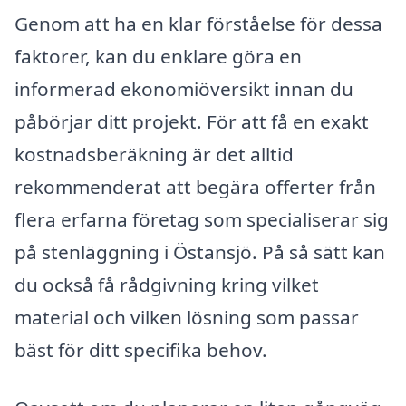
Genom att ha en klar förståelse för dessa
faktorer, kan du enklare göra en
informerad ekonomiöversikt innan du
påbörjar ditt projekt. För att få en exakt
kostnadsberäkning är det alltid
rekommenderat att begära offerter från
flera erfarna företag som specialiserar sig
på stenläggning i Östansjö. På så sätt kan
du också få rådgivning kring vilket
material och vilken lösning som passar
bäst för ditt specifika behov.