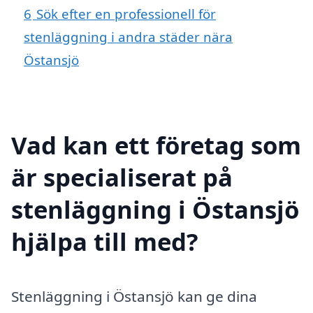
6
Sök efter en professionell för
stenläggning i andra städer nära
Östansjö
Vad kan ett företag som
är specialiserat på
stenläggning i Östansjö
hjälpa till med?
Stenläggning i Östansjö kan ge dina