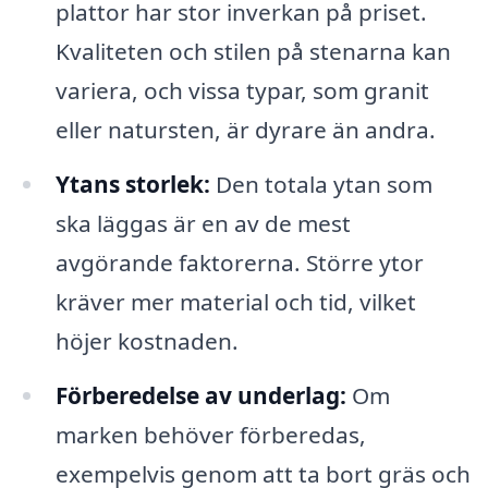
plattor har stor inverkan på priset.
Kvaliteten och stilen på stenarna kan
variera, och vissa typar, som granit
eller natursten, är dyrare än andra.
Ytans storlek:
Den totala ytan som
ska läggas är en av de mest
avgörande faktorerna. Större ytor
kräver mer material och tid, vilket
höjer kostnaden.
Förberedelse av underlag:
Om
marken behöver förberedas,
exempelvis genom att ta bort gräs och