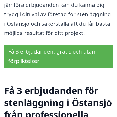
jämföra erbjudanden kan du känna dig
trygg i din val av företag för stenläggning
i Östansjö och säkerställa att du får bästa
möjliga resultat för ditt projekt.
Få 3 erbjudanden, gratis och utan
förpliktelser
Få 3 erbjudanden för
stenläggning i Östansjö
från professionella