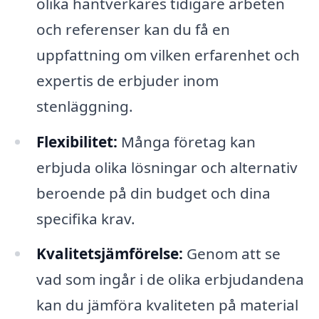
olika hantverkares tidigare arbeten
och referenser kan du få en
uppfattning om vilken erfarenhet och
expertis de erbjuder inom
stenläggning.
Flexibilitet:
Många företag kan
erbjuda olika lösningar och alternativ
beroende på din budget och dina
specifika krav.
Kvalitetsjämförelse:
Genom att se
vad som ingår i de olika erbjudandena
kan du jämföra kvaliteten på material