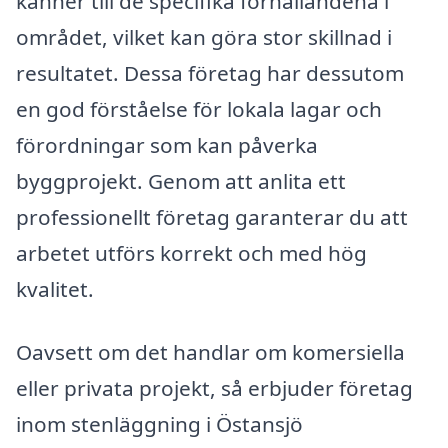
känner till de specifika förhållandena i
området, vilket kan göra stor skillnad i
resultatet. Dessa företag har dessutom
en god förståelse för lokala lagar och
förordningar som kan påverka
byggprojekt. Genom att anlita ett
professionellt företag garanterar du att
arbetet utförs korrekt och med hög
kvalitet.
Oavsett om det handlar om komersiella
eller privata projekt, så erbjuder företag
inom stenläggning i Östansjö