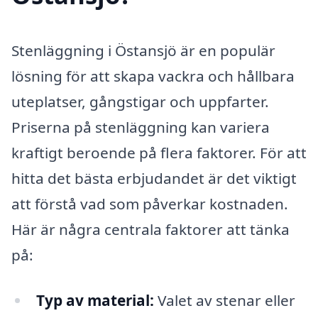
Stenläggning i Östansjö är en populär
lösning för att skapa vackra och hållbara
uteplatser, gångstigar och uppfarter.
Priserna på stenläggning kan variera
kraftigt beroende på flera faktorer. För att
hitta det bästa erbjudandet är det viktigt
att förstå vad som påverkar kostnaden.
Här är några centrala faktorer att tänka
på:
Typ av material:
Valet av stenar eller