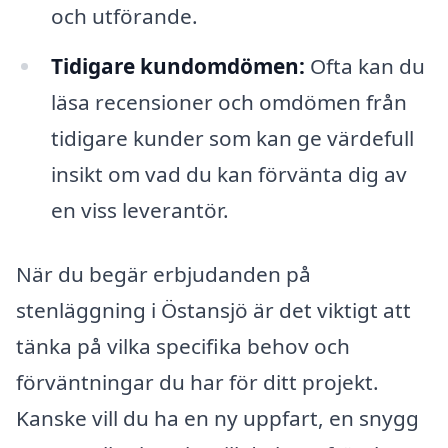
och utförande.
Tidigare kundomdömen:
Ofta kan du
läsa recensioner och omdömen från
tidigare kunder som kan ge värdefull
insikt om vad du kan förvänta dig av
en viss leverantör.
När du begär erbjudanden på
stenläggning i Östansjö är det viktigt att
tänka på vilka specifika behov och
förväntningar du har för ditt projekt.
Kanske vill du ha en ny uppfart, en snygg