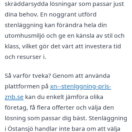
skräddarsydda lösningar som passar just
dina behov. En noggrant utförd
stenläggning kan förändra hela din
utomhusmiljö och ge en känsla av stil och
klass, vilket gör det värt att investera tid
och resurser i.
Så varför tveka? Genom att använda
plattformen på
xn--stenlggning-pris-
znb.se
kan du enkelt jämföra olika
företag, få flera offerter och välja den
lösning som passar dig bäst. Stenläggning
i Östansjö handlar inte bara om att välja