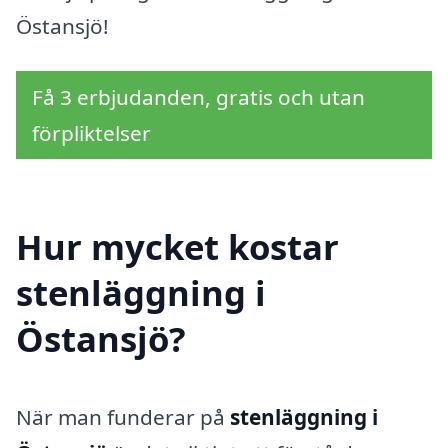
Östansjö!
Få 3 erbjudanden, gratis och utan
förpliktelser
Hur mycket kostar
stenläggning i
Östansjö?
När man funderar på
stenläggning i