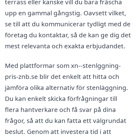
terrass eller kanske vill du bara fräscha
upp en gammal gångstig. Oavsett vilket,
se till att du kommunicerar tydligt med de
företag du kontaktar, så de kan ge dig det
mest relevanta och exakta erbjudandet.
Med plattformar som xn--stenlggning-
pris-znb.se blir det enkelt att hitta och
jämföra olika alternativ för stenläggning.
Du kan enkelt skicka förfrågningar till
flera hantverkare och få svar på dina
frågor, så att du kan fatta ett välgrundat
beslut. Genom att investera tid i att