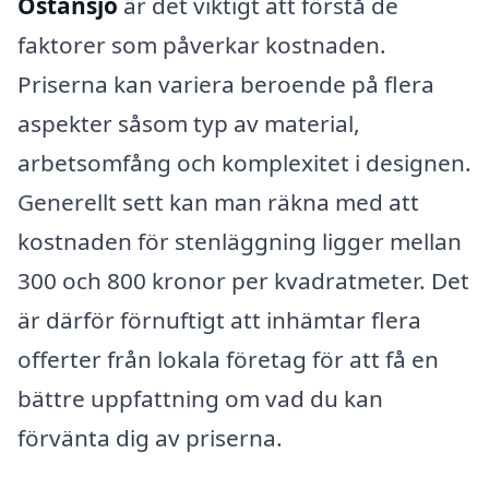
Östansjö
är det viktigt att förstå de
faktorer som påverkar kostnaden.
Priserna kan variera beroende på flera
aspekter såsom typ av material,
arbetsomfång och komplexitet i designen.
Generellt sett kan man räkna med att
kostnaden för stenläggning ligger mellan
300 och 800 kronor per kvadratmeter. Det
är därför förnuftigt att inhämtar flera
offerter från lokala företag för att få en
bättre uppfattning om vad du kan
förvänta dig av priserna.