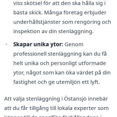
viss skötsel för att den ska hålla sig i
bästa skick. Många företag erbjuder
underhållstjänster som rengöring och
inspektion av din stenläggning.
Skapar unika ytor:
Genom
professionell stenläggning kan du få
helt unika och personligt utformade
ytor, något som kan öka värdet på din
fastighet och ge utemiljön ett lyft.
Att välja stenläggning i Östansjö innebär
att du får tillgång till lokala experter som