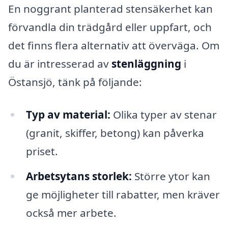
En noggrant planterad stensäkerhet kan
förvandla din trädgård eller uppfart, och
det finns flera alternativ att överväga. Om
du är intresserad av
stenläggning
i
Östansjö, tänk på följande:
Typ av material:
Olika typer av stenar
(granit, skiffer, betong) kan påverka
priset.
Arbetsytans storlek:
Större ytor kan
ge möjligheter till rabatter, men kräver
också mer arbete.