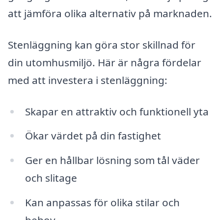
att jämföra olika alternativ på marknaden.
Stenläggning kan göra stor skillnad för
din utomhusmiljö. Här är några fördelar
med att investera i stenläggning:
Skapar en attraktiv och funktionell yta
Ökar värdet på din fastighet
Ger en hållbar lösning som tål väder
och slitage
Kan anpassas för olika stilar och