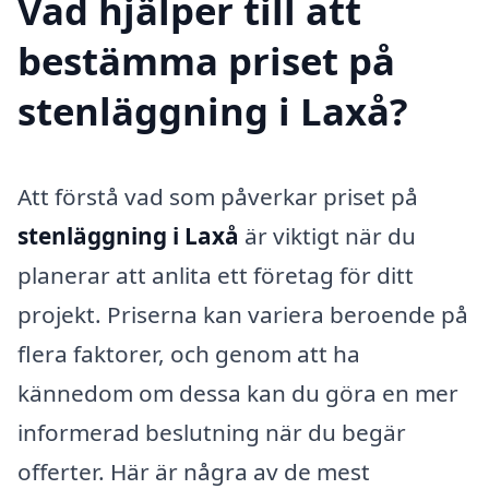
Vad hjälper till att
bestämma priset på
stenläggning i Laxå?
Att förstå vad som påverkar priset på
stenläggning i Laxå
är viktigt när du
planerar att anlita ett företag för ditt
projekt. Priserna kan variera beroende på
flera faktorer, och genom att ha
kännedom om dessa kan du göra en mer
informerad beslutning när du begär
offerter. Här är några av de mest