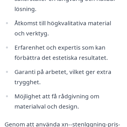
lösning.
Åtkomst till högkvalitativa material
och verktyg.
Erfarenhet och expertis som kan
förbättra det estetiska resultatet.
Garanti på arbetet, vilket ger extra
trygghet.
Möjlighet att få rådgivning om
materialval och design.
Genom att använda xn--stenlggning-pris-