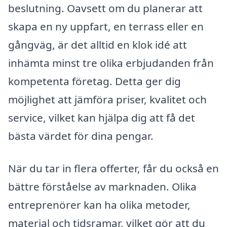
beslutning. Oavsett om du planerar att
skapa en ny uppfart, en terrass eller en
gångväg, är det alltid en klok idé att
inhämta minst tre olika erbjudanden från
kompetenta företag. Detta ger dig
möjlighet att jämföra priser, kvalitet och
service, vilket kan hjälpa dig att få det
bästa värdet för dina pengar.
När du tar in flera offerter, får du också en
bättre förståelse av marknaden. Olika
entreprenörer kan ha olika metoder,
material och tidsramar, vilket gör att du