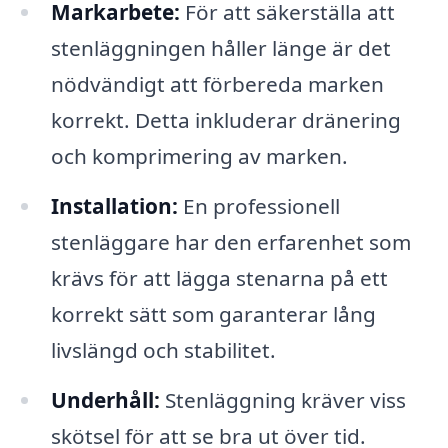
Markarbete:
För att säkerställa att
stenläggningen håller länge är det
nödvändigt att förbereda marken
korrekt. Detta inkluderar dränering
och komprimering av marken.
Installation:
En professionell
stenläggare har den erfarenhet som
krävs för att lägga stenarna på ett
korrekt sätt som garanterar lång
livslängd och stabilitet.
Underhåll:
Stenläggning kräver viss
skötsel för att se bra ut över tid.