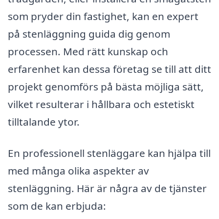
som pryder din fastighet, kan en expert
på stenläggning guida dig genom
processen. Med rätt kunskap och
erfarenhet kan dessa företag se till att ditt
projekt genomförs på bästa möjliga sätt,
vilket resulterar i hållbara och estetiskt
tilltalande ytor.
En professionell stenläggare kan hjälpa till
med många olika aspekter av
stenläggning. Här är några av de tjänster
som de kan erbjuda: