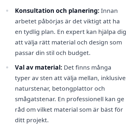
Konsultation och planering:
Innan
arbetet påbörjas är det viktigt att ha
en tydlig plan. En expert kan hjälpa dig
att välja rätt material och design som
passar din stil och budget.
Val av material:
Det finns många
typer av sten att välja mellan, inklusive
naturstenar, betongplattor och
smågatstenar. En professionell kan ge
råd om vilket material som är bäst för
ditt projekt.