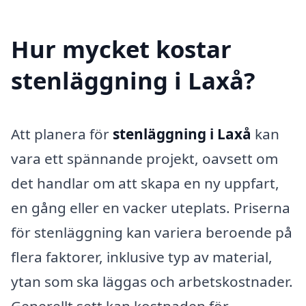
Hur mycket kostar
stenläggning i Laxå?
Att planera för
stenläggning i Laxå
kan
vara ett spännande projekt, oavsett om
det handlar om att skapa en ny uppfart,
en gång eller en vacker uteplats. Priserna
för stenläggning kan variera beroende på
flera faktorer, inklusive typ av material,
ytan som ska läggas och arbetskostnader.
Generellt sett kan kostnaden för