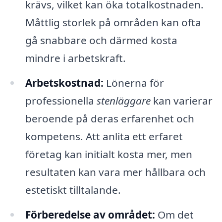
krävs, vilket kan öka totalkostnaden.
Måttlig storlek på områden kan ofta
gå snabbare och därmed kosta
mindre i arbetskraft.
Arbetskostnad:
Lönerna för
professionella
stenläggare
kan varierar
beroende på deras erfarenhet och
kompetens. Att anlita ett erfaret
företag kan initialt kosta mer, men
resultaten kan vara mer hållbara och
estetiskt tilltalande.
Förberedelse av området:
Om det