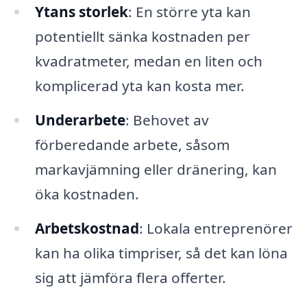
Ytans storlek
: En större yta kan
potentiellt sänka kostnaden per
kvadratmeter, medan en liten och
komplicerad yta kan kosta mer.
Underarbete
: Behovet av
förberedande arbete, såsom
markavjämning eller dränering, kan
öka kostnaden.
Arbetskostnad
: Lokala entreprenörer
kan ha olika timpriser, så det kan löna
sig att jämföra flera offerter.