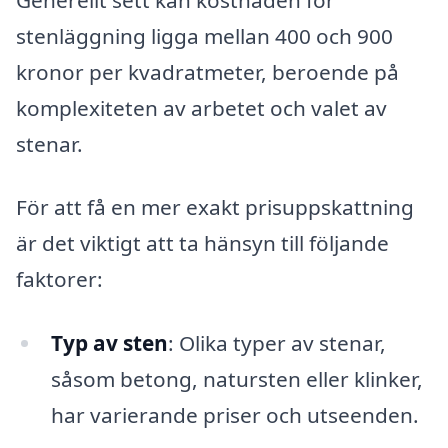
stenläggning ligga mellan 400 och 900
kronor per kvadratmeter, beroende på
komplexiteten av arbetet och valet av
stenar.
För att få en mer exakt prisuppskattning
är det viktigt att ta hänsyn till följande
faktorer:
Typ av sten
: Olika typer av stenar,
såsom betong, natursten eller klinker,
har varierande priser och utseenden.