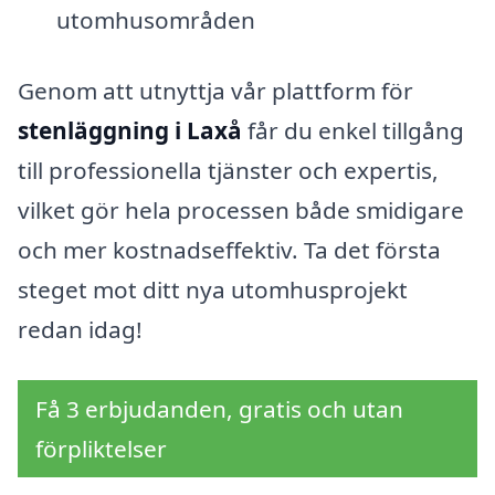
utomhusområden
Genom att utnyttja vår plattform för
stenläggning i Laxå
får du enkel tillgång
till professionella tjänster och expertis,
vilket gör hela processen både smidigare
och mer kostnadseffektiv. Ta det första
steget mot ditt nya utomhusprojekt
redan idag!
Få 3 erbjudanden, gratis och utan
förpliktelser