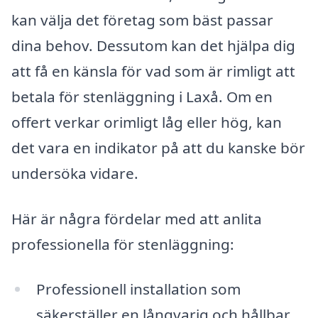
kan välja det företag som bäst passar
dina behov. Dessutom kan det hjälpa dig
att få en känsla för vad som är rimligt att
betala för stenläggning i Laxå. Om en
offert verkar orimligt låg eller hög, kan
det vara en indikator på att du kanske bör
undersöka vidare.
Här är några fördelar med att anlita
professionella för stenläggning:
Professionell installation som
säkerställer en långvarig och hållbar