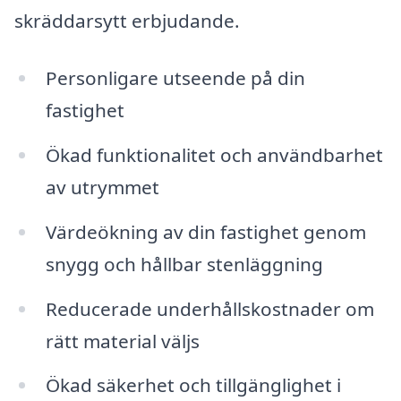
skräddarsytt erbjudande.
Personligare utseende på din
fastighet
Ökad funktionalitet och användbarhet
av utrymmet
Värdeökning av din fastighet genom
snygg och hållbar stenläggning
Reducerade underhållskostnader om
rätt material väljs
Ökad säkerhet och tillgänglighet i