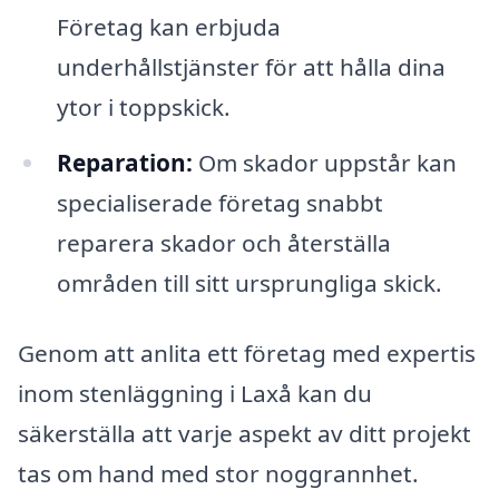
Företag kan erbjuda
underhållstjänster för att hålla dina
ytor i toppskick.
Reparation:
Om skador uppstår kan
specialiserade företag snabbt
reparera skador och återställa
områden till sitt ursprungliga skick.
Genom att anlita ett företag med expertis
inom stenläggning i Laxå kan du
säkerställa att varje aspekt av ditt projekt
tas om hand med stor noggrannhet.