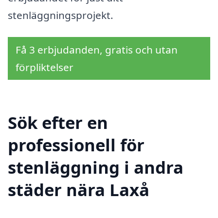
stenläggningsprojekt.
Få 3 erbjudanden, gratis och utan
förpliktelser
Sök efter en
professionell för
stenläggning i andra
städer nära Laxå