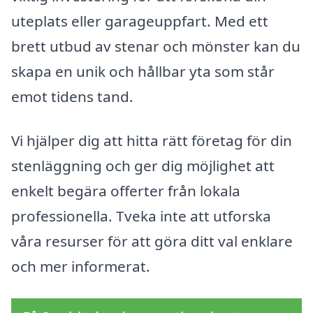
uteplats eller garageuppfart. Med ett
brett utbud av stenar och mönster kan du
skapa en unik och hållbar yta som står
emot tidens tand.
Vi hjälper dig att hitta rätt företag för din
stenläggning och ger dig möjlighet att
enkelt begära offerter från lokala
professionella. Tveka inte att utforska
våra resurser för att göra ditt val enklare
och mer informerat.