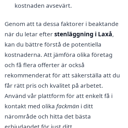
kostnaden avsevärt.
Genom att ta dessa faktorer i beaktande
när du letar efter
stenläggning i Laxå
,
kan du bättre förstå de potentiella
kostnaderna. Att jämföra olika företag
och få flera offerter är också
rekommenderat för att säkerställa att du
får rätt pris och kvalitet på arbetet.
Använd vår plattform för att enkelt få i
kontakt med olika
fackmän
i ditt
närområde och hitta det bästa
erbjudandet för just ditt