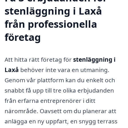
stenläggning i Laxå
från professionella
företag
Att hitta rätt företag för
stenläggning i
Laxå
behöver inte vara en utmaning.
Genom vår plattform kan du enkelt och
snabbt få upp till tre olika erbjudanden
från erfarna entreprenörer i ditt
närområde. Oavsett om du planerar att
anlägga en ny uppfart, en snygg terrass