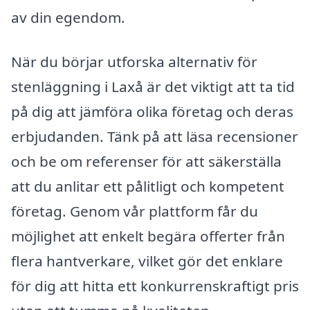
av din egendom.
När du börjar utforska alternativ för
stenläggning i Laxå är det viktigt att ta tid
på dig att jämföra olika företag och deras
erbjudanden. Tänk på att läsa recensioner
och be om referenser för att säkerställa
att du anlitar ett pålitligt och kompetent
företag. Genom vår plattform får du
möjlighet att enkelt begära offerter från
flera hantverkare, vilket gör det enklare
för dig att hitta ett konkurrenskraftigt pris