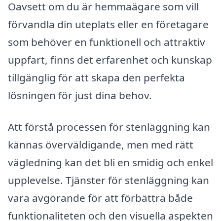
Oavsett om du är hemmaägare som vill
förvandla din uteplats eller en företagare
som behöver en funktionell och attraktiv
uppfart, finns det erfarenhet och kunskap
tillgänglig för att skapa den perfekta
lösningen för just dina behov.
Att förstå processen för stenläggning kan
kännas överväldigande, men med rätt
vägledning kan det bli en smidig och enkel
upplevelse. Tjänster för stenläggning kan
vara avgörande för att förbättra både
funktionaliteten och den visuella aspekten