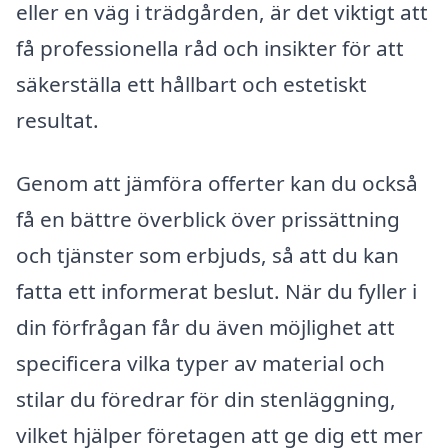
eller en väg i trädgården, är det viktigt att
få professionella råd och insikter för att
säkerställa ett hållbart och estetiskt
resultat.
Genom att jämföra offerter kan du också
få en bättre överblick över prissättning
och tjänster som erbjuds, så att du kan
fatta ett informerat beslut. När du fyller i
din förfrågan får du även möjlighet att
specificera vilka typer av material och
stilar du föredrar för din stenläggning,
vilket hjälper företagen att ge dig ett mer