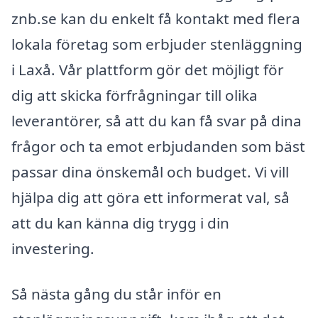
znb.se kan du enkelt få kontakt med flera
lokala företag som erbjuder stenläggning
i Laxå. Vår plattform gör det möjligt för
dig att skicka förfrågningar till olika
leverantörer, så att du kan få svar på dina
frågor och ta emot erbjudanden som bäst
passar dina önskemål och budget. Vi vill
hjälpa dig att göra ett informerat val, så
att du kan känna dig trygg i din
investering.
Så nästa gång du står inför en