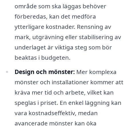
område som ska läggas behöver
förberedas, kan det medföra
ytterligare kostnader. Rensning av
mark, utgrävning eller stabilisering av
underlaget är viktiga steg som bör
beaktas i budgeten.
Design och mönster:
Mer komplexa
mönster och installationer kommer att
kräva mer tid och arbete, vilket kan
speglas i priset. En enkel läggning kan
vara kostnadseffektiv, medan
avancerade mönster kan öka