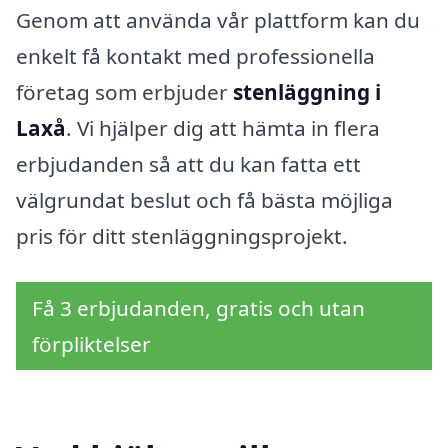
Genom att använda vår plattform kan du
enkelt få kontakt med professionella
företag som erbjuder
stenläggning i
Laxå
. Vi hjälper dig att hämta in flera
erbjudanden så att du kan fatta ett
välgrundat beslut och få bästa möjliga
pris för ditt stenläggningsprojekt.
Få 3 erbjudanden, gratis och utan
förpliktelser