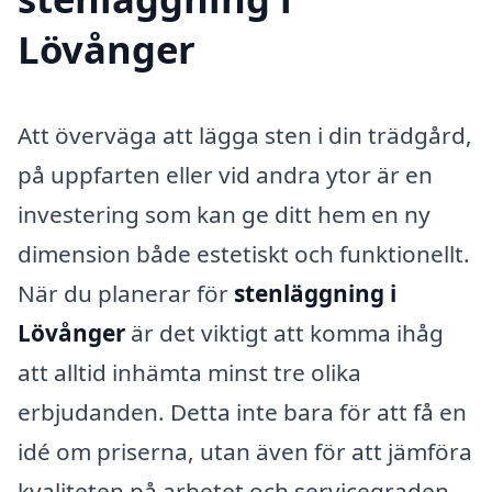
Lövånger
Att överväga att lägga sten i din trädgård,
på uppfarten eller vid andra ytor är en
investering som kan ge ditt hem en ny
dimension både estetiskt och funktionellt.
När du planerar för
stenläggning i
Lövånger
är det viktigt att komma ihåg
att alltid inhämta minst tre olika
erbjudanden. Detta inte bara för att få en
idé om priserna, utan även för att jämföra
kvaliteten på arbetet och servicegraden