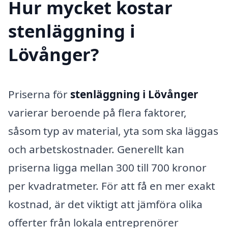
Hur mycket kostar
stenläggning i
Lövånger?
Priserna för
stenläggning i Lövånger
varierar beroende på flera faktorer,
såsom typ av material, yta som ska läggas
och arbetskostnader. Generellt kan
priserna ligga mellan 300 till 700 kronor
per kvadratmeter. För att få en mer exakt
kostnad, är det viktigt att jämföra olika
offerter från lokala entreprenörer