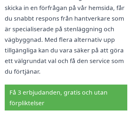
skicka in en förfrågan på vår hemsida, får
du snabbt respons från hantverkare som
är specialiserade på stenläggning och
vägbyggnad. Med flera alternativ upp
tillgängliga kan du vara säker på att göra
ett välgrundat val och få den service som
du förtjänar.
Få 3 erbjudanden, gratis och utan
förpliktelser