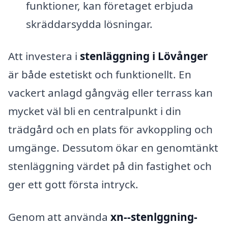
funktioner, kan företaget erbjuda
skräddarsydda lösningar.
Att investera i
stenläggning i Lövånger
är både estetiskt och funktionellt. En
vackert anlagd gångväg eller terrass kan
mycket väl bli en centralpunkt i din
trädgård och en plats för avkoppling och
umgänge. Dessutom ökar en genomtänkt
stenläggning värdet på din fastighet och
ger ett gott första intryck.
Genom att använda
xn--stenlggning-