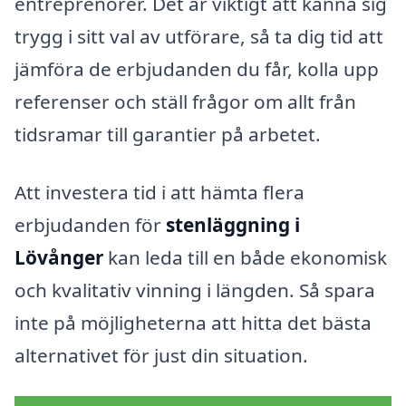
entreprenörer. Det är viktigt att känna sig
trygg i sitt val av utförare, så ta dig tid att
jämföra de erbjudanden du får, kolla upp
referenser och ställ frågor om allt från
tidsramar till garantier på arbetet.
Att investera tid i att hämta flera
erbjudanden för
stenläggning i
Lövånger
kan leda till en både ekonomisk
och kvalitativ vinning i längden. Så spara
inte på möjligheterna att hitta det bästa
alternativet för just din situation.