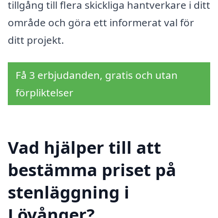
tillgång till flera skickliga hantverkare i ditt
område och göra ett informerat val för
ditt projekt.
Få 3 erbjudanden, gratis och utan
förpliktelser
Vad hjälper till att
bestämma priset på
stenläggning i
Lövånger?