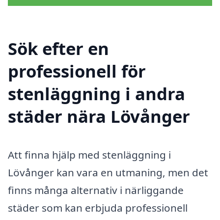
Sök efter en
professionell för
stenläggning i andra
städer nära Lövånger
Att finna hjälp med stenläggning i
Lövånger kan vara en utmaning, men det
finns många alternativ i närliggande
städer som kan erbjuda professionell