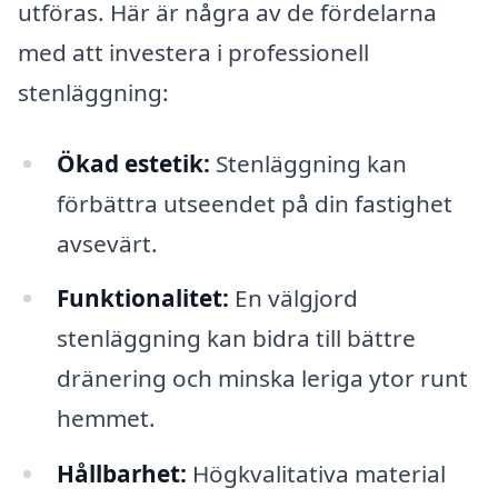
utföras. Här är några av de fördelarna
med att investera i professionell
stenläggning:
Ökad estetik:
Stenläggning kan
förbättra utseendet på din fastighet
avsevärt.
Funktionalitet:
En välgjord
stenläggning kan bidra till bättre
dränering och minska leriga ytor runt
hemmet.
Hållbarhet:
Högkvalitativa material