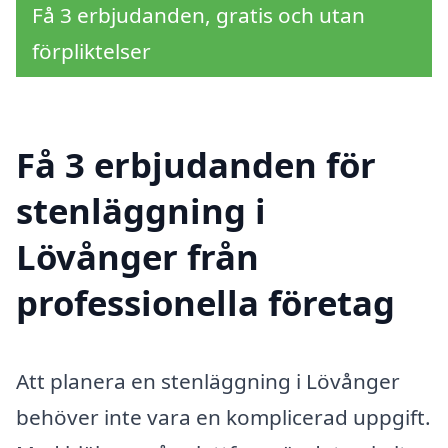
Få 3 erbjudanden, gratis och utan
förpliktelser
Få 3 erbjudanden för
stenläggning i
Lövånger från
professionella företag
Att planera en stenläggning i Lövånger
behöver inte vara en komplicerad uppgift.