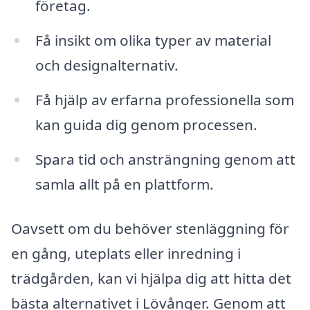
företag.
Få insikt om olika typer av material
och designalternativ.
Få hjälp av erfarna professionella som
kan guida dig genom processen.
Spara tid och ansträngning genom att
samla allt på en plattform.
Oavsett om du behöver stenläggning för
en gång, uteplats eller inredning i
trädgården, kan vi hjälpa dig att hitta det
bästa alternativet i Lövånger. Genom att