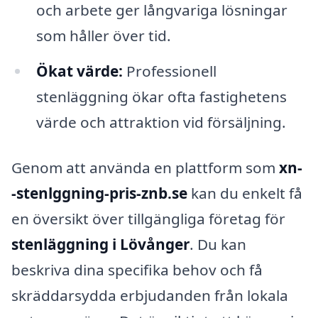
och arbete ger långvariga lösningar
som håller över tid.
Ökat värde:
Professionell
stenläggning ökar ofta fastighetens
värde och attraktion vid försäljning.
Genom att använda en plattform som
xn-
-stenlggning-pris-znb.se
kan du enkelt få
en översikt över tillgängliga företag för
stenläggning i Lövånger
. Du kan
beskriva dina specifika behov och få
skräddarsydda erbjudanden från lokala