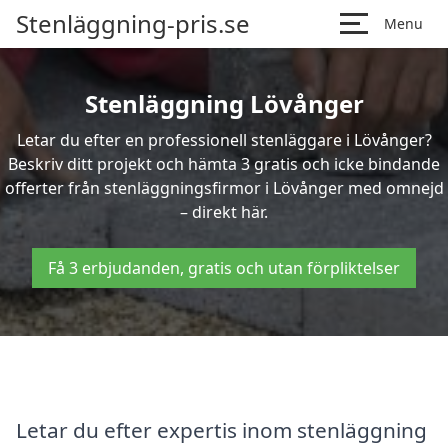
Stenläggning-pris.se
Menu
Stenläggning Lövånger
Letar du efter en professionell stenläggare i Lövånger?
Beskriv ditt projekt och hämta 3 gratis och icke bindande
offerter från stenläggningsfirmor i Lövånger med omnejd
– direkt här.
Få 3 erbjudanden, gratis och utan förpliktelser
Letar du efter expertis inom stenläggning