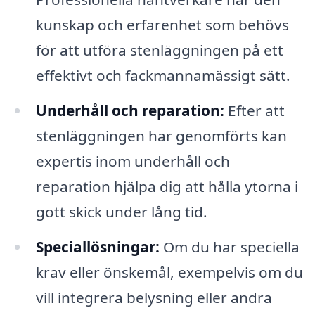
kunskap och erfarenhet som behövs
för att utföra stenläggningen på ett
effektivt och fackmannamässigt sätt.
Underhåll och reparation:
Efter att
stenläggningen har genomförts kan
expertis inom underhåll och
reparation hjälpa dig att hålla ytorna i
gott skick under lång tid.
Speciallösningar:
Om du har speciella
krav eller önskemål, exempelvis om du
vill integrera belysning eller andra