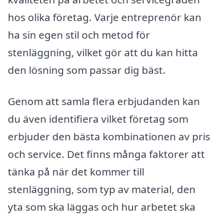
hos olika företag. Varje entreprenör kan
ha sin egen stil och metod för
stenläggning, vilket gör att du kan hitta
den lösning som passar dig bäst.
Genom att samla flera erbjudanden kan
du även identifiera vilket företag som
erbjuder den bästa kombinationen av pris
och service. Det finns många faktorer att
tänka på när det kommer till
stenläggning, som typ av material, den
yta som ska läggas och hur arbetet ska