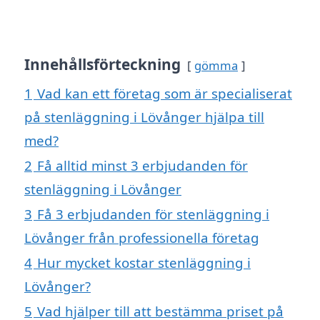
Innehållsförteckning
gömma
1
Vad kan ett företag som är specialiserat
på stenläggning i Lövånger hjälpa till
med?
2
Få alltid minst 3 erbjudanden för
stenläggning i Lövånger
3
Få 3 erbjudanden för stenläggning i
Lövånger från professionella företag
4
Hur mycket kostar stenläggning i
Lövånger?
5
Vad hjälper till att bestämma priset på