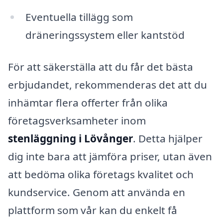
Eventuella tillägg som
dräneringssystem eller kantstöd
För att säkerställa att du får det bästa
erbjudandet, rekommenderas det att du
inhämtar flera offerter från olika
företagsverksamheter inom
stenläggning i Lövånger
. Detta hjälper
dig inte bara att jämföra priser, utan även
att bedöma olika företags kvalitet och
kundservice. Genom att använda en
plattform som vår kan du enkelt få