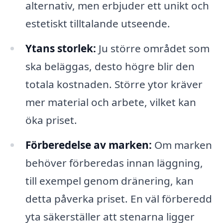
alternativ, men erbjuder ett unikt och
estetiskt tilltalande utseende.
Ytans storlek:
Ju större området som
ska beläggas, desto högre blir den
totala kostnaden. Större ytor kräver
mer material och arbete, vilket kan
öka priset.
Förberedelse av marken:
Om marken
behöver förberedas innan läggning,
till exempel genom dränering, kan
detta påverka priset. En väl förberedd
yta säkerställer att stenarna ligger