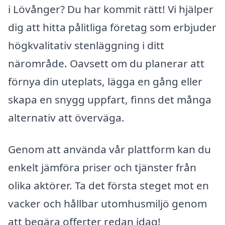
i Lövånger? Du har kommit rätt! Vi hjälper
dig att hitta pålitliga företag som erbjuder
högkvalitativ stenläggning i ditt
närområde. Oavsett om du planerar att
förnya din uteplats, lägga en gång eller
skapa en snygg uppfart, finns det många
alternativ att överväga.
Genom att använda vår plattform kan du
enkelt jämföra priser och tjänster från
olika aktörer. Ta det första steget mot en
vacker och hållbar utomhusmiljö genom
att begära offerter redan idag!