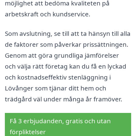
möjlighet att bedöma kvaliteten på
arbetskraft och kundservice.
Som avslutning, se till att ta hänsyn till alla
de faktorer som påverkar prissättningen.
Genom att göra grundliga jämförelser
och välja rätt företag kan du få en lyckad
och kostnadseffektiv stenläggning i
Lövånger som tjänar ditt hem och
trädgård väl under många år framöver.
Få 3 erbjudanden, gratis och utan
förpliktelser