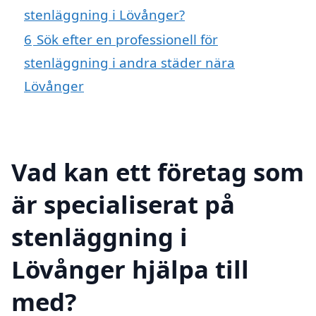
stenläggning i Lövånger?
6
Sök efter en professionell för
stenläggning i andra städer nära
Lövånger
Vad kan ett företag som
är specialiserat på
stenläggning i
Lövånger hjälpa till
med?