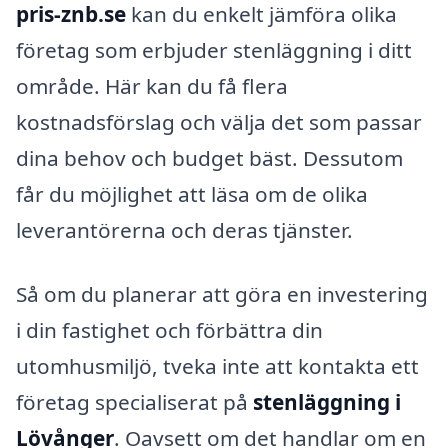
pris-znb.se
kan du enkelt jämföra olika
företag som erbjuder stenläggning i ditt
område. Här kan du få flera
kostnadsförslag och välja det som passar
dina behov och budget bäst. Dessutom
får du möjlighet att läsa om de olika
leverantörerna och deras tjänster.
Så om du planerar att göra en investering
i din fastighet och förbättra din
utomhusmiljö, tveka inte att kontakta ett
företag specialiserat på
stenläggning i
Lövånger
. Oavsett om det handlar om en