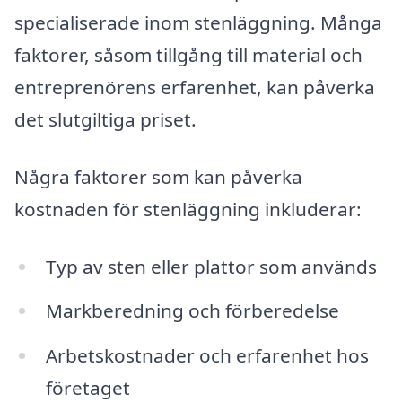
specialiserade inom stenläggning. Många
faktorer, såsom tillgång till material och
entreprenörens erfarenhet, kan påverka
det slutgiltiga priset.
Några faktorer som kan påverka
kostnaden för stenläggning inkluderar:
Typ av sten eller plattor som används
Markberedning och förberedelse
Arbetskostnader och erfarenhet hos
företaget