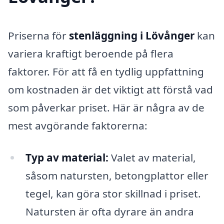
Priserna för
stenläggning i Lövånger
kan
variera kraftigt beroende på flera
faktorer. För att få en tydlig uppfattning
om kostnaden är det viktigt att förstå vad
som påverkar priset. Här är några av de
mest avgörande faktorerna:
Typ av material:
Valet av material,
såsom natursten, betongplattor eller
tegel, kan göra stor skillnad i priset.
Natursten är ofta dyrare än andra