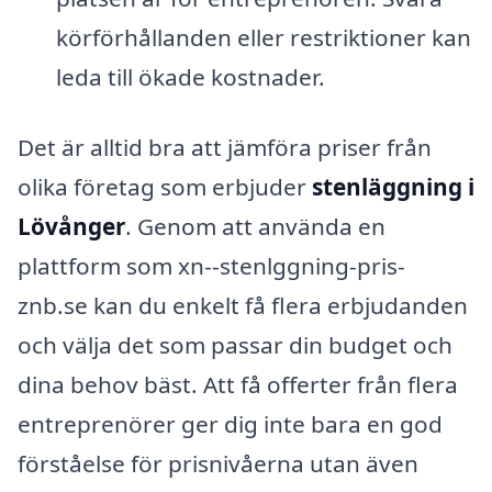
körförhållanden eller restriktioner kan
leda till ökade kostnader.
Det är alltid bra att jämföra priser från
olika företag som erbjuder
stenläggning i
Lövånger
. Genom att använda en
plattform som xn--stenlggning-pris-
znb.se kan du enkelt få flera erbjudanden
och välja det som passar din budget och
dina behov bäst. Att få offerter från flera
entreprenörer ger dig inte bara en god
förståelse för prisnivåerna utan även