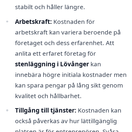
stabilt och håller längre.
Arbetskraft:
Kostnaden för
arbetskraft kan variera beroende på
företaget och dess erfarenhet. Att
anlita ett erfaret företag för
stenläggning i Lövånger
kan
innebära högre initiala kostnader men
kan spara pengar på lång sikt genom
kvalitet och hållbarhet.
Tillgång till tjänster:
Kostnaden kan
också påverkas av hur lättillgänglig
platsen är för entreprenören. Svåra