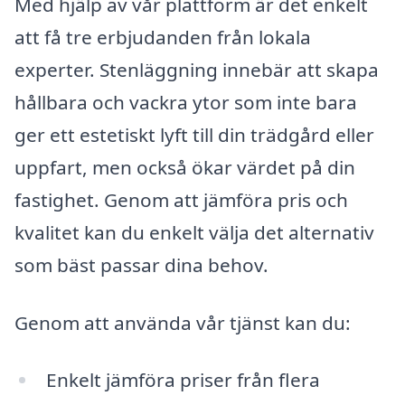
Med hjälp av vår plattform är det enkelt
att få tre erbjudanden från lokala
experter. Stenläggning innebär att skapa
hållbara och vackra ytor som inte bara
ger ett estetiskt lyft till din trädgård eller
uppfart, men också ökar värdet på din
fastighet. Genom att jämföra pris och
kvalitet kan du enkelt välja det alternativ
som bäst passar dina behov.
Genom att använda vår tjänst kan du:
Enkelt jämföra priser från flera