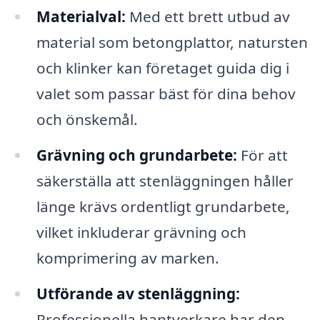
Materialval:
Med ett brett utbud av
material som betongplattor, natursten
och klinker kan företaget guida dig i
valet som passar bäst för dina behov
och önskemål.
Grävning och grundarbete:
För att
säkerställa att stenläggningen håller
länge krävs ordentligt grundarbete,
vilket inkluderar grävning och
komprimering av marken.
Utförande av stenläggning:
Professionella hantverkare har den