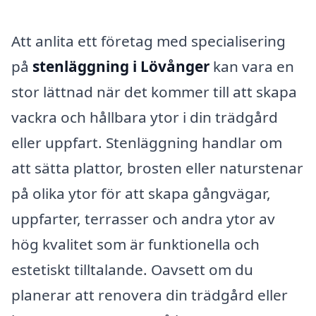
Att anlita ett företag med specialisering
på
stenläggning i Lövånger
kan vara en
stor lättnad när det kommer till att skapa
vackra och hållbara ytor i din trädgård
eller uppfart. Stenläggning handlar om
att sätta plattor, brosten eller naturstenar
på olika ytor för att skapa gångvägar,
uppfarter, terrasser och andra ytor av
hög kvalitet som är funktionella och
estetiskt tilltalande. Oavsett om du
planerar att renovera din trädgård eller