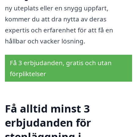
ny uteplats eller en snygg uppfart,
kommer du att dra nytta av deras
expertis och erfarenhet för att få en
hållbar och vacker lösning.
Få 3 erbjudanden, gratis och utan
förpliktelser
Få alltid minst 3
erbjudanden för
stenläggning i