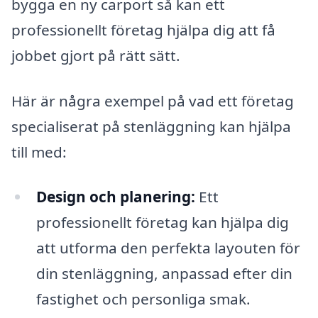
bygga en ny carport så kan ett
professionellt företag hjälpa dig att få
jobbet gjort på rätt sätt.
Här är några exempel på vad ett företag
specialiserat på stenläggning kan hjälpa
till med:
Design och planering:
Ett
professionellt företag kan hjälpa dig
att utforma den perfekta layouten för
din stenläggning, anpassad efter din
fastighet och personliga smak.