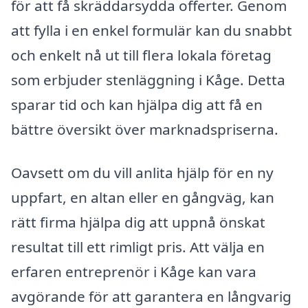
för att få skräddarsydda offerter. Genom
att fylla i en enkel formulär kan du snabbt
och enkelt nå ut till flera lokala företag
som erbjuder stenläggning i Kåge. Detta
sparar tid och kan hjälpa dig att få en
bättre översikt över marknadspriserna.
Oavsett om du vill anlita hjälp för en ny
uppfart, en altan eller en gångväg, kan
rätt firma hjälpa dig att uppnå önskat
resultat till ett rimligt pris. Att välja en
erfaren entreprenör i Kåge kan vara
avgörande för att garantera en långvarig