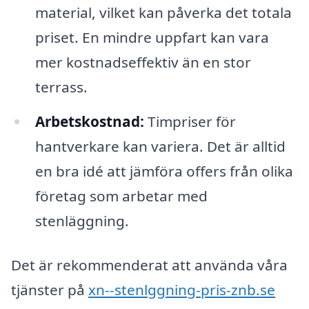
material, vilket kan påverka det totala
priset. En mindre uppfart kan vara
mer kostnadseffektiv än en stor
terrass.
Arbetskostnad:
Timpriser för
hantverkare kan variera. Det är alltid
en bra idé att jämföra offers från olika
företag som arbetar med
stenläggning.
Det är rekommenderat att använda våra
tjänster på
xn--stenlggning-pris-znb.se