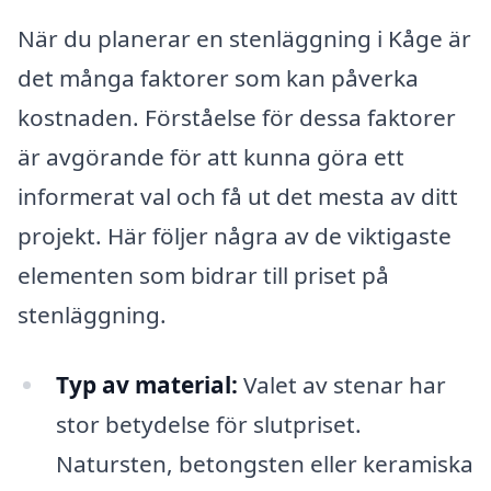
När du planerar en stenläggning i Kåge är
det många faktorer som kan påverka
kostnaden. Förståelse för dessa faktorer
är avgörande för att kunna göra ett
informerat val och få ut det mesta av ditt
projekt. Här följer några av de viktigaste
elementen som bidrar till priset på
stenläggning.
Typ av material:
Valet av stenar har
stor betydelse för slutpriset.
Natursten, betongsten eller keramiska