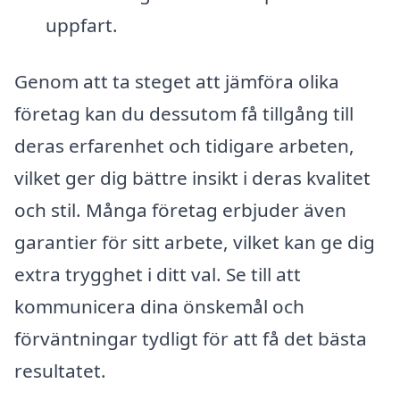
uppfart.
Genom att ta steget att jämföra olika
företag kan du dessutom få tillgång till
deras erfarenhet och tidigare arbeten,
vilket ger dig bättre insikt i deras kvalitet
och stil. Många företag erbjuder även
garantier för sitt arbete, vilket kan ge dig
extra trygghet i ditt val. Se till att
kommunicera dina önskemål och
förväntningar tydligt för att få det bästa
resultatet.