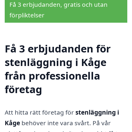
Få 3 erbjudanden, gratis och utan
förpliktelser
Få 3 erbjudanden för
stenläggning i Kåge
från professionella
företag
Att hitta rätt företag för
stenläggning i
Kåge
behöver inte vara svårt. På vår