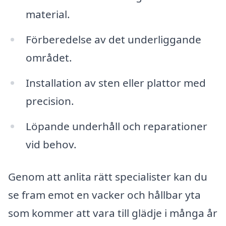
material.
Förberedelse av det underliggande
området.
Installation av sten eller plattor med
precision.
Löpande underhåll och reparationer
vid behov.
Genom att anlita rätt specialister kan du
se fram emot en vacker och hållbar yta
som kommer att vara till glädje i många år