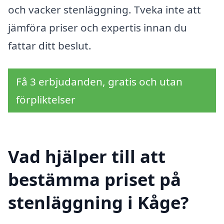
och vacker stenläggning. Tveka inte att
jämföra priser och expertis innan du
fattar ditt beslut.
Få 3 erbjudanden, gratis och utan
förpliktelser
Vad hjälper till att
bestämma priset på
stenläggning i Kåge?