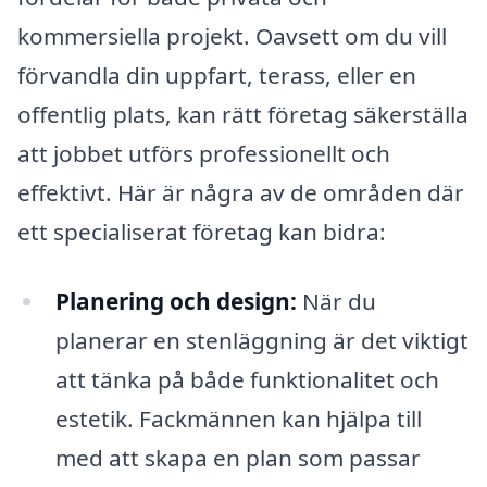
kommersiella projekt. Oavsett om du vill
förvandla din uppfart, terass, eller en
offentlig plats, kan rätt företag säkerställa
att jobbet utförs professionellt och
effektivt. Här är några av de områden där
ett specialiserat företag kan bidra:
Planering och design:
När du
planerar en stenläggning är det viktigt
att tänka på både funktionalitet och
estetik. Fackmännen kan hjälpa till
med att skapa en plan som passar