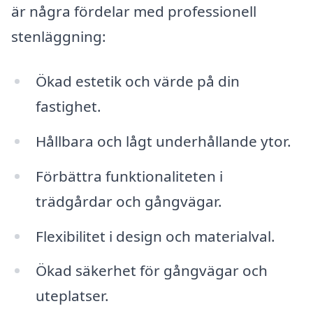
är några fördelar med professionell
stenläggning:
Ökad estetik och värde på din
fastighet.
Hållbara och lågt underhållande ytor.
Förbättra funktionaliteten i
trädgårdar och gångvägar.
Flexibilitet i design och materialval.
Ökad säkerhet för gångvägar och
uteplatser.