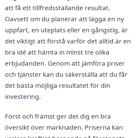
att få ett tillfredsställande resultat.
Oavsett om du planerar att lägga en ny
uppfart, en uteplats eller en gångstig, är
det viktigt att förstå varför det alltid är en
bra idé att hämta in minst tre olika
erbjudanden. Genom att jämföra priser
och tjänster kan du säkerställa att du får
det bästa möjliga resultatet för din
investering.
Först och främst ger det dig en bra
översikt över marknaden. Priserna kan