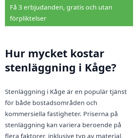
Få 3 erbjudanden, gratis och utan
förpliktelser
Hur mycket kostar
stenläggning i Kåge?
Stenläggning i Kåge är en populär tjänst
för både bostadsområden och
kommersiella fastigheter. Priserna på
stenläggning kan variera beroende på
flera faktorer, inklusive typ av material,