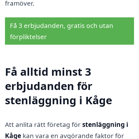
framöver.
Få 3 erbjudanden, gratis och utan
förpliktelser
Få alltid minst 3
erbjudanden för
stenläggning i Kåge
Att anlita rätt företag för
stenläggning i
Kåge
kan vara en avgörande faktor för