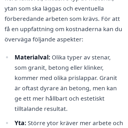
ytan som ska läggas och eventuella
förberedande arbeten som krävs. För att
få en uppfattning om kostnaderna kan du
överväga följande aspekter:
Materialval:
Olika typer av stenar,
som granit, betong eller klinker,
kommer med olika prislappar. Granit
är oftast dyrare än betong, men kan
ge ett mer hållbart och estetiskt
tilltalande resultat.
Yta:
Större ytor kräver mer arbete och