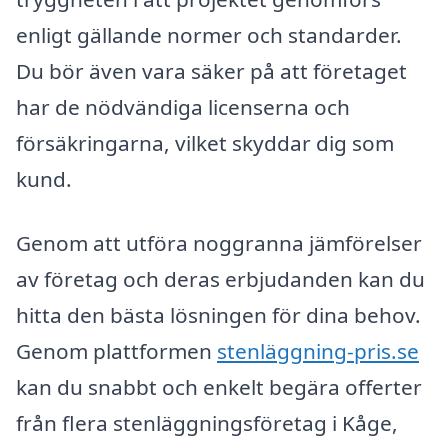
enligt gällande normer och standarder.
Du bör även vara säker på att företaget
har de nödvändiga licenserna och
försäkringarna, vilket skyddar dig som
kund.
Genom att utföra noggranna jämförelser
av företag och deras erbjudanden kan du
hitta den bästa lösningen för dina behov.
Genom plattformen
stenläggning-pris.se
kan du snabbt och enkelt begära offerter
från flera stenläggningsföretag i Kåge,