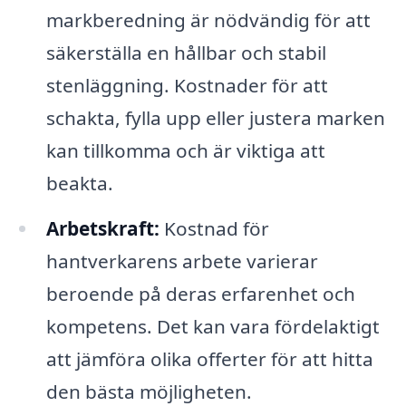
markberedning är nödvändig för att
säkerställa en hållbar och stabil
stenläggning. Kostnader för att
schakta, fylla upp eller justera marken
kan tillkomma och är viktiga att
beakta.
Arbetskraft:
Kostnad för
hantverkarens arbete varierar
beroende på deras erfarenhet och
kompetens. Det kan vara fördelaktigt
att jämföra olika offerter för att hitta
den bästa möjligheten.