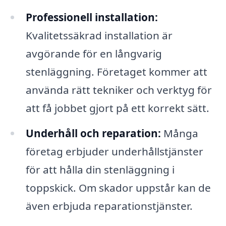
Professionell installation:
Kvalitetssäkrad installation är
avgörande för en långvarig
stenläggning. Företaget kommer att
använda rätt tekniker och verktyg för
att få jobbet gjort på ett korrekt sätt.
Underhåll och reparation:
Många
företag erbjuder underhållstjänster
för att hålla din stenläggning i
toppskick. Om skador uppstår kan de
även erbjuda reparationstjänster.