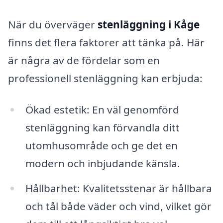
När du överväger
stenläggning i Kåge
finns det flera faktorer att tänka på. Här
är några av de fördelar som en
professionell stenläggning kan erbjuda:
Ökad estetik: En väl genomförd
stenläggning kan förvandla ditt
utomhusområde och ge det en
modern och inbjudande känsla.
Hållbarhet: Kvalitetsstenar är hållbara
och tål både väder och vind, vilket gör