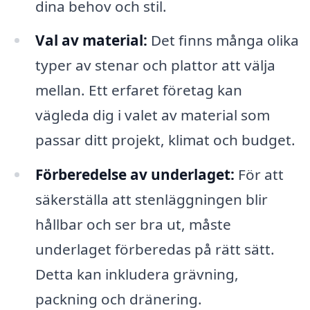
dina behov och stil.
Val av material:
Det finns många olika
typer av stenar och plattor att välja
mellan. Ett erfaret företag kan
vägleda dig i valet av material som
passar ditt projekt, klimat och budget.
Förberedelse av underlaget:
För att
säkerställa att stenläggningen blir
hållbar och ser bra ut, måste
underlaget förberedas på rätt sätt.
Detta kan inkludera grävning,
packning och dränering.