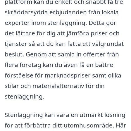
plattform kan du enkelt och snabbt få tre
skräddarsydda erbjudanden från lokala
experter inom stenläggning. Detta gör
det lättare för dig att jämföra priser och
tjänster så att du kan fatta ett välgrundat
beslut. Genom att samla in offerter från
flera företag kan du även få en bättre
förståelse för marknadspriser samt olika
stilar och materialalternativ för din
stenläggning.
Stenläggning kan vara en utmärkt lösning
för att förbättra ditt utomhusområde. Här