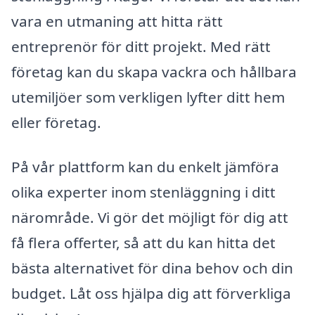
vara en utmaning att hitta rätt
entreprenör för ditt projekt. Med rätt
företag kan du skapa vackra och hållbara
utemiljöer som verkligen lyfter ditt hem
eller företag.
På vår plattform kan du enkelt jämföra
olika experter inom stenläggning i ditt
närområde. Vi gör det möjligt för dig att
få flera offerter, så att du kan hitta det
bästa alternativet för dina behov och din
budget. Låt oss hjälpa dig att förverkliga