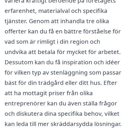
variera kraftigt beroende på företagets
erfarenhet, materialval och specifika
tjänster. Genom att inhandla tre olika
offerter kan du få en bättre förståelse för
vad som är rimligt i din region och
undvika att betala för mycket för arbetet.
Dessutom kan du få inspiration och idéer
för vilken typ av stenläggning som passar
bäst för din trädgård eller ditt hus. Efter
att ha mottagit priser från olika
entreprenörer kan du även ställa frågor
och diskutera dina specifika behov, vilket
kan leda till mer skräddarsydda lösningar.