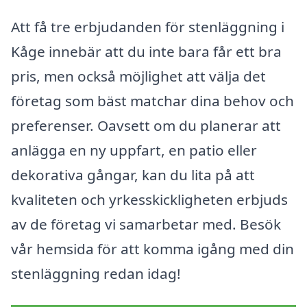
Att få tre erbjudanden för stenläggning i
Kåge innebär att du inte bara får ett bra
pris, men också möjlighet att välja det
företag som bäst matchar dina behov och
preferenser. Oavsett om du planerar att
anlägga en ny uppfart, en patio eller
dekorativa gångar, kan du lita på att
kvaliteten och yrkesskickligheten erbjuds
av de företag vi samarbetar med. Besök
vår hemsida för att komma igång med din
stenläggning redan idag!