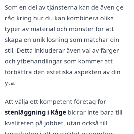
Som en del av tjänsterna kan de även ge
råd kring hur du kan kombinera olika
typer av material och mönster för att
skapa en unik lösning som matchar din
stil. Detta inkluderar även val av färger
och ytbehandlingar som kommer att
förbättra den estetiska aspekten av din
yta.
Att välja ett kompetent företag för
stenläggning i Kåge
bidrar inte bara till
kvaliteten på jobbet, utan också till
tryggheten i att projektet genomförs