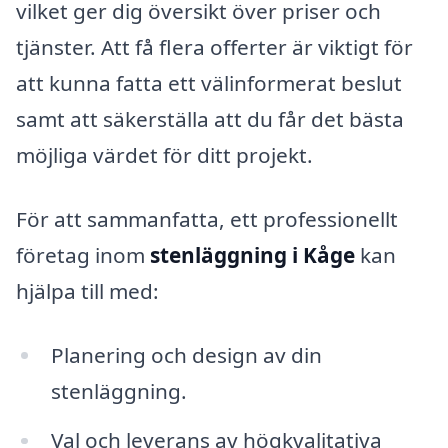
vilket ger dig översikt över priser och
tjänster. Att få flera offerter är viktigt för
att kunna fatta ett välinformerat beslut
samt att säkerställa att du får det bästa
möjliga värdet för ditt projekt.
För att sammanfatta, ett professionellt
företag inom
stenläggning i Kåge
kan
hjälpa till med:
Planering och design av din
stenläggning.
Val och leverans av högkvalitativa