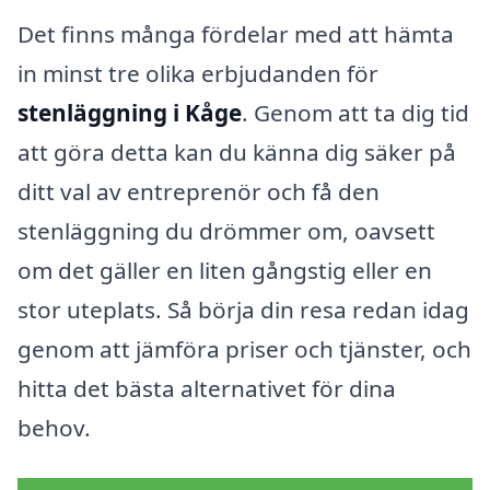
Det finns många fördelar med att hämta
in minst tre olika erbjudanden för
stenläggning i Kåge
. Genom att ta dig tid
att göra detta kan du känna dig säker på
ditt val av entreprenör och få den
stenläggning du drömmer om, oavsett
om det gäller en liten gångstig eller en
stor uteplats. Så börja din resa redan idag
genom att jämföra priser och tjänster, och
hitta det bästa alternativet för dina
behov.