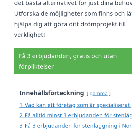
det bästa alternativet för just dina behov
Utforska de möjligheter som finns och lå
hjälpa dig att göra ditt drömprojekt till
verklighet!
Få 3 erbjudanden, gratis och utan
förpliktelser
Innehållsförteckning
gömma
1
Vad kan ett företag som är specialiserat 
2
Få alltid minst 3 erbjudanden för stenlä
3
Få 3 erbjudanden för stenläggning i Nors