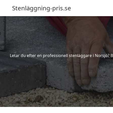
Stenläggning-pris.se
Letar du efter en professionell stenläggare i Norsjö?