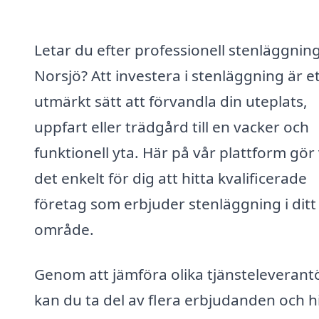
Letar du efter professionell stenläggning
Norsjö? Att investera i stenläggning är e
utmärkt sätt att förvandla din uteplats,
uppfart eller trädgård till en vacker och
funktionell yta. Här på vår plattform gör 
det enkelt för dig att hitta kvalificerade
företag som erbjuder stenläggning i ditt
område.
Genom att jämföra olika tjänsteleverant
kan du ta del av flera erbjudanden och h