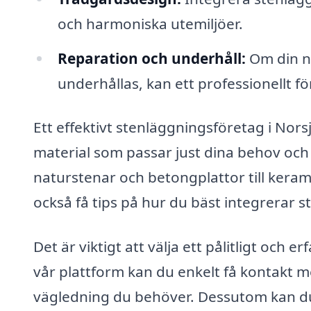
och harmoniska utemiljöer.
Reparation och underhåll:
Om din n
underhållas, kan ett professionellt fö
Ett effektivt stenläggningsföretag i Nors
material som passar just dina behov och 
naturstenar och betongplattor till keram
också få tips på hur du bäst integrerar 
Det är viktigt att välja ett pålitligt och 
vår plattform kan du enkelt få kontakt me
vägledning du behöver. Dessutom kan du