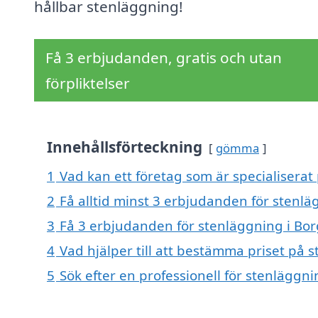
hållbar stenläggning!
Få 3 erbjudanden, gratis och utan
förpliktelser
Innehållsförteckning
gömma
1
Vad kan ett företag som är specialiserat
2
Få alltid minst 3 erbjudanden för stenl
3
Få 3 erbjudanden för stenläggning i Bor
4
Vad hjälper till att bestämma priset på 
5
Sök efter en professionell för stenläggn