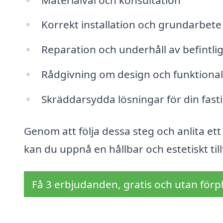
Korrekt installation och grundarbete
Reparation och underhåll av befintli
Rådgivning om design och funktional
Skräddarsydda lösningar för din fast
Genom att följa dessa steg och anlita e
kan du uppnå en hållbar och estetiskt till
Få 3 erbjudanden, gratis och utan förpl