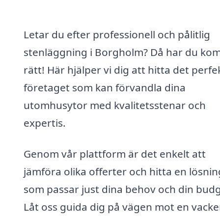
Letar du efter professionell och pålitlig
stenläggning i Borgholm? Då har du ko
rätt! Här hjälper vi dig att hitta det perfe
företaget som kan förvandla dina
utomhusytor med kvalitetsstenar och
expertis.
Genom vår plattform är det enkelt att
jämföra olika offerter och hitta en lösnin
som passar just dina behov och din budg
Låt oss guida dig på vägen mot en vacke