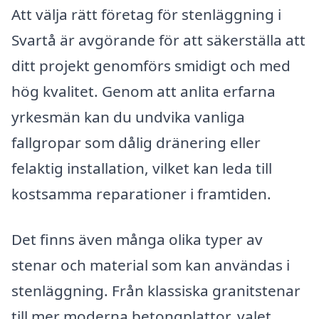
Att välja rätt företag för stenläggning i
Svartå är avgörande för att säkerställa att
ditt projekt genomförs smidigt och med
hög kvalitet. Genom att anlita erfarna
yrkesmän kan du undvika vanliga
fallgropar som dålig dränering eller
felaktig installation, vilket kan leda till
kostsamma reparationer i framtiden.
Det finns även många olika typer av
stenar och material som kan användas i
stenläggning. Från klassiska granitstenar
till mer moderna betongplattor, valet