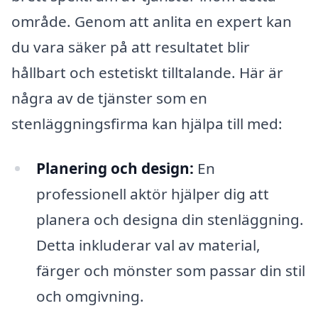
område. Genom att anlita en expert kan
du vara säker på att resultatet blir
hållbart och estetiskt tilltalande. Här är
några av de tjänster som en
stenläggningsfirma kan hjälpa till med:
Planering och design:
En
professionell aktör hjälper dig att
planera och designa din stenläggning.
Detta inkluderar val av material,
färger och mönster som passar din stil
och omgivning.