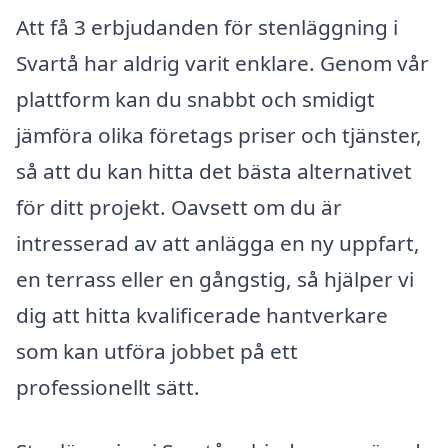
Att få 3 erbjudanden för stenläggning i
Svartå har aldrig varit enklare. Genom vår
plattform kan du snabbt och smidigt
jämföra olika företags priser och tjänster,
så att du kan hitta det bästa alternativet
för ditt projekt. Oavsett om du är
intresserad av att anlägga en ny uppfart,
en terrass eller en gångstig, så hjälper vi
dig att hitta kvalificerade hantverkare
som kan utföra jobbet på ett
professionellt sätt.