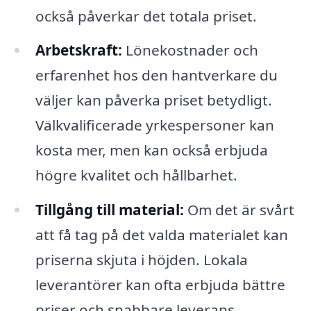
också påverkar det totala priset.
Arbetskraft:
Lönekostnader och
erfarenhet hos den hantverkare du
väljer kan påverka priset betydligt.
Välkvalificerade yrkespersoner kan
kosta mer, men kan också erbjuda
högre kvalitet och hållbarhet.
Tillgång till material:
Om det är svårt
att få tag på det valda materialet kan
priserna skjuta i höjden. Lokala
leverantörer kan ofta erbjuda bättre
priser och snabbare leverans.