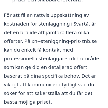
För att få en rättvis uppskattning av
kostnaden för stenläggning i Svartå, är
det en bra idé att jämföra flera olika
offerter. På xn--stenlggning-pris-znb.se
kan du enkelt få kontakt med
professionella stenläggare i ditt område
som kan ge dig en detaljerad offert
baserat på dina specifika behov. Det är
viktigt att kommunicera tydligt vad du
söker för att säkerställa att du får det
bästa möjliga priset.