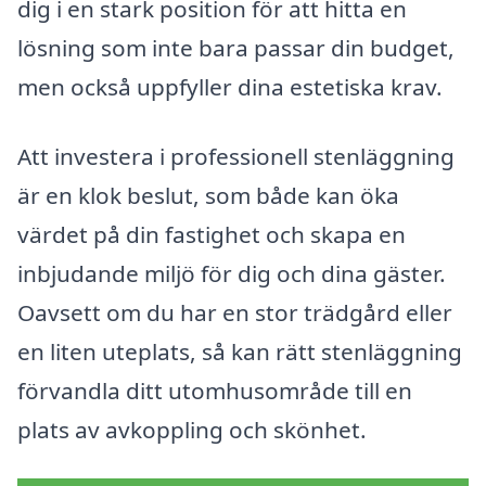
dig i en stark position för att hitta en
lösning som inte bara passar din budget,
men också uppfyller dina estetiska krav.
Att investera i professionell stenläggning
är en klok beslut, som både kan öka
värdet på din fastighet och skapa en
inbjudande miljö för dig och dina gäster.
Oavsett om du har en stor trädgård eller
en liten uteplats, så kan rätt stenläggning
förvandla ditt utomhusområde till en
plats av avkoppling och skönhet.