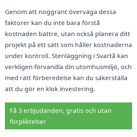
Genom att noggrant överväga dessa
faktorer kan du inte bara förstå
kostnaden bättre, utan också planera ditt
projekt på ett sätt som håller kostnaderna
under kontroll. Stenläggning i Svartå kan
verkligen förvandla din utomhusmiljö, och
med rätt förberedelse kan du säkerställa
att du gör en klok investering.
Få 3 erbjudanden, gratis och utan
förpliktelser