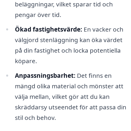
beläggningar, vilket sparar tid och
pengar över tid.
Ökad fastighetsvärde:
En vacker och
välgjord stenläggning kan öka värdet
på din fastighet och locka potentiella
köpare.
Anpassningsbarhet:
Det finns en
mängd olika material och mönster att
välja mellan, vilket gör att du kan
skräddarsy utseendet för att passa din
stil och behov.