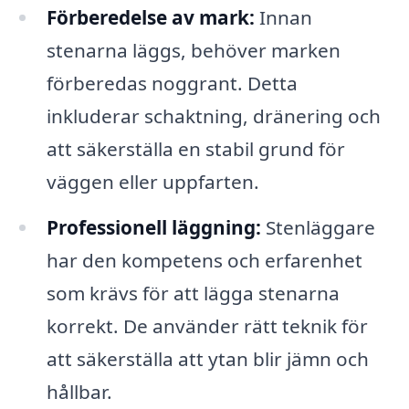
Förberedelse av mark:
Innan
stenarna läggs, behöver marken
förberedas noggrant. Detta
inkluderar schaktning, dränering och
att säkerställa en stabil grund för
väggen eller uppfarten.
Professionell läggning:
Stenläggare
har den kompetens och erfarenhet
som krävs för att lägga stenarna
korrekt. De använder rätt teknik för
att säkerställa att ytan blir jämn och
hållbar.