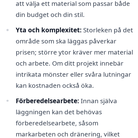
att välja ett material som passar både
din budget och din stil.
Yta och komplexitet:
Storleken på det
område som ska läggas påverkar
prisen; större ytor kräver mer material
och arbete. Om ditt projekt innebär
intrikata mönster eller svåra lutningar
kan kostnaden också öka.
Förberedelsearbete:
Innan själva
läggningen kan det behövas
förberedelsearbete, såsom
markarbeten och dränering, vilket