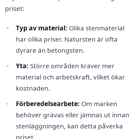
priset:
Typ av material:
Olika stenmaterial
har olika priser. Natursten är ofta
dyrare än betongsten.
Yta:
Större områden kräver mer
material och arbetskraft, vilket ökar
kostnaden.
Förberedelsearbete:
Om marken
behöver grävas eller jämnas ut innan
stenläggningen, kan detta påverka
priset.