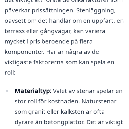
påverkar prissättningen. Stenläggning,
oavsett om det handlar om en uppfart, en
terrass eller gångvägar, kan variera
mycket i pris beroende på flera
komponenter. Här är några av de
viktigaste faktorerna som kan spela en
roll:
Materialtyp:
Valet av stenar spelar en
stor roll för kostnaden. Naturstenar
som granit eller kalksten är ofta
dyrare än betongplattor. Det är viktigt