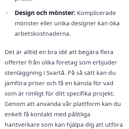
Design och mönster:
Komplicerade
mönster eller unika designer kan öka
arbetskostnaderna.
Det är alltid en bra idé att begära flera
offerter från olika företag som erbjuder
stenläggning i Svartå. På så sätt kan du
jämföra priser och få en känsla för vad
som är rimligt för ditt specifika projekt.
Genom att använda vår plattform kan du
enkelt få kontakt med pålitliga
hantverkare som kan hjälpa dig att utföra