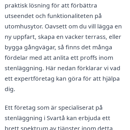
praktisk lösning för att förbättra
utseendet och funktionaliteten på
utomhusytor. Oavsett om du vill lägga en
ny uppfart, skapa en vacker terrass, eller
bygga gångvägar, så finns det många
fördelar med att anlita ett proffs inom
stenläggning. Här nedan förklarar vi vad
ett expertföretag kan göra för att hjälpa
dig.
Ett företag som är specialiserat på
stenläggning i Svartå kan erbjuda ett
brett spektrum av tjänster inom detta