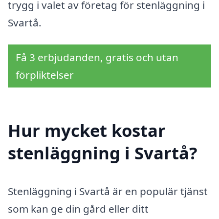
trygg i valet av företag för stenläggning i
Svartå.
Få 3 erbjudanden, gratis och utan
förpliktelser
Hur mycket kostar
stenläggning i Svartå?
Stenläggning i Svartå är en populär tjänst
som kan ge din gård eller ditt