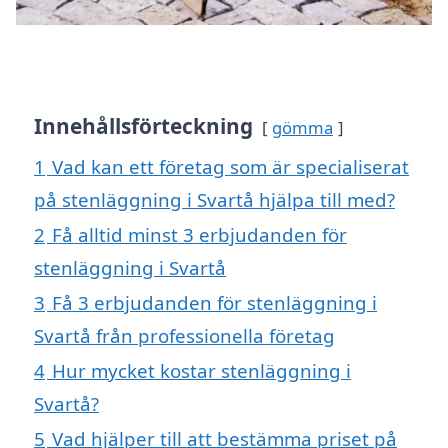
Innehållsförteckning
gömma
1
Vad kan ett företag som är specialiserat
på stenläggning i Svartå hjälpa till med?
2
Få alltid minst 3 erbjudanden för
stenläggning i Svartå
3
Få 3 erbjudanden för stenläggning i
Svartå från professionella företag
4
Hur mycket kostar stenläggning i
Svartå?
5
Vad hjälper till att bestämma priset på