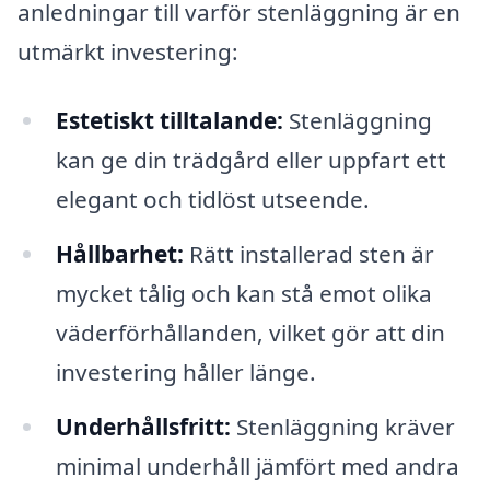
anledningar till varför stenläggning är en
utmärkt investering:
Estetiskt tilltalande:
Stenläggning
kan ge din trädgård eller uppfart ett
elegant och tidlöst utseende.
Hållbarhet:
Rätt installerad sten är
mycket tålig och kan stå emot olika
väderförhållanden, vilket gör att din
investering håller länge.
Underhållsfritt:
Stenläggning kräver
minimal underhåll jämfört med andra