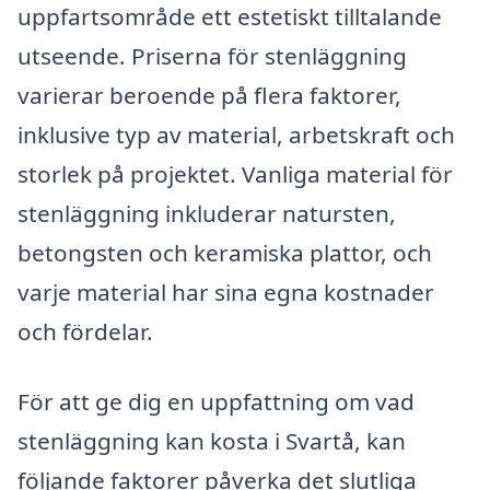
uppfartsområde ett estetiskt tilltalande
utseende. Priserna för stenläggning
varierar beroende på flera faktorer,
inklusive typ av material, arbetskraft och
storlek på projektet. Vanliga material för
stenläggning inkluderar natursten,
betongsten och keramiska plattor, och
varje material har sina egna kostnader
och fördelar.
För att ge dig en uppfattning om vad
stenläggning kan kosta i Svartå, kan
följande faktorer påverka det slutliga