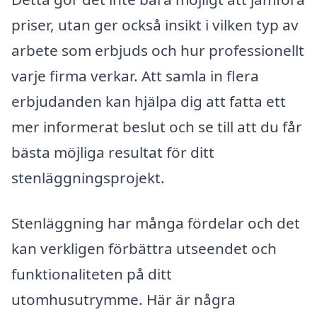
priser, utan ger också insikt i vilken typ av
arbete som erbjuds och hur professionellt
varje firma verkar. Att samla in flera
erbjudanden kan hjälpa dig att fatta ett
mer informerat beslut och se till att du får
bästa möjliga resultat för ditt
stenläggningsprojekt.
Stenläggning har många fördelar och det
kan verkligen förbättra utseendet och
funktionaliteten på ditt
utomhusutrymme. Här är några