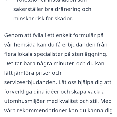
säkerställer bra dränering och
minskar risk för skador.
Genom att fylla i ett enkelt formulär på
vår hemsida kan du få erbjudanden från
flera lokala specialister på stenläggning.
Det tar bara några minuter, och du kan
lätt jämföra priser och
serviceerbjudanden. Låt oss hjälpa dig att
förverkliga dina idéer och skapa vackra
utomhusmiljöer med kvalitet och stil. Med
våra rekommendationer kan du känna dig