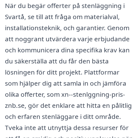
När du begär offerter på stenläggning i
Svartå, se till att fråga om materialval,
installationsteknik, och garantier. Genom
att noggrant utvärdera varje erbjudande
och kommunicera dina specifika krav kan
du säkerställa att du får den bästa
lösningen för ditt projekt. Plattformar
som hjälper dig att samla in och jämföra
olika offerter, som xn--stenlggning-pris-
znb.se, gör det enklare att hitta en pålitlig
och erfaren stenläggare i ditt område.
Tveka inte att utnyttja dessa resurser för