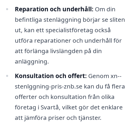
Reparation och underhåll:
Om din
befintliga stenläggning börjar se sliten
ut, kan ett specialistföretag också
utföra reparationer och underhåll för
att förlänga livslängden på din
anläggning.
Konsultation och offert:
Genom xn--
stenlggning-pris-znb.se kan du få flera
offerter och konsultation från olika
företag i Svartå, vilket gör det enklare
att jämföra priser och tjänster.