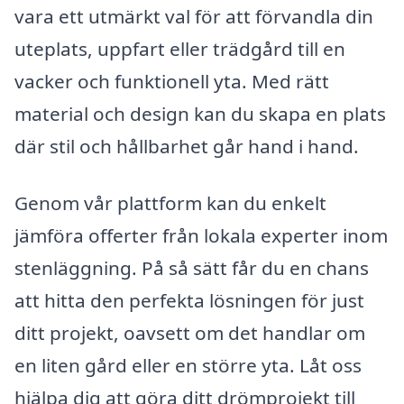
vara ett utmärkt val för att förvandla din
uteplats, uppfart eller trädgård till en
vacker och funktionell yta. Med rätt
material och design kan du skapa en plats
där stil och hållbarhet går hand i hand.
Genom vår plattform kan du enkelt
jämföra offerter från lokala experter inom
stenläggning. På så sätt får du en chans
att hitta den perfekta lösningen för just
ditt projekt, oavsett om det handlar om
en liten gård eller en större yta. Låt oss
hjälpa dig att göra ditt drömprojekt till