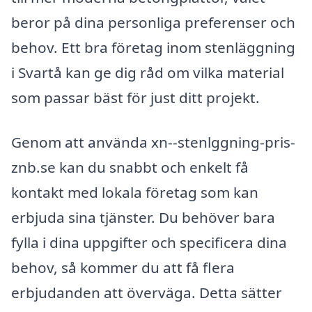
beror på dina personliga preferenser och
behov. Ett bra företag inom stenläggning
i Svartå kan ge dig råd om vilka material
som passar bäst för just ditt projekt.
Genom att använda xn--stenlggning-pris-
znb.se kan du snabbt och enkelt få
kontakt med lokala företag som kan
erbjuda sina tjänster. Du behöver bara
fylla i dina uppgifter och specificera dina
behov, så kommer du att få flera
erbjudanden att överväga. Detta sätter