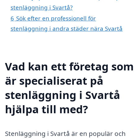
stenläggning i Svartå?
6
Sök efter en professionell för
stenläggning i andra städer nära Svartå
Vad kan ett företag som
är specialiserat på
stenläggning i Svartå
hjälpa till med?
Stenläggning i Svartå är en populär och