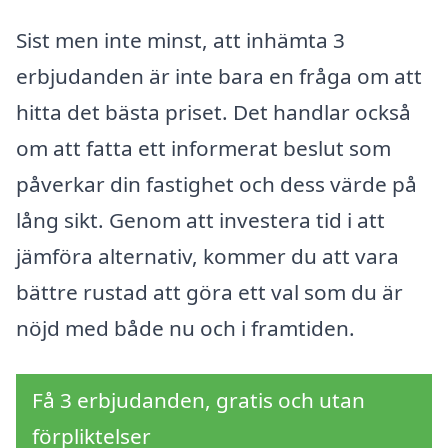
Sist men inte minst, att inhämta 3
erbjudanden är inte bara en fråga om att
hitta det bästa priset. Det handlar också
om att fatta ett informerat beslut som
påverkar din fastighet och dess värde på
lång sikt. Genom att investera tid i att
jämföra alternativ, kommer du att vara
bättre rustad att göra ett val som du är
nöjd med både nu och i framtiden.
Få 3 erbjudanden, gratis och utan
förpliktelser