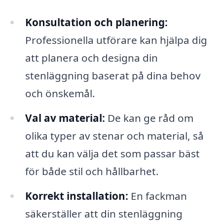
Konsultation och planering:
Professionella utförare kan hjälpa dig
att planera och designa din
stenläggning baserat på dina behov
och önskemål.
Val av material:
De kan ge råd om
olika typer av stenar och material, så
att du kan välja det som passar bäst
för både stil och hållbarhet.
Korrekt installation:
En fackman
säkerställer att din stenläggning