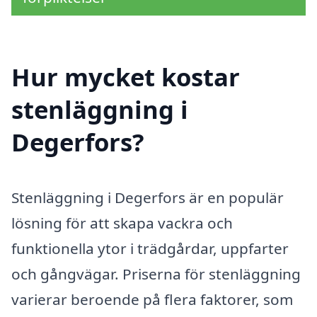
Hur mycket kostar
stenläggning i
Degerfors?
Stenläggning i Degerfors är en populär
lösning för att skapa vackra och
funktionella ytor i trädgårdar, uppfarter
och gångvägar. Priserna för stenläggning
varierar beroende på flera faktorer, som