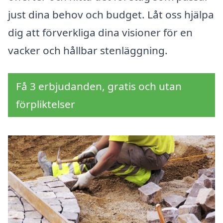
just dina behov och budget. Låt oss hjälpa
dig att förverkliga dina visioner för en
vacker och hållbar stenläggning.
Få 3 erbjudanden, gratis och utan
förpliktelser