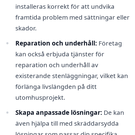
installeras korrekt för att undvika
framtida problem med sättningar eller
skador.
Reparation och underhåll:
Företag
kan också erbjuda tjänster för
reparation och underhåll av
existerande stenläggningar, vilket kan
förlänga livslängden på ditt
utomhusprojekt.
Skapa anpassade lösningar:
De kan
även hjälpa till med skräddarsydda
lösningar som passar din specifika