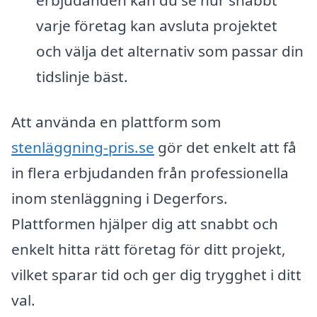
erbjudanden kan du se hur snabbt
varje företag kan avsluta projektet
och välja det alternativ som passar din
tidslinje bäst.
Att använda en plattform som
stenläggning-pris.se
gör det enkelt att få
in flera erbjudanden från professionella
inom stenläggning i Degerfors.
Plattformen hjälper dig att snabbt och
enkelt hitta rätt företag för ditt projekt,
vilket sparar tid och ger dig trygghet i ditt
val.