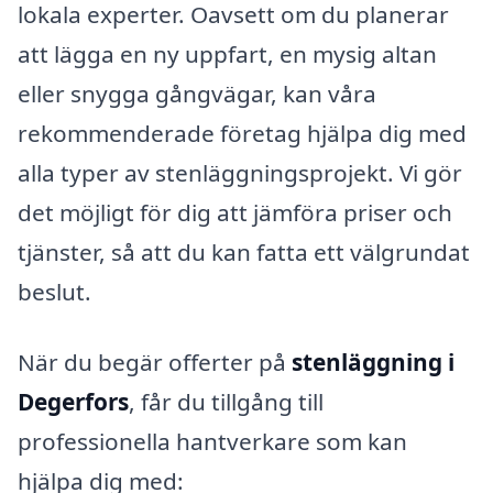
lokala experter. Oavsett om du planerar
att lägga en ny uppfart, en mysig altan
eller snygga gångvägar, kan våra
rekommenderade företag hjälpa dig med
alla typer av stenläggningsprojekt. Vi gör
det möjligt för dig att jämföra priser och
tjänster, så att du kan fatta ett välgrundat
beslut.
När du begär offerter på
stenläggning i
Degerfors
, får du tillgång till
professionella hantverkare som kan
hjälpa dig med: