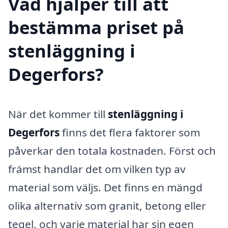
Vad hjälper till att
bestämma priset på
stenläggning i
Degerfors?
När det kommer till
stenläggning i
Degerfors
finns det flera faktorer som
påverkar den totala kostnaden. Först och
främst handlar det om vilken typ av
material som väljs. Det finns en mängd
olika alternativ som granit, betong eller
tegel, och varje material har sin egen