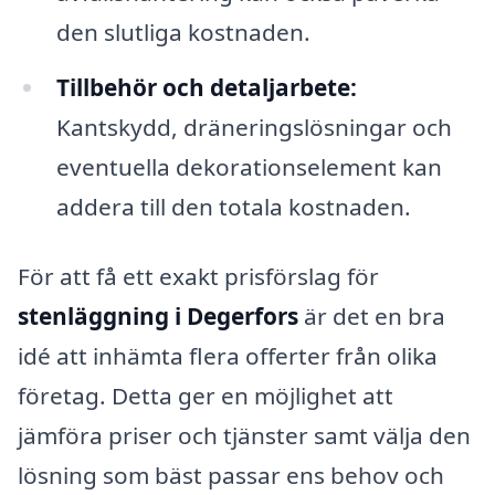
den slutliga kostnaden.
Tillbehör och detaljarbete:
Kantskydd, dräneringslösningar och
eventuella dekorationselement kan
addera till den totala kostnaden.
För att få ett exakt prisförslag för
stenläggning i Degerfors
är det en bra
idé att inhämta flera offerter från olika
företag. Detta ger en möjlighet att
jämföra priser och tjänster samt välja den
lösning som bäst passar ens behov och