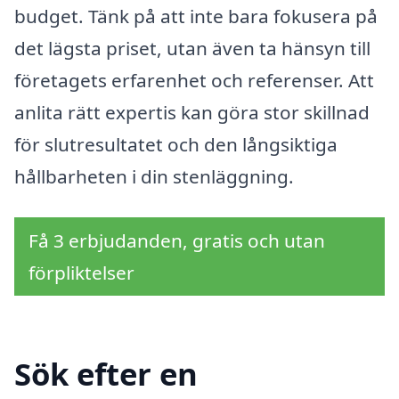
budget. Tänk på att inte bara fokusera på
det lägsta priset, utan även ta hänsyn till
företagets erfarenhet och referenser. Att
anlita rätt expertis kan göra stor skillnad
för slutresultatet och den långsiktiga
hållbarheten i din stenläggning.
Få 3 erbjudanden, gratis och utan
förpliktelser
Sök efter en