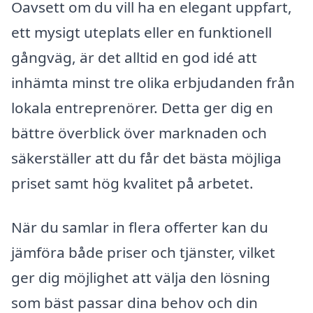
Oavsett om du vill ha en elegant uppfart,
ett mysigt uteplats eller en funktionell
gångväg, är det alltid en god idé att
inhämta minst tre olika erbjudanden från
lokala entreprenörer. Detta ger dig en
bättre överblick över marknaden och
säkerställer att du får det bästa möjliga
priset samt hög kvalitet på arbetet.
När du samlar in flera offerter kan du
jämföra både priser och tjänster, vilket
ger dig möjlighet att välja den lösning
som bäst passar dina behov och din