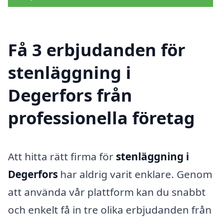
Få 3 erbjudanden för
stenläggning i
Degerfors från
professionella företag
Att hitta rätt firma för
stenläggning i
Degerfors
har aldrig varit enklare. Genom
att använda vår plattform kan du snabbt
och enkelt få in tre olika erbjudanden från