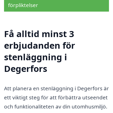
förpliktelser
Få alltid minst 3
erbjudanden för
stenläggning i
Degerfors
Att planera en stenläggning i Degerfors är
ett viktigt steg för att förbättra utseendet
och funktionaliteten av din utomhusmiljö.