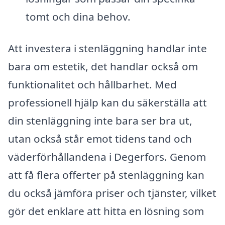
tomt och dina behov.
Att investera i stenläggning handlar inte
bara om estetik, det handlar också om
funktionalitet och hållbarhet. Med
professionell hjälp kan du säkerställa att
din stenläggning inte bara ser bra ut,
utan också står emot tidens tand och
väderförhållandena i Degerfors. Genom
att få flera offerter på stenläggning kan
du också jämföra priser och tjänster, vilket
gör det enklare att hitta en lösning som