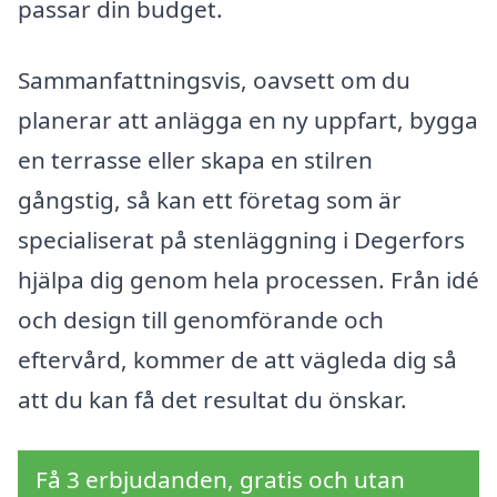
passar din budget.
Sammanfattningsvis, oavsett om du
planerar att anlägga en ny uppfart, bygga
en terrasse eller skapa en stilren
gångstig, så kan ett företag som är
specialiserat på stenläggning i Degerfors
hjälpa dig genom hela processen. Från idé
och design till genomförande och
eftervård, kommer de att vägleda dig så
att du kan få det resultat du önskar.
Få 3 erbjudanden, gratis och utan