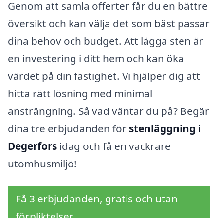
Genom att samla offerter får du en bättre
översikt och kan välja det som bäst passar
dina behov och budget. Att lägga sten är
en investering i ditt hem och kan öka
värdet på din fastighet. Vi hjälper dig att
hitta rätt lösning med minimal
ansträngning. Så vad väntar du på? Begär
dina tre erbjudanden för
stenläggning i
Degerfors
idag och få en vackrare
utomhusmiljö!
Få 3 erbjudanden, gratis och utan
förpliktelser