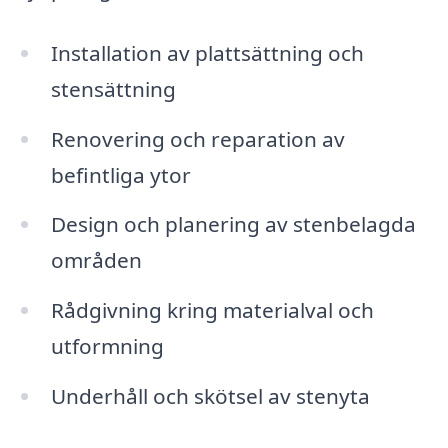
Installation av plattsättning och
stensättning
Renovering och reparation av
befintliga ytor
Design och planering av stenbelagda
områden
Rådgivning kring materialval och
utformning
Underhåll och skötsel av stenyta