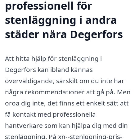
professionell för
stenläggning i andra
städer nära Degerfors
Att hitta hjälp för stenläggning i
Degerfors kan ibland kännas
överväldigande, särskilt om du inte har
några rekommendationer att gå på. Men
oroa dig inte, det finns ett enkelt sätt att
få kontakt med professionella
hantverkare som kan hjälpa dig med din
stenläggning. På xn--stenlggning-pris-