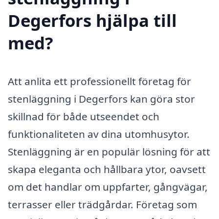
Degerfors hjälpa till
med?
Att anlita ett professionellt företag för
stenläggning i Degerfors kan göra stor
skillnad för både utseendet och
funktionaliteten av dina utomhusytor.
Stenläggning är en populär lösning för att
skapa eleganta och hållbara ytor, oavsett
om det handlar om uppfarter, gångvägar,
terrasser eller trädgårdar. Företag som