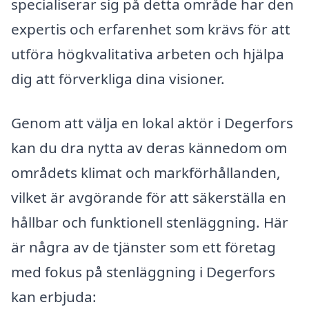
specialiserar sig på detta område har den
expertis och erfarenhet som krävs för att
utföra högkvalitativa arbeten och hjälpa
dig att förverkliga dina visioner.
Genom att välja en lokal aktör i Degerfors
kan du dra nytta av deras kännedom om
områdets klimat och markförhållanden,
vilket är avgörande för att säkerställa en
hållbar och funktionell stenläggning. Här
är några av de tjänster som ett företag
med fokus på stenläggning i Degerfors
kan erbjuda: