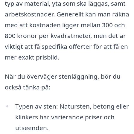
typ av material, yta som ska läggas, samt
arbetskostnader. Generellt kan man räkna
med att kostnaden ligger mellan 300 och
800 kronor per kvadratmeter, men det är
viktigt att få specifika offerter för att få en
mer exakt prisbild.
När du överväger stenläggning, bör du
också tänka på:
Typen av sten: Natursten, betong eller
klinkers har varierande priser och
utseenden.