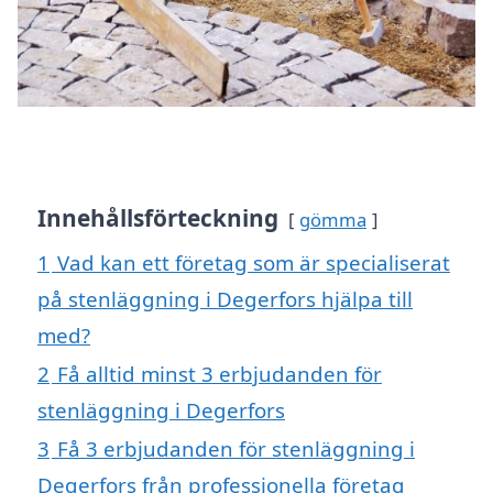
Innehållsförteckning
gömma
1
Vad kan ett företag som är specialiserat
på stenläggning i Degerfors hjälpa till
med?
2
Få alltid minst 3 erbjudanden för
stenläggning i Degerfors
3
Få 3 erbjudanden för stenläggning i
Degerfors från professionella företag