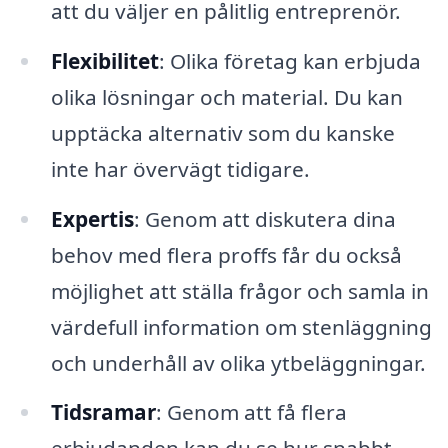
att du väljer en pålitlig entreprenör.
Flexibilitet
: Olika företag kan erbjuda
olika lösningar och material. Du kan
upptäcka alternativ som du kanske
inte har övervägt tidigare.
Expertis
: Genom att diskutera dina
behov med flera proffs får du också
möjlighet att ställa frågor och samla in
värdefull information om stenläggning
och underhåll av olika ytbeläggningar.
Tidsramar
: Genom att få flera