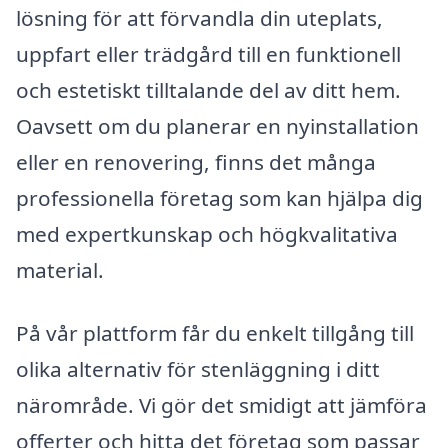
lösning för att förvandla din uteplats,
uppfart eller trädgård till en funktionell
och estetiskt tilltalande del av ditt hem.
Oavsett om du planerar en nyinstallation
eller en renovering, finns det många
professionella företag som kan hjälpa dig
med expertkunskap och högkvalitativa
material.
På vår plattform får du enkelt tillgång till
olika alternativ för stenläggning i ditt
närområde. Vi gör det smidigt att jämföra
offerter och hitta det företag som passar