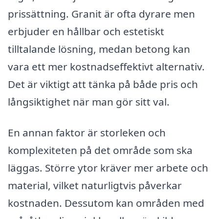
prissättning. Granit är ofta dyrare men
erbjuder en hållbar och estetiskt
tilltalande lösning, medan betong kan
vara ett mer kostnadseffektivt alternativ.
Det är viktigt att tänka på både pris och
långsiktighet när man gör sitt val.
En annan faktor är storleken och
komplexiteten på det område som ska
läggas. Större ytor kräver mer arbete och
material, vilket naturligtvis påverkar
kostnaden. Dessutom kan områden med