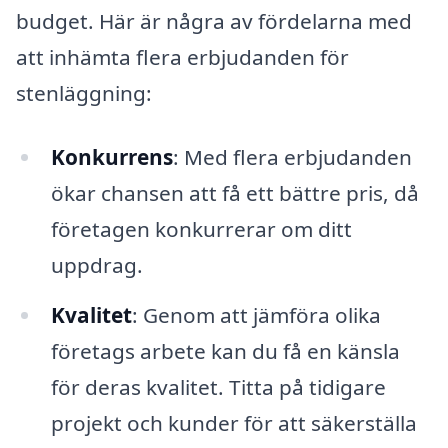
budget. Här är några av fördelarna med
att inhämta flera erbjudanden för
stenläggning:
Konkurrens
: Med flera erbjudanden
ökar chansen att få ett bättre pris, då
företagen konkurrerar om ditt
uppdrag.
Kvalitet
: Genom att jämföra olika
företags arbete kan du få en känsla
för deras kvalitet. Titta på tidigare
projekt och kunder för att säkerställa