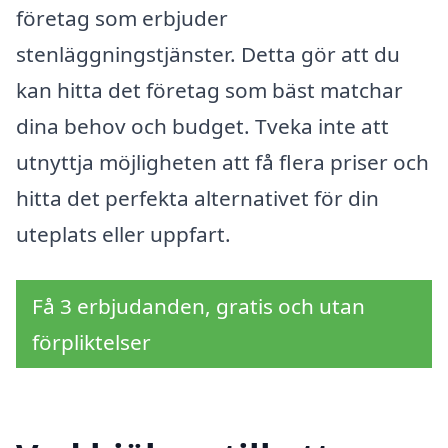
företag som erbjuder
stenläggningstjänster. Detta gör att du
kan hitta det företag som bäst matchar
dina behov och budget. Tveka inte att
utnyttja möjligheten att få flera priser och
hitta det perfekta alternativet för din
uteplats eller uppfart.
Få 3 erbjudanden, gratis och utan
förpliktelser