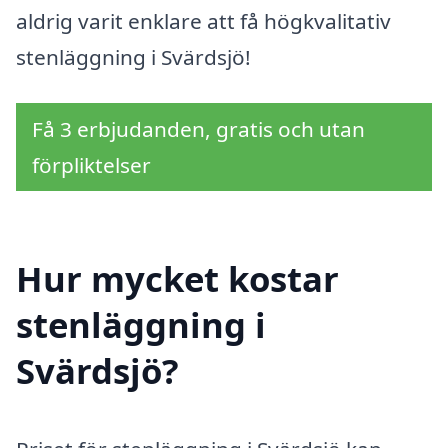
aldrig varit enklare att få högkvalitativ
stenläggning i Svärdsjö!
Få 3 erbjudanden, gratis och utan
förpliktelser
Hur mycket kostar
stenläggning i
Svärdsjö?