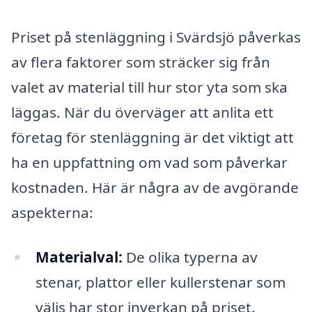
Priset på stenläggning i Svärdsjö påverkas
av flera faktorer som sträcker sig från
valet av material till hur stor yta som ska
läggas. När du överväger att anlita ett
företag för stenläggning är det viktigt att
ha en uppfattning om vad som påverkar
kostnaden. Här är några av de avgörande
aspekterna:
Materialval:
De olika typerna av
stenar, plattor eller kullerstenar som
väljs har stor inverkan på priset.