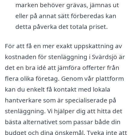
marken behöver grävas, jämnas ut
eller på annat sätt förberedas kan
detta påverka det totala priset.
För att få en mer exakt uppskattning av
kostnaden för stenläggning i Svärdsjö är
det en bra idé att jämföra offerter från
flera olika företag. Genom vår plattform
kan du enkelt få kontakt med lokala
hantverkare som är specialiserade på
stenläggning. Vi hjälper dig att hitta det
bästa alternativet som passar både din
budget och dina önskemål. Tveka inte att