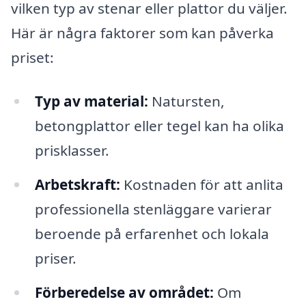
vilken typ av stenar eller plattor du väljer.
Här är några faktorer som kan påverka
priset:
Typ av material:
Natursten,
betongplattor eller tegel kan ha olika
prisklasser.
Arbetskraft:
Kostnaden för att anlita
professionella stenläggare varierar
beroende på erfarenhet och lokala
priser.
Förberedelse av området:
Om