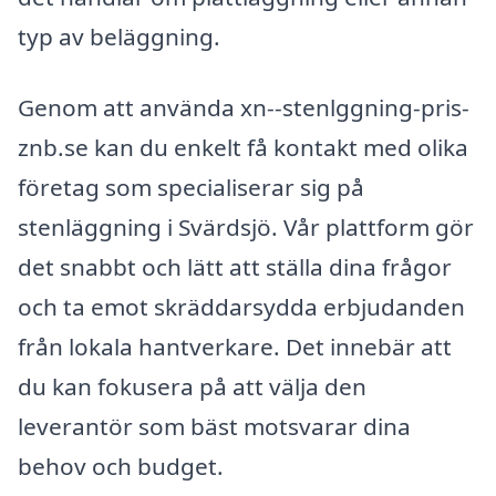
typ av beläggning.
Genom att använda xn--stenlggning-pris-
znb.se kan du enkelt få kontakt med olika
företag som specialiserar sig på
stenläggning i Svärdsjö. Vår plattform gör
det snabbt och lätt att ställa dina frågor
och ta emot skräddarsydda erbjudanden
från lokala hantverkare. Det innebär att
du kan fokusera på att välja den
leverantör som bäst motsvarar dina
behov och budget.