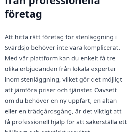
från professionella
företag
Att hitta rätt företag för stenläggning i
Svärdsjö behöver inte vara komplicerat.
Med vår plattform kan du enkelt få tre
olika erbjudanden från lokala experter
inom stenläggning, vilket gör det möjligt
att jämföra priser och tjänster. Oavsett
om du behöver en ny uppfart, en altan
eller en trädgårdsgång, är det viktigt att
få professionell hjälp för att säkerställa ett