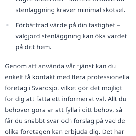
stenläggning kräver minimal skötsel.
Förbättrad värde på din fastighet –
välgjord stenläggning kan öka värdet
på ditt hem.
Genom att använda vår tjänst kan du
enkelt få kontakt med flera professionella
företag i Svärdsjö, vilket gör det möjligt
för dig att fatta ett informerat val. Allt du
behöver göra är att fylla i ditt behov, så
får du snabbt svar och förslag på vad de
olika företagen kan erbjuda dig. Det har