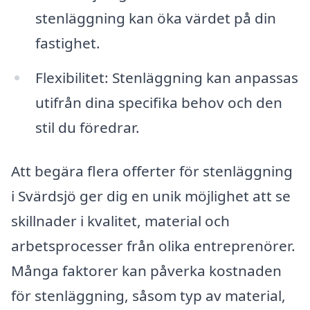
stenläggning kan öka värdet på din
fastighet.
Flexibilitet: Stenläggning kan anpassas
utifrån dina specifika behov och den
stil du föredrar.
Att begära flera offerter för stenläggning
i Svärdsjö ger dig en unik möjlighet att se
skillnader i kvalitet, material och
arbetsprocesser från olika entreprenörer.
Många faktorer kan påverka kostnaden
för stenläggning, såsom typ av material,