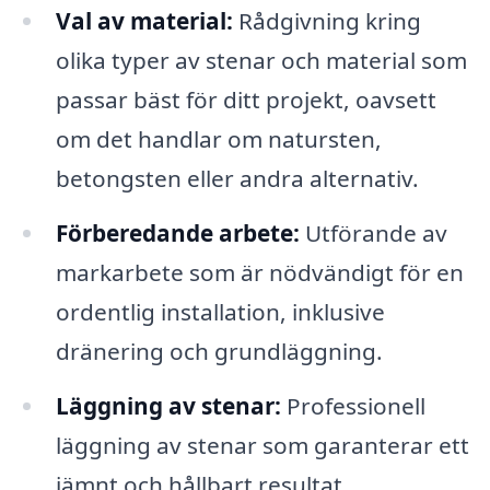
Val av material:
Rådgivning kring
olika typer av stenar och material som
passar bäst för ditt projekt, oavsett
om det handlar om natursten,
betongsten eller andra alternativ.
Förberedande arbete:
Utförande av
markarbete som är nödvändigt för en
ordentlig installation, inklusive
dränering och grundläggning.
Läggning av stenar:
Professionell
läggning av stenar som garanterar ett
jämnt och hållbart resultat.