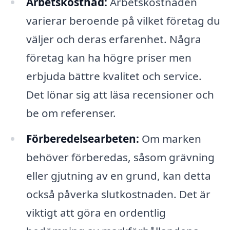
Arbetskostnad:
Arbetskostnaden
varierar beroende på vilket företag du
väljer och deras erfarenhet. Några
företag kan ha högre priser men
erbjuda bättre kvalitet och service.
Det lönar sig att läsa recensioner och
be om referenser.
Förberedelsearbeten:
Om marken
behöver förberedas, såsom grävning
eller gjutning av en grund, kan detta
också påverka slutkostnaden. Det är
viktigt att göra en ordentlig