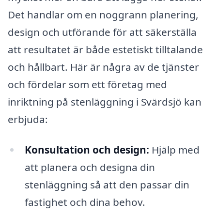
Det handlar om en noggrann planering,
design och utförande för att säkerställa
att resultatet är både estetiskt tilltalande
och hållbart. Här är några av de tjänster
och fördelar som ett företag med
inriktning på stenläggning i Svärdsjö kan
erbjuda:
Konsultation och design:
Hjälp med
att planera och designa din
stenläggning så att den passar din
fastighet och dina behov.