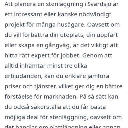
Att planera en stenläggning i Svärdsjö är
ett intressant eller kanske nödvändigt
projekt för många husägare. Oavsett om
du vill förbättra din uteplats, din uppfart
eller skapa en gångväg, är det viktigt att
hitta rätt expert för jobbet. Genom att
alltid inhämtar minst tre olika
erbjudanden, kan du enklare jämföra
priser och tjänster, vilket ger dig en bättre
förståelse för marknaden. På så sätt kan
du också säkerställa att du får bästa
möjliga deal för stenläggning, oavsett om
det handlar om plattläggning eller annan