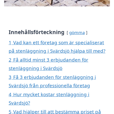
Innehållsförteckning
gömma
1
Vad kan ett företag som är specialiserat
på stenläggning i Svärdsjö hjälpa till med?
2
Få alltid minst 3 erbjudanden för
stenläggning i Svärdsjö
3
Få 3 erbjudanden för stenläggning i
Svärdsjö från professionella företag
4
Hur mycket kostar stenläggning i
Svärdsjö?
5
Vad hjälper till att bestämma priset på