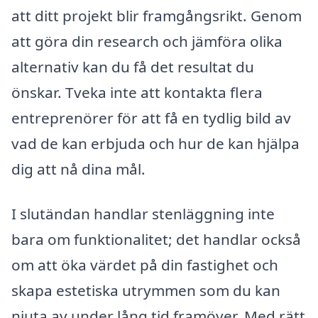
att ditt projekt blir framgångsrikt. Genom
att göra din research och jämföra olika
alternativ kan du få det resultat du
önskar. Tveka inte att kontakta flera
entreprenörer för att få en tydlig bild av
vad de kan erbjuda och hur de kan hjälpa
dig att nå dina mål.
I slutändan handlar stenläggning inte
bara om funktionalitet; det handlar också
om att öka värdet på din fastighet och
skapa estetiska utrymmen som du kan
njuta av under lång tid framöver. Med rätt