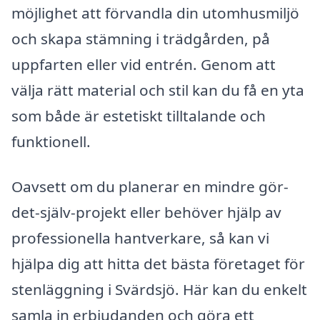
möjlighet att förvandla din utomhusmiljö
och skapa stämning i trädgården, på
uppfarten eller vid entrén. Genom att
välja rätt material och stil kan du få en yta
som både är estetiskt tilltalande och
funktionell.
Oavsett om du planerar en mindre gör-
det-själv-projekt eller behöver hjälp av
professionella hantverkare, så kan vi
hjälpa dig att hitta det bästa företaget för
stenläggning i Svärdsjö. Här kan du enkelt
samla in erbjudanden och göra ett