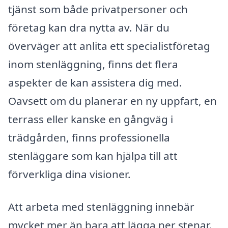
tjänst som både privatpersoner och
företag kan dra nytta av. När du
överväger att anlita ett specialistföretag
inom stenläggning, finns det flera
aspekter de kan assistera dig med.
Oavsett om du planerar en ny uppfart, en
terrass eller kanske en gångväg i
trädgården, finns professionella
stenläggare som kan hjälpa till att
förverkliga dina visioner.
Att arbeta med stenläggning innebär
mycket mer än bara att lägga ner stenar.