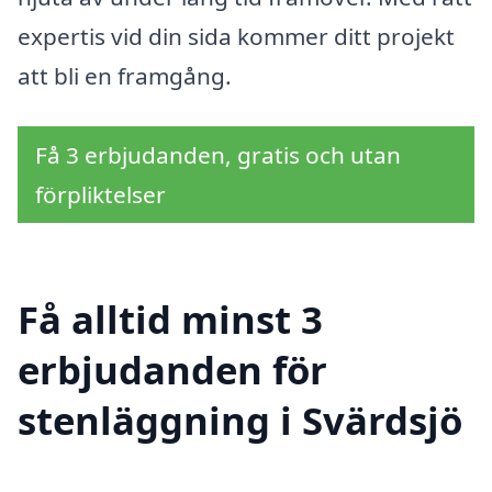
expertis vid din sida kommer ditt projekt
att bli en framgång.
Få 3 erbjudanden, gratis och utan
förpliktelser
Få alltid minst 3
erbjudanden för
stenläggning i Svärdsjö