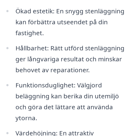
Ökad estetik: En snygg stenläggning
kan förbättra utseendet på din
fastighet.
Hållbarhet: Rätt utförd stenläggning
ger långvariga resultat och minskar
behovet av reparationer.
Funktionsduglighet: Välgjord
beläggning kan berika din utemiljö
och göra det lättare att använda
ytorna.
Värdehöjning: En attraktiv