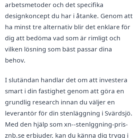
arbetsmetoder och det specifika
designkoncept du har i åtanke. Genom att
ha minst tre alternativ blir det enklare för
dig att bedöma vad som är rimligt och
vilken lösning som bäst passar dina
behov.
I slutändan handlar det om att investera
smart i din fastighet genom att göra en
grundlig research innan du väljer en
leverantör för din stenläggning i Svärdsjö.
Med den hjälp som xn--stenlggning-pris-
znb.se erbjuder, kan du känna dig trygg i