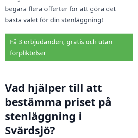
begära flera offerter för att göra det
bästa valet för din stenläggning!
Få 3 erbjudanden, gratis och utan
förpliktelser
Vad hjälper till att
bestämma priset på
stenläggning i
Svärdsjö?