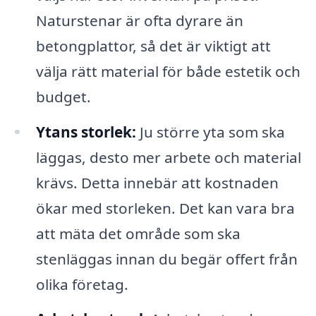
Naturstenar är ofta dyrare än
betongplattor, så det är viktigt att
välja rätt material för både estetik och
budget.
Ytans storlek:
Ju större yta som ska
läggas, desto mer arbete och material
krävs. Detta innebär att kostnaden
ökar med storleken. Det kan vara bra
att mäta det område som ska
stenläggas innan du begär offert från
olika företag.