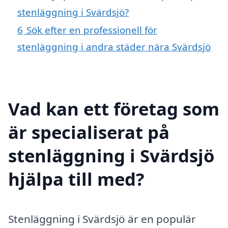
stenläggning i Svärdsjö?
6
Sök efter en professionell för
stenläggning i andra städer nära Svärdsjö
Vad kan ett företag som
är specialiserat på
stenläggning i Svärdsjö
hjälpa till med?
Stenläggning i Svärdsjö är en populär