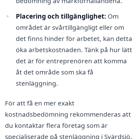
bedömning av markförhållandena.
Placering och tillgänglighet:
Om
området är svårtillgängligt eller om
det finns hinder för arbetet, kan detta
öka arbetskostnaden. Tänk på hur lätt
det är för entreprenören att komma
åt det område som ska få
stenläggning.
För att få en mer exakt
kostnadsbedömning rekommenderas att
du kontaktar flera företag som är
specialiserade på stenläggning i Svärdsjö.