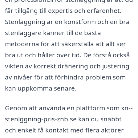
får tillgång till expertis och erfarenhet.
Stenläggning är en konstform och en bra
stenläggare känner till de bästa
metoderna för att säkerställa att allt ser
bra ut och håller över tid. De förstå också
vikten av korrekt dränering och justering
av nivåer för att förhindra problem som
kan uppkomma senare.
Genom att använda en plattform som xn--
stenlggning-pris-znb.se kan du snabbt
och enkelt få kontakt med flera aktörer