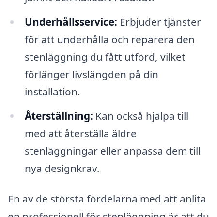
Underhållsservice:
Erbjuder tjänster
för att underhålla och reparera den
stenläggning du fått utförd, vilket
förlänger livslängden på din
installation.
Återställning:
Kan också hjälpa till
med att återställa äldre
stenläggningar eller anpassa dem till
nya designkrav.
En av de största fördelarna med att anlita
en professionell för stenläggning är att du