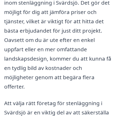
inom stenläggning i Svärdsjö. Det gör det
möjligt för dig att jämföra priser och
tjänster, vilket är viktigt för att hitta det
bästa erbjudandet för just ditt projekt.
Oavsett om du är ute efter en enkel
uppfart eller en mer omfattande
landskapsdesign, kommer du att kunna få
en tydlig bild av kostnader och
möjligheter genom att begära flera
offerter.
Att välja rätt företag för stenläggning i
Svärdsjö är en viktig del av att säkerställa