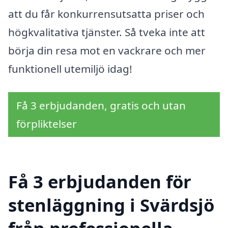
att du får konkurrensutsatta priser och
högkvalitativa tjänster. Så tveka inte att
börja din resa mot en vackrare och mer
funktionell utemiljö idag!
Få 3 erbjudanden, gratis och utan
förpliktelser
Få 3 erbjudanden för
stenläggning i Svärdsjö