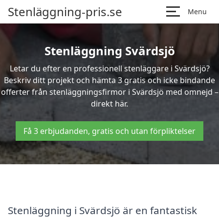
Stenläggning-pris.se
Menu
Stenläggning Svärdsjö
Letar du efter en professionell stenläggare i Svärdsjö?
Beskriv ditt projekt och hämta 3 gratis och icke bindande
offerter från stenläggningsfirmor i Svärdsjö med omnejd –
direkt här.
Få 3 erbjudanden, gratis och utan förpliktelser
Stenläggning i Svärdsjö är en fantastisk