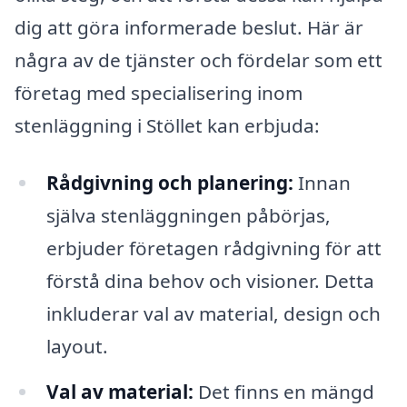
dig att göra informerade beslut. Här är
några av de tjänster och fördelar som ett
företag med specialisering inom
stenläggning i Stöllet kan erbjuda:
Rådgivning och planering:
Innan
själva stenläggningen påbörjas,
erbjuder företagen rådgivning för att
förstå dina behov och visioner. Detta
inkluderar val av material, design och
layout.
Val av material:
Det finns en mängd