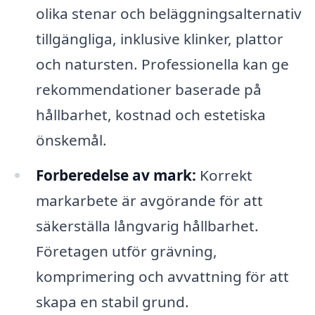
olika stenar och beläggningsalternativ
tillgängliga, inklusive klinker, plattor
och natursten. Professionella kan ge
rekommendationer baserade på
hållbarhet, kostnad och estetiska
önskemål.
Forberedelse av mark:
Korrekt
markarbete är avgörande för att
säkerställa långvarig hållbarhet.
Företagen utför grävning,
komprimering och avvattning för att
skapa en stabil grund.