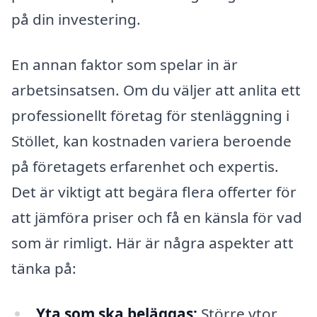
på din investering.
En annan faktor som spelar in är
arbetsinsatsen. Om du väljer att anlita ett
professionellt företag för stenläggning i
Stöllet, kan kostnaden variera beroende
på företagets erfarenhet och expertis.
Det är viktigt att begära flera offerter för
att jämföra priser och få en känsla för vad
som är rimligt. Här är några aspekter att
tänka på:
Yta som ska beläggas:
Större ytor