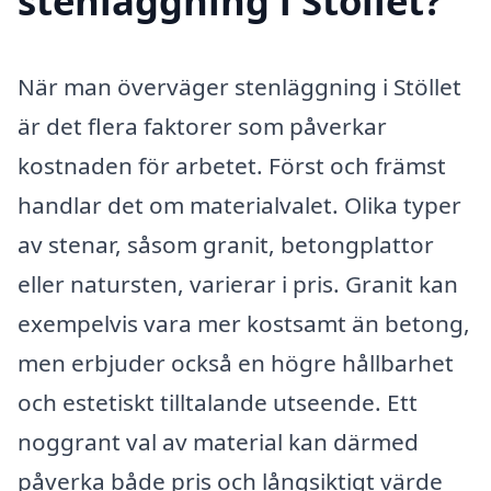
stenläggning i Stöllet?
När man överväger stenläggning i Stöllet
är det flera faktorer som påverkar
kostnaden för arbetet. Först och främst
handlar det om materialvalet. Olika typer
av stenar, såsom granit, betongplattor
eller natursten, varierar i pris. Granit kan
exempelvis vara mer kostsamt än betong,
men erbjuder också en högre hållbarhet
och estetiskt tilltalande utseende. Ett
noggrant val av material kan därmed
påverka både pris och långsiktigt värde