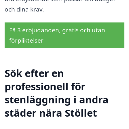
och dina krav.
Få 3 erbjudanden, gratis och utan
förpliktelser
Sök efter en
professionell för
stenläggning i andra
städer nära Stöllet