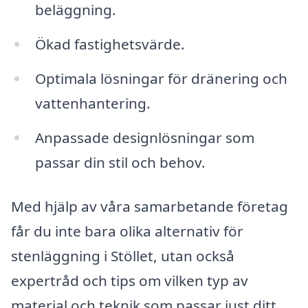
beläggning.
Ökad fastighetsvärde.
Optimala lösningar för dränering och
vattenhantering.
Anpassade designlösningar som
passar din stil och behov.
Med hjälp av våra samarbetande företag
får du inte bara olika alternativ för
stenläggning i Stöllet, utan också
expertråd och tips om vilken typ av
material och teknik som passar just ditt