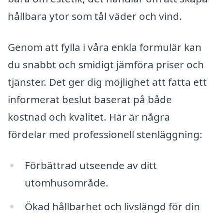
hållbara ytor som tål väder och vind.
Genom att fylla i våra enkla formulär kan
du snabbt och smidigt jämföra priser och
tjänster. Det ger dig möjlighet att fatta ett
informerat beslut baserat på både
kostnad och kvalitet. Här är några
fördelar med professionell stenläggning:
Förbättrad utseende av ditt
utomhusområde.
Ökad hållbarhet och livslängd för din