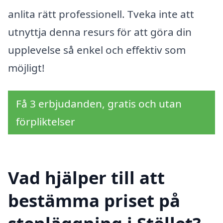
anlita rätt professionell. Tveka inte att
utnyttja denna resurs för att göra din
upplevelse så enkel och effektiv som
möjligt!
Få 3 erbjudanden, gratis och utan
förpliktelser
Vad hjälper till att
bestämma priset på