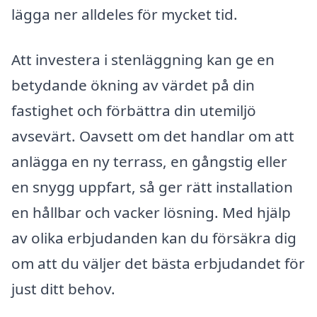
lägga ner alldeles för mycket tid.
Att investera i stenläggning kan ge en
betydande ökning av värdet på din
fastighet och förbättra din utemiljö
avsevärt. Oavsett om det handlar om att
anlägga en ny terrass, en gångstig eller
en snygg uppfart, så ger rätt installation
en hållbar och vacker lösning. Med hjälp
av olika erbjudanden kan du försäkra dig
om att du väljer det bästa erbjudandet för
just ditt behov.