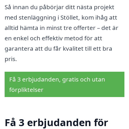
Så innan du påbörjar ditt nästa projekt
med stenläggning i Stöllet, kom ihåg att
alltid hämta in minst tre offerter – det är
en enkel och effektiv metod för att
garantera att du får kvalitet till ett bra
pris.
Få 3 erbjudanden, gratis och utan
förpliktelser
Få 3 erbjudanden för