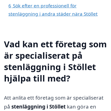
6
Sök efter en professionell för
stenläggning i andra städer nära Stöllet
Vad kan ett företag som
är specialiserat på
stenläggning i Stöllet
hjälpa till med?
Att anlita ett företag som är specialiserat
på
stenläggning i Stöllet
kan göra en