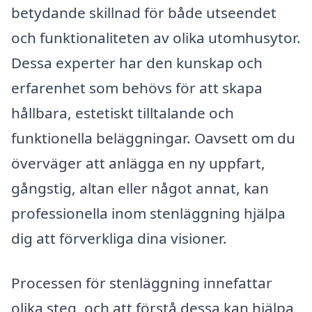
betydande skillnad för både utseendet
och funktionaliteten av olika utomhusytor.
Dessa experter har den kunskap och
erfarenhet som behövs för att skapa
hållbara, estetiskt tilltalande och
funktionella beläggningar. Oavsett om du
överväger att anlägga en ny uppfart,
gångstig, altan eller något annat, kan
professionella inom stenläggning hjälpa
dig att förverkliga dina visioner.
Processen för stenläggning innefattar
olika steg, och att förstå dessa kan hjälpa