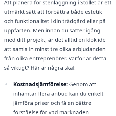
Att planera för stenläggning i Stöllet är ett
utmärkt sätt att förbättra både estetik
och funktionalitet i din trädgård eller på
uppfarten. Men innan du sätter igång
med ditt projekt, är det alltid en klok idé
att samla in minst tre olika erbjudanden
från olika entreprenörer. Varför är detta
så viktigt? Här är några skäl:
Kostnadsjämförelse:
Genom att
inhämtar flera anbud kan du enkelt
jämföra priser och få en bättre
förståelse för vad marknaden