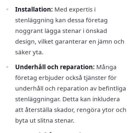
Installation:
Med expertis i
stenläggning kan dessa företag
noggrant lägga stenar i önskad
design, vilket garanterar en jämn och
säker yta.
Underhåll och reparation:
Många
företag erbjuder också tjänster för
underhåll och reparation av befintliga
stenläggningar. Detta kan inkludera
att återställa skador, rengöra ytor och
byta ut slitna stenar.