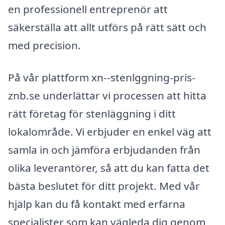
en professionell entreprenör att
säkerställa att allt utförs på rätt sätt och
med precision.
På vår plattform xn--stenlggning-pris-
znb.se underlättar vi processen att hitta
rätt företag för stenläggning i ditt
lokalområde. Vi erbjuder en enkel väg att
samla in och jämföra erbjudanden från
olika leverantörer, så att du kan fatta det
bästa beslutet för ditt projekt. Med vår
hjälp kan du få kontakt med erfarna
specialister som kan vägleda dig genom