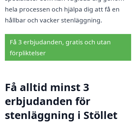
hela processen och hjälpa dig att få en
hållbar och vacker stenläggning.
Få 3 erbjudanden, gratis och utan
förpliktelser
Få alltid minst 3
erbjudanden för
stenläggning i Stöllet