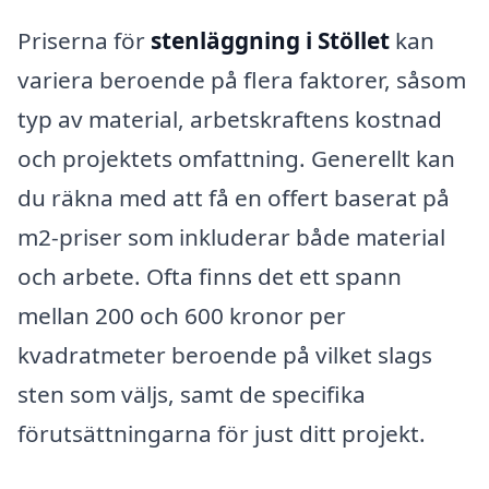
Priserna för
stenläggning i Stöllet
kan
variera beroende på flera faktorer, såsom
typ av material, arbetskraftens kostnad
och projektets omfattning. Generellt kan
du räkna med att få en offert baserat på
m2-priser som inkluderar både material
och arbete. Ofta finns det ett spann
mellan 200 och 600 kronor per
kvadratmeter beroende på vilket slags
sten som väljs, samt de specifika
förutsättningarna för just ditt projekt.