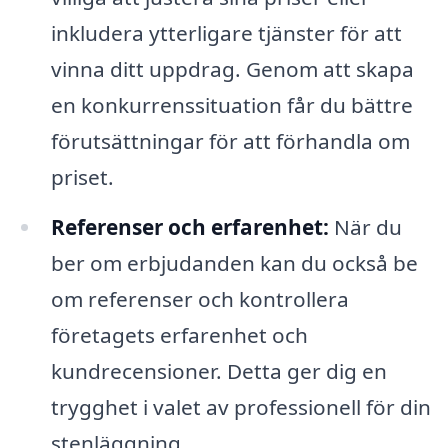
inkludera ytterligare tjänster för att
vinna ditt uppdrag. Genom att skapa
en konkurrenssituation får du bättre
förutsättningar för att förhandla om
priset.
Referenser och erfarenhet:
När du
ber om erbjudanden kan du också be
om referenser och kontrollera
företagets erfarenhet och
kundrecensioner. Detta ger dig en
trygghet i valet av professionell för din
stenläggning.