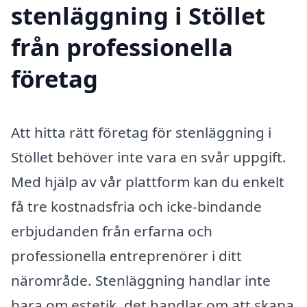
stenläggning i Stöllet
från professionella
företag
Att hitta rätt företag för stenläggning i
Stöllet behöver inte vara en svår uppgift.
Med hjälp av vår plattform kan du enkelt
få tre kostnadsfria och icke-bindande
erbjudanden från erfarna och
professionella entreprenörer i ditt
närområde. Stenläggning handlar inte
bara om estetik, det handlar om att skapa