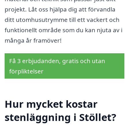
projekt. Låt oss hjälpa dig att förvandla
ditt utomhusutrymme till ett vackert och
funktionellt område som du kan njuta av i
många år framöver!
Få 3 erbjudanden, gratis och utan
förpliktelser
Hur mycket kostar
stenläggning i Stöllet?