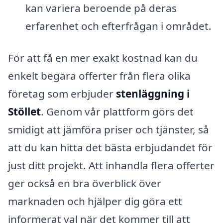
kan variera beroende på deras
erfarenhet och efterfrågan i området.
För att få en mer exakt kostnad kan du
enkelt begära offerter från flera olika
företag som erbjuder
stenläggning i
Stöllet
. Genom vår plattform görs det
smidigt att jämföra priser och tjänster, så
att du kan hitta det bästa erbjudandet för
just ditt projekt. Att inhandla flera offerter
ger också en bra överblick över
marknaden och hjälper dig göra ett
informerat val när det kommer till att