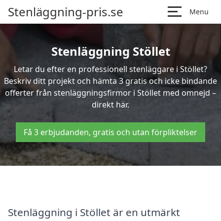
Stenläggning-pris.se
Menu
Stenläggning Stöllet
Letar du efter en professionell stenläggare i Stöllet?
Beskriv ditt projekt och hämta 3 gratis och icke bindande
offerter från stenläggningsfirmor i Stöllet med omnejd –
direkt här.
Få 3 erbjudanden, gratis och utan förpliktelser
Stenläggning i Stöllet är en utmärkt