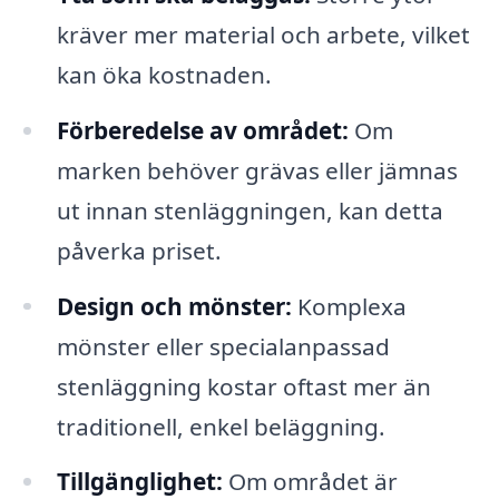
kräver mer material och arbete, vilket
kan öka kostnaden.
Förberedelse av området:
Om
marken behöver grävas eller jämnas
ut innan stenläggningen, kan detta
påverka priset.
Design och mönster:
Komplexa
mönster eller specialanpassad
stenläggning kostar oftast mer än
traditionell, enkel beläggning.
Tillgänglighet:
Om området är