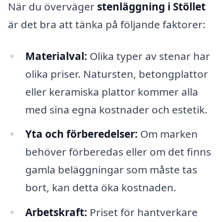
När du överväger
stenläggning i Stöllet
är det bra att tänka på följande faktorer:
Materialval:
Olika typer av stenar har
olika priser. Natursten, betongplattor
eller keramiska plattor kommer alla
med sina egna kostnader och estetik.
Yta och förberedelser:
Om marken
behöver förberedas eller om det finns
gamla beläggningar som måste tas
bort, kan detta öka kostnaden.
Arbetskraft:
Priset för hantverkare