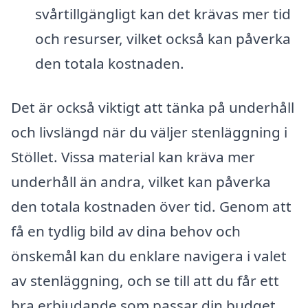
svårtillgängligt kan det krävas mer tid
och resurser, vilket också kan påverka
den totala kostnaden.
Det är också viktigt att tänka på underhåll
och livslängd när du väljer stenläggning i
Stöllet. Vissa material kan kräva mer
underhåll än andra, vilket kan påverka
den totala kostnaden över tid. Genom att
få en tydlig bild av dina behov och
önskemål kan du enklare navigera i valet
av stenläggning, och se till att du får ett
bra erbjudande som passar din budget