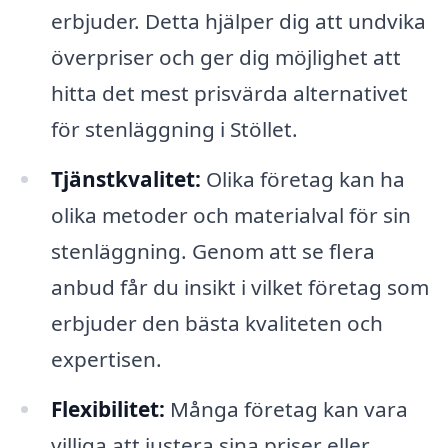
erbjuder. Detta hjälper dig att undvika
överpriser och ger dig möjlighet att
hitta det mest prisvärda alternativet
för stenläggning i Stöllet.
Tjänstkvalitet:
Olika företag kan ha
olika metoder och materialval för sin
stenläggning. Genom att se flera
anbud får du insikt i vilket företag som
erbjuder den bästa kvaliteten och
expertisen.
Flexibilitet:
Många företag kan vara
villiga att justera sina priser eller