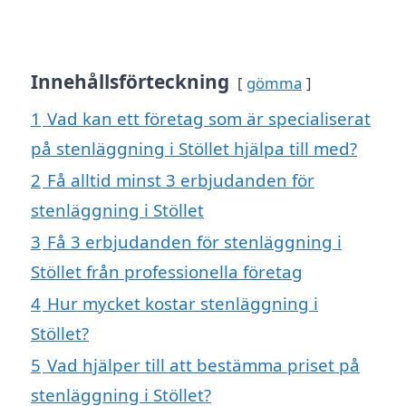
Innehållsförteckning
gömma
1
Vad kan ett företag som är specialiserat
på stenläggning i Stöllet hjälpa till med?
2
Få alltid minst 3 erbjudanden för
stenläggning i Stöllet
3
Få 3 erbjudanden för stenläggning i
Stöllet från professionella företag
4
Hur mycket kostar stenläggning i
Stöllet?
5
Vad hjälper till att bestämma priset på
stenläggning i Stöllet?