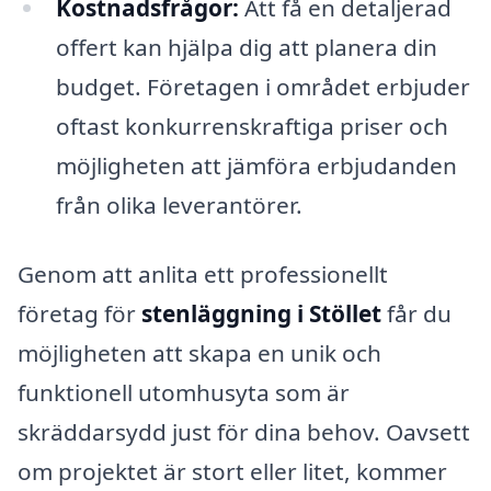
Kostnadsfrågor:
Att få en detaljerad
offert kan hjälpa dig att planera din
budget. Företagen i området erbjuder
oftast konkurrenskraftiga priser och
möjligheten att jämföra erbjudanden
från olika leverantörer.
Genom att anlita ett professionellt
företag för
stenläggning i Stöllet
får du
möjligheten att skapa en unik och
funktionell utomhusyta som är
skräddarsydd just för dina behov. Oavsett
om projektet är stort eller litet, kommer