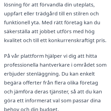
lösning för att förvandla din uteplats,
uppfart eller trädgård till en stilren och
funktionell yta. Med rätt företag kan du
säkerställa att jobbet utförs med hög
kvalitet och till ett konkurrenskraftigt pris.
På vår plattform hjälper vi dig att hitta
professionella hantverkare i området som
erbjuder stenläggning. Du kan enkelt
begära offerter från flera olika företag
och jämföra deras tjänster, så att du kan
göra ett informerat val som passar dina
behov och din budget.