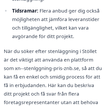
Tidsramar:
Flera anbud ger dig också
möjligheten att jämföra leveranstider
och tillgänglighet, vilket kan vara
avgörande för ditt projekt.
När du söker efter stenläggning i Stöllet
är det viktigt att använda en plattform
som xn--stenlggning-pris-znb.se, så att du
kan få en enkel och smidig process för att
få in erbjudanden. Här kan du beskriva
ditt projekt och få svar från flera
företagsrepresentanter utan att behöva