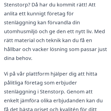
Stenstorp? Då har du kommit rätt! Att
anlita ett kunnigt företag för
stenläggning kan förvandla din
utomhusmiljö och ge den ett nytt liv. Med
rätt material och teknik kan du få en
hållbar och vacker lösning som passar just
dina behov.
Vi på vår plattform hjälper dig att hitta
pålitliga företag som erbjuder
stenläggning i Stenstorp. Genom att
enkelt jämföra olika erbjudanden kan du
få det bästa priset och kvalitén för ditt