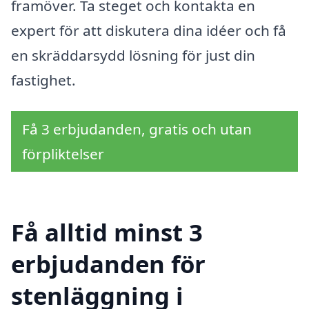
framöver. Ta steget och kontakta en
expert för att diskutera dina idéer och få
en skräddarsydd lösning för just din
fastighet.
Få 3 erbjudanden, gratis och utan
förpliktelser
Få alltid minst 3
erbjudanden för
stenläggning i