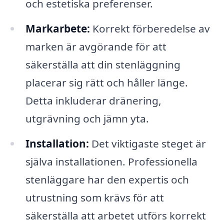
och estetiska preferenser.
Markarbete:
Korrekt förberedelse av
marken är avgörande för att
säkerställa att din stenläggning
placerar sig rätt och håller länge.
Detta inkluderar dränering,
utgrävning och jämn yta.
Installation:
Det viktigaste steget är
själva installationen. Professionella
stenläggare har den expertis och
utrustning som krävs för att
säkerställa att arbetet utförs korrekt