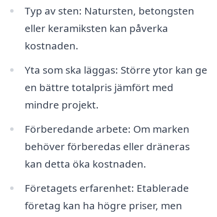
Typ av sten: Natursten, betongsten
eller keramiksten kan påverka
kostnaden.
Yta som ska läggas: Större ytor kan ge
en bättre totalpris jämfört med
mindre projekt.
Förberedande arbete: Om marken
behöver förberedas eller dräneras
kan detta öka kostnaden.
Företagets erfarenhet: Etablerade
företag kan ha högre priser, men