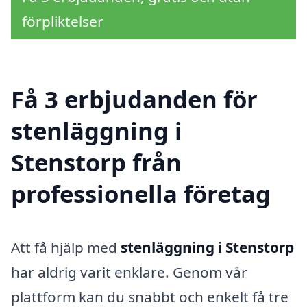
förpliktelser
Få 3 erbjudanden för
stenläggning i
Stenstorp från
professionella företag
Att få hjälp med
stenläggning i Stenstorp
har aldrig varit enklare. Genom vår
plattform kan du snabbt och enkelt få tre