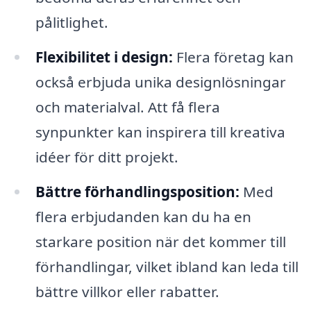
pålitlighet.
Flexibilitet i design:
Flera företag kan
också erbjuda unika designlösningar
och materialval. Att få flera
synpunkter kan inspirera till kreativa
idéer för ditt projekt.
Bättre förhandlingsposition:
Med
flera erbjudanden kan du ha en
starkare position när det kommer till
förhandlingar, vilket ibland kan leda till
bättre villkor eller rabatter.