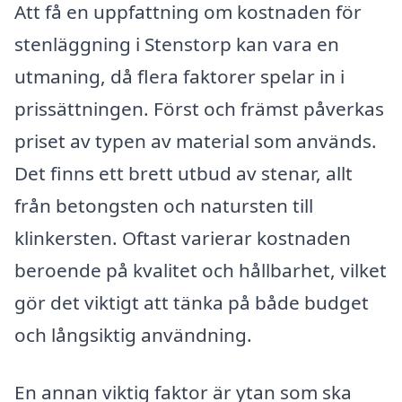
Att få en uppfattning om kostnaden för
stenläggning i Stenstorp kan vara en
utmaning, då flera faktorer spelar in i
prissättningen. Först och främst påverkas
priset av typen av material som används.
Det finns ett brett utbud av stenar, allt
från betongsten och natursten till
klinkersten. Oftast varierar kostnaden
beroende på kvalitet och hållbarhet, vilket
gör det viktigt att tänka på både budget
och långsiktig användning.
En annan viktig faktor är ytan som ska