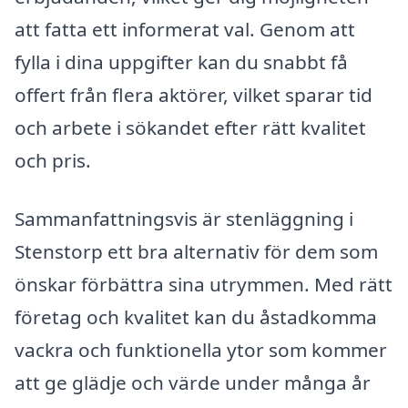
att fatta ett informerat val. Genom att
fylla i dina uppgifter kan du snabbt få
offert från flera aktörer, vilket sparar tid
och arbete i sökandet efter rätt kvalitet
och pris.
Sammanfattningsvis är stenläggning i
Stenstorp ett bra alternativ för dem som
önskar förbättra sina utrymmen. Med rätt
företag och kvalitet kan du åstadkomma
vackra och funktionella ytor som kommer
att ge glädje och värde under många år