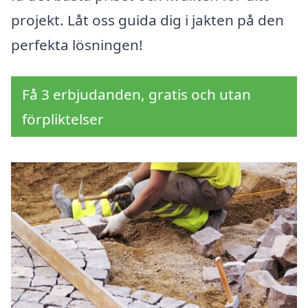
projekt. Låt oss guida dig i jakten på den
perfekta lösningen!
Få 3 erbjudanden, gratis och utan
förpliktelser