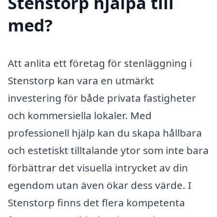
Stenstorp hjälpa till
med?
Att anlita ett företag för stenläggning i
Stenstorp kan vara en utmärkt
investering för både privata fastigheter
och kommersiella lokaler. Med
professionell hjälp kan du skapa hållbara
och estetiskt tilltalande ytor som inte bara
förbättrar det visuella intrycket av din
egendom utan även ökar dess värde. I
Stenstorp finns det flera kompetenta