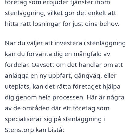
företag som erbjuder tjänster inom
stenläggning, vilket gör det enkelt att
hitta rätt lösningar för just dina behov.
När du väljer att investera i stenläggning
kan du förvänta dig en mångfald av
fördelar. Oavsett om det handlar om att
anlägga en ny uppfart, gångväg, eller
uteplats, kan det rätta företaget hjälpa
dig genom hela processen. Här är några
av de områden där ett företag som
specialiserar sig på stenläggning i
Stenstorp kan bistå: