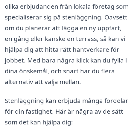
olika erbjudanden från lokala företag som
specialiserar sig på stenläggning. Oavsett
om du planerar att lägga en ny uppfart,
en gång eller kanske en terrass, så kan vi
hjälpa dig att hitta rätt hantverkare för
jobbet. Med bara några klick kan du fylla i
dina önskemål, och snart har du flera
alternativ att välja mellan.
Stenläggning kan erbjuda många fördelar
för din fastighet. Här är några av de sätt
som det kan hjälpa dig: