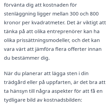
förvänta dig att kostnaden för
stenläggning ligger mellan 300 och 800
kronor per kvadratmeter. Det är viktigt att
tänka på att olika entreprenörer kan ha
olika prissättningsmodeller, och det kan
vara värt att jämföra flera offerter innan
du bestämmer dig.
När du planerar att lägga sten i din
trädgård eller på uppfarten, är det bra att
ta hänsyn till några aspekter för att få en
tydligare bild av kostnadsbilden: