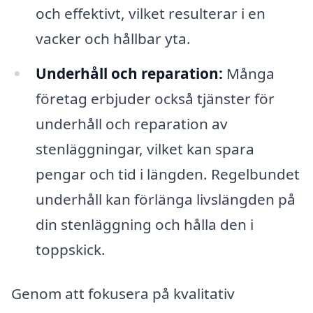
och effektivt, vilket resulterar i en
vacker och hållbar yta.
Underhåll och reparation:
Många
företag erbjuder också tjänster för
underhåll och reparation av
stenläggningar, vilket kan spara
pengar och tid i längden. Regelbundet
underhåll kan förlänga livslängden på
din stenläggning och hålla den i
toppskick.
Genom att fokusera på kvalitativ