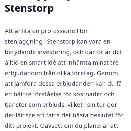
Stenstorp
Att anlita en professionell för
stenläggning i Stenstorp kan vara en
betydande investering, och därför är det
alltid en smart idé att inhämta minst tre
erbjudanden från olika företag. Genom
att jämföra dessa erbjudanden kan du få
en bättre förståelse för kostnader och
tjänster som erbjuds, vilket i sin tur gör
det lättare att fatta det bästa beslutet för
ditt projekt. Oavsett om du planerar att