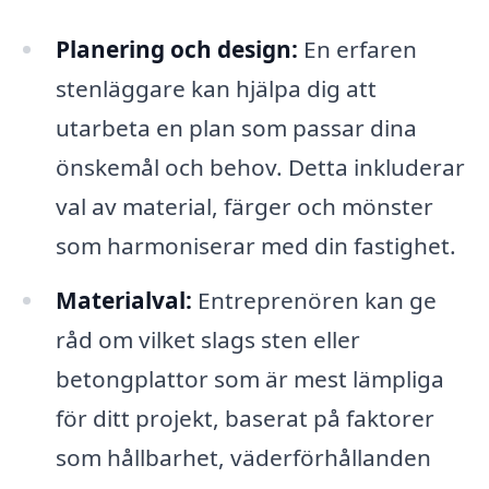
Planering och design:
En erfaren
stenläggare kan hjälpa dig att
utarbeta en plan som passar dina
önskemål och behov. Detta inkluderar
val av material, färger och mönster
som harmoniserar med din fastighet.
Materialval:
Entreprenören kan ge
råd om vilket slags sten eller
betongplattor som är mest lämpliga
för ditt projekt, baserat på faktorer
som hållbarhet, väderförhållanden