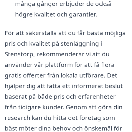
många gånger erbjuder de också
högre kvalitet och garantier.
För att säkerställa att du får bästa möjliga
pris och kvalitet på stenläggning i
Stenstorp, rekommenderar vi att du
använder vår plattform för att få flera
gratis offerter från lokala utförare. Det
hjälper dig att fatta ett informerat beslut
baserat på både pris och erfarenheter
från tidigare kunder. Genom att göra din
research kan du hitta det företag som
bäst möter dina behov och önskemål för