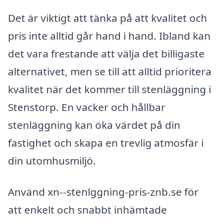
Det är viktigt att tänka på att kvalitet och
pris inte alltid går hand i hand. Ibland kan
det vara frestande att välja det billigaste
alternativet, men se till att alltid prioritera
kvalitet när det kommer till stenläggning i
Stenstorp. En vacker och hållbar
stenläggning kan öka värdet på din
fastighet och skapa en trevlig atmosfär i
din utomhusmiljö.
Använd xn--stenlggning-pris-znb.se för
att enkelt och snabbt inhämtade