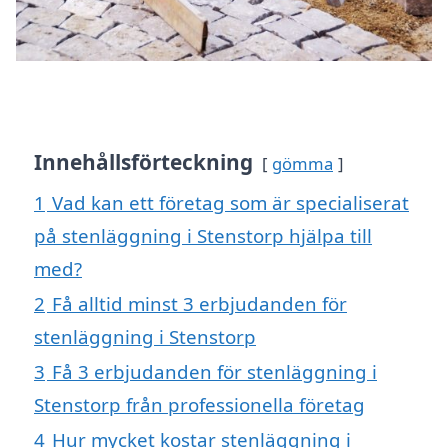
Innehållsförteckning
gömma
1
Vad kan ett företag som är specialiserat
på stenläggning i Stenstorp hjälpa till
med?
2
Få alltid minst 3 erbjudanden för
stenläggning i Stenstorp
3
Få 3 erbjudanden för stenläggning i
Stenstorp från professionella företag
4
Hur mycket kostar stenläggning i