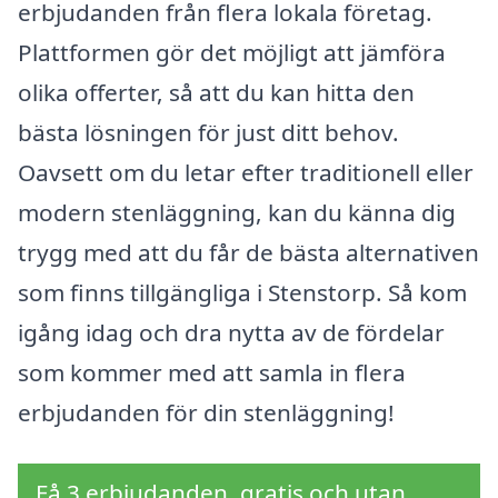
erbjudanden från flera lokala företag.
Plattformen gör det möjligt att jämföra
olika offerter, så att du kan hitta den
bästa lösningen för just ditt behov.
Oavsett om du letar efter traditionell eller
modern stenläggning, kan du känna dig
trygg med att du får de bästa alternativen
som finns tillgängliga i Stenstorp. Så kom
igång idag och dra nytta av de fördelar
som kommer med att samla in flera
erbjudanden för din stenläggning!
Få 3 erbjudanden, gratis och utan