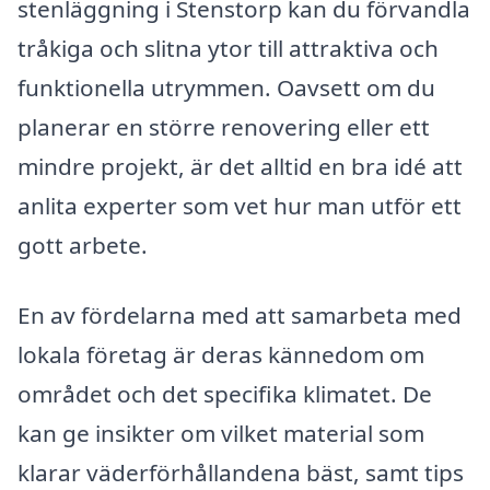
stenläggning i Stenstorp kan du förvandla
tråkiga och slitna ytor till attraktiva och
funktionella utrymmen. Oavsett om du
planerar en större renovering eller ett
mindre projekt, är det alltid en bra idé att
anlita experter som vet hur man utför ett
gott arbete.
En av fördelarna med att samarbeta med
lokala företag är deras kännedom om
området och det specifika klimatet. De
kan ge insikter om vilket material som
klarar väderförhållandena bäst, samt tips