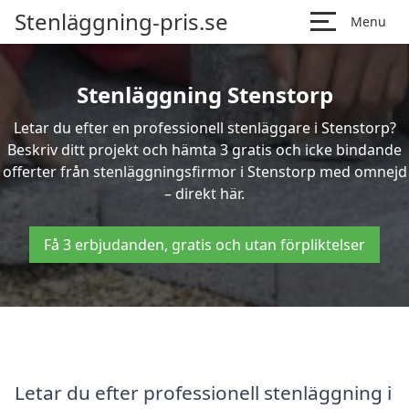
Stenläggning-pris.se
Menu
Stenläggning Stenstorp
Letar du efter en professionell stenläggare i Stenstorp?
Beskriv ditt projekt och hämta 3 gratis och icke bindande
offerter från stenläggningsfirmor i Stenstorp med omnejd
– direkt här.
Få 3 erbjudanden, gratis och utan förpliktelser
Letar du efter professionell stenläggning i