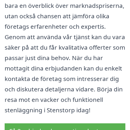
bara en överblick över marknadspriserna,
utan också chansen att jämföra olika
företags erfarenheter och expertis.
Genom att använda vår tjänst kan du vara
säker på att du får kvalitativa offerter som
passar just dina behov. När du har
mottagit dina erbjudanden kan du enkelt
kontakta de företag som intresserar dig
och diskutera detaljerna vidare. Börja din
resa mot en vacker och funktionell
stenläggning i Stenstorp idag!