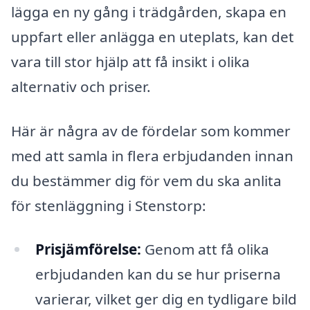
lägga en ny gång i trädgården, skapa en
uppfart eller anlägga en uteplats, kan det
vara till stor hjälp att få insikt i olika
alternativ och priser.
Här är några av de fördelar som kommer
med att samla in flera erbjudanden innan
du bestämmer dig för vem du ska anlita
för stenläggning i Stenstorp:
Prisjämförelse:
Genom att få olika
erbjudanden kan du se hur priserna
varierar, vilket ger dig en tydligare bild