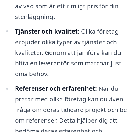
av vad som är ett rimligt pris för din
stenläggning.
Tjänster och kvalitet:
Olika företag
erbjuder olika typer av tjänster och
kvaliteter. Genom att jämföra kan du
hitta en leverantör som matchar just
dina behov.
Referenser och erfarenhet:
När du
pratar med olika företag kan du även
fråga om deras tidigare projekt och be
om referenser. Detta hjälper dig att
bedöma deras erfarenhet och