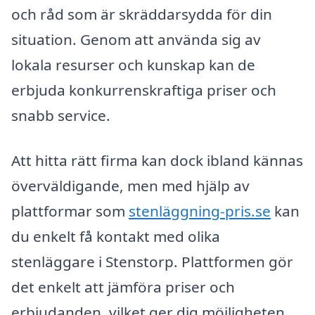
och råd som är skräddarsydda för din
situation. Genom att använda sig av
lokala resurser och kunskap kan de
erbjuda konkurrenskraftiga priser och
snabb service.
Att hitta rätt firma kan dock ibland kännas
överväldigande, men med hjälp av
plattformar som
stenläggning-pris.se
kan
du enkelt få kontakt med olika
stenläggare i Stenstorp. Plattformen gör
det enkelt att jämföra priser och
erbjudanden, vilket ger dig möjligheten