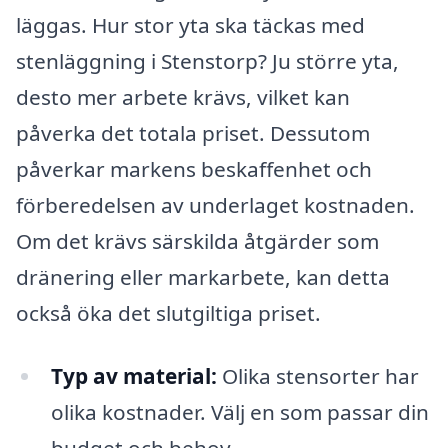
läggas. Hur stor yta ska täckas med
stenläggning i Stenstorp? Ju större yta,
desto mer arbete krävs, vilket kan
påverka det totala priset. Dessutom
påverkar markens beskaffenhet och
förberedelsen av underlaget kostnaden.
Om det krävs särskilda åtgärder som
dränering eller markarbete, kan detta
också öka det slutgiltiga priset.
Typ av material:
Olika stensorter har
olika kostnader. Välj en som passar din