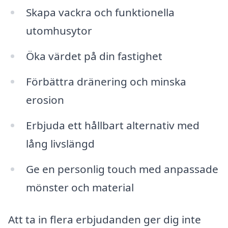
Skapa vackra och funktionella
utomhusytor
Öka värdet på din fastighet
Förbättra dränering och minska
erosion
Erbjuda ett hållbart alternativ med
lång livslängd
Ge en personlig touch med anpassade
mönster och material
Att ta in flera erbjudanden ger dig inte