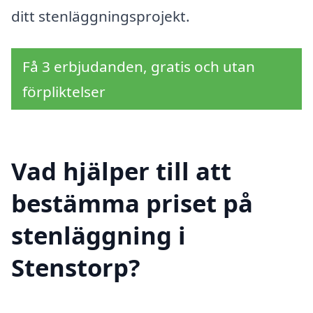
ditt stenläggningsprojekt.
Få 3 erbjudanden, gratis och utan
förpliktelser
Vad hjälper till att
bestämma priset på
stenläggning i
Stenstorp?