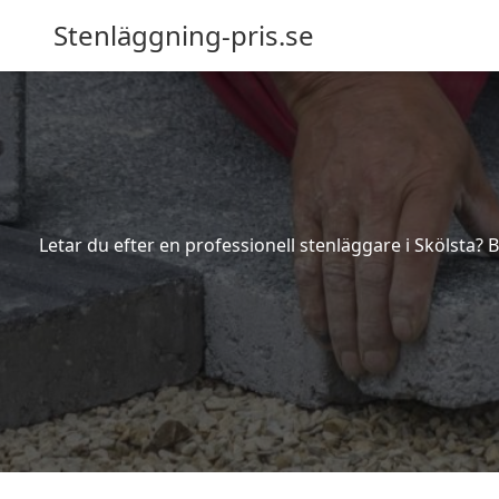
Stenläggning-pris.se
Letar du efter en professionell stenläggare i Skölsta?