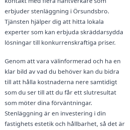
kontakt med flera hantverkare som
erbjuder stenläggning i Örsundsbro.
Tjänsten hjälper dig att hitta lokala
experter som kan erbjuda skräddarsydda
lösningar till konkurrenskraftiga priser.
Genom att vara välinformerad och ha en
klar bild av vad du behöver kan du bidra
till att hålla kostnaderna nere samtidigt
som du ser till att du får ett slutresultat
som möter dina förväntningar.
Stenläggning är en investering i din
fastighets estetik och hållbarhet, så det är