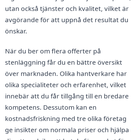
utan också tjänster och kvalitet, vilket är
avgörande för att uppnå det resultat du
önskar.
När du ber om flera offerter på
stenläggning får du en bättre översikt
över marknaden. Olika hantverkare har
olika specialiteter och erfarenhet, vilket
innebär att du får tillgång till en bredare
kompetens. Dessutom kan en
kostnadsfriskning med tre olika företag
ge insikter om normala priser och hjälpa