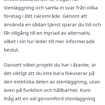
stenläggning och samla in svar från olika
företag i ditt närområde. Genom att
använda en sådan tjänst sparar du tid och
får tillgång till en myriad av alternativ,
vilket i sin tur leder till mer informerade
beslut.
Oavsett vilket projekt du har i åtanke, är
det viktigt att du inte bara fokuserar på
den estetiska delen av stenläggning, utan
även på funktion och hållbarhet. Kom
ihåg att en väl genomförd stenläggning