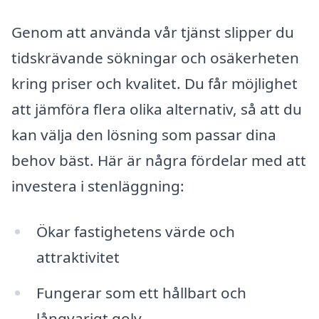
Genom att använda vår tjänst slipper du
tidskrävande sökningar och osäkerheten
kring priser och kvalitet. Du får möjlighet
att jämföra flera olika alternativ, så att du
kan välja den lösning som passar dina
behov bäst. Här är några fördelar med att
investera i stenläggning:
Ökar fastighetens värde och
attraktivitet
Fungerar som ett hållbart och
långvarigt golv