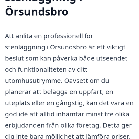
Örsundsbro
Att anlita en professionell för
stenläggning i Örsundsbro är ett viktigt
beslut som kan påverka både utseendet
och funktionaliteten av ditt
utomhusutrymme. Oavsett om du
planerar att belägga en uppfart, en
uteplats eller en gångstig, kan det vara en
god idé att alltid inhämtar minst tre olika
erbjudanden från olika företag. Detta ger
dig inte bara möjlighet att jämföra priser,