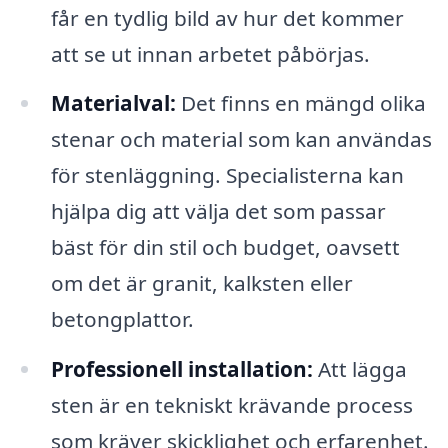
får en tydlig bild av hur det kommer
att se ut innan arbetet påbörjas.
Materialval:
Det finns en mängd olika
stenar och material som kan användas
för stenläggning. Specialisterna kan
hjälpa dig att välja det som passar
bäst för din stil och budget, oavsett
om det är granit, kalksten eller
betongplattor.
Professionell installation:
Att lägga
sten är en tekniskt krävande process
som kräver skicklighet och erfarenhet.