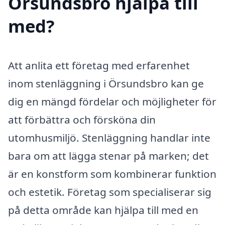
Örsundsbro hjälpa till
med?
Att anlita ett företag med erfarenhet
inom stenläggning i Örsundsbro kan ge
dig en mängd fördelar och möjligheter för
att förbättra och försköna din
utomhusmiljö. Stenläggning handlar inte
bara om att lägga stenar på marken; det
är en konstform som kombinerar funktion
och estetik. Företag som specialiserar sig
på detta område kan hjälpa till med en