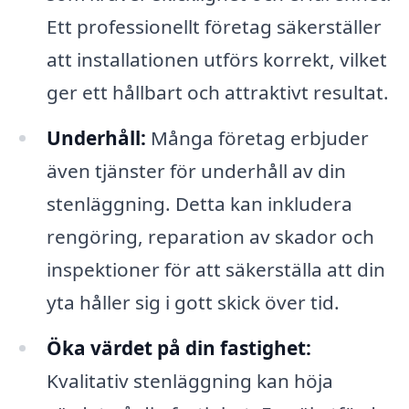
Ett professionellt företag säkerställer
att installationen utförs korrekt, vilket
ger ett hållbart och attraktivt resultat.
Underhåll:
Många företag erbjuder
även tjänster för underhåll av din
stenläggning. Detta kan inkludera
rengöring, reparation av skador och
inspektioner för att säkerställa att din
yta håller sig i gott skick över tid.
Öka värdet på din fastighet:
Kvalitativ stenläggning kan höja