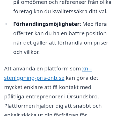
på omdömen och referenser från olika
företag kan du kvalitetssäkra ditt val.
Förhandlingsmöjligheter:
Med flera
offerter kan du ha en bättre position
när det gäller att förhandla om priser
och villkor.
Att använda en plattform som
xn--
stenlggning-pris-znb.se
kan göra det
mycket enklare att få kontakt med
pålitliga entreprenörer i Örsundsbro.
Plattformen hjälper dig att snabbt och
enkelt skicka ut din förfrågan för