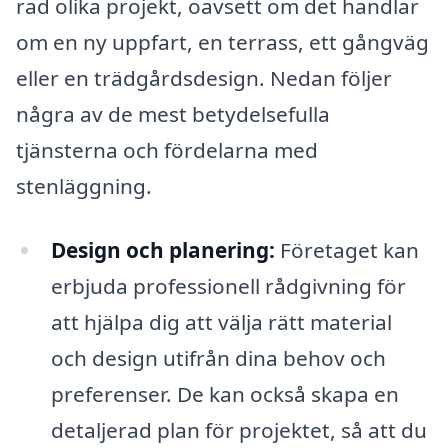
rad olika projekt, oavsett om det handlar
om en ny uppfart, en terrass, ett gångväg
eller en trädgårdsdesign. Nedan följer
några av de mest betydelsefulla
tjänsterna och fördelarna med
stenläggning.
Design och planering:
Företaget kan
erbjuda professionell rådgivning för
att hjälpa dig att välja rätt material
och design utifrån dina behov och
preferenser. De kan också skapa en
detaljerad plan för projektet, så att du