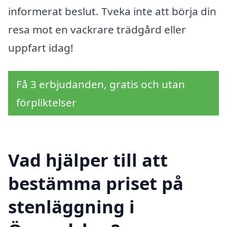
informerat beslut. Tveka inte att börja din
resa mot en vackrare trädgård eller
uppfart idag!
Få 3 erbjudanden, gratis och utan
förpliktelser
Vad hjälper till att
bestämma priset på
stenläggning i