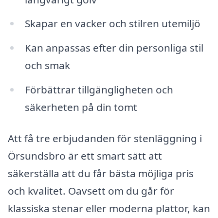
Skapar en vacker och stilren utemiljö
Kan anpassas efter din personliga stil
och smak
Förbättrar tillgängligheten och
säkerheten på din tomt
Att få tre erbjudanden för stenläggning i
Örsundsbro är ett smart sätt att
säkerställa att du får bästa möjliga pris
och kvalitet. Oavsett om du går för
klassiska stenar eller moderna plattor, kan