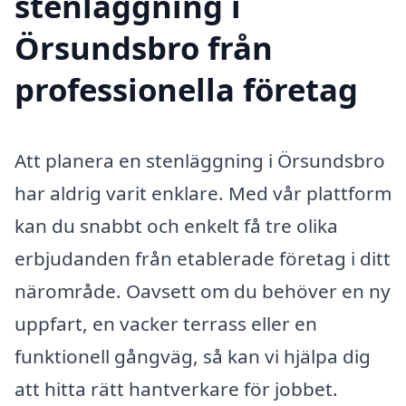
stenläggning i
Örsundsbro från
professionella företag
Att planera en stenläggning i Örsundsbro
har aldrig varit enklare. Med vår plattform
kan du snabbt och enkelt få tre olika
erbjudanden från etablerade företag i ditt
närområde. Oavsett om du behöver en ny
uppfart, en vacker terrass eller en
funktionell gångväg, så kan vi hjälpa dig
att hitta rätt hantverkare för jobbet.