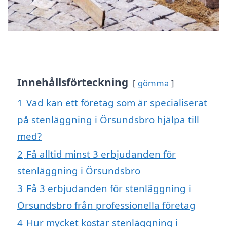
Innehållsförteckning
gömma
1
Vad kan ett företag som är specialiserat
på stenläggning i Örsundsbro hjälpa till
med?
2
Få alltid minst 3 erbjudanden för
stenläggning i Örsundsbro
3
Få 3 erbjudanden för stenläggning i
Örsundsbro från professionella företag
4
Hur mycket kostar stenläggning i