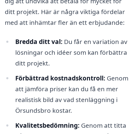
dig att undvika att betala för mycket för
ditt projekt. Här är några viktiga fördelar
med att inhämtar fler än ett erbjudande:
Bredda ditt val:
Du får en variation av
lösningar och idéer som kan förbättra
ditt projekt.
Förbättrad kostnadskontroll:
Genom
att jämföra priser kan du få en mer
realistisk bild av vad stenläggning i
Örsundsbro kostar.
Kvalitetsbedömning:
Genom att titta