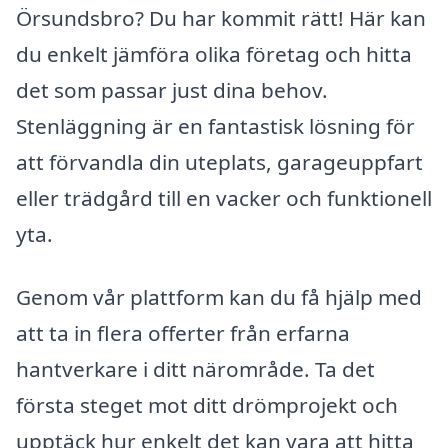
Örsundsbro? Du har kommit rätt! Här kan
du enkelt jämföra olika företag och hitta
det som passar just dina behov.
Stenläggning är en fantastisk lösning för
att förvandla din uteplats, garageuppfart
eller trädgård till en vacker och funktionell
yta.
Genom vår plattform kan du få hjälp med
att ta in flera offerter från erfarna
hantverkare i ditt närområde. Ta det
första steget mot ditt drömprojekt och
upptäck hur enkelt det kan vara att hitta