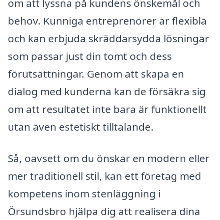
om att lyssna på kundens önskemål och
behov. Kunniga entreprenörer är flexibla
och kan erbjuda skräddarsydda lösningar
som passar just din tomt och dess
förutsättningar. Genom att skapa en
dialog med kunderna kan de försäkra sig
om att resultatet inte bara är funktionellt
utan även estetiskt tilltalande.
Så, oavsett om du önskar en modern eller
mer traditionell stil, kan ett företag med
kompetens inom stenläggning i
Örsundsbro hjälpa dig att realisera dina