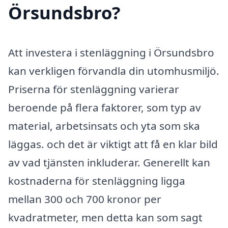
Örsundsbro?
Att investera i stenläggning i Örsundsbro
kan verkligen förvandla din utomhusmiljö.
Priserna för stenläggning varierar
beroende på flera faktorer, som typ av
material, arbetsinsats och yta som ska
läggas. och det är viktigt att få en klar bild
av vad tjänsten inkluderar. Generellt kan
kostnaderna för stenläggning ligga
mellan 300 och 700 kronor per
kvadratmeter, men detta kan som sagt