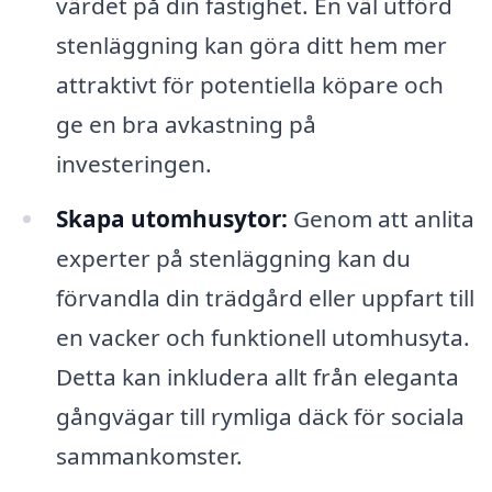
värdet på din fastighet. En väl utförd
stenläggning kan göra ditt hem mer
attraktivt för potentiella köpare och
ge en bra avkastning på
investeringen.
Skapa utomhusytor:
Genom att anlita
experter på stenläggning kan du
förvandla din trädgård eller uppfart till
en vacker och funktionell utomhusyta.
Detta kan inkludera allt från eleganta
gångvägar till rymliga däck för sociala
sammankomster.