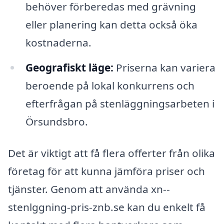
behöver förberedas med grävning
eller planering kan detta också öka
kostnaderna.
Geografiskt läge:
Priserna kan variera
beroende på lokal konkurrens och
efterfrågan på stenläggningsarbeten i
Örsundsbro.
Det är viktigt att få flera offerter från olika
företag för att kunna jämföra priser och
tjänster. Genom att använda xn--
stenlggning-pris-znb.se kan du enkelt få