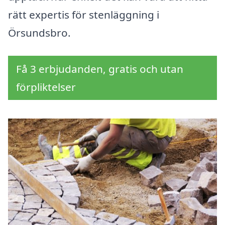
rätt expertis för stenläggning i
Örsundsbro.
Få 3 erbjudanden, gratis och utan
förpliktelser