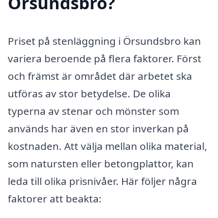
Örsundsbro?
Priset på stenläggning i Örsundsbro kan
variera beroende på flera faktorer. Först
och främst är området där arbetet ska
utföras av stor betydelse. De olika
typerna av stenar och mönster som
används har även en stor inverkan på
kostnaden. Att välja mellan olika material,
som natursten eller betongplattor, kan
leda till olika prisnivåer. Här följer några
faktorer att beakta: