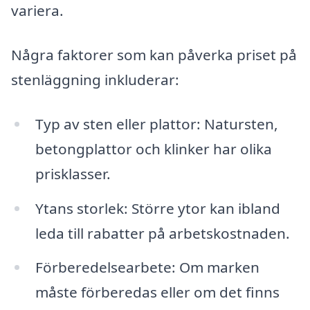
variera.
Några faktorer som kan påverka priset på
stenläggning inkluderar:
Typ av sten eller plattor: Natursten,
betongplattor och klinker har olika
prisklasser.
Ytans storlek: Större ytor kan ibland
leda till rabatter på arbetskostnaden.
Förberedelsearbete: Om marken
måste förberedas eller om det finns