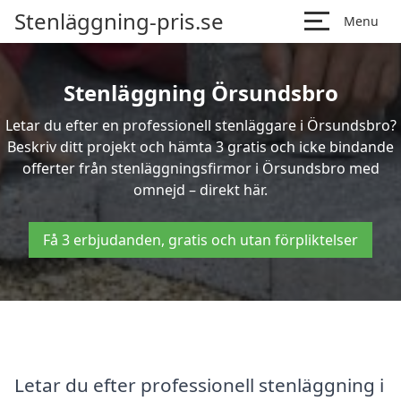
Stenläggning-pris.se
Menu
Stenläggning Örsundsbro
Letar du efter en professionell stenläggare i Örsundsbro?
Beskriv ditt projekt och hämta 3 gratis och icke bindande
offerter från stenläggningsfirmor i Örsundsbro med
omnejd – direkt här.
Få 3 erbjudanden, gratis och utan förpliktelser
Letar du efter professionell stenläggning i