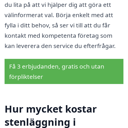
du lita på att vi hjälper dig att göra ett
välinformerat val. Börja enkelt med att
fylla i ditt behov, så ser vi till att du får
kontakt med kompetenta företag som
kan leverera den service du efterfrågar.
Få 3 erbjudanden, gratis och utan
förpliktelser
Hur mycket kostar
stenläggning i