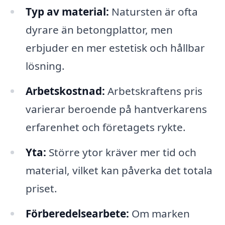
Typ av material:
Natursten är ofta
dyrare än betongplattor, men
erbjuder en mer estetisk och hållbar
lösning.
Arbetskostnad:
Arbetskraftens pris
varierar beroende på hantverkarens
erfarenhet och företagets rykte.
Yta:
Större ytor kräver mer tid och
material, vilket kan påverka det totala
priset.
Förberedelsearbete:
Om marken