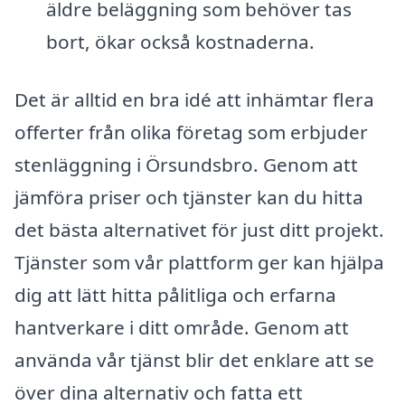
äldre beläggning som behöver tas
bort, ökar också kostnaderna.
Det är alltid en bra idé att inhämtar flera
offerter från olika företag som erbjuder
stenläggning i Örsundsbro. Genom att
jämföra priser och tjänster kan du hitta
det bästa alternativet för just ditt projekt.
Tjänster som vår plattform ger kan hjälpa
dig att lätt hitta pålitliga och erfarna
hantverkare i ditt område. Genom att
använda vår tjänst blir det enklare att se
över dina alternativ och fatta ett