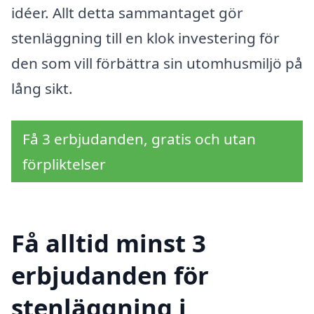
idéer. Allt detta sammantaget gör
stenläggning till en klok investering för
den som vill förbättra sin utomhusmiljö på
lång sikt.
Få 3 erbjudanden, gratis och utan
förpliktelser
Få alltid minst 3
erbjudanden för
stenläggning i