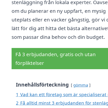
stenläggning från lokala experter. Oavse
om du planerar en ny uppfart, en mysig
uteplats eller en vacker gångstig, gör vi 
lätt för dig att hitta det bästa alternative
som passar dina behov och din budget.
Få 3 erbjudanden, gratis och utan
förpliktelser
Innehållsförteckning
gömma
1
Vad kan ett företag som är specialiserat 
2
Få alltid minst 3 erbjudanden för stenlä