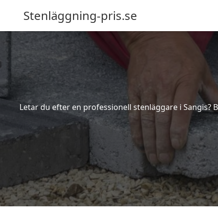
Stenläggning-pris.se
Letar du efter en professionell stenläggare i Sangis?