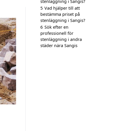
stenläggning i Sangis?
5
Vad hjälper till att
bestämma priset på
stenläggning i Sangis?
6
Sök efter en
professionell för
stenläggning i andra
städer nära Sangis