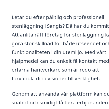
Letar du efter pålitlig och professionell
stenläggning i Sangis? Då har du kommit 
Att anlita rätt företag för stenläggning 
göra stor skillnad för både utseendet oc
funktionaliteten i din utemiljö. Med vårt
hjälpmedel kan du enkelt få kontakt me
erfarna hantverkare som är redo att
förvandla dina visioner till verklighet.
Genom att använda vår plattform kan d
snabbt och smidigt få flera erbjudanden