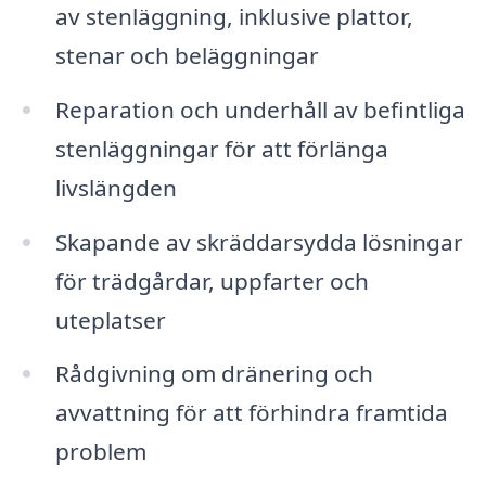
av stenläggning, inklusive plattor,
stenar och beläggningar
Reparation och underhåll av befintliga
stenläggningar för att förlänga
livslängden
Skapande av skräddarsydda lösningar
för trädgårdar, uppfarter och
uteplatser
Rådgivning om dränering och
avvattning för att förhindra framtida
problem