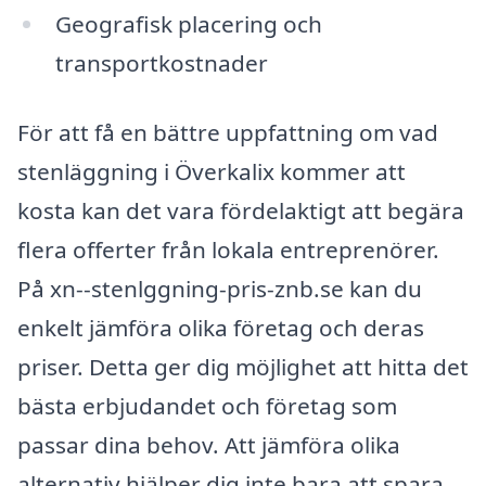
Geografisk placering och
transportkostnader
För att få en bättre uppfattning om vad
stenläggning i Överkalix kommer att
kosta kan det vara fördelaktigt att begära
flera offerter från lokala entreprenörer.
På xn--stenlggning-pris-znb.se kan du
enkelt jämföra olika företag och deras
priser. Detta ger dig möjlighet att hitta det
bästa erbjudandet och företag som
passar dina behov. Att jämföra olika
alternativ hjälper dig inte bara att spara