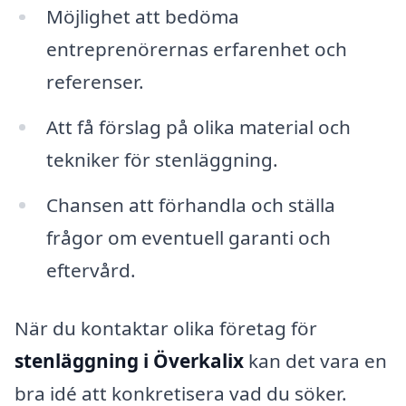
Möjlighet att bedöma
entreprenörernas erfarenhet och
referenser.
Att få förslag på olika material och
tekniker för stenläggning.
Chansen att förhandla och ställa
frågor om eventuell garanti och
eftervård.
När du kontaktar olika företag för
stenläggning i Överkalix
kan det vara en
bra idé att konkretisera vad du söker.