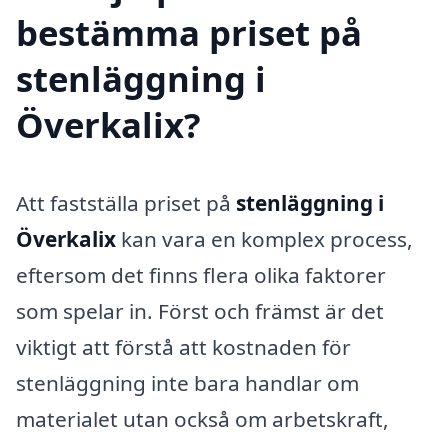
bestämma priset på
stenläggning i
Överkalix?
Att fastställa priset på
stenläggning i
Överkalix
kan vara en komplex process,
eftersom det finns flera olika faktorer
som spelar in. Först och främst är det
viktigt att förstå att kostnaden för
stenläggning inte bara handlar om
materialet utan också om arbetskraft,