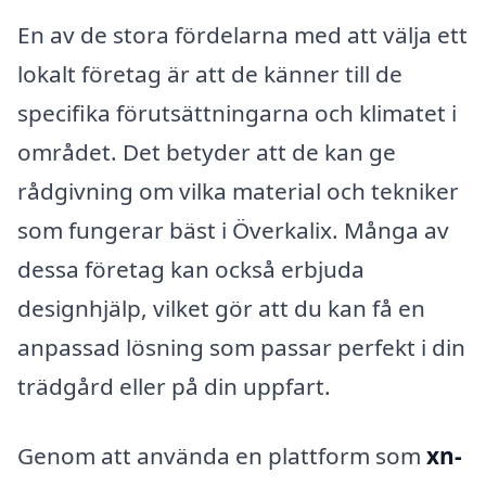
En av de stora fördelarna med att välja ett
lokalt företag är att de känner till de
specifika förutsättningarna och klimatet i
området. Det betyder att de kan ge
rådgivning om vilka material och tekniker
som fungerar bäst i Överkalix. Många av
dessa företag kan också erbjuda
designhjälp, vilket gör att du kan få en
anpassad lösning som passar perfekt i din
trädgård eller på din uppfart.
Genom att använda en plattform som
xn-