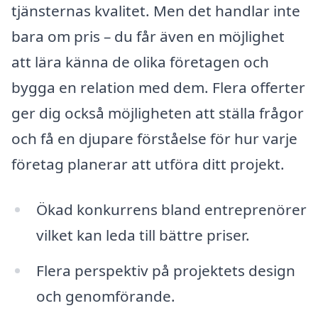
tjänsternas kvalitet. Men det handlar inte
bara om pris – du får även en möjlighet
att lära känna de olika företagen och
bygga en relation med dem. Flera offerter
ger dig också möjligheten att ställa frågor
och få en djupare förståelse för hur varje
företag planerar att utföra ditt projekt.
Ökad konkurrens bland entreprenörer
vilket kan leda till bättre priser.
Flera perspektiv på projektets design
och genomförande.