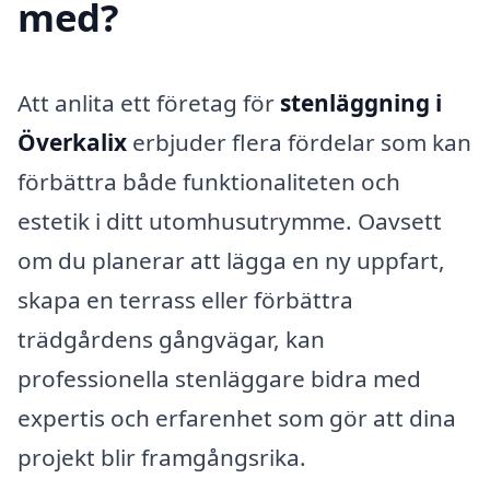
med?
Att anlita ett företag för
stenläggning i
Överkalix
erbjuder flera fördelar som kan
förbättra både funktionaliteten och
estetik i ditt utomhusutrymme. Oavsett
om du planerar att lägga en ny uppfart,
skapa en terrass eller förbättra
trädgårdens gångvägar, kan
professionella stenläggare bidra med
expertis och erfarenhet som gör att dina
projekt blir framgångsrika.