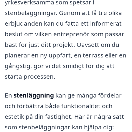
yrkesverksamma som spetsar i
stenbeläggningar. Genom att få tre olika
erbjudanden kan du fatta ett informerat
beslut om vilken entreprenör som passar
bäst för just ditt projekt. Oavsett om du
planerar en ny uppfart, en terrass eller en
gångstig, gör vi det smidigt för dig att
starta processen.
En
stenläggning
kan ge många fördelar
och förbättra både funktionalitet och
estetik på din fastighet. Här är några sätt
som stenbeläggningar kan hjälpa dig: