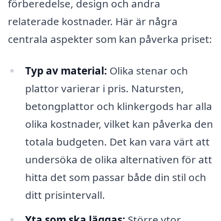
förberedelse, design och andra
relaterade kostnader. Här är några
centrala aspekter som kan påverka priset:
Typ av material:
Olika stenar och
plattor varierar i pris. Natursten,
betongplattor och klinkergods har alla
olika kostnader, vilket kan påverka den
totala budgeten. Det kan vara värt att
undersöka de olika alternativen för att
hitta det som passar både din stil och
ditt prisintervall.
Yta som ska läggas:
Större ytor