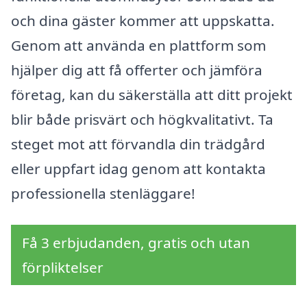
och dina gäster kommer att uppskatta.
Genom att använda en plattform som
hjälper dig att få offerter och jämföra
företag, kan du säkerställa att ditt projekt
blir både prisvärt och högkvalitativt. Ta
steget mot att förvandla din trädgård
eller uppfart idag genom att kontakta
professionella stenläggare!
Få 3 erbjudanden, gratis och utan
förpliktelser