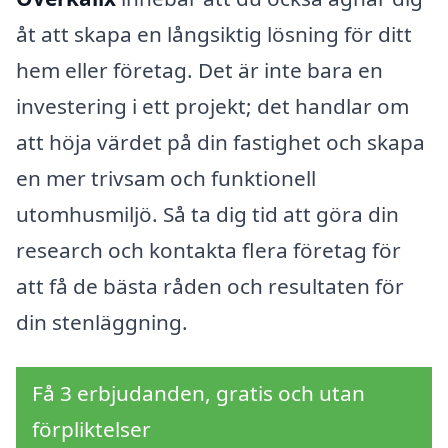
åt att skapa en långsiktig lösning för ditt
hem eller företag. Det är inte bara en
investering i ett projekt; det handlar om
att höja värdet på din fastighet och skapa
en mer trivsam och funktionell
utomhusmiljö. Så ta dig tid att göra din
research och kontakta flera företag för
att få de bästa råden och resultaten för
din stenläggning.
Få 3 erbjudanden, gratis och utan
förpliktelser