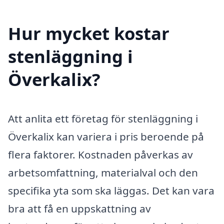
Hur mycket kostar
stenläggning i
Överkalix?
Att anlita ett företag för stenläggning i
Överkalix kan variera i pris beroende på
flera faktorer. Kostnaden påverkas av
arbetsomfattning, materialval och den
specifika yta som ska läggas. Det kan vara
bra att få en uppskattning av