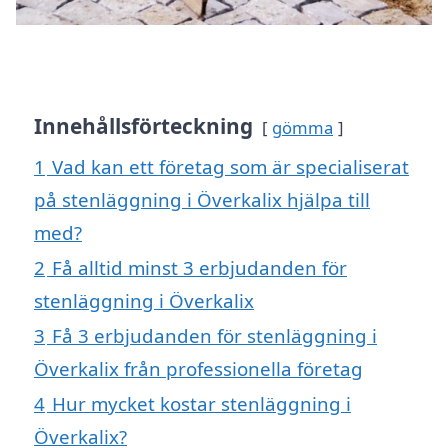
Innehållsförteckning
gömma
1
Vad kan ett företag som är specialiserat
på stenläggning i Överkalix hjälpa till
med?
2
Få alltid minst 3 erbjudanden för
stenläggning i Överkalix
3
Få 3 erbjudanden för stenläggning i
Överkalix från professionella företag
4
Hur mycket kostar stenläggning i
Överkalix?