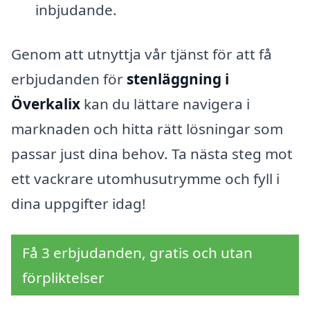
inbjudande.
Genom att utnyttja vår tjänst för att få
erbjudanden för
stenläggning i
Överkalix
kan du lättare navigera i
marknaden och hitta rätt lösningar som
passar just dina behov. Ta nästa steg mot
ett vackrare utomhusutrymme och fyll i
dina uppgifter idag!
Få 3 erbjudanden, gratis och utan
förpliktelser