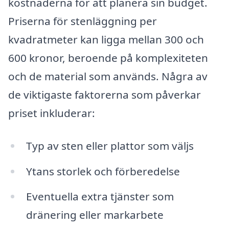
kostnaderna för att planera sin budget.
Priserna för stenläggning per
kvadratmeter kan ligga mellan 300 och
600 kronor, beroende på komplexiteten
och de material som används. Några av
de viktigaste faktorerna som påverkar
priset inkluderar:
Typ av sten eller plattor som väljs
Ytans storlek och förberedelse
Eventuella extra tjänster som
dränering eller markarbete