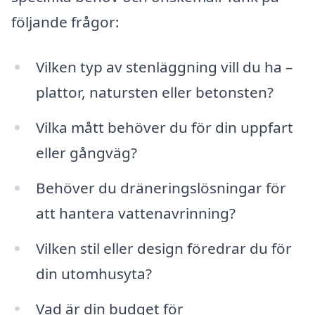
följande frågor:
Vilken typ av stenläggning vill du ha –
plattor, natursten eller betonsten?
Vilka mått behöver du för din uppfart
eller gångväg?
Behöver du dräneringslösningar för
att hantera vattenavrinning?
Vilken stil eller design föredrar du för
din utomhusyta?
Vad är din budget för