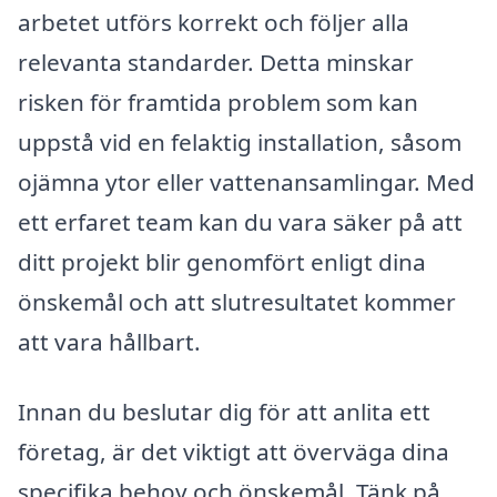
arbetet utförs korrekt och följer alla
relevanta standarder. Detta minskar
risken för framtida problem som kan
uppstå vid en felaktig installation, såsom
ojämna ytor eller vattenansamlingar. Med
ett erfaret team kan du vara säker på att
ditt projekt blir genomfört enligt dina
önskemål och att slutresultatet kommer
att vara hållbart.
Innan du beslutar dig för att anlita ett
företag, är det viktigt att överväga dina
specifika behov och önskemål. Tänk på