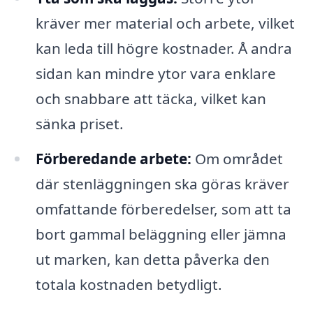
kräver mer material och arbete, vilket
kan leda till högre kostnader. Å andra
sidan kan mindre ytor vara enklare
och snabbare att täcka, vilket kan
sänka priset.
Förberedande arbete:
Om området
där stenläggningen ska göras kräver
omfattande förberedelser, som att ta
bort gammal beläggning eller jämna
ut marken, kan detta påverka den
totala kostnaden betydligt.