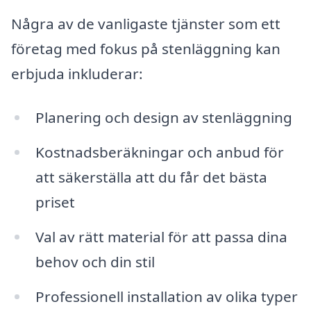
Några av de vanligaste tjänster som ett
företag med fokus på stenläggning kan
erbjuda inkluderar:
Planering och design av stenläggning
Kostnadsberäkningar och anbud för
att säkerställa att du får det bästa
priset
Val av rätt material för att passa dina
behov och din stil
Professionell installation av olika typer