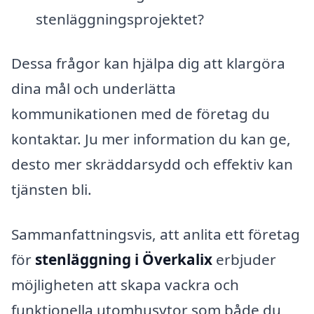
stenläggningsprojektet?
Dessa frågor kan hjälpa dig att klargöra
dina mål och underlätta
kommunikationen med de företag du
kontaktar. Ju mer information du kan ge,
desto mer skräddarsydd och effektiv kan
tjänsten bli.
Sammanfattningsvis, att anlita ett företag
för
stenläggning i Överkalix
erbjuder
möjligheten att skapa vackra och
funktionella utomhusytor som både du