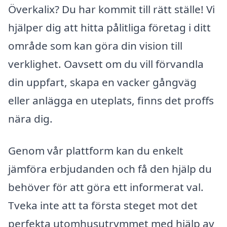
Överkalix? Du har kommit till rätt ställe! Vi
hjälper dig att hitta pålitliga företag i ditt
område som kan göra din vision till
verklighet. Oavsett om du vill förvandla
din uppfart, skapa en vacker gångväg
eller anlägga en uteplats, finns det proffs
nära dig.
Genom vår plattform kan du enkelt
jämföra erbjudanden och få den hjälp du
behöver för att göra ett informerat val.
Tveka inte att ta första steget mot det
perfekta utomhusutrymmet med hjälp av