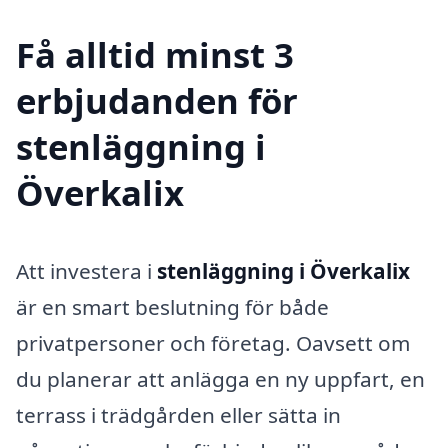
Få alltid minst 3
erbjudanden för
stenläggning i
Överkalix
Att investera i
stenläggning i Överkalix
är en smart beslutning för både
privatpersoner och företag. Oavsett om
du planerar att anlägga en ny uppfart, en
terrass i trädgården eller sätta in