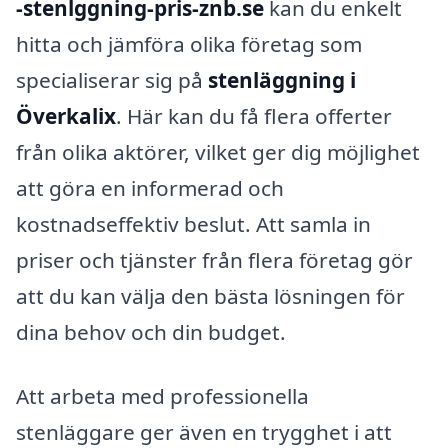
-stenlggning-pris-znb.se
kan du enkelt
hitta och jämföra olika företag som
specialiserar sig på
stenläggning i
Överkalix
. Här kan du få flera offerter
från olika aktörer, vilket ger dig möjlighet
att göra en informerad och
kostnadseffektiv beslut. Att samla in
priser och tjänster från flera företag gör
att du kan välja den bästa lösningen för
dina behov och din budget.
Att arbeta med professionella
stenläggare ger även en trygghet i att