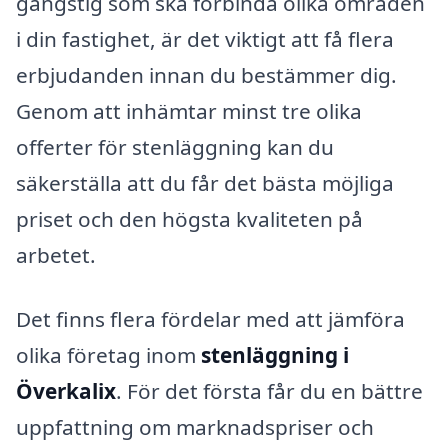
gångstig som ska förbinda olika områden
i din fastighet, är det viktigt att få flera
erbjudanden innan du bestämmer dig.
Genom att inhämtar minst tre olika
offerter för stenläggning kan du
säkerställa att du får det bästa möjliga
priset och den högsta kvaliteten på
arbetet.
Det finns flera fördelar med att jämföra
olika företag inom
stenläggning i
Överkalix
. För det första får du en bättre
uppfattning om marknadspriser och