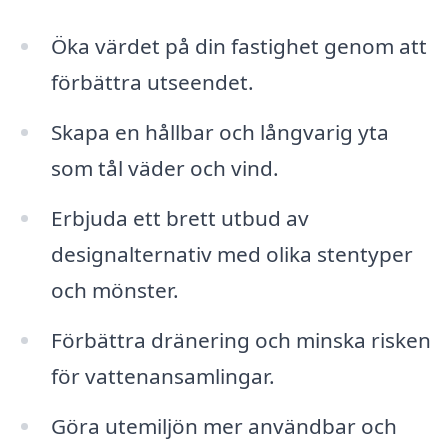
Öka värdet på din fastighet genom att
förbättra utseendet.
Skapa en hållbar och långvarig yta
som tål väder och vind.
Erbjuda ett brett utbud av
designalternativ med olika stentyper
och mönster.
Förbättra dränering och minska risken
för vattenansamlingar.
Göra utemiljön mer användbar och