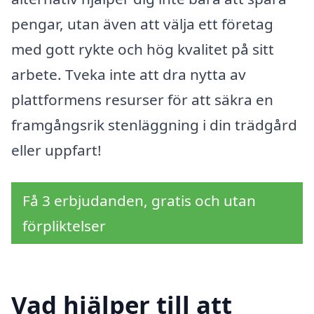
pengar, utan även att välja ett företag
med gott rykte och hög kvalitet på sitt
arbete. Tveka inte att dra nytta av
plattformens resurser för att säkra en
framgångsrik stenläggning i din trädgård
eller uppfart!
Få 3 erbjudanden, gratis och utan
förpliktelser
Vad hjälper till att