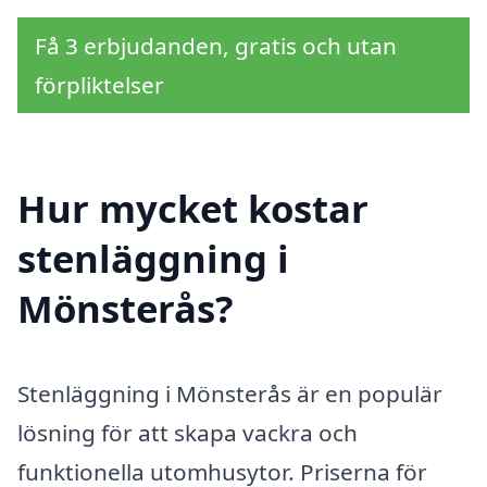
Få 3 erbjudanden, gratis och utan
förpliktelser
Hur mycket kostar
stenläggning i
Mönsterås?
Stenläggning i Mönsterås är en populär
lösning för att skapa vackra och
funktionella utomhusytor. Priserna för