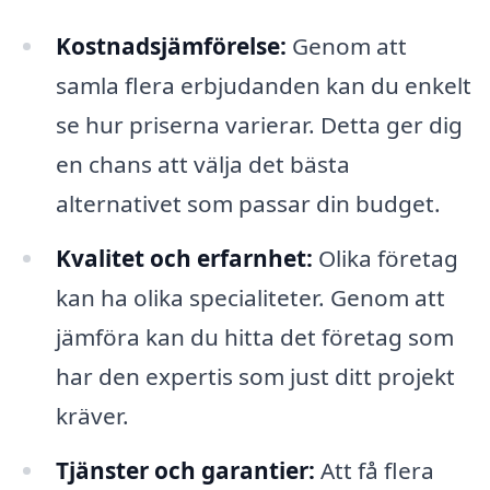
Kostnadsjämförelse:
Genom att
samla flera erbjudanden kan du enkelt
se hur priserna varierar. Detta ger dig
en chans att välja det bästa
alternativet som passar din budget.
Kvalitet och erfarnhet:
Olika företag
kan ha olika specialiteter. Genom att
jämföra kan du hitta det företag som
har den expertis som just ditt projekt
kräver.
Tjänster och garantier:
Att få flera