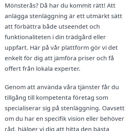
Mönsterås? Då har du kommit rätt! Att
anlägga stenläggning är ett utmärkt sätt
att förbättra både utseendet och
funktionaliteten i din trädgård eller
uppfart. Här på vår plattform gör vi det
enkelt för dig att jämföra priser och få
offert från lokala experter.
Genom att använda våra tjänster får du
tillgång till kompetenta företag som
specialiserar sig på stenläggning. Oavsett
om du har en specifik vision eller behöver
råd, hjälper vi dig att hitta den bästa