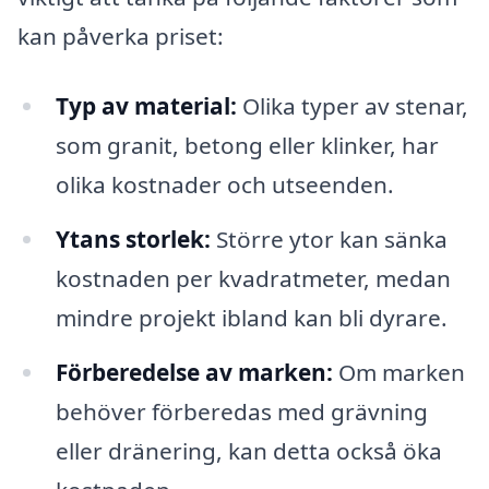
kan påverka priset:
Typ av material:
Olika typer av stenar,
som granit, betong eller klinker, har
olika kostnader och utseenden.
Ytans storlek:
Större ytor kan sänka
kostnaden per kvadratmeter, medan
mindre projekt ibland kan bli dyrare.
Förberedelse av marken:
Om marken
behöver förberedas med grävning
eller dränering, kan detta också öka