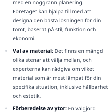
med en noggrann planering.
Företaget kan hjälpa till med att
designa den bästa lösningen för din
tomt, baserat på stil, funktion och
ekonomi.
Val av material:
Det finns en mängd
olika stenar att välja mellan, och
experterna kan rådgiva om vilket
material som är mest lämpat för din
specifika situation, inklusive hållbarhet
och estetik.
Förberedelse av ytor:
En välgjord