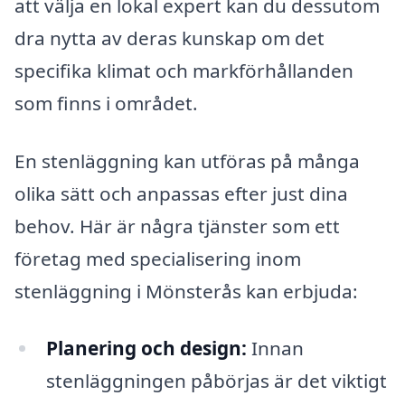
att välja en lokal expert kan du dessutom
dra nytta av deras kunskap om det
specifika klimat och markförhållanden
som finns i området.
En stenläggning kan utföras på många
olika sätt och anpassas efter just dina
behov. Här är några tjänster som ett
företag med specialisering inom
stenläggning i Mönsterås kan erbjuda:
Planering och design:
Innan
stenläggningen påbörjas är det viktigt