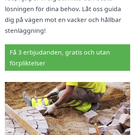
lösningen för dina behov. Låt oss guida
dig på vägen mot en vacker och hållbar
stenläggning!
Få 3 erbjudanden, gratis och utan
förpliktelser