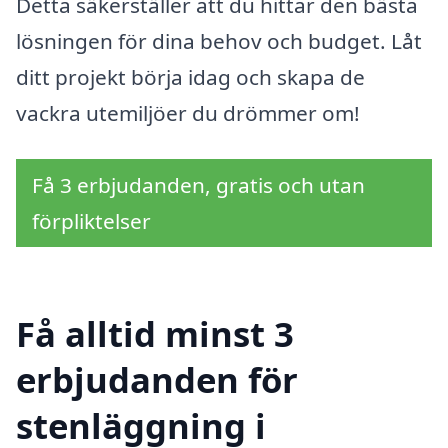
Detta säkerställer att du hittar den bästa
lösningen för dina behov och budget. Låt
ditt projekt börja idag och skapa de
vackra utemiljöer du drömmer om!
Få 3 erbjudanden, gratis och utan
förpliktelser
Få alltid minst 3
erbjudanden för
stenläggning i