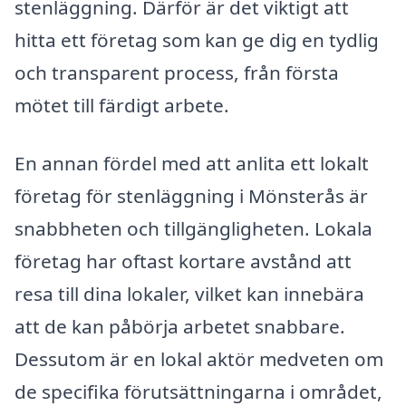
stenläggning. Därför är det viktigt att
hitta ett företag som kan ge dig en tydlig
och transparent process, från första
mötet till färdigt arbete.
En annan fördel med att anlita ett lokalt
företag för stenläggning i Mönsterås är
snabbheten och tillgängligheten. Lokala
företag har oftast kortare avstånd att
resa till dina lokaler, vilket kan innebära
att de kan påbörja arbetet snabbare.
Dessutom är en lokal aktör medveten om
de specifika förutsättningarna i området,