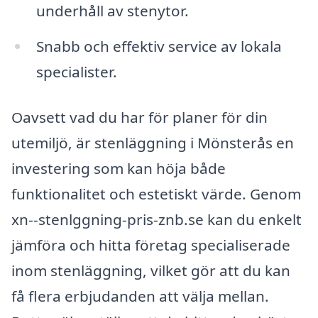
underhåll av stenytor.
Snabb och effektiv service av lokala
specialister.
Oavsett vad du har för planer för din
utemiljö, är stenläggning i Mönsterås en
investering som kan höja både
funktionalitet och estetiskt värde. Genom
xn--stenlggning-pris-znb.se kan du enkelt
jämföra och hitta företag specialiserade
inom stenläggning, vilket gör att du kan
få flera erbjudanden att välja mellan.