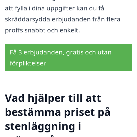
att fylla i dina uppgifter kan du få
skräddarsydda erbjudanden från flera
proffs snabbt och enkelt.
Få 3 erbjudanden, gratis och utan
förpliktelser
Vad hjälper till att
bestämma priset på
stenläggning i