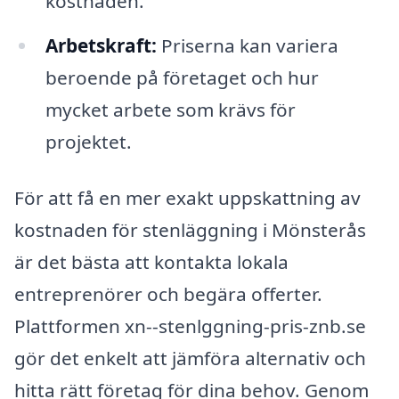
kostnaden.
Arbetskraft:
Priserna kan variera
beroende på företaget och hur
mycket arbete som krävs för
projektet.
För att få en mer exakt uppskattning av
kostnaden för stenläggning i Mönsterås
är det bästa att kontakta lokala
entreprenörer och begära offerter.
Plattformen xn--stenlggning-pris-znb.se
gör det enkelt att jämföra alternativ och
hitta rätt företag för dina behov. Genom