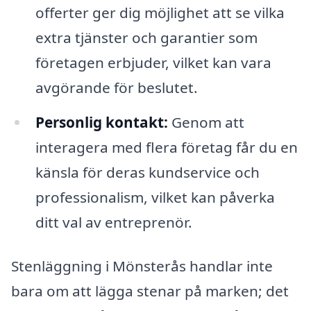
offerter ger dig möjlighet att se vilka
extra tjänster och garantier som
företagen erbjuder, vilket kan vara
avgörande för beslutet.
Personlig kontakt:
Genom att
interagera med flera företag får du en
känsla för deras kundservice och
professionalism, vilket kan påverka
ditt val av entreprenör.
Stenläggning i Mönsterås handlar inte
bara om att lägga stenar på marken; det