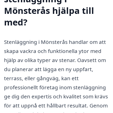
Mönsterås hjälpa till
med?
Stenläggning i Mönsterås handlar om att
skapa vackra och funktionella ytor med
hjälp av olika typer av stenar. Oavsett om
du planerar att lägga en ny uppfart,
terrass, eller gångväg, kan ett
professionellt företag inom stenläggning
ge dig den expertis och kvalitet som krävs
för att uppnå ett hållbart resultat. Genom