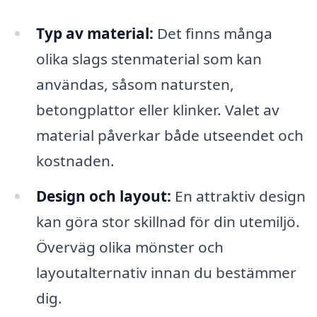
Typ av material:
Det finns många
olika slags stenmaterial som kan
användas, såsom natursten,
betongplattor eller klinker. Valet av
material påverkar både utseendet och
kostnaden.
Design och layout:
En attraktiv design
kan göra stor skillnad för din utemiljö.
Överväg olika mönster och
layoutalternativ innan du bestämmer
dig.