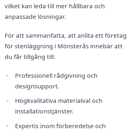
vilket kan leda till mer hållbara och
anpassade lösningar.
För att sammanfatta, att anlita ett företag
för stenläggning i Mönsterås innebär att
du får tillgång till:
Professionell rådgivning och
designsupport.
Högkvalitativa materialval och
installationstjänster.
Expertis inom förberedelse och