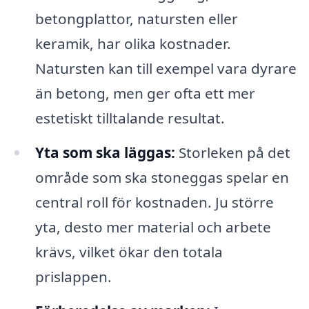
betongplattor, natursten eller
keramik, har olika kostnader.
Natursten kan till exempel vara dyrare
än betong, men ger ofta ett mer
estetiskt tilltalande resultat.
Yta som ska läggas:
Storleken på det
område som ska stoneggas spelar en
central roll för kostnaden. Ju större
yta, desto mer material och arbete
krävs, vilket ökar den totala
prislappen.