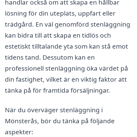
handlar också om att skapa en hållbar
lösning för din uteplats, uppfart eller
trädgård. En väl genomförd stenläggning
kan bidra till att skapa en tidlös och
estetiskt tilltalande yta som kan stå emot
tidens tand. Dessutom kan en
professionell stenläggning öka värdet på
din fastighet, vilket är en viktig faktor att
tänka på för framtida försäljningar.
När du överväger stenläggning i
Mönsterås, bör du tänka på följande
aspekter: