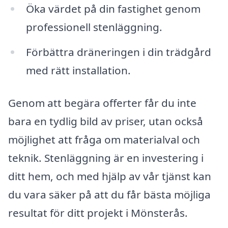
Öka värdet på din fastighet genom
professionell stenläggning.
Förbättra dräneringen i din trädgård
med rätt installation.
Genom att begära offerter får du inte
bara en tydlig bild av priser, utan också
möjlighet att fråga om materialval och
teknik. Stenläggning är en investering i
ditt hem, och med hjälp av vår tjänst kan
du vara säker på att du får bästa möjliga
resultat för ditt projekt i Mönsterås.