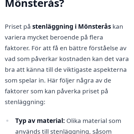
Mönsterås?
Priset på
stenläggning i Mönsterås
kan
variera mycket beroende på flera
faktorer. För att få en bättre förståelse av
vad som påverkar kostnaden kan det vara
bra att känna till de viktigaste aspekterna
som spelar in. Här följer några av de
faktorer som kan påverka priset på
stenläggning:
Typ av material:
Olika material som
används till stenläggning, såsom