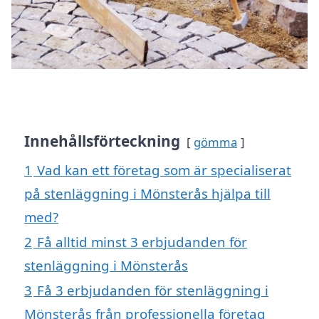
Innehållsförteckning
gömma
1
Vad kan ett företag som är specialiserat
på stenläggning i Mönsterås hjälpa till
med?
2
Få alltid minst 3 erbjudanden för
stenläggning i Mönsterås
3
Få 3 erbjudanden för stenläggning i
Mönsterås från professionella företag