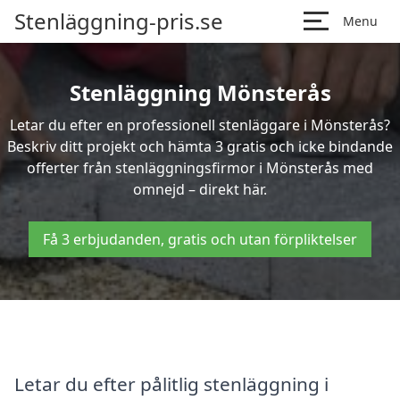
Stenläggning-pris.se
Menu
Stenläggning Mönsterås
Letar du efter en professionell stenläggare i Mönsterås?
Beskriv ditt projekt och hämta 3 gratis och icke bindande
offerter från stenläggningsfirmor i Mönsterås med
omnejd – direkt här.
Få 3 erbjudanden, gratis och utan förpliktelser
Letar du efter pålitlig stenläggning i