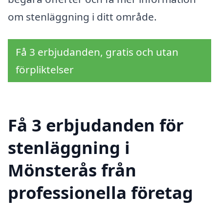
om stenläggning i ditt område.
Få 3 erbjudanden, gratis och utan
förpliktelser
Få 3 erbjudanden för
stenläggning i
Mönsterås från
professionella företag