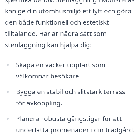
kan ge din utomhusmiljö ett lyft och göra
den både funktionell och estetiskt
tilltalande. Här är några sätt som
stenläggning kan hjälpa dig:
Skapa en vacker uppfart som
välkomnar besökare.
Bygga en stabil och slitstark terrass
för avkoppling.
Planera robusta gångstigar för att
underlätta promenader i din trädgård.