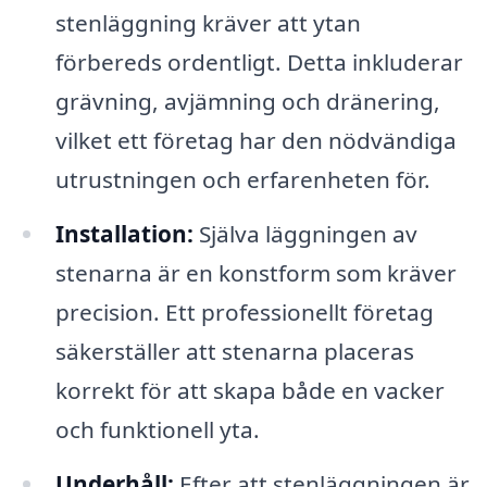
stenläggning kräver att ytan
förbereds ordentligt. Detta inkluderar
grävning, avjämning och dränering,
vilket ett företag har den nödvändiga
utrustningen och erfarenheten för.
Installation:
Själva läggningen av
stenarna är en konstform som kräver
precision. Ett professionellt företag
säkerställer att stenarna placeras
korrekt för att skapa både en vacker
och funktionell yta.
Underhåll:
Efter att stenläggningen är