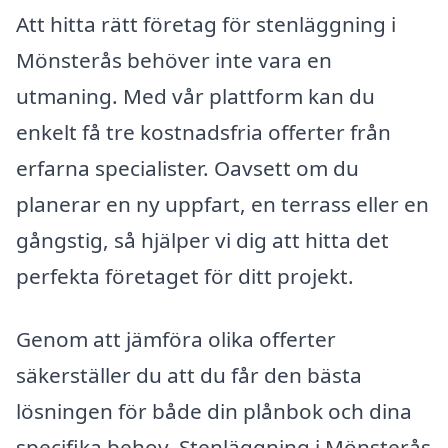
Att hitta rätt företag för stenläggning i
Mönsterås behöver inte vara en
utmaning. Med vår plattform kan du
enkelt få tre kostnadsfria offerter från
erfarna specialister. Oavsett om du
planerar en ny uppfart, en terrass eller en
gångstig, så hjälper vi dig att hitta det
perfekta företaget för ditt projekt.
Genom att jämföra olika offerter
säkerställer du att du får den bästa
lösningen för både din plånbok och dina
specifika behov. Stenläggning i Mönsterås