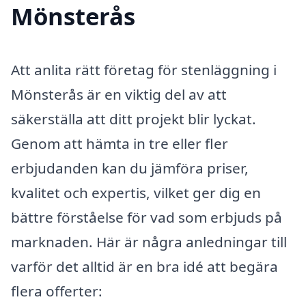
Mönsterås
Att anlita rätt företag för stenläggning i
Mönsterås är en viktig del av att
säkerställa att ditt projekt blir lyckat.
Genom att hämta in tre eller fler
erbjudanden kan du jämföra priser,
kvalitet och expertis, vilket ger dig en
bättre förståelse för vad som erbjuds på
marknaden. Här är några anledningar till
varför det alltid är en bra idé att begära
flera offerter: