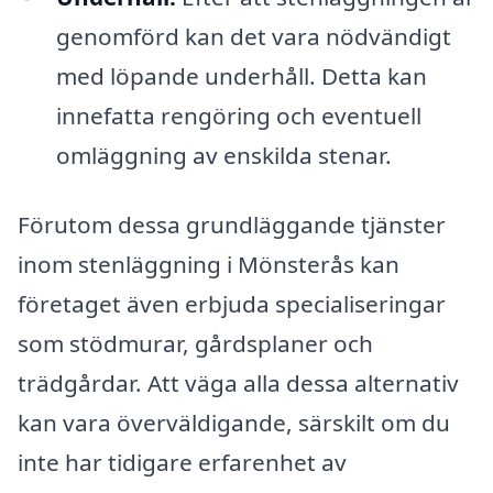
genomförd kan det vara nödvändigt
med löpande underhåll. Detta kan
innefatta rengöring och eventuell
omläggning av enskilda stenar.
Förutom dessa grundläggande tjänster
inom stenläggning i Mönsterås kan
företaget även erbjuda specialiseringar
som stödmurar, gårdsplaner och
trädgårdar. Att väga alla dessa alternativ
kan vara överväldigande, särskilt om du
inte har tidigare erfarenhet av