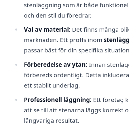
stenläggning som är både funktionell
och den stil du föredrar.
Val av material:
Det finns många olik
marknaden. Ett proffs inom
stenläg
passar bäst för din specifika situatio
Förberedelse av ytan:
Innan stenlägg
förbereds ordentligt. Detta inkludera
ett stabilt underlag.
Professionell läggning:
Ett företag 
att se till att stenarna läggs korrekt 
långvariga resultat.