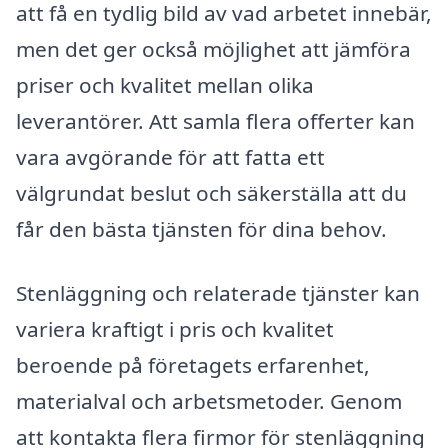
att få en tydlig bild av vad arbetet innebär,
men det ger också möjlighet att jämföra
priser och kvalitet mellan olika
leverantörer. Att samla flera offerter kan
vara avgörande för att fatta ett
välgrundat beslut och säkerställa att du
får den bästa tjänsten för dina behov.
Stenläggning och relaterade tjänster kan
variera kraftigt i pris och kvalitet
beroende på företagets erfarenhet,
materialval och arbetsmetoder. Genom
att kontakta flera firmor för stenläggning