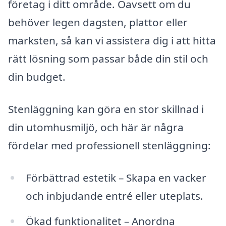
företag i ditt område. Oavsett om du
behöver legen dagsten, plattor eller
marksten, så kan vi assistera dig i att hitta
rätt lösning som passar både din stil och
din budget.
Stenläggning kan göra en stor skillnad i
din utomhusmiljö, och här är några
fördelar med professionell stenläggning:
Förbättrad estetik – Skapa en vacker
och inbjudande entré eller uteplats.
Ökad funktionalitet – Anordna