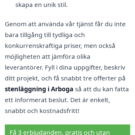
skapa en unik stil.
Genom att använda vår tjänst får du inte
bara tillgång till tydliga och
konkurrenskraftiga priser, men också
möjligheten att jämföra olika
leverantörer. Fyll i dina uppgifter, beskriv
ditt projekt, och få snabbt tre offerter på
stenläggning i Arboga
så att du kan fatta
ett informerat beslut. Det är enkelt,
snabbt och kostnadsfritt!
Få 3 erbjudanden, gratis och utan