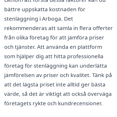
bättre uppskatta kostnaden för
stenläggning i Arboga. Det
rekommenderas att samla in flera offerter
från olika företag för att jämföra priser
och tjänster. Att använda en plattform
som hjälper dig att hitta professionella
företag för stenläggning kan underlätta
jämförelsen av priser och kvalitet. Tänk på
att det lägsta priset inte alltid ger bästa
värde, så det är viktigt att också överväga
företagets rykte och kundrecensioner.