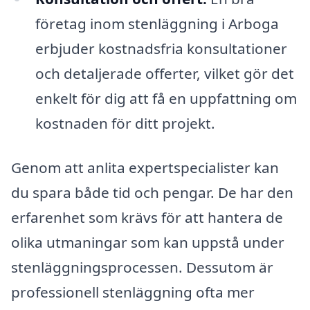
företag inom stenläggning i Arboga
erbjuder kostnadsfria konsultationer
och detaljerade offerter, vilket gör det
enkelt för dig att få en uppfattning om
kostnaden för ditt projekt.
Genom att anlita expertspecialister kan
du spara både tid och pengar. De har den
erfarenhet som krävs för att hantera de
olika utmaningar som kan uppstå under
stenläggningsprocessen. Dessutom är
professionell stenläggning ofta mer