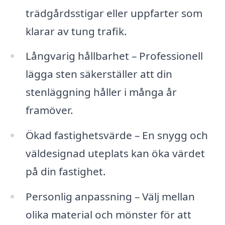
trädgårdsstigar eller uppfarter som
klarar av tung trafik.
Långvarig hållbarhet – Professionell
lägga sten säkerställer att din
stenläggning håller i många år
framöver.
Ökad fastighetsvärde – En snygg och
väldesignad uteplats kan öka värdet
på din fastighet.
Personlig anpassning – Välj mellan
olika material och mönster för att