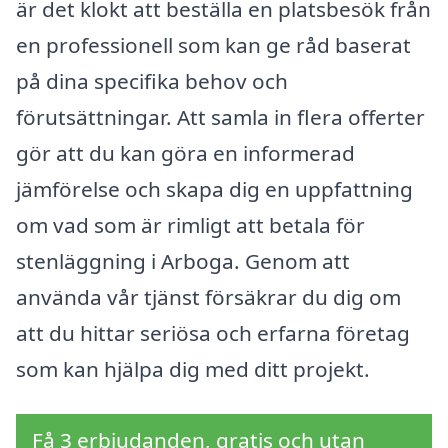
är det klokt att beställa en platsbesök från
en professionell som kan ge råd baserat
på dina specifika behov och
förutsättningar. Att samla in flera offerter
gör att du kan göra en informerad
jämförelse och skapa dig en uppfattning
om vad som är rimligt att betala för
stenläggning i Arboga. Genom att
använda vår tjänst försäkrar du dig om
att du hittar seriösa och erfarna företag
som kan hjälpa dig med ditt projekt.
Få 3 erbjudanden, gratis och utan