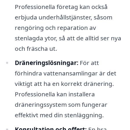
Professionella företag kan också
erbjuda underhållstjänster, såsom
rengöring och reparation av
stenlagda ytor, så att de alltid ser nya
och fräscha ut.
Dräneringslösningar:
För att
förhindra vattenansamlingar är det
viktigt att ha en korrekt dränering.
Professionella kan installera
dräneringssystem som fungerar
effektivt med din stenläggning.
Konsultation och offert:
En bra