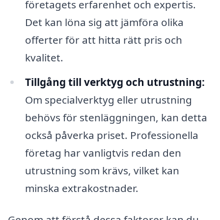
företagets erfarenhet och expertis.
Det kan löna sig att jämföra olika
offerter för att hitta rätt pris och
kvalitet.
Tillgång till verktyg och utrustning:
Om specialverktyg eller utrustning
behövs för stenläggningen, kan detta
också påverka priset. Professionella
företag har vanligtvis redan den
utrustning som krävs, vilket kan
minska extrakostnader.
Genom att förstå dessa faktorer kan du