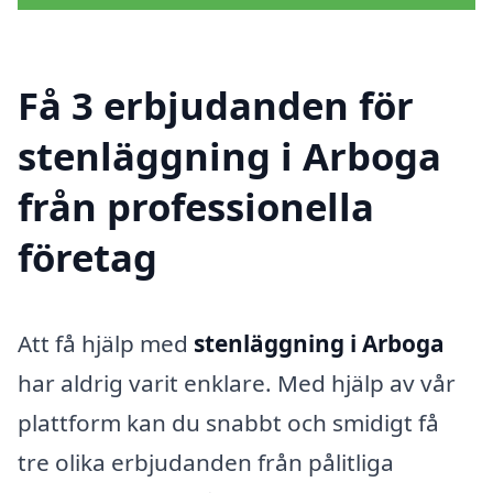
Få 3 erbjudanden för
stenläggning i Arboga
från professionella
företag
Att få hjälp med
stenläggning i Arboga
har aldrig varit enklare. Med hjälp av vår
plattform kan du snabbt och smidigt få
tre olika erbjudanden från pålitliga