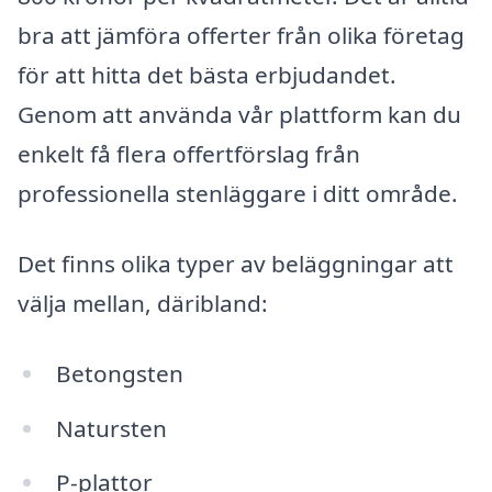
bra att jämföra offerter från olika företag
för att hitta det bästa erbjudandet.
Genom att använda vår plattform kan du
enkelt få flera offertförslag från
professionella stenläggare i ditt område.
Det finns olika typer av beläggningar att
välja mellan, däribland:
Betongsten
Natursten
P-plattor