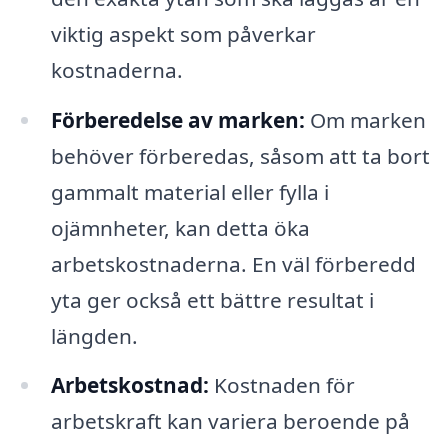
viktig aspekt som påverkar
kostnaderna.
Förberedelse av marken:
Om marken
behöver förberedas, såsom att ta bort
gammalt material eller fylla i
ojämnheter, kan detta öka
arbetskostnaderna. En väl förberedd
yta ger också ett bättre resultat i
längden.
Arbetskostnad:
Kostnaden för
arbetskraft kan variera beroende på