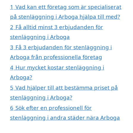
1
Vad kan ett företag som är specialiserat
på stenläggning i Arboga hjälpa till med?
2
Få alltid minst 3 erbjudanden för
stenläggning i Arboga
3
Få 3 erbjudanden för stenläggning i
Arboga från professionella företag
4
Hur mycket kostar stenläggning i
Arboga?
5
Vad hjälper till att bestämma priset på
stenläggning i Arboga?
6
Sök efter en professionell för
stenläggning i andra städer nära Arboga