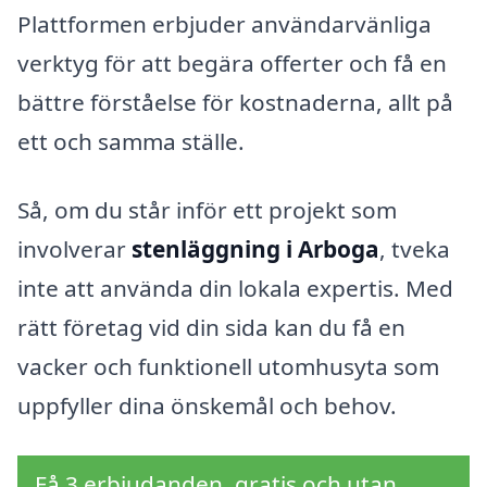
Plattformen erbjuder användarvänliga
verktyg för att begära offerter och få en
bättre förståelse för kostnaderna, allt på
ett och samma ställe.
Så, om du står inför ett projekt som
involverar
stenläggning i Arboga
, tveka
inte att använda din lokala expertis. Med
rätt företag vid din sida kan du få en
vacker och funktionell utomhusyta som
uppfyller dina önskemål och behov.
Få 3 erbjudanden, gratis och utan