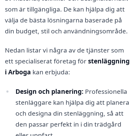
som är tillgängliga. De kan hjälpa dig att
välja de bästa lösningarna baserade på
din budget, stil och användningsområde.
Nedan listar vi några av de tjänster som
ett specialiserat företag för
stenläggning
i Arboga
kan erbjuda:
Design och planering:
Professionella
stenläggare kan hjälpa dig att planera
och designa din stenläggning, så att
den passar perfekt in i din trädgård
eller uppfart.