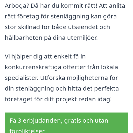
Arboga? Då har du kommit rätt! Att anlita
rätt företag för stenläggning kan göra
stor skillnad för både utseendet och
hållbarheten på dina utemiljöer.
Vi hjälper dig att enkelt få in
konkurrenskraftiga offerter från lokala
specialister. Utforska möjligheterna för
din stenläggning och hitta det perfekta
företaget för ditt projekt redan idag!
Få 3 erbjudanden, gratis och utan
förpliktelser