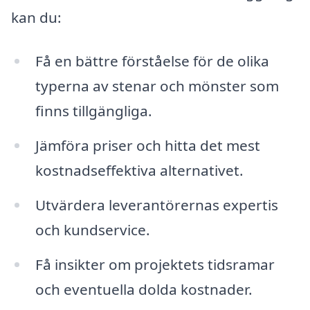
kan du:
Få en bättre förståelse för de olika
typerna av stenar och mönster som
finns tillgängliga.
Jämföra priser och hitta det mest
kostnadseffektiva alternativet.
Utvärdera leverantörernas expertis
och kundservice.
Få insikter om projektets tidsramar
och eventuella dolda kostnader.