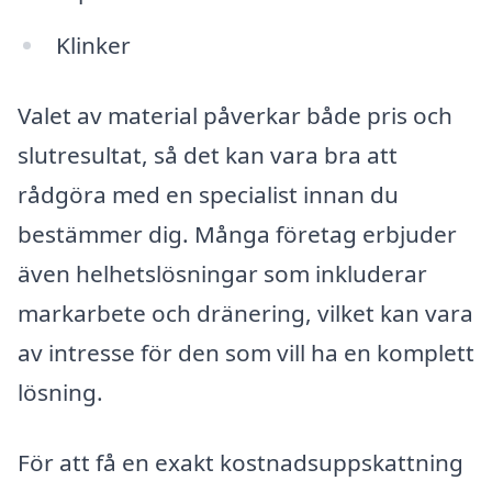
Klinker
Valet av material påverkar både pris och
slutresultat, så det kan vara bra att
rådgöra med en specialist innan du
bestämmer dig. Många företag erbjuder
även helhetslösningar som inkluderar
markarbete och dränering, vilket kan vara
av intresse för den som vill ha en komplett
lösning.
För att få en exakt kostnadsuppskattning