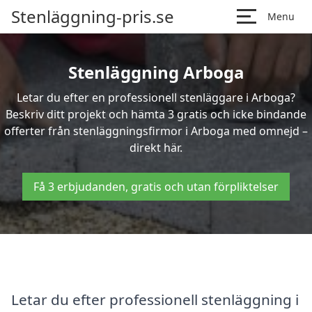
Stenläggning-pris.se
Menu
Stenläggning Arboga
Letar du efter en professionell stenläggare i Arboga?
Beskriv ditt projekt och hämta 3 gratis och icke bindande
offerter från stenläggningsfirmor i Arboga med omnejd –
direkt här.
Få 3 erbjudanden, gratis och utan förpliktelser
Letar du efter professionell stenläggning i