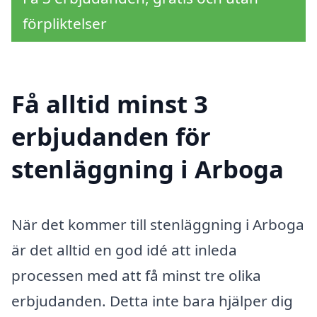
förpliktelser
Få alltid minst 3
erbjudanden för
stenläggning i Arboga
När det kommer till stenläggning i Arboga
är det alltid en god idé att inleda
processen med att få minst tre olika
erbjudanden. Detta inte bara hjälper dig