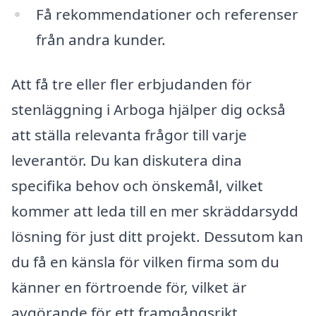
Få rekommendationer och referenser
från andra kunder.
Att få tre eller fler erbjudanden för
stenläggning i Arboga hjälper dig också
att ställa relevanta frågor till varje
leverantör. Du kan diskutera dina
specifika behov och önskemål, vilket
kommer att leda till en mer skräddarsydd
lösning för just ditt projekt. Dessutom kan
du få en känsla för vilken firma som du
känner en förtroende för, vilket är
avgörande för ett framgångsrikt