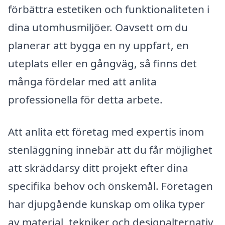
förbättra estetiken och funktionaliteten i
dina utomhusmiljöer. Oavsett om du
planerar att bygga en ny uppfart, en
uteplats eller en gångväg, så finns det
många fördelar med att anlita
professionella för detta arbete.
Att anlita ett företag med expertis inom
stenläggning innebär att du får möjlighet
att skräddarsy ditt projekt efter dina
specifika behov och önskemål. Företagen
har djupgående kunskap om olika typer
av material, tekniker och designalternativ