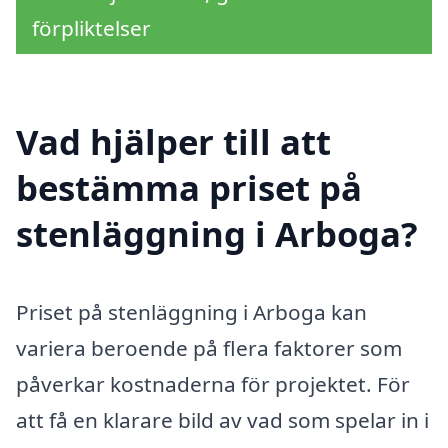
förpliktelser
Vad hjälper till att
bestämma priset på
stenläggning i Arboga?
Priset på stenläggning i Arboga kan
variera beroende på flera faktorer som
påverkar kostnaderna för projektet. För
att få en klarare bild av vad som spelar in i