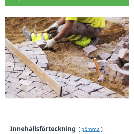
Innehållsförteckning
gömma