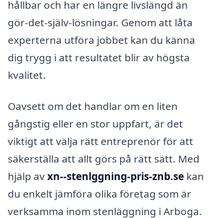
hållbar och har en längre livslängd än
gör-det-själv-lösningar. Genom att låta
experterna utföra jobbet kan du känna
dig trygg i att resultatet blir av högsta
kvalitet.
Oavsett om det handlar om en liten
gångstig eller en stor uppfart, är det
viktigt att välja rätt entreprenör för att
säkerställa att allt görs på rätt sätt. Med
hjälp av
xn--stenlggning-pris-znb.se
kan
du enkelt jämföra olika företag som är
verksamma inom stenläggning i Arboga.