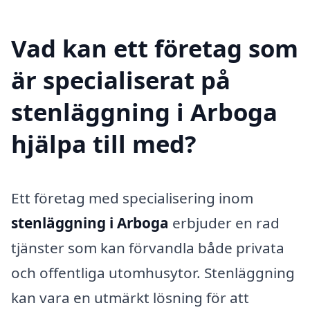
Vad kan ett företag som
är specialiserat på
stenläggning i Arboga
hjälpa till med?
Ett företag med specialisering inom
stenläggning i Arboga
erbjuder en rad
tjänster som kan förvandla både privata
och offentliga utomhusytor. Stenläggning
kan vara en utmärkt lösning för att