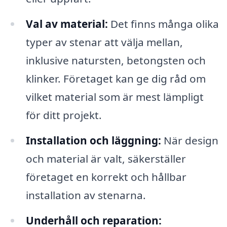
Val av material:
Det finns många olika
typer av stenar att välja mellan,
inklusive natursten, betongsten och
klinker. Företaget kan ge dig råd om
vilket material som är mest lämpligt
för ditt projekt.
Installation och läggning:
När design
och material är valt, säkerställer
företaget en korrekt och hållbar
installation av stenarna.
Underhåll och reparation: