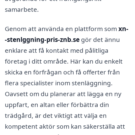
samarbete.
Genom att använda en plattform som
xn-
-stenlggning-pris-znb.se
gör det ännu
enklare att få kontakt med pålitliga
företag i ditt område. Här kan du enkelt
skicka en förfrågan och få offerter från
flera specialister inom stenläggning.
Oavsett om du planerar att lägga en ny
uppfart, en altan eller förbättra din
trädgård, är det viktigt att välja en
kompetent aktör som kan säkerställa att