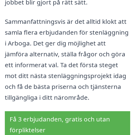
jobbet blir gjort på rätt sätt.
Sammanfattningsvis är det alltid klokt att
samla flera erbjudanden för stenläggning
i Arboga. Det ger dig möjlighet att
jämföra alternativ, ställa frågor och göra
ett informerat val. Ta det första steget
mot ditt nästa stenläggningsprojekt idag
och få de bästa priserna och tjänsterna
tillgängliga i ditt närområde.
Få 3 erbjudanden, gratis och utan
förpliktelser