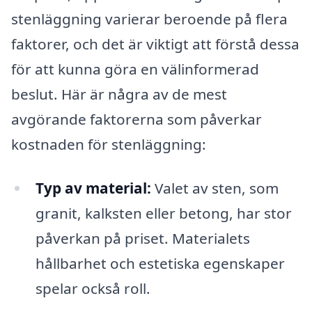
stenläggning varierar beroende på flera
faktorer, och det är viktigt att förstå dessa
för att kunna göra en välinformerad
beslut. Här är några av de mest
avgörande faktorerna som påverkar
kostnaden för stenläggning:
Typ av material:
Valet av sten, som
granit, kalksten eller betong, har stor
påverkan på priset. Materialets
hållbarhet och estetiska egenskaper
spelar också roll.