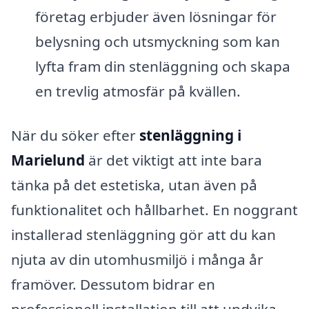
företag erbjuder även lösningar för
belysning och utsmyckning som kan
lyfta fram din stenläggning och skapa
en trevlig atmosfär på kvällen.
När du söker efter
stenläggning i
Marielund
är det viktigt att inte bara
tänka på det estetiska, utan även på
funktionalitet och hållbarhet. En noggrant
installerad stenläggning gör att du kan
njuta av din utomhusmiljö i många år
framöver. Dessutom bidrar en