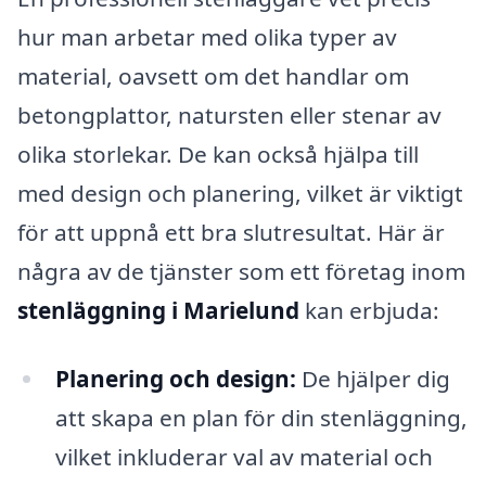
hur man arbetar med olika typer av
material, oavsett om det handlar om
betongplattor, natursten eller stenar av
olika storlekar. De kan också hjälpa till
med design och planering, vilket är viktigt
för att uppnå ett bra slutresultat. Här är
några av de tjänster som ett företag inom
stenläggning i Marielund
kan erbjuda:
Planering och design:
De hjälper dig
att skapa en plan för din stenläggning,
vilket inkluderar val av material och