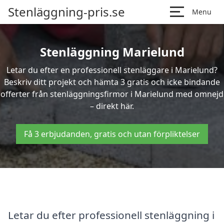
Stenläggning-pris.se
Menu
Stenläggning Marielund
Letar du efter en professionell stenläggare i Marielund?
Beskriv ditt projekt och hämta 3 gratis och icke bindande
offerter från stenläggningsfirmor i Marielund med omnejd
– direkt här.
Få 3 erbjudanden, gratis och utan förpliktelser
Letar du efter professionell stenläggning i