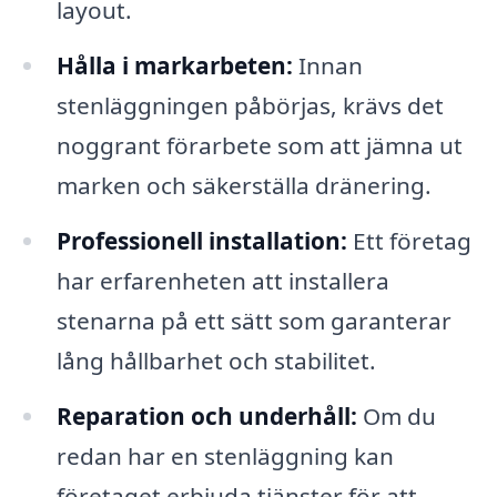
layout.
Hålla i markarbeten:
Innan
stenläggningen påbörjas, krävs det
noggrant förarbete som att jämna ut
marken och säkerställa dränering.
Professionell installation:
Ett företag
har erfarenheten att installera
stenarna på ett sätt som garanterar
lång hållbarhet och stabilitet.
Reparation och underhåll:
Om du
redan har en stenläggning kan
företaget erbjuda tjänster för att