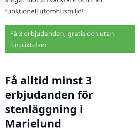
funktionell utomhusmiljö!
Få 3 erbjudanden, gratis och utan
förpliktelser
Få alltid minst 3
erbjudanden för
stenläggning i
Marielund