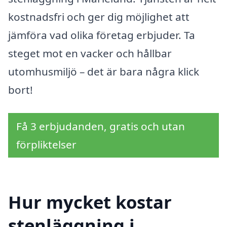
kostnadsfri och ger dig möjlighet att
jämföra vad olika företag erbjuder. Ta
steget mot en vacker och hållbar
utomhusmiljö – det är bara några klick
bort!
Få 3 erbjudanden, gratis och utan
förpliktelser
Hur mycket kostar
stenläggning i