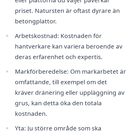
eller plattorna du väljer påverkar
priset. Natursten är oftast dyrare än
betongplattor.
Arbetskostnad: Kostnaden för
hantverkare kan variera beroende av
deras erfarenhet och expertis.
Markförberedelse: Om markarbetet är
omfattande, till exempel om det
kräver dränering eller uppläggning av
grus, kan detta öka den totala
kostnaden.
Yta: Ju större område som ska