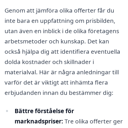
Genom att jämföra olika offerter får du
inte bara en uppfattning om prisbilden,
utan även en inblick i de olika företagens
arbetsmetoder och kunskap. Det kan
också hjälpa dig att identifiera eventuella
dolda kostnader och skillnader i
materialval. Här är några anledningar till
varför det är viktigt att inhämta flera
erbjudanden innan du bestämmer dig:
Bättre förståelse för
marknadspriser:
Tre olika offerter ger