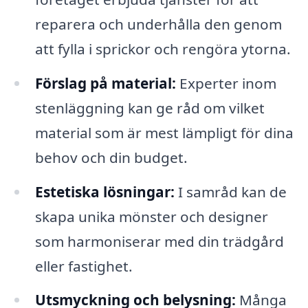
reparera och underhålla den genom
att fylla i sprickor och rengöra ytorna.
Förslag på material:
Experter inom
stenläggning kan ge råd om vilket
material som är mest lämpligt för dina
behov och din budget.
Estetiska lösningar:
I samråd kan de
skapa unika mönster och designer
som harmoniserar med din trädgård
eller fastighet.
Utsmyckning och belysning:
Många