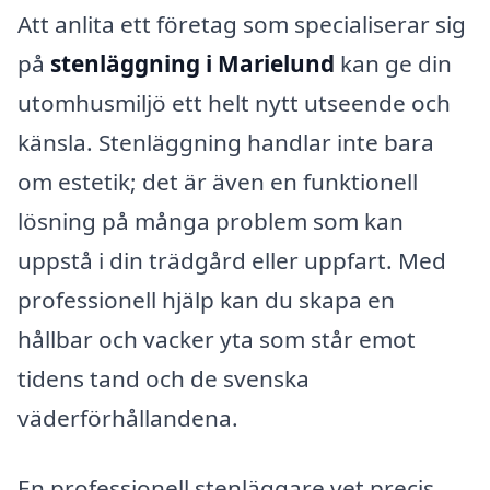
Att anlita ett företag som specialiserar sig
på
stenläggning i Marielund
kan ge din
utomhusmiljö ett helt nytt utseende och
känsla. Stenläggning handlar inte bara
om estetik; det är även en funktionell
lösning på många problem som kan
uppstå i din trädgård eller uppfart. Med
professionell hjälp kan du skapa en
hållbar och vacker yta som står emot
tidens tand och de svenska
väderförhållandena.
En professionell stenläggare vet precis