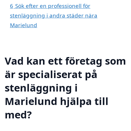
6
Sök efter en professionell för
stenläggning i andra städer nära
Marielund
Vad kan ett företag som
är specialiserat på
stenläggning i
Marielund hjälpa till
med?