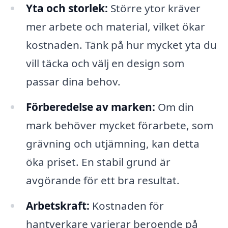
Yta och storlek:
Större ytor kräver
mer arbete och material, vilket ökar
kostnaden. Tänk på hur mycket yta du
vill täcka och välj en design som
passar dina behov.
Förberedelse av marken:
Om din
mark behöver mycket förarbete, som
grävning och utjämning, kan detta
öka priset. En stabil grund är
avgörande för ett bra resultat.
Arbetskraft:
Kostnaden för
hantverkare varierar beroende på