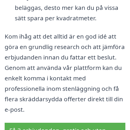
beläggas, desto mer kan du på vissa
sätt spara per kvadratmeter.
Kom ihåg att det alltid är en god idé att
göra en grundlig research och att jämföra
erbjudanden innan du fattar ett beslut.
Genom att använda vår plattform kan du
enkelt komma i kontakt med
professionella inom stenläggning och få
flera skräddarsydda offerter direkt till din
e-post.