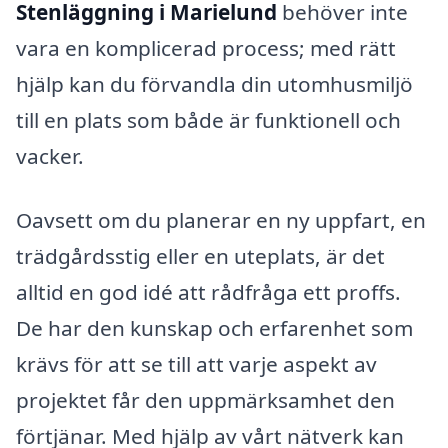
Stenläggning i Marielund
behöver inte
vara en komplicerad process; med rätt
hjälp kan du förvandla din utomhusmiljö
till en plats som både är funktionell och
vacker.
Oavsett om du planerar en ny uppfart, en
trädgårdsstig eller en uteplats, är det
alltid en god idé att rådfråga ett proffs.
De har den kunskap och erfarenhet som
krävs för att se till att varje aspekt av
projektet får den uppmärksamhet den
förtjänar. Med hjälp av vårt nätverk kan