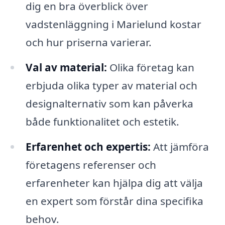
dig en bra överblick över
vadstenläggning i Marielund kostar
och hur priserna varierar.
Val av material:
Olika företag kan
erbjuda olika typer av material och
designalternativ som kan påverka
både funktionalitet och estetik.
Erfarenhet och expertis:
Att jämföra
företagens referenser och
erfarenheter kan hjälpa dig att välja
en expert som förstår dina specifika
behov.