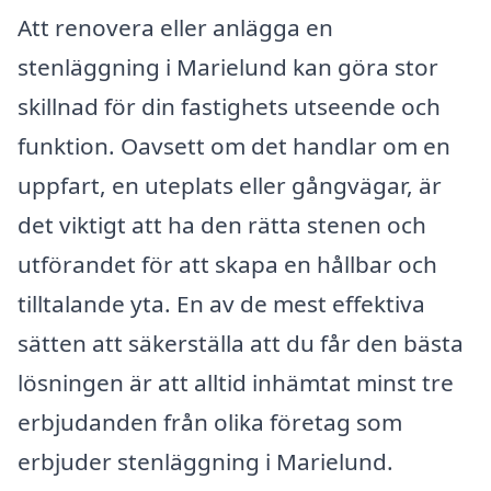
Att renovera eller anlägga en
stenläggning i Marielund kan göra stor
skillnad för din fastighets utseende och
funktion. Oavsett om det handlar om en
uppfart, en uteplats eller gångvägar, är
det viktigt att ha den rätta stenen och
utförandet för att skapa en hållbar och
tilltalande yta. En av de mest effektiva
sätten att säkerställa att du får den bästa
lösningen är att alltid inhämtat minst tre
erbjudanden från olika företag som
erbjuder stenläggning i Marielund.