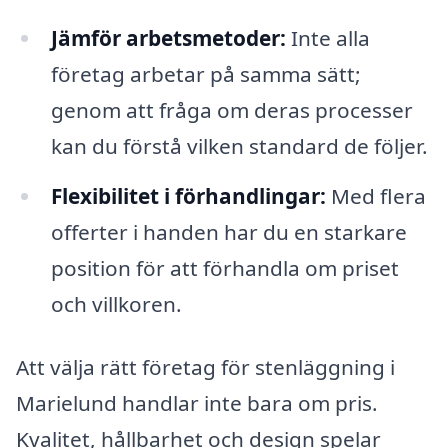
Jämför arbetsmetoder:
Inte alla
företag arbetar på samma sätt;
genom att fråga om deras processer
kan du förstå vilken standard de följer.
Flexibilitet i förhandlingar:
Med flera
offerter i handen har du en starkare
position för att förhandla om priset
och villkoren.
Att välja rätt företag för stenläggning i
Marielund handlar inte bara om pris.
Kvalitet, hållbarhet och design spelar