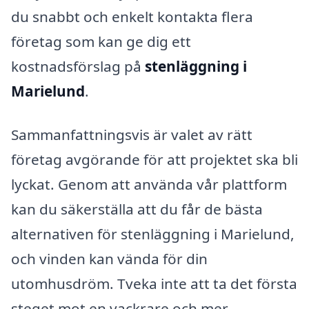
du snabbt och enkelt kontakta flera
företag som kan ge dig ett
kostnadsförslag på
stenläggning i
Marielund
.
Sammanfattningsvis är valet av rätt
företag avgörande för att projektet ska bli
lyckat. Genom att använda vår plattform
kan du säkerställa att du får de bästa
alternativen för stenläggning i Marielund,
och vinden kan vända för din
utomhusdröm. Tveka inte att ta det första
steget mot en vackrare och mer