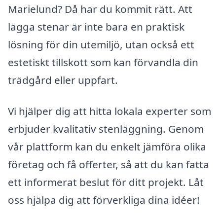
Marielund? Då har du kommit rätt. Att
lägga stenar är inte bara en praktisk
lösning för din utemiljö, utan också ett
estetiskt tillskott som kan förvandla din
trädgård eller uppfart.
Vi hjälper dig att hitta lokala experter som
erbjuder kvalitativ stenläggning. Genom
vår plattform kan du enkelt jämföra olika
företag och få offerter, så att du kan fatta
ett informerat beslut för ditt projekt. Låt
oss hjälpa dig att förverkliga dina idéer!