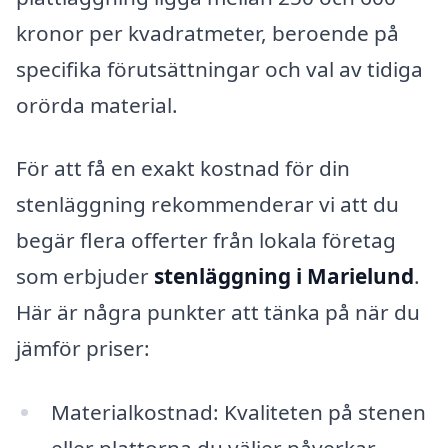
kronor per kvadratmeter, beroende på
specifika förutsättningar och val av tidiga
orörda material.
För att få en exakt kostnad för din
stenläggning rekommenderar vi att du
begär flera offerter från lokala företag
som erbjuder
stenläggning i Marielund
.
Här är några punkter att tänka på när du
jämför priser:
Materialkostnad: Kvaliteten på stenen