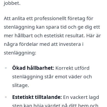
jobbet.
Att anlita ett professionellt företag för
stenläggning kan spara tid och ge dig ett
mer hållbart och estetiskt resultat. Här är
några fördelar med att investera i
stenläggning:
Ökad hållbarhet:
Korrekt utförd
stenläggning står emot väder och
slitage.
Estetiskt tilltalande:
En vackert lagd
sten kan höja värdet på ditt hem och