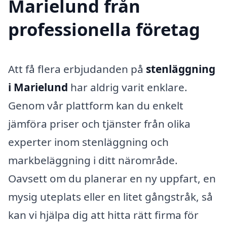
Marielund från
professionella företag
Att få flera erbjudanden på
stenläggning
i Marielund
har aldrig varit enklare.
Genom vår plattform kan du enkelt
jämföra priser och tjänster från olika
experter inom stenläggning och
markbeläggning i ditt närområde.
Oavsett om du planerar en ny uppfart, en
mysig uteplats eller en litet gångstråk, så
kan vi hjälpa dig att hitta rätt firma för