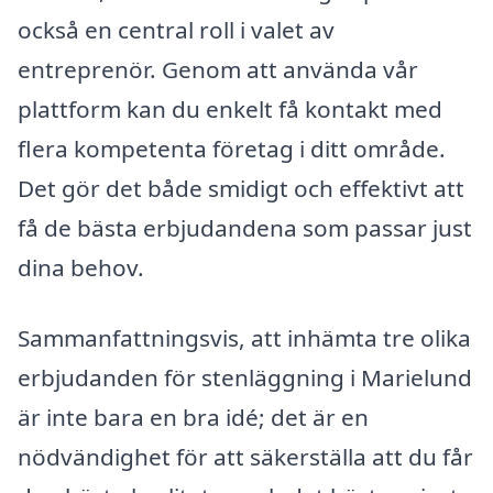
också en central roll i valet av
entreprenör. Genom att använda vår
plattform kan du enkelt få kontakt med
flera kompetenta företag i ditt område.
Det gör det både smidigt och effektivt att
få de bästa erbjudandena som passar just
dina behov.
Sammanfattningsvis, att inhämta tre olika
erbjudanden för stenläggning i Marielund
är inte bara en bra idé; det är en
nödvändighet för att säkerställa att du får