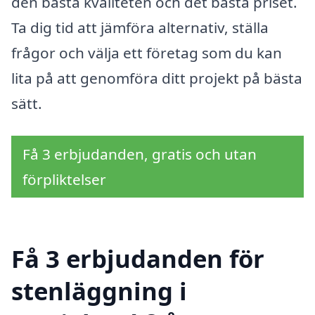
den bästa kvaliteten och det bästa priset.
Ta dig tid att jämföra alternativ, ställa
frågor och välja ett företag som du kan
lita på att genomföra ditt projekt på bästa
sätt.
Få 3 erbjudanden, gratis och utan
förpliktelser
Få 3 erbjudanden för
stenläggning i