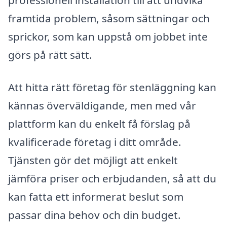
professionell installation till att undvika
framtida problem, såsom sättningar och
sprickor, som kan uppstå om jobbet inte
görs på rätt sätt.
Att hitta rätt företag för stenläggning kan
kännas överväldigande, men med vår
plattform kan du enkelt få förslag på
kvalificerade företag i ditt område.
Tjänsten gör det möjligt att enkelt
jämföra priser och erbjudanden, så att du
kan fatta ett informerat beslut som
passar dina behov och din budget.