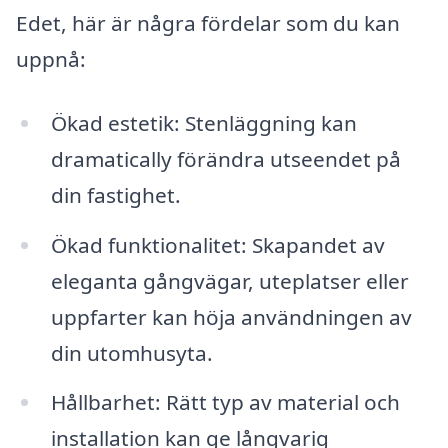
Edet, här är några fördelar som du kan
uppnå:
Ökad estetik: Stenläggning kan
dramatically förändra utseendet på
din fastighet.
Ökad funktionalitet: Skapandet av
eleganta gångvägar, uteplatser eller
uppfarter kan höja användningen av
din utomhusyta.
Hållbarhet: Rätt typ av material och
installation kan ge långvarig