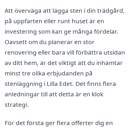
Att överväga att lägga sten i din trädgård,
på uppfarten eller runt huset är en
investering som kan ge många fördelar.
Oavsett om du planerar en stor
renovering eller bara vill förbättra utsidan
av ditt hem, är det viktigt att du inhämtar
minst tre olika erbjudanden på
stenläggning i Lilla Edet. Det finns flera
anledningar till att detta är en klok
strategi.
För det första ger flera offerter dig en