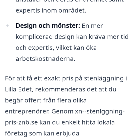
expertis inom området.
Design och mönster:
En mer
komplicerad design kan kräva mer tid
och expertis, vilket kan öka
arbetskostnaderna.
För att få ett exakt pris på stenläggning i
Lilla Edet, rekommenderas det att du
begär offert från flera olika
entreprenörer. Genom xn--stenlggning-
pris-znb.se kan du enkelt hitta lokala
företag som kan erbjuda