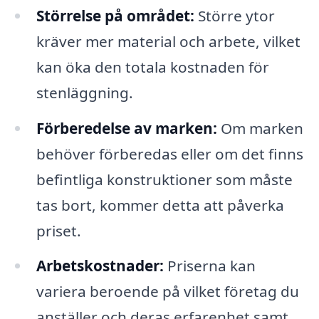
Störrelse på området:
Större ytor
kräver mer material och arbete, vilket
kan öka den totala kostnaden för
stenläggning.
Förberedelse av marken:
Om marken
behöver förberedas eller om det finns
befintliga konstruktioner som måste
tas bort, kommer detta att påverka
priset.
Arbetskostnader:
Priserna kan
variera beroende på vilket företag du
anställer och deras erfarenhet samt