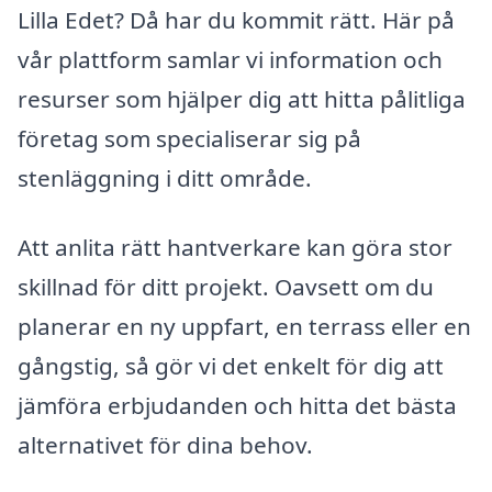
Lilla Edet? Då har du kommit rätt. Här på
vår plattform samlar vi information och
resurser som hjälper dig att hitta pålitliga
företag som specialiserar sig på
stenläggning i ditt område.
Att anlita rätt hantverkare kan göra stor
skillnad för ditt projekt. Oavsett om du
planerar en ny uppfart, en terrass eller en
gångstig, så gör vi det enkelt för dig att
jämföra erbjudanden och hitta det bästa
alternativet för dina behov.