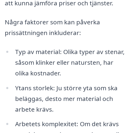
att kunna jämföra priser och tjänster.
Några faktorer som kan påverka
prissättningen inkluderar:
Typ av material: Olika typer av stenar,
såsom klinker eller natursten, har
olika kostnader.
Ytans storlek: Ju större yta som ska
beläggas, desto mer material och
arbete krävs.
Arbetets komplexitet: Om det krävs