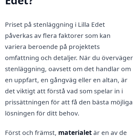
Edet?
Priset på stenläggning i Lilla Edet
påverkas av flera faktorer som kan
variera beroende på projektets
omfattning och detaljer. När du överväger
stenläggning, oavsett om det handlar om
en uppfart, en gångväg eller en altan, är
det viktigt att förstå vad som spelar in i
prissättningen för att få den bästa möjliga
lösningen för ditt behov.
Först och främst,
materialet
är en av de