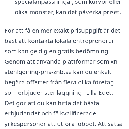
specialanpassningar, som kurvor eller
olika mönster, kan det påverka priset.
För att få en mer exakt prisuppgift är det
bäst att kontakta lokala entreprenörer
som kan ge dig en gratis bedömning.
Genom att använda plattformar som xn--
stenlggning-pris-znb.se kan du enkelt
begära offerter från flera olika företag
som erbjuder stenläggning i Lilla Edet.
Det gör att du kan hitta det bästa
erbjudandet och få kvalificerade
yrkespersoner att utföra jobbet. Att satsa