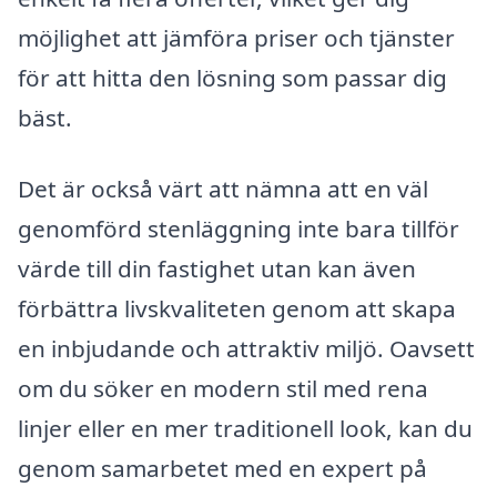
möjlighet att jämföra priser och tjänster
för att hitta den lösning som passar dig
bäst.
Det är också värt att nämna att en väl
genomförd stenläggning inte bara tillför
värde till din fastighet utan kan även
förbättra livskvaliteten genom att skapa
en inbjudande och attraktiv miljö. Oavsett
om du söker en modern stil med rena
linjer eller en mer traditionell look, kan du
genom samarbetet med en expert på