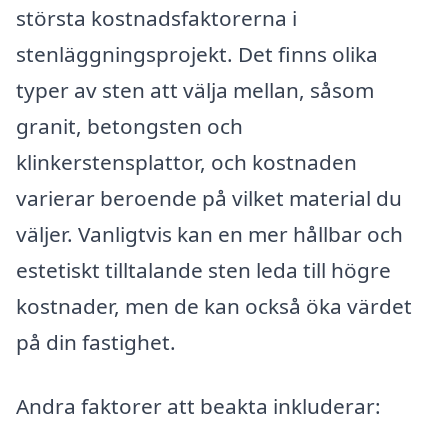
största kostnadsfaktorerna i
stenläggningsprojekt. Det finns olika
typer av sten att välja mellan, såsom
granit, betongsten och
klinkerstensplattor, och kostnaden
varierar beroende på vilket material du
väljer. Vanligtvis kan en mer hållbar och
estetiskt tilltalande sten leda till högre
kostnader, men de kan också öka värdet
på din fastighet.
Andra faktorer att beakta inkluderar: