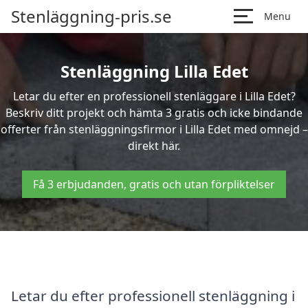
Stenläggning-pris.se
Menu
Stenläggning Lilla Edet
Letar du efter en professionell stenläggare i Lilla Edet?
Beskriv ditt projekt och hämta 3 gratis och icke bindande
offerter från stenläggningsfirmor i Lilla Edet med omnejd –
direkt här.
Få 3 erbjudanden, gratis och utan förpliktelser
Letar du efter professionell stenläggning i