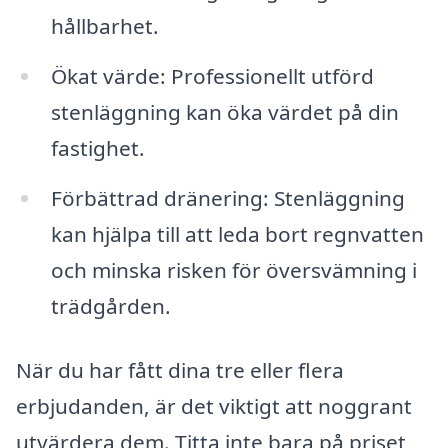
hållbarhet.
Ökat värde: Professionellt utförd
stenläggning kan öka värdet på din
fastighet.
Förbättrad dränering: Stenläggning
kan hjälpa till att leda bort regnvatten
och minska risken för översvämning i
trädgården.
När du har fått dina tre eller flera
erbjudanden, är det viktigt att noggrant
utvärdera dem. Titta inte bara på priset,