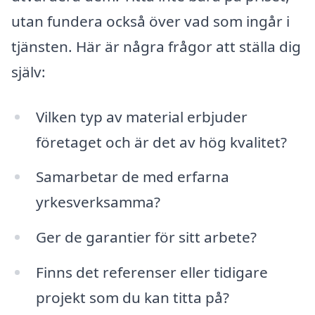
utan fundera också över vad som ingår i
tjänsten. Här är några frågor att ställa dig
själv:
Vilken typ av material erbjuder
företaget och är det av hög kvalitet?
Samarbetar de med erfarna
yrkesverksamma?
Ger de garantier för sitt arbete?
Finns det referenser eller tidigare
projekt som du kan titta på?