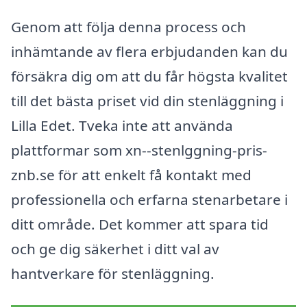
Genom att följa denna process och
inhämtande av flera erbjudanden kan du
försäkra dig om att du får högsta kvalitet
till det bästa priset vid din stenläggning i
Lilla Edet. Tveka inte att använda
plattformar som xn--stenlggning-pris-
znb.se för att enkelt få kontakt med
professionella och erfarna stenarbetare i
ditt område. Det kommer att spara tid
och ge dig säkerhet i ditt val av
hantverkare för stenläggning.