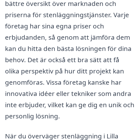
bättre översikt över marknaden och
priserna för stenläggningstjänster. Varje
företag har sina egna priser och
erbjudanden, så genom att jämföra dem
kan du hitta den bästa lösningen för dina
behov. Det är också ett bra sätt att få
olika perspektiv på hur ditt projekt kan
genomföras. Vissa företag kanske har
innovativa idéer eller tekniker som andra
inte erbjuder, vilket kan ge dig en unik och
personlig lösning.
När du överväger stenläggning i Lilla