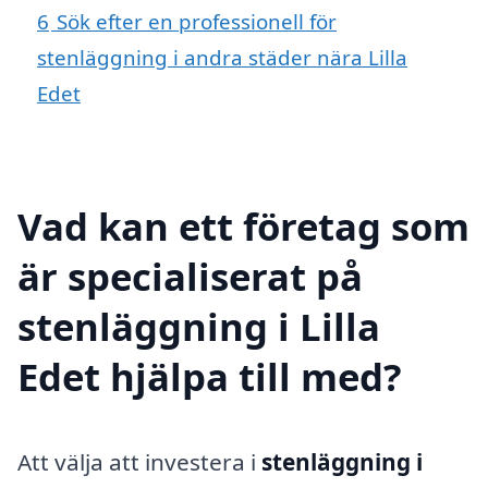
6
Sök efter en professionell för
stenläggning i andra städer nära Lilla
Edet
Vad kan ett företag som
är specialiserat på
stenläggning i Lilla
Edet hjälpa till med?
Att välja att investera i
stenläggning i