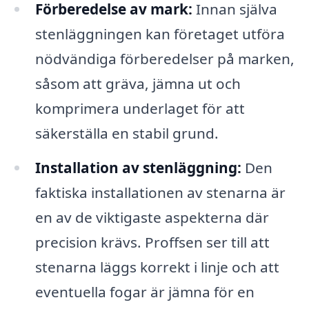
Förberedelse av mark:
Innan själva
stenläggningen kan företaget utföra
nödvändiga förberedelser på marken,
såsom att gräva, jämna ut och
komprimera underlaget för att
säkerställa en stabil grund.
Installation av stenläggning:
Den
faktiska installationen av stenarna är
en av de viktigaste aspekterna där
precision krävs. Proffsen ser till att
stenarna läggs korrekt i linje och att
eventuella fogar är jämna för en