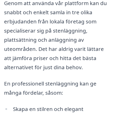
Genom att använda vår plattform kan du
snabbt och enkelt samla in tre olika
erbjudanden från lokala företag som
specialiserar sig på stenläggning,
plattsättning och anläggning av
uteområden. Det har aldrig varit lättare
att jämföra priser och hitta det bästa
alternativet för just dina behov.
En professionell stenläggning kan ge
många fördelar, såsom:
Skapa en stilren och elegant