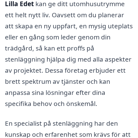
Lilla Edet
kan ge ditt utomhusutrymme
ett helt nytt liv. Oavsett om du planerar
att skapa en ny uppfart, en mysig uteplats
eller en gång som leder genom din
trädgård, så kan ett proffs på
stenläggning hjälpa dig med alla aspekter
av projektet. Dessa företag erbjuder ett
brett spektrum av tjänster och kan
anpassa sina lösningar efter dina
specifika behov och önskemål.
En specialist på stenläggning har den
kunskap och erfarenhet som krävs för att