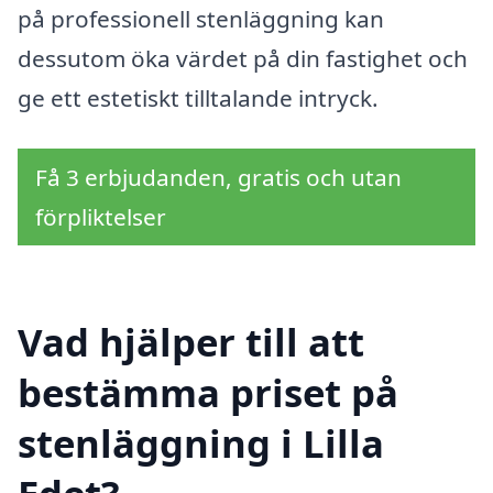
på professionell stenläggning kan
dessutom öka värdet på din fastighet och
ge ett estetiskt tilltalande intryck.
Få 3 erbjudanden, gratis och utan
förpliktelser
Vad hjälper till att
bestämma priset på
stenläggning i Lilla