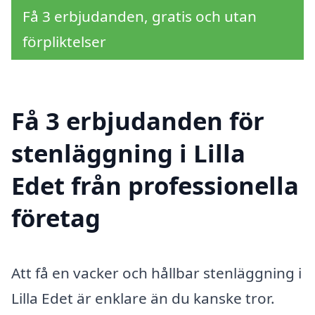
Få 3 erbjudanden, gratis och utan
förpliktelser
Få 3 erbjudanden för
stenläggning i Lilla
Edet från professionella
företag
Att få en vacker och hållbar stenläggning i
Lilla Edet är enklare än du kanske tror.