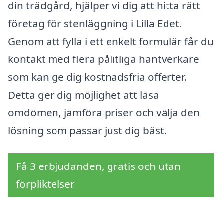
din trädgård, hjälper vi dig att hitta rätt
företag för stenläggning i Lilla Edet.
Genom att fylla i ett enkelt formulär får du
kontakt med flera pålitliga hantverkare
som kan ge dig kostnadsfria offerter.
Detta ger dig möjlighet att läsa
omdömen, jämföra priser och välja den
lösning som passar just dig bäst.
Få 3 erbjudanden, gratis och utan
förpliktelser