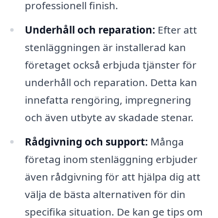
professionell finish.
Underhåll och reparation:
Efter att
stenläggningen är installerad kan
företaget också erbjuda tjänster för
underhåll och reparation. Detta kan
innefatta rengöring, impregnering
och även utbyte av skadade stenar.
Rådgivning och support:
Många
företag inom stenläggning erbjuder
även rådgivning för att hjälpa dig att
välja de bästa alternativen för din
specifika situation. De kan ge tips om