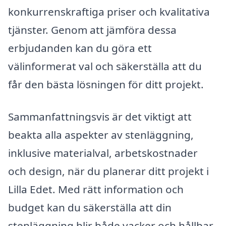
konkurrenskraftiga priser och kvalitativa
tjänster. Genom att jämföra dessa
erbjudanden kan du göra ett
välinformerat val och säkerställa att du
får den bästa lösningen för ditt projekt.
Sammanfattningsvis är det viktigt att
beakta alla aspekter av stenläggning,
inklusive materialval, arbetskostnader
och design, när du planerar ditt projekt i
Lilla Edet. Med rätt information och
budget kan du säkerställa att din
stenläggning blir både vacker och hållbar.