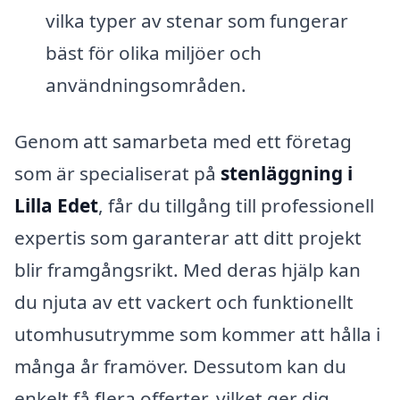
vilka typer av stenar som fungerar
bäst för olika miljöer och
användningsområden.
Genom att samarbeta med ett företag
som är specialiserat på
stenläggning i
Lilla Edet
, får du tillgång till professionell
expertis som garanterar att ditt projekt
blir framgångsrikt. Med deras hjälp kan
du njuta av ett vackert och funktionellt
utomhusutrymme som kommer att hålla i
många år framöver. Dessutom kan du
enkelt få flera offerter, vilket ger dig