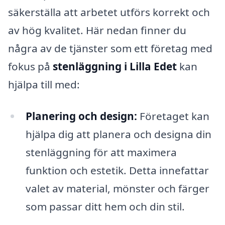
säkerställa att arbetet utförs korrekt och
av hög kvalitet. Här nedan finner du
några av de tjänster som ett företag med
fokus på
stenläggning i Lilla Edet
kan
hjälpa till med:
Planering och design:
Företaget kan
hjälpa dig att planera och designa din
stenläggning för att maximera
funktion och estetik. Detta innefattar
valet av material, mönster och färger
som passar ditt hem och din stil.