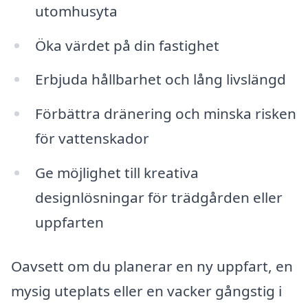
utomhusyta
Öka värdet på din fastighet
Erbjuda hållbarhet och lång livslängd
Förbättra dränering och minska risken
för vattenskador
Ge möjlighet till kreativa
designlösningar för trädgården eller
uppfarten
Oavsett om du planerar en ny uppfart, en
mysig uteplats eller en vacker gångstig i