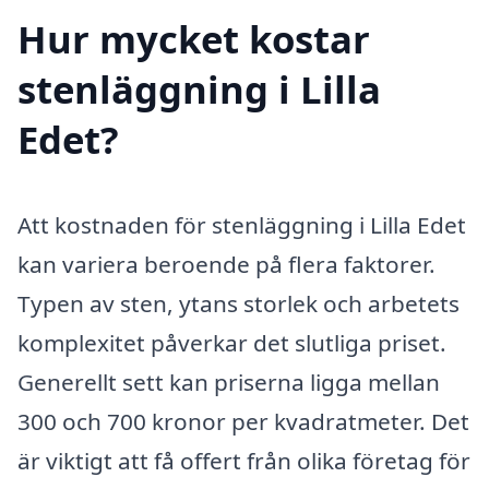
Hur mycket kostar
stenläggning i Lilla
Edet?
Att kostnaden för stenläggning i Lilla Edet
kan variera beroende på flera faktorer.
Typen av sten, ytans storlek och arbetets
komplexitet påverkar det slutliga priset.
Generellt sett kan priserna ligga mellan
300 och 700 kronor per kvadratmeter. Det
är viktigt att få offert från olika företag för