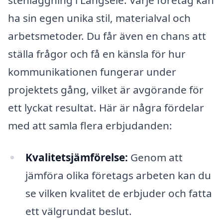
ha sin egen unika stil, materialval och
arbetsmetoder. Du får även en chans att
ställa frågor och få en känsla för hur
kommunikationen fungerar under
projektets gång, vilket är avgörande för
ett lyckat resultat. Här är några fördelar
med att samla flera erbjudanden:
Kvalitetsjämförelse:
Genom att
jämföra olika företags arbeten kan du
se vilken kvalitet de erbjuder och fatta
ett välgrundat beslut.