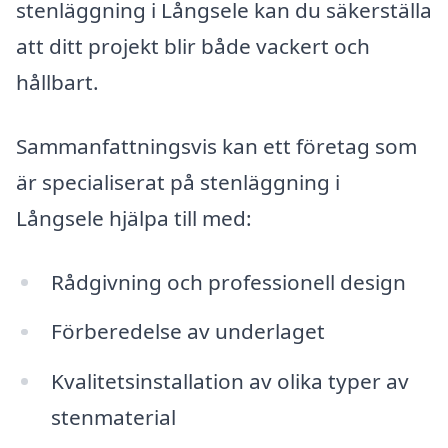
stenläggning i Långsele kan du säkerställa
att ditt projekt blir både vackert och
hållbart.
Sammanfattningsvis kan ett företag som
är specialiserat på stenläggning i
Långsele hjälpa till med:
Rådgivning och professionell design
Förberedelse av underlaget
Kvalitetsinstallation av olika typer av
stenmaterial