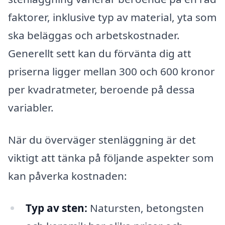
faktorer, inklusive typ av material, yta som
ska beläggas och arbetskostnader.
Generellt sett kan du förvänta dig att
priserna ligger mellan 300 och 600 kronor
per kvadratmeter, beroende på dessa
variabler.
När du överväger stenläggning är det
viktigt att tänka på följande aspekter som
kan påverka kostnaden:
Typ av sten:
Natursten, betongsten