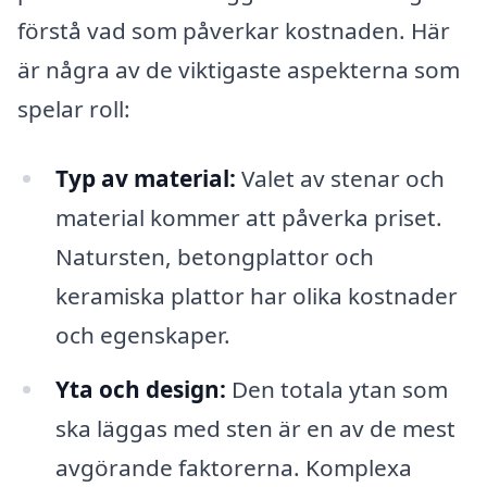
förstå vad som påverkar kostnaden. Här
är några av de viktigaste aspekterna som
spelar roll:
Typ av material:
Valet av stenar och
material kommer att påverka priset.
Natursten, betongplattor och
keramiska plattor har olika kostnader
och egenskaper.
Yta och design:
Den totala ytan som
ska läggas med sten är en av de mest
avgörande faktorerna. Komplexa