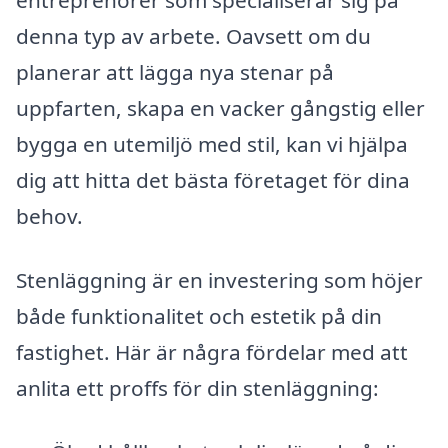
entreprenörer som specialiserar sig på
denna typ av arbete. Oavsett om du
planerar att lägga nya stenar på
uppfarten, skapa en vacker gångstig eller
bygga en utemiljö med stil, kan vi hjälpa
dig att hitta det bästa företaget för dina
behov.
Stenläggning är en investering som höjer
både funktionalitet och estetik på din
fastighet. Här är några fördelar med att
anlita ett proffs för din stenläggning: