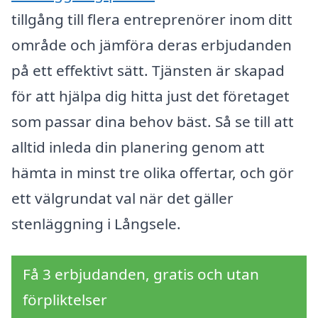
tillgång till flera entreprenörer inom ditt
område och jämföra deras erbjudanden
på ett effektivt sätt. Tjänsten är skapad
för att hjälpa dig hitta just det företaget
som passar dina behov bäst. Så se till att
alltid inleda din planering genom att
hämta in minst tre olika offertar, och gör
ett välgrundat val när det gäller
stenläggning i Långsele.
Få 3 erbjudanden, gratis och utan
förpliktelser