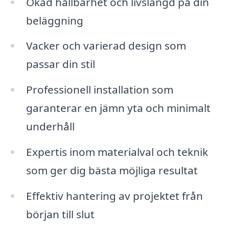
Ökad hållbarhet och livslängd på din
beläggning
Vacker och varierad design som
passar din stil
Professionell installation som
garanterar en jämn yta och minimalt
underhåll
Expertis inom materialval och teknik
som ger dig bästa möjliga resultat
Effektiv hantering av projektet från
början till slut