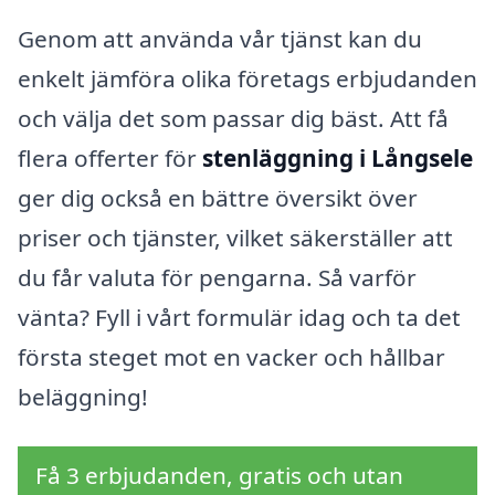
Genom att använda vår tjänst kan du
enkelt jämföra olika företags erbjudanden
och välja det som passar dig bäst. Att få
flera offerter för
stenläggning i Långsele
ger dig också en bättre översikt över
priser och tjänster, vilket säkerställer att
du får valuta för pengarna. Så varför
vänta? Fyll i vårt formulär idag och ta det
första steget mot en vacker och hållbar
beläggning!
Få 3 erbjudanden, gratis och utan