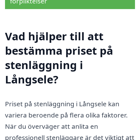
förpliktelser
Vad hjälper till att
bestämma priset på
stenläggning i
Långsele?
Priset på stenläggning i Långsele kan
variera beroende på flera olika faktorer.
När du överväger att anlita en
professionell stenläggare är det viktigt att