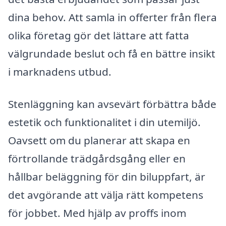
dina behov. Att samla in offerter från flera
olika företag gör det lättare att fatta
välgrundade beslut och få en bättre insikt
i marknadens utbud.
Stenläggning kan avsevärt förbättra både
estetik och funktionalitet i din utemiljö.
Oavsett om du planerar att skapa en
förtrollande trädgårdsgång eller en
hållbar beläggning för din biluppfart, är
det avgörande att välja rätt kompetens
för jobbet. Med hjälp av proffs inom