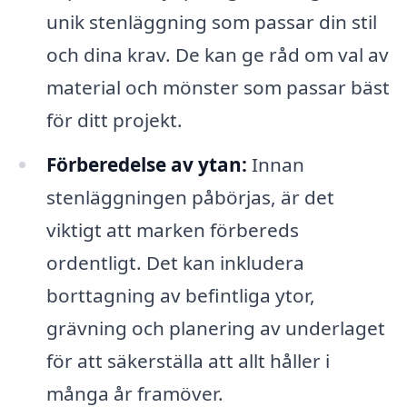
unik stenläggning som passar din stil
och dina krav. De kan ge råd om val av
material och mönster som passar bäst
för ditt projekt.
Förberedelse av ytan:
Innan
stenläggningen påbörjas, är det
viktigt att marken förbereds
ordentligt. Det kan inkludera
borttagning av befintliga ytor,
grävning och planering av underlaget
för att säkerställa att allt håller i
många år framöver.