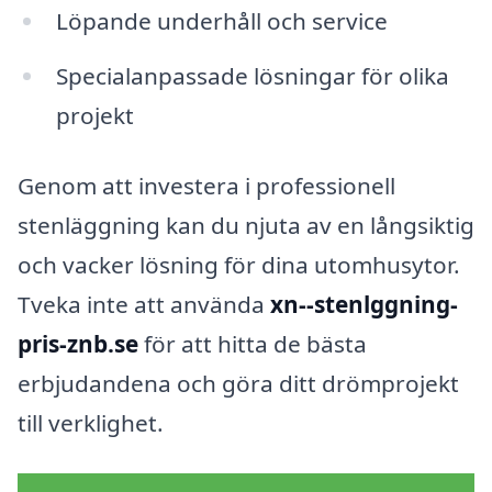
Löpande underhåll och service
Specialanpassade lösningar för olika
projekt
Genom att investera i professionell
stenläggning kan du njuta av en långsiktig
och vacker lösning för dina utomhusytor.
Tveka inte att använda
xn--stenlggning-
pris-znb.se
för att hitta de bästa
erbjudandena och göra ditt drömprojekt
till verklighet.