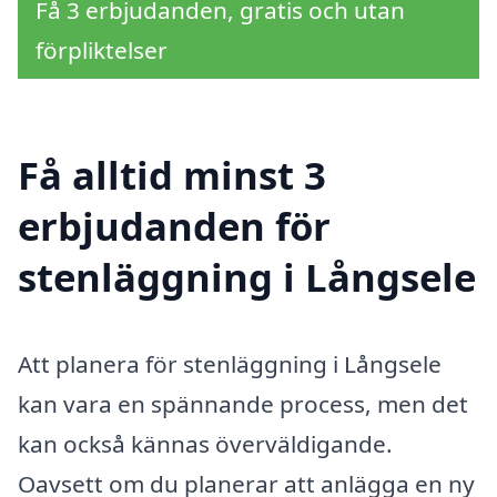
Få 3 erbjudanden, gratis och utan
förpliktelser
Få alltid minst 3
erbjudanden för
stenläggning i Långsele
Att planera för stenläggning i Långsele
kan vara en spännande process, men det
kan också kännas överväldigande.
Oavsett om du planerar att anlägga en ny