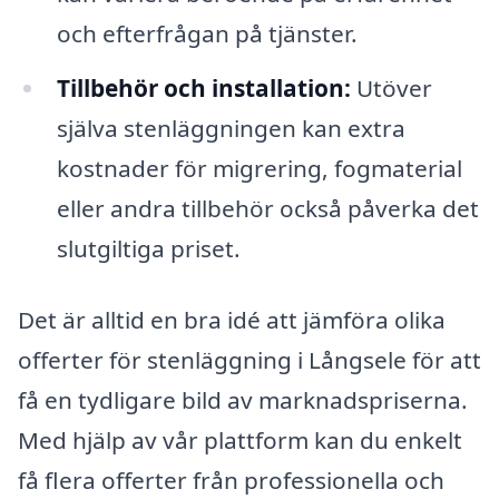
och efterfrågan på tjänster.
Tillbehör och installation:
Utöver
själva stenläggningen kan extra
kostnader för migrering, fogmaterial
eller andra tillbehör också påverka det
slutgiltiga priset.
Det är alltid en bra idé att jämföra olika
offerter för stenläggning i Långsele för att
få en tydligare bild av marknadspriserna.
Med hjälp av vår plattform kan du enkelt
få flera offerter från professionella och