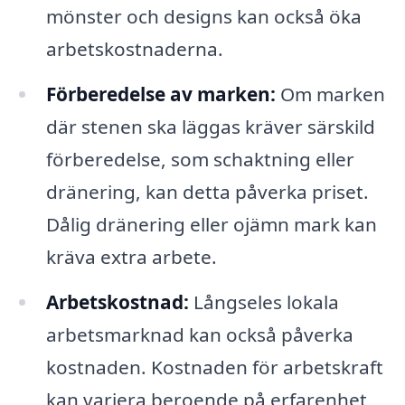
mönster och designs kan också öka
arbetskostnaderna.
Förberedelse av marken:
Om marken
där stenen ska läggas kräver särskild
förberedelse, som schaktning eller
dränering, kan detta påverka priset.
Dålig dränering eller ojämn mark kan
kräva extra arbete.
Arbetskostnad:
Långseles lokala
arbetsmarknad kan också påverka
kostnaden. Kostnaden för arbetskraft
kan variera beroende på erfarenhet