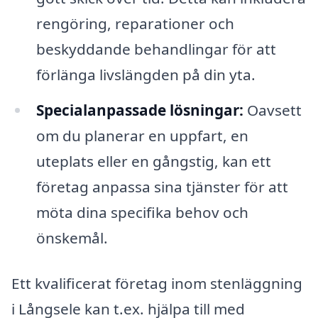
rengöring, reparationer och
beskyddande behandlingar för att
förlänga livslängden på din yta.
Specialanpassade lösningar:
Oavsett
om du planerar en uppfart, en
uteplats eller en gångstig, kan ett
företag anpassa sina tjänster för att
möta dina specifika behov och
önskemål.
Ett kvalificerat företag inom stenläggning
i Långsele kan t.ex. hjälpa till med