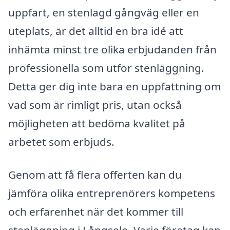
uppfart, en stenlagd gångväg eller en
uteplats, är det alltid en bra idé att
inhämta minst tre olika erbjudanden från
professionella som utför stenläggning.
Detta ger dig inte bara en uppfattning om
vad som är rimligt pris, utan också
möjligheten att bedöma kvalitet på
arbetet som erbjuds.
Genom att få flera offerten kan du
jämföra olika entreprenörers kompetens
och erfarenhet när det kommer till
stenläggning i Långsele. Varje företag kan