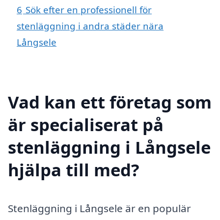
6
Sök efter en professionell för
stenläggning i andra städer nära
Långsele
Vad kan ett företag som
är specialiserat på
stenläggning i Långsele
hjälpa till med?
Stenläggning i Långsele är en populär