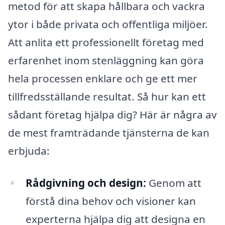
metod för att skapa hållbara och vackra
ytor i både privata och offentliga miljöer.
Att anlita ett professionellt företag med
erfarenhet inom stenläggning kan göra
hela processen enklare och ge ett mer
tillfredsställande resultat. Så hur kan ett
sådant företag hjälpa dig? Här är några av
de mest framträdande tjänsterna de kan
erbjuda:
Rådgivning och design:
Genom att
förstå dina behov och visioner kan
experterna hjälpa dig att designa en