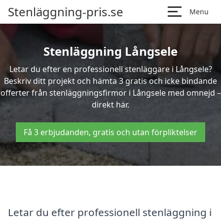
Stenläggning-pris.se
Menu
Stenläggning Långsele
Letar du efter en professionell stenläggare i Långsele?
Beskriv ditt projekt och hämta 3 gratis och icke bindande
offerter från stenläggningsfirmor i Långsele med omnejd –
direkt här.
Få 3 erbjudanden, gratis och utan förpliktelser
Letar du efter professionell stenläggning i