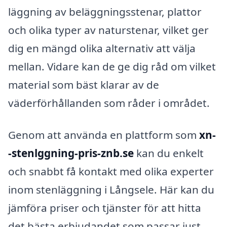
läggning av beläggningsstenar, plattor
och olika typer av naturstenar, vilket ger
dig en mängd olika alternativ att välja
mellan. Vidare kan de ge dig råd om vilket
material som bäst klarar av de
väderförhållanden som råder i området.
Genom att använda en plattform som
xn-
-stenlggning-pris-znb.se
kan du enkelt
och snabbt få kontakt med olika experter
inom stenläggning i Långsele. Här kan du
jämföra priser och tjänster för att hitta
det bästa erbjudandet som passar just