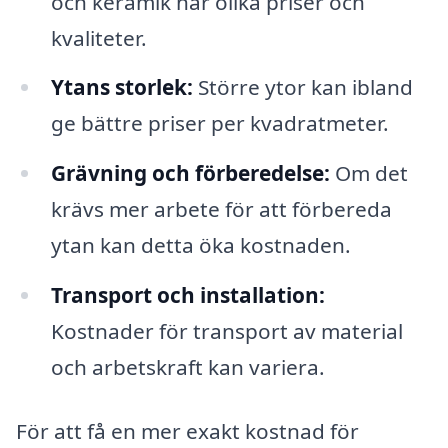
och keramik har olika priser och
kvaliteter.
Ytans storlek:
Större ytor kan ibland
ge bättre priser per kvadratmeter.
Grävning och förberedelse:
Om det
krävs mer arbete för att förbereda
ytan kan detta öka kostnaden.
Transport och installation:
Kostnader för transport av material
och arbetskraft kan variera.
För att få en mer exakt kostnad för