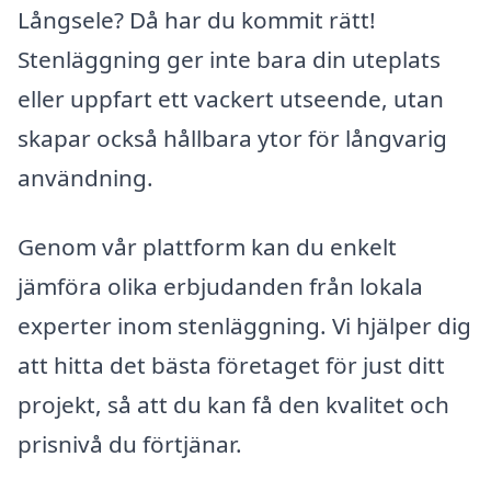
Långsele? Då har du kommit rätt!
Stenläggning ger inte bara din uteplats
eller uppfart ett vackert utseende, utan
skapar också hållbara ytor för långvarig
användning.
Genom vår plattform kan du enkelt
jämföra olika erbjudanden från lokala
experter inom stenläggning. Vi hjälper dig
att hitta det bästa företaget för just ditt
projekt, så att du kan få den kvalitet och
prisnivå du förtjänar.