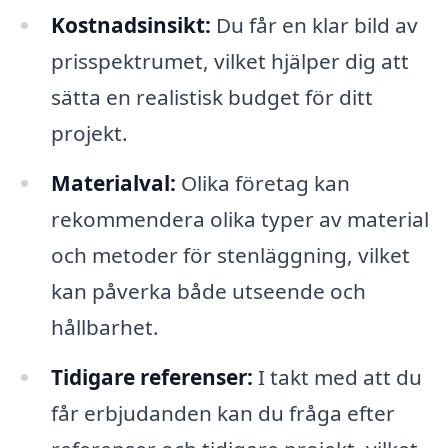
Kostnadsinsikt:
Du får en klar bild av
prisspektrumet, vilket hjälper dig att
sätta en realistisk budget för ditt
projekt.
Materialval:
Olika företag kan
rekommendera olika typer av material
och metoder för stenläggning, vilket
kan påverka både utseende och
hållbarhet.
Tidigare referenser:
I takt med att du
får erbjudanden kan du fråga efter