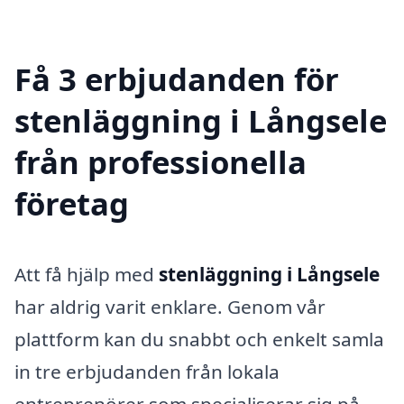
Få 3 erbjudanden för
stenläggning i Långsele
från professionella
företag
Att få hjälp med
stenläggning i Långsele
har aldrig varit enklare. Genom vår
plattform kan du snabbt och enkelt samla
in tre erbjudanden från lokala