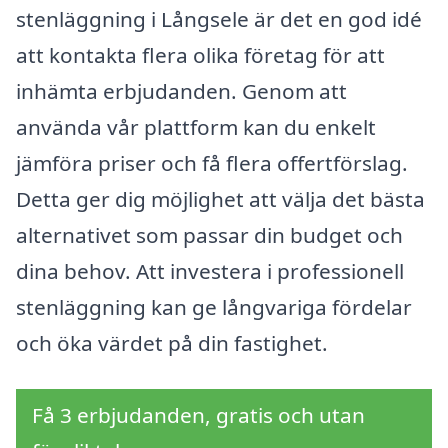
stenläggning i Långsele är det en god idé
att kontakta flera olika företag för att
inhämta erbjudanden. Genom att
använda vår plattform kan du enkelt
jämföra priser och få flera offertförslag.
Detta ger dig möjlighet att välja det bästa
alternativet som passar din budget och
dina behov. Att investera i professionell
stenläggning kan ge långvariga fördelar
och öka värdet på din fastighet.
Få 3 erbjudanden, gratis och utan