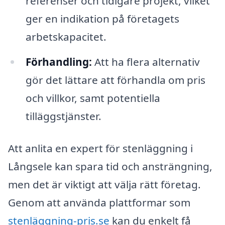
referenser och tidigare projekt, vilket
ger en indikation på företagets
arbetskapacitet.
Förhandling:
Att ha flera alternativ
gör det lättare att förhandla om pris
och villkor, samt potentiella
tilläggstjänster.
Att anlita en expert för stenläggning i
Långsele kan spara tid och ansträngning,
men det är viktigt att välja rätt företag.
Genom att använda plattformar som
stenläggning-pris.se
kan du enkelt få