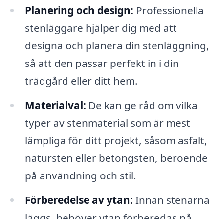
Planering och design:
Professionella
stenläggare hjälper dig med att
designa och planera din stenläggning,
så att den passar perfekt in i din
trädgård eller ditt hem.
Materialval:
De kan ge råd om vilka
typer av stenmaterial som är mest
lämpliga för ditt projekt, såsom asfalt,
natursten eller betongsten, beroende
på användning och stil.
Förberedelse av ytan:
Innan stenarna
läggs, behöver ytan förberedas på