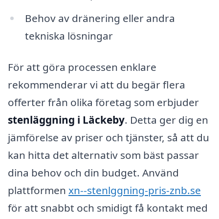
Behov av dränering eller andra
tekniska lösningar
För att göra processen enklare
rekommenderar vi att du begär flera
offerter från olika företag som erbjuder
stenläggning i Läckeby
. Detta ger dig en
jämförelse av priser och tjänster, så att du
kan hitta det alternativ som bäst passar
dina behov och din budget. Använd
plattformen
xn--stenlggning-pris-znb.se
för att snabbt och smidigt få kontakt med