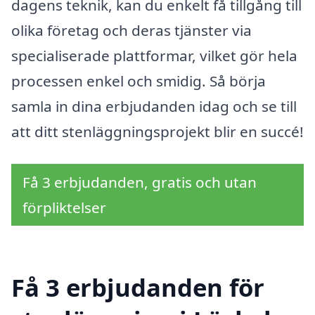
dagens teknik, kan du enkelt få tillgång till
olika företag och deras tjänster via
specialiserade plattformar, vilket gör hela
processen enkel och smidig. Så börja
samla in dina erbjudanden idag och se till
att ditt stenläggningsprojekt blir en succé!
Få 3 erbjudanden, gratis och utan
förpliktelser
Få 3 erbjudanden för