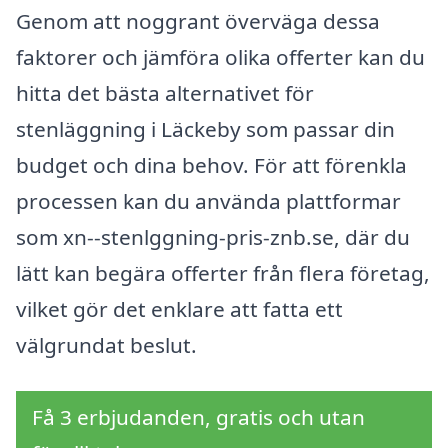
Genom att noggrant överväga dessa
faktorer och jämföra olika offerter kan du
hitta det bästa alternativet för
stenläggning i Läckeby som passar din
budget och dina behov. För att förenkla
processen kan du använda plattformar
som xn--stenlggning-pris-znb.se, där du
lätt kan begära offerter från flera företag,
vilket gör det enklare att fatta ett
välgrundat beslut.
Få 3 erbjudanden, gratis och utan