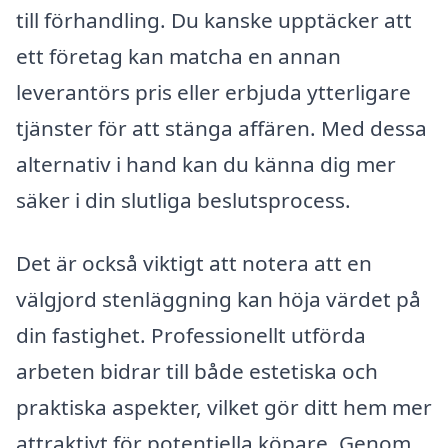
till förhandling. Du kanske upptäcker att
ett företag kan matcha en annan
leverantörs pris eller erbjuda ytterligare
tjänster för att stänga affären. Med dessa
alternativ i hand kan du känna dig mer
säker i din slutliga beslutsprocess.
Det är också viktigt att notera att en
välgjord stenläggning kan höja värdet på
din fastighet. Professionellt utförda
arbeten bidrar till både estetiska och
praktiska aspekter, vilket gör ditt hem mer
attraktivt för potentiella köpare. Genom