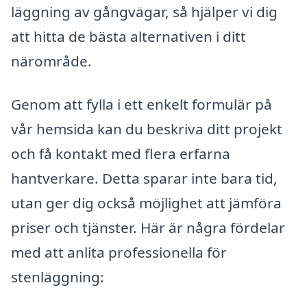
läggning av gångvägar, så hjälper vi dig
att hitta de bästa alternativen i ditt
närområde.
Genom att fylla i ett enkelt formulär på
vår hemsida kan du beskriva ditt projekt
och få kontakt med flera erfarna
hantverkare. Detta sparar inte bara tid,
utan ger dig också möjlighet att jämföra
priser och tjänster. Här är några fördelar
med att anlita professionella för
stenläggning: