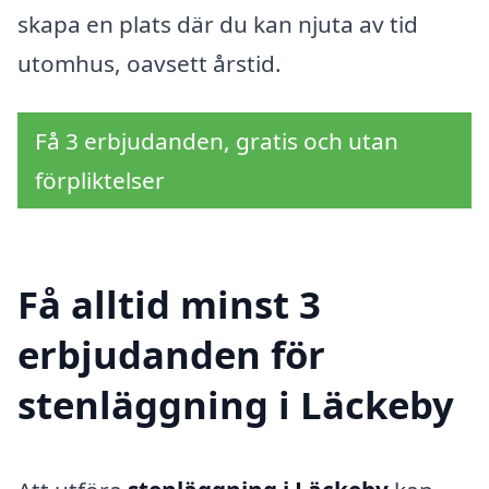
skapa en plats där du kan njuta av tid
utomhus, oavsett årstid.
Få 3 erbjudanden, gratis och utan
förpliktelser
Få alltid minst 3
erbjudanden för
stenläggning i Läckeby