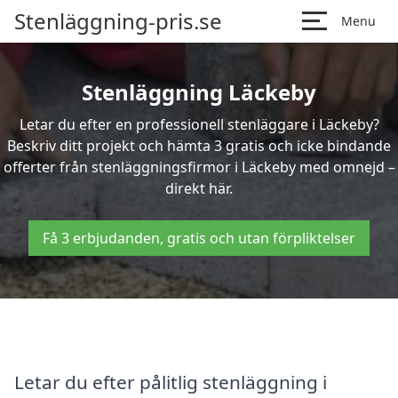
Stenläggning-pris.se
Menu
Stenläggning Läckeby
Letar du efter en professionell stenläggare i Läckeby?
Beskriv ditt projekt och hämta 3 gratis och icke bindande
offerter från stenläggningsfirmor i Läckeby med omnejd –
direkt här.
Få 3 erbjudanden, gratis och utan förpliktelser
Letar du efter pålitlig stenläggning i