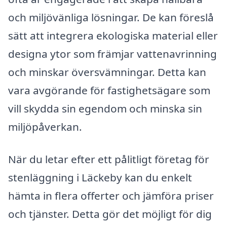
och miljövänliga lösningar. De kan föreslå
sätt att integrera ekologiska material eller
designa ytor som främjar vattenavrinning
och minskar översvämningar. Detta kan
vara avgörande för fastighetsägare som
vill skydda sin egendom och minska sin
miljöpåverkan.
När du letar efter ett pålitligt företag för
stenläggning i Läckeby kan du enkelt
hämta in flera offerter och jämföra priser
och tjänster. Detta gör det möjligt för dig