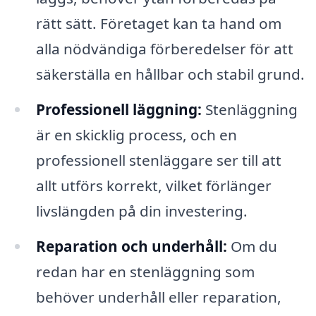
rätt sätt. Företaget kan ta hand om
alla nödvändiga förberedelser för att
säkerställa en hållbar och stabil grund.
Professionell läggning:
Stenläggning
är en skicklig process, och en
professionell stenläggare ser till att
allt utförs korrekt, vilket förlänger
livslängden på din investering.
Reparation och underhåll:
Om du
redan har en stenläggning som
behöver underhåll eller reparation,