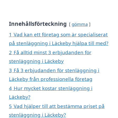
Innehållsförteckning
gömma
1
Vad kan ett företag som är specialiserat
på stenläggning i Läckeby hjälpa till med?
2
Få alltid minst 3 erbjudanden för
stenläggning i Läckeby
3
Få 3 erbjudanden för stenläggning i
Läckeby från professionella företag
4
Hur mycket kostar stenläggning i
Läckeby?
5
Vad hjälper till att bestämma priset på
stenläggning i Läckeby?