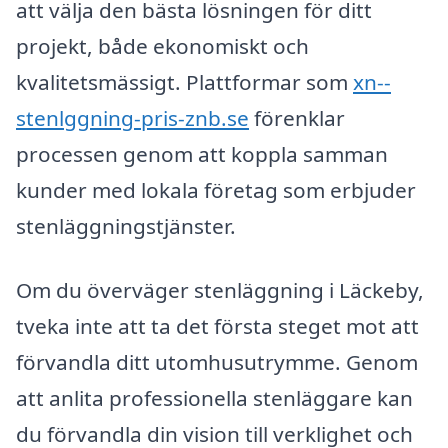
att välja den bästa lösningen för ditt
projekt, både ekonomiskt och
kvalitetsmässigt. Plattformar som
xn--
stenlggning-pris-znb.se
förenklar
processen genom att koppla samman
kunder med lokala företag som erbjuder
stenläggningstjänster.
Om du överväger stenläggning i Läckeby,
tveka inte att ta det första steget mot att
förvandla ditt utomhusutrymme. Genom
att anlita professionella stenläggare kan
du förvandla din vision till verklighet och