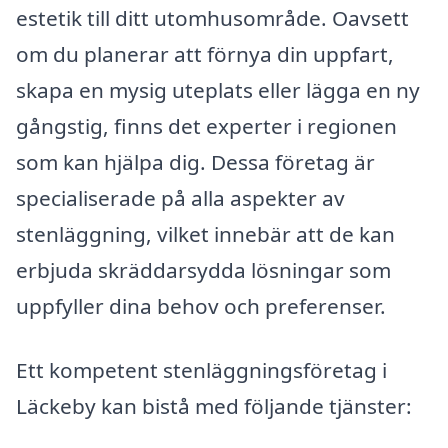
estetik till ditt utomhusområde. Oavsett
om du planerar att förnya din uppfart,
skapa en mysig uteplats eller lägga en ny
gångstig, finns det experter i regionen
som kan hjälpa dig. Dessa företag är
specialiserade på alla aspekter av
stenläggning, vilket innebär att de kan
erbjuda skräddarsydda lösningar som
uppfyller dina behov och preferenser.
Ett kompetent stenläggningsföretag i
Läckeby kan bistå med följande tjänster: