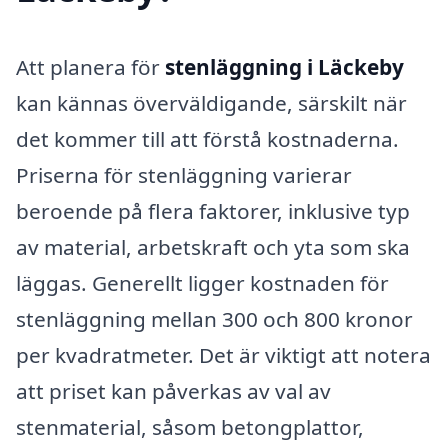
Att planera för
stenläggning i Läckeby
kan kännas överväldigande, särskilt när
det kommer till att förstå kostnaderna.
Priserna för stenläggning varierar
beroende på flera faktorer, inklusive typ
av material, arbetskraft och yta som ska
läggas. Generellt ligger kostnaden för
stenläggning mellan 300 och 800 kronor
per kvadratmeter. Det är viktigt att notera
att priset kan påverkas av val av
stenmaterial, såsom betongplattor,