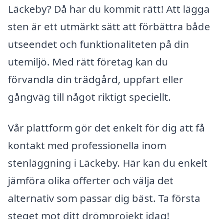
Läckeby? Då har du kommit rätt! Att lägga
sten är ett utmärkt sätt att förbättra både
utseendet och funktionaliteten på din
utemiljö. Med rätt företag kan du
förvandla din trädgård, uppfart eller
gångväg till något riktigt speciellt.
Vår plattform gör det enkelt för dig att få
kontakt med professionella inom
stenläggning i Läckeby. Här kan du enkelt
jämföra olika offerter och välja det
alternativ som passar dig bäst. Ta första
steget mot ditt drömprojekt idag!