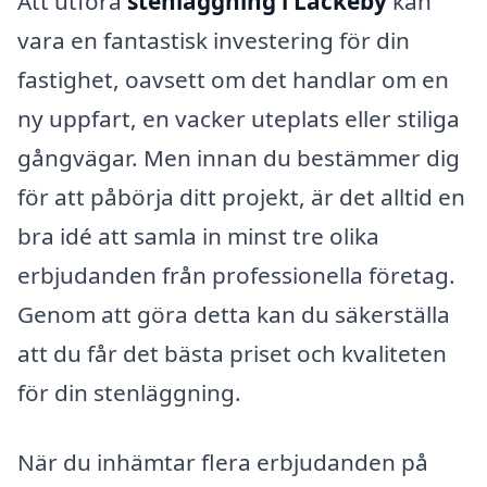
Att utföra
stenläggning i Läckeby
kan
vara en fantastisk investering för din
fastighet, oavsett om det handlar om en
ny uppfart, en vacker uteplats eller stiliga
gångvägar. Men innan du bestämmer dig
för att påbörja ditt projekt, är det alltid en
bra idé att samla in minst tre olika
erbjudanden från professionella företag.
Genom att göra detta kan du säkerställa
att du får det bästa priset och kvaliteten
för din stenläggning.
När du inhämtar flera erbjudanden på