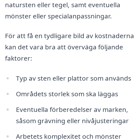
natursten eller tegel, samt eventuella
mönster eller specialanpassningar.
För att få en tydligare bild av kostnaderna
kan det vara bra att överväga följande
faktorer:
Typ av sten eller plattor som används
Områdets storlek som ska läggas
Eventuella förberedelser av marken,
såsom grävning eller nivåjusteringar
Arbetets komplexitet och mönster