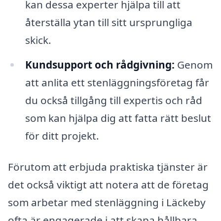
kan dessa experter hjälpa till att
återställa ytan till sitt ursprungliga
skick.
Kundsupport och rådgivning:
Genom
att anlita ett stenläggningsföretag får
du också tillgång till expertis och råd
som kan hjälpa dig att fatta rätt beslut
för ditt projekt.
Förutom att erbjuda praktiska tjänster är
det också viktigt att notera att de företag
som arbetar med stenläggning i Läckeby
ofta är engagerade i att skapa hållbara