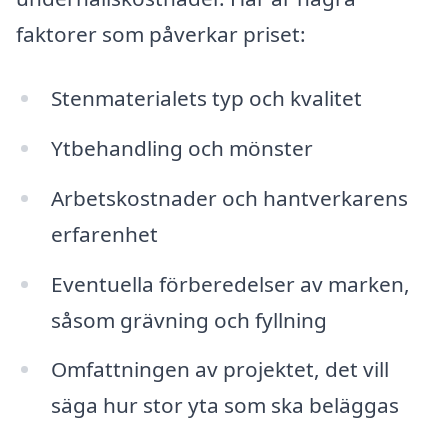
faktorer som påverkar priset:
Stenmaterialets typ och kvalitet
Ytbehandling och mönster
Arbetskostnader och hantverkarens
erfarenhet
Eventuella förberedelser av marken,
såsom grävning och fyllning
Omfattningen av projektet, det vill
säga hur stor yta som ska beläggas