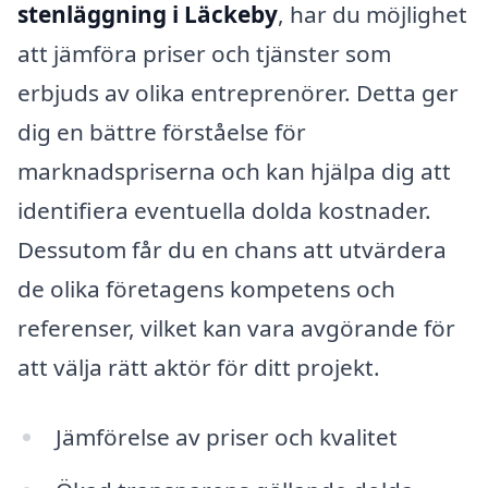
stenläggning i Läckeby
, har du möjlighet
att jämföra priser och tjänster som
erbjuds av olika entreprenörer. Detta ger
dig en bättre förståelse för
marknadspriserna och kan hjälpa dig att
identifiera eventuella dolda kostnader.
Dessutom får du en chans att utvärdera
de olika företagens kompetens och
referenser, vilket kan vara avgörande för
att välja rätt aktör för ditt projekt.
Jämförelse av priser och kvalitet