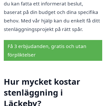
du kan fatta ett informerat beslut,
baserat på din budget och dina specifika
behov. Med vår hjälp kan du enkelt få ditt
stenläggningsprojekt på rätt spår.
Få 3 erbjudanden, gratis och utan
förpliktelser
Hur mycket kostar
stenläggning i
Läckeby?