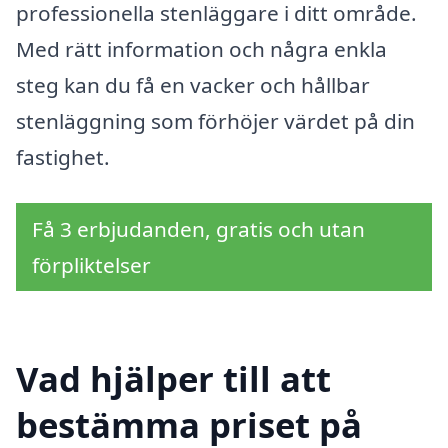
professionella stenläggare i ditt område.
Med rätt information och några enkla
steg kan du få en vacker och hållbar
stenläggning som förhöjer värdet på din
fastighet.
Få 3 erbjudanden, gratis och utan
förpliktelser
Vad hjälper till att
bestämma priset på