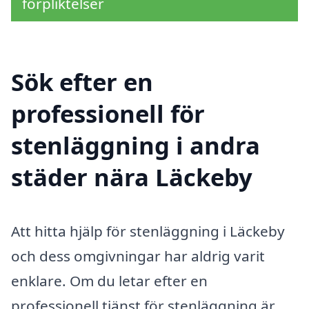
förpliktelser
Sök efter en
professionell för
stenläggning i andra
städer nära Läckeby
Att hitta hjälp för stenläggning i Läckeby
och dess omgivningar har aldrig varit
enklare. Om du letar efter en
professionell tjänst för stenläggning är