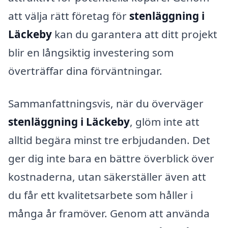
att välja rätt företag för
stenläggning i
Läckeby
kan du garantera att ditt projekt
blir en långsiktig investering som
överträffar dina förväntningar.
Sammanfattningsvis, när du överväger
stenläggning i Läckeby
, glöm inte att
alltid begära minst tre erbjudanden. Det
ger dig inte bara en bättre överblick över
kostnaderna, utan säkerställer även att
du får ett kvalitetsarbete som håller i
många år framöver. Genom att använda