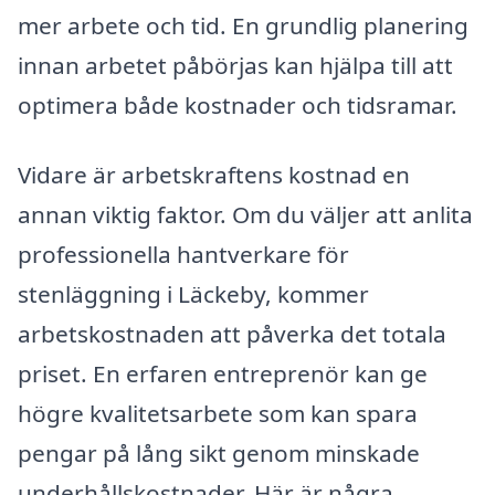
mer arbete och tid. En grundlig planering
innan arbetet påbörjas kan hjälpa till att
optimera både kostnader och tidsramar.
Vidare är arbetskraftens kostnad en
annan viktig faktor. Om du väljer att anlita
professionella hantverkare för
stenläggning i Läckeby, kommer
arbetskostnaden att påverka det totala
priset. En erfaren entreprenör kan ge
högre kvalitetsarbete som kan spara
pengar på lång sikt genom minskade
underhållskostnader. Här är några