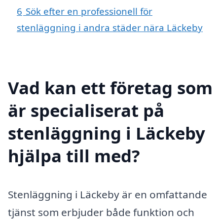
6
Sök efter en professionell för
stenläggning i andra städer nära Läckeby
Vad kan ett företag som
är specialiserat på
stenläggning i Läckeby
hjälpa till med?
Stenläggning i Läckeby är en omfattande
tjänst som erbjuder både funktion och