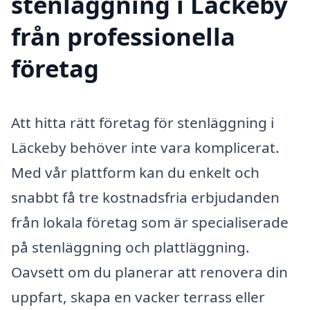
stenläggning i Läckeby
från professionella
företag
Att hitta rätt företag för stenläggning i
Läckeby behöver inte vara komplicerat.
Med vår plattform kan du enkelt och
snabbt få tre kostnadsfria erbjudanden
från lokala företag som är specialiserade
på stenläggning och plattläggning.
Oavsett om du planerar att renovera din
uppfart, skapa en vacker terrass eller