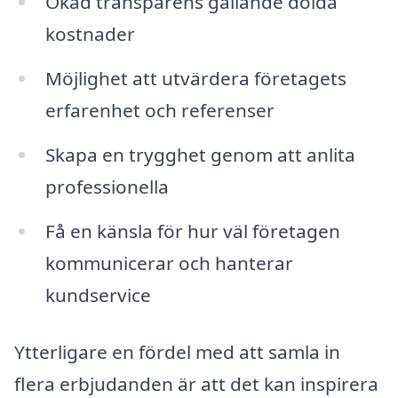
Ökad transparens gällande dolda
kostnader
Möjlighet att utvärdera företagets
erfarenhet och referenser
Skapa en trygghet genom att anlita
professionella
Få en känsla för hur väl företagen
kommunicerar och hanterar
kundservice
Ytterligare en fördel med att samla in
flera erbjudanden är att det kan inspirera