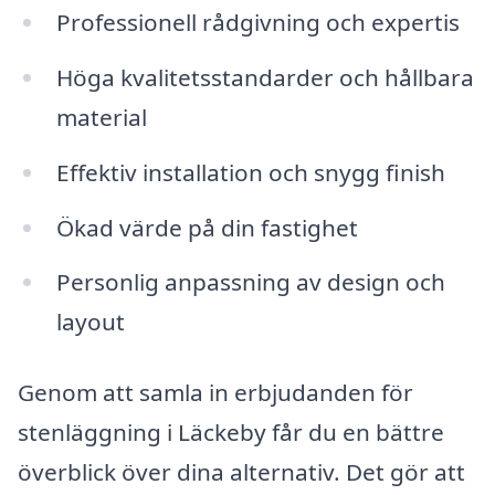
Professionell rådgivning och expertis
Höga kvalitetsstandarder och hållbara
material
Effektiv installation och snygg finish
Ökad värde på din fastighet
Personlig anpassning av design och
layout
Genom att samla in erbjudanden för
stenläggning i Läckeby får du en bättre
överblick över dina alternativ. Det gör att