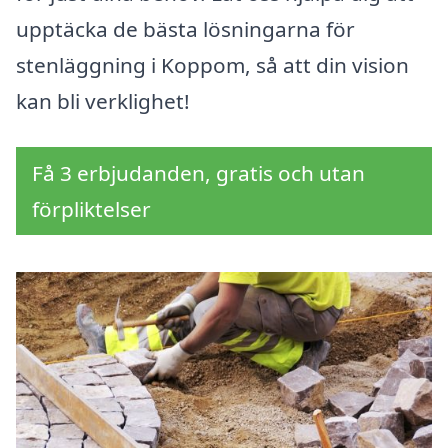
upptäcka de bästa lösningarna för
stenläggning i Koppom, så att din vision
kan bli verklighet!
Få 3 erbjudanden, gratis och utan
förpliktelser