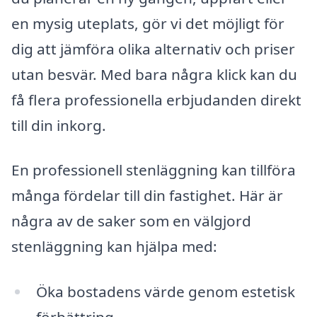
en mysig uteplats, gör vi det möjligt för
dig att jämföra olika alternativ och priser
utan besvär. Med bara några klick kan du
få flera professionella erbjudanden direkt
till din inkorg.
En professionell stenläggning kan tillföra
många fördelar till din fastighet. Här är
några av de saker som en välgjord
stenläggning kan hjälpa med:
Öka bostadens värde genom estetisk