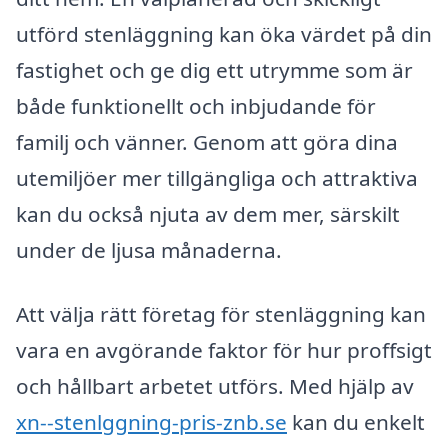
utförd stenläggning kan öka värdet på din
fastighet och ge dig ett utrymme som är
både funktionellt och inbjudande för
familj och vänner. Genom att göra dina
utemiljöer mer tillgängliga och attraktiva
kan du också njuta av dem mer, särskilt
under de ljusa månaderna.
Att välja rätt företag för stenläggning kan
vara en avgörande faktor för hur proffsigt
och hållbart arbetet utförs. Med hjälp av
xn--stenlggning-pris-znb.se
kan du enkelt