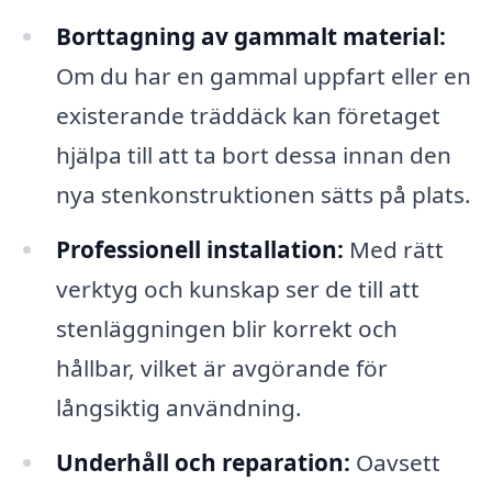
Borttagning av gammalt material:
Om du har en gammal uppfart eller en
existerande träddäck kan företaget
hjälpa till att ta bort dessa innan den
nya stenkonstruktionen sätts på plats.
Professionell installation:
Med rätt
verktyg och kunskap ser de till att
stenläggningen blir korrekt och
hållbar, vilket är avgörande för
långsiktig användning.
Underhåll och reparation:
Oavsett