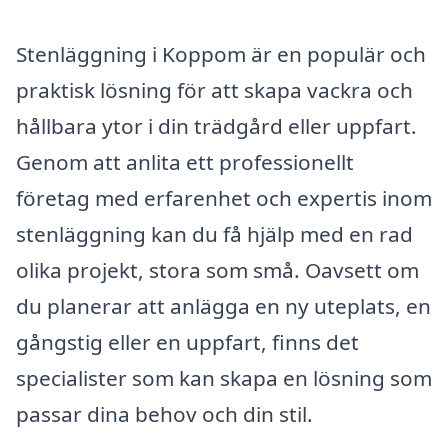
Stenläggning i Koppom är en populär och
praktisk lösning för att skapa vackra och
hållbara ytor i din trädgård eller uppfart.
Genom att anlita ett professionellt
företag med erfarenhet och expertis inom
stenläggning kan du få hjälp med en rad
olika projekt, stora som små. Oavsett om
du planerar att anlägga en ny uteplats, en
gångstig eller en uppfart, finns det
specialister som kan skapa en lösning som
passar dina behov och din stil.