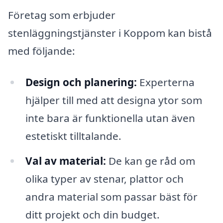
Företag som erbjuder
stenläggningstjänster i Koppom kan bistå
med följande:
Design och planering:
Experterna
hjälper till med att designa ytor som
inte bara är funktionella utan även
estetiskt tilltalande.
Val av material:
De kan ge råd om
olika typer av stenar, plattor och
andra material som passar bäst för
ditt projekt och din budget.