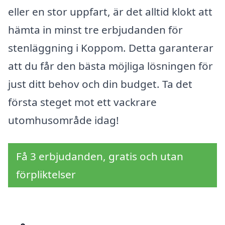
eller en stor uppfart, är det alltid klokt att
hämta in minst tre erbjudanden för
stenläggning i Koppom. Detta garanterar
att du får den bästa möjliga lösningen för
just ditt behov och din budget. Ta det
första steget mot ett vackrare
utomhusområde idag!
Få 3 erbjudanden, gratis och utan
förpliktelser