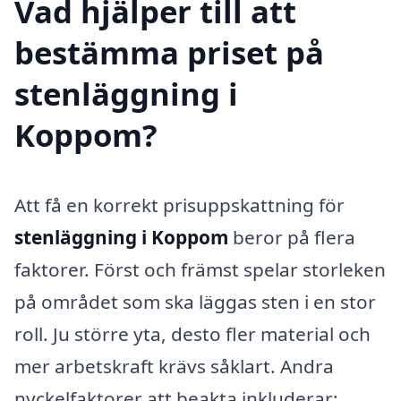
Vad hjälper till att
bestämma priset på
stenläggning i
Koppom?
Att få en korrekt prisuppskattning för
stenläggning i Koppom
beror på flera
faktorer. Först och främst spelar storleken
på området som ska läggas sten i en stor
roll. Ju större yta, desto fler material och
mer arbetskraft krävs såklart. Andra
nyckelfaktorer att beakta inkluderar: