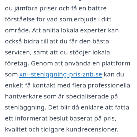
du jämföra priser och få en bättre
förståelse för vad som erbjuds i ditt
område. Att anlita lokala experter kan
också bidra till att du får den bästa
servicen, samt att du stödjer lokala
företag. Genom att använda en plattform
som
xn--stenlggning-pris-znb.se
kan du
enkelt få kontakt med flera professionella
hantverkare som är specialiserade på
stenläggning. Det blir då enklare att fatta
ett informerat beslut baserat på pris,
kvalitet och tidigare kundrecensioner.