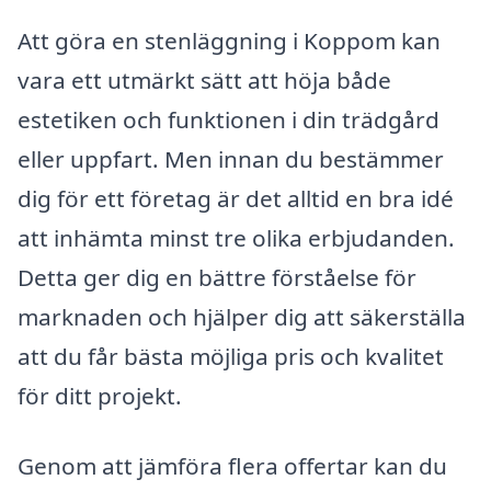
Att göra en stenläggning i Koppom kan
vara ett utmärkt sätt att höja både
estetiken och funktionen i din trädgård
eller uppfart. Men innan du bestämmer
dig för ett företag är det alltid en bra idé
att inhämta minst tre olika erbjudanden.
Detta ger dig en bättre förståelse för
marknaden och hjälper dig att säkerställa
att du får bästa möjliga pris och kvalitet
för ditt projekt.
Genom att jämföra flera offertar kan du