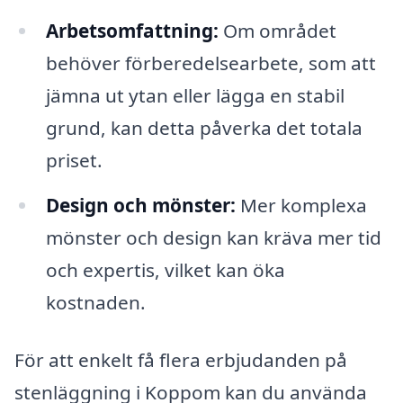
Arbetsomfattning:
Om området
behöver förberedelsearbete, som att
jämna ut ytan eller lägga en stabil
grund, kan detta påverka det totala
priset.
Design och mönster:
Mer komplexa
mönster och design kan kräva mer tid
och expertis, vilket kan öka
kostnaden.
För att enkelt få flera erbjudanden på
stenläggning i Koppom kan du använda