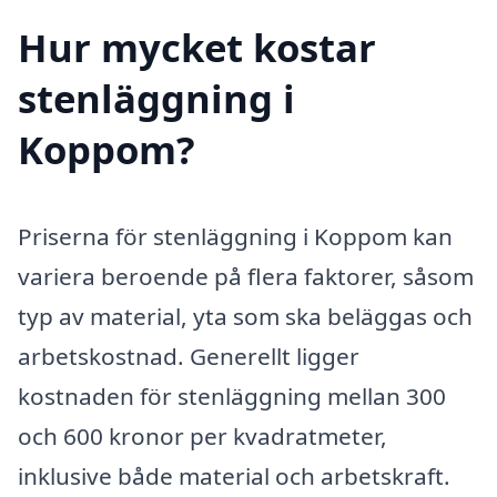
Hur mycket kostar
stenläggning i
Koppom?
Priserna för stenläggning i Koppom kan
variera beroende på flera faktorer, såsom
typ av material, yta som ska beläggas och
arbetskostnad. Generellt ligger
kostnaden för stenläggning mellan 300
och 600 kronor per kvadratmeter,
inklusive både material och arbetskraft.