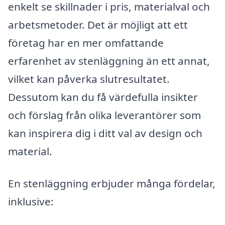
enkelt se skillnader i pris, materialval och
arbetsmetoder. Det är möjligt att ett
företag har en mer omfattande
erfarenhet av stenläggning än ett annat,
vilket kan påverka slutresultatet.
Dessutom kan du få värdefulla insikter
och förslag från olika leverantörer som
kan inspirera dig i ditt val av design och
material.
En stenläggning erbjuder många fördelar,
inklusive: