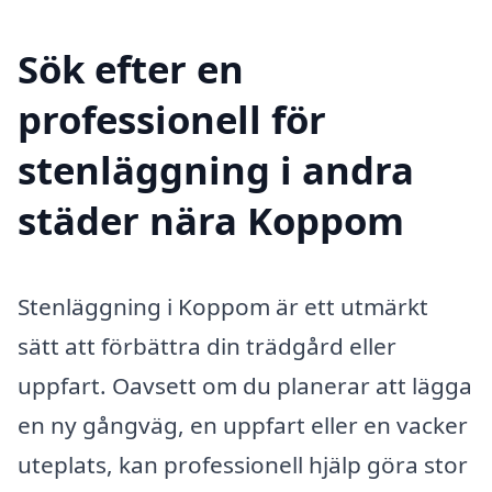
Sök efter en
professionell för
stenläggning i andra
städer nära Koppom
Stenläggning i Koppom är ett utmärkt
sätt att förbättra din trädgård eller
uppfart. Oavsett om du planerar att lägga
en ny gångväg, en uppfart eller en vacker
uteplats, kan professionell hjälp göra stor