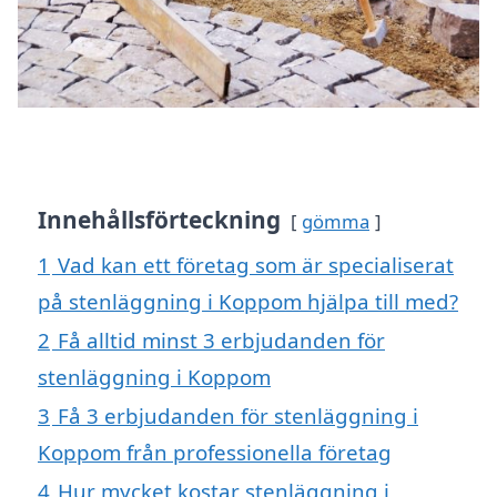
Innehållsförteckning
gömma
1
Vad kan ett företag som är specialiserat
på stenläggning i Koppom hjälpa till med?
2
Få alltid minst 3 erbjudanden för
stenläggning i Koppom
3
Få 3 erbjudanden för stenläggning i
Koppom från professionella företag
4
Hur mycket kostar stenläggning i