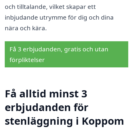
och tilltalande, vilket skapar ett
inbjudande utrymme för dig och dina
nära och kära.
Få 3 erbjudanden, gratis och utan
förpliktelser
Få alltid minst 3
erbjudanden för
stenläggning i Koppom