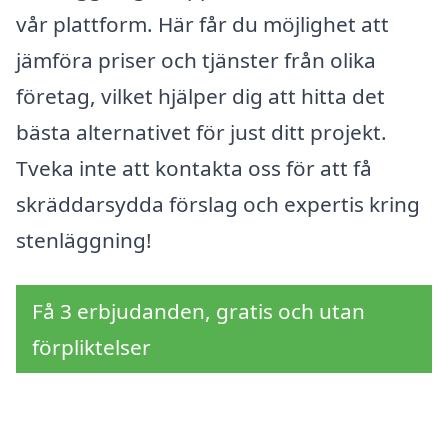
vår plattform. Här får du möjlighet att
jämföra priser och tjänster från olika
företag, vilket hjälper dig att hitta det
bästa alternativet för just ditt projekt.
Tveka inte att kontakta oss för att få
skräddarsydda förslag och expertis kring
stenläggning!
Få 3 erbjudanden, gratis och utan
förpliktelser