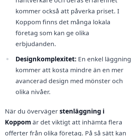
hantverkare och deras erfarenhet
kommer också att påverka priset. I
Koppom finns det många lokala
företag som kan ge olika
erbjudanden.
Designkomplexitet:
En enkel läggning
kommer att kosta mindre än en mer
avancerad design med mönster och
olika nivåer.
När du överväger
stenläggning i
Koppom
är det viktigt att inhämta flera
offerter från olika företag. På så sätt kan