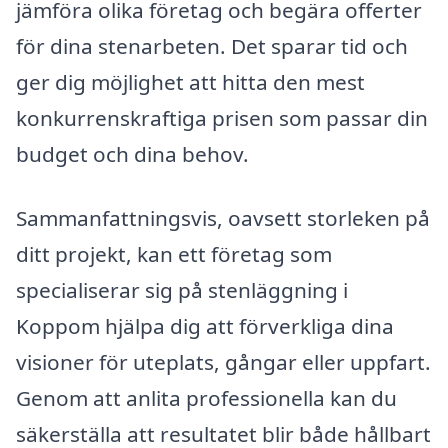
jämföra olika företag och begära offerter
för dina stenarbeten. Det sparar tid och
ger dig möjlighet att hitta den mest
konkurrenskraftiga prisen som passar din
budget och dina behov.
Sammanfattningsvis, oavsett storleken på
ditt projekt, kan ett företag som
specialiserar sig på stenläggning i
Koppom hjälpa dig att förverkliga dina
visioner för uteplats, gångar eller uppfart.
Genom att anlita professionella kan du
säkerställa att resultatet blir både hållbart