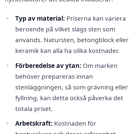
Typ av material:
Priserna kan variera
beroende på vilket slags sten som
används. Natursten, betongblock eller
keramik kan alla ha olika kostnader.
Förberedelse av ytan:
Om marken
behöver prepareras innan
stenläggningen, så som grävning eller
fyllning, kan detta också påverka det
totala priset.
Arbetskraft:
Kostnaden för