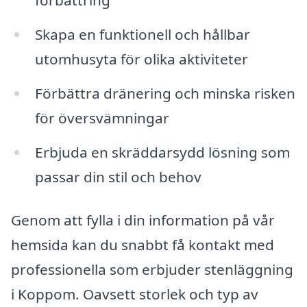
förbättring
Skapa en funktionell och hållbar
utomhusyta för olika aktiviteter
Förbättra dränering och minska risken
för översvämningar
Erbjuda en skräddarsydd lösning som
passar din stil och behov
Genom att fylla i din information på vår
hemsida kan du snabbt få kontakt med
professionella som erbjuder stenläggning
i Koppom. Oavsett storlek och typ av