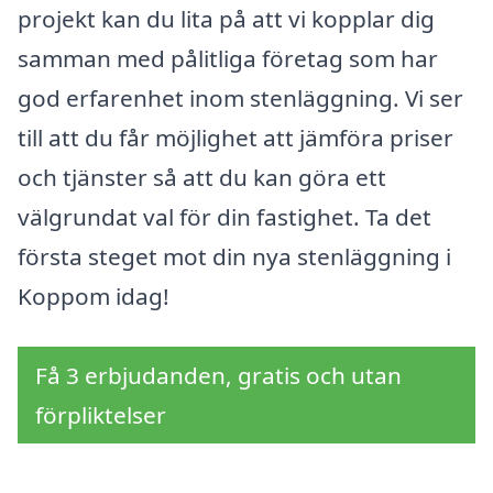
projekt kan du lita på att vi kopplar dig
samman med pålitliga företag som har
god erfarenhet inom stenläggning. Vi ser
till att du får möjlighet att jämföra priser
och tjänster så att du kan göra ett
välgrundat val för din fastighet. Ta det
första steget mot din nya stenläggning i
Koppom idag!
Få 3 erbjudanden, gratis och utan
förpliktelser