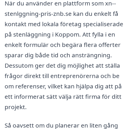
När du använder en plattform som xn--
stenlggning-pris-znb.se kan du enkelt få
kontakt med lokala företag specialiserade
på stenläggning i Koppom. Att fylla i en
enkelt formulär och begära flera offerter
sparar dig både tid och ansträngning.
Dessutom ger det dig möjlighet att ställa
frågor direkt till entreprenörerna och be
om referenser, vilket kan hjälpa dig att på
ett informerat sätt välja rätt firma för ditt
projekt.
Så oavsett om du planerar en liten gång