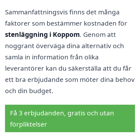
Sammanfattningsvis finns det många
faktorer som bestämmer kostnaden för
stenläggning i Koppom
. Genom att
noggrant överväga dina alternativ och
samla in information från olika
leverantörer kan du säkerställa att du får
ett bra erbjudande som möter dina behov
och din budget.
Få 3 erbjudanden, gratis och utan
förpliktelser