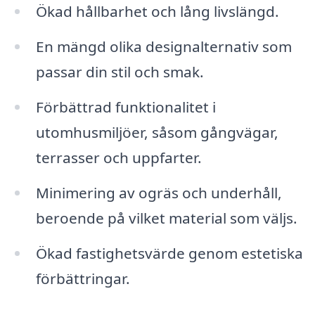
Ökad hållbarhet och lång livslängd.
En mängd olika designalternativ som
passar din stil och smak.
Förbättrad funktionalitet i
utomhusmiljöer, såsom gångvägar,
terrasser och uppfarter.
Minimering av ogräs och underhåll,
beroende på vilket material som väljs.
Ökad fastighetsvärde genom estetiska
förbättringar.