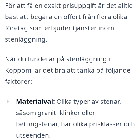
För att få en exakt prisuppgift är det alltid
bäst att begära en offert från flera olika
företag som erbjuder tjänster inom
stenläggning.
När du funderar på stenläggning i
Koppom, är det bra att tänka på följande
faktorer:
Materialval:
Olika typer av stenar,
såsom granit, klinker eller
betongstenar, har olika prisklasser och
utseenden.