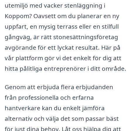
utemiljö med vacker stenläggning i
Koppom? Oavsett om du planerar en ny
uppfart, en mysig terrass eller en stilfull
gångväg, är rätt stonesättningsföretag
avgörande för ett lyckat resultat. Här på
vår plattform gör vi det enkelt för dig att
hitta pålitliga entreprenörer i ditt område.
Genom att erbjuda flera erbjudanden
från professionella och erfarna
hantverkare kan du enkelt jämföra
alternativ och välja det som passar bäst
för just dina behov. Låt oss hjälpa dig att