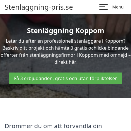
Stenläggning-pris.se
Menu
Stenläggning Koppom
Letar du efter en professionell stenläggare i Koppom?
Beskriv ditt projekt och hämta 3 gratis och icke bindande
offerter från stenläggningsfirmor i Koppom med omnejd –
direkt här.
Få 3 erbjudanden, gratis och utan förpliktelser
Drömmer du om att förvandla din