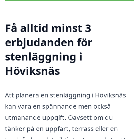
Få alltid minst 3
erbjudanden för
stenläggning i
Höviksnäs
Att planera en stenläggning i Höviksnäs
kan vara en spännande men också
utmanande uppgift. Oavsett om du
tänker på en uppfart, terrass eller en