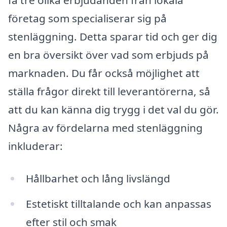
få tre olika erbjudanden från lokala
företag som specialiserar sig på
stenläggning. Detta sparar tid och ger dig
en bra översikt över vad som erbjuds på
marknaden. Du får också möjlighet att
ställa frågor direkt till leverantörerna, så
att du kan känna dig trygg i det val du gör.
Några av fördelarna med stenläggning
inkluderar:
Hållbarhet och lång livslängd
Estetiskt tilltalande och kan anpassas
efter stil och smak