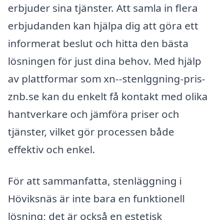
erbjuder sina tjänster. Att samla in flera
erbjudanden kan hjälpa dig att göra ett
informerat beslut och hitta den bästa
lösningen för just dina behov. Med hjälp
av plattformar som xn--stenlggning-pris-
znb.se kan du enkelt få kontakt med olika
hantverkare och jämföra priser och
tjänster, vilket gör processen både
effektiv och enkel.
För att sammanfatta, stenläggning i
Höviksnäs är inte bara en funktionell
lösning; det är också en estetisk