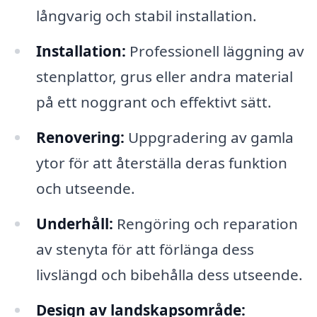
långvarig och stabil installation.
Installation:
Professionell läggning av
stenplattor, grus eller andra material
på ett noggrant och effektivt sätt.
Renovering:
Uppgradering av gamla
ytor för att återställa deras funktion
och utseende.
Underhåll:
Rengöring och reparation
av stenyta för att förlänga dess
livslängd och bibehålla dess utseende.
Design av landskapsområde: