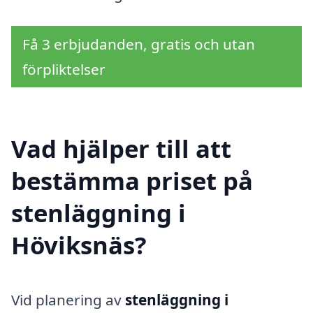
Få 3 erbjudanden, gratis och utan
förpliktelser
Vad hjälper till att
bestämma priset på
stenläggning i
Höviksnäs?
Vid planering av
stenläggning i