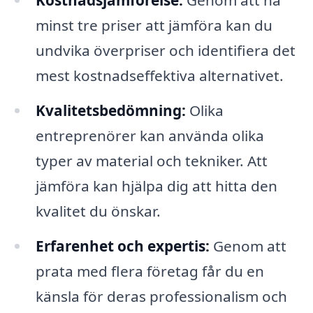
Kostnadsjämförelse:
Genom att ha
minst tre priser att jämföra kan du
undvika överpriser och identifiera det
mest kostnadseffektiva alternativet.
Kvalitetsbedömning:
Olika
entreprenörer kan använda olika
typer av material och tekniker. Att
jämföra kan hjälpa dig att hitta den
kvalitet du önskar.
Erfarenhet och expertis:
Genom att
prata med flera företag får du en
känsla för deras professionalism och