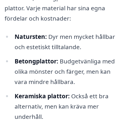
plattor. Varje material har sina egna
fördelar och kostnader:
Natursten:
Dyr men mycket hållbar
och estetiskt tilltalande.
Betongplattor:
Budgetvänliga med
olika mönster och färger, men kan
vara mindre hållbara.
Keramiska plattor:
Också ett bra
alternativ, men kan kräva mer
underhåll.