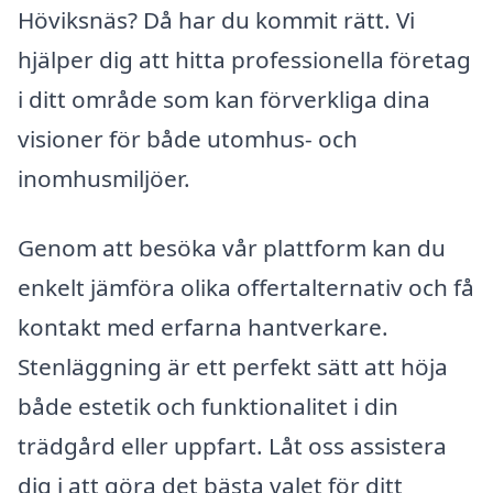
Höviksnäs? Då har du kommit rätt. Vi
hjälper dig att hitta professionella företag
i ditt område som kan förverkliga dina
visioner för både utomhus- och
inomhusmiljöer.
Genom att besöka vår plattform kan du
enkelt jämföra olika offertalternativ och få
kontakt med erfarna hantverkare.
Stenläggning är ett perfekt sätt att höja
både estetik och funktionalitet i din
trädgård eller uppfart. Låt oss assistera
dig i att göra det bästa valet för ditt