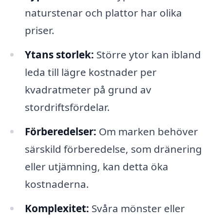
naturstenar och plattor har olika
priser.
Ytans storlek:
Större ytor kan ibland
leda till lägre kostnader per
kvadratmeter på grund av
stordriftsfördelar.
Förberedelser:
Om marken behöver
särskild förberedelse, som dränering
eller utjämning, kan detta öka
kostnaderna.
Komplexitet:
Svåra mönster eller