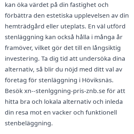
kan öka värdet på din fastighet och
förbättra den estetiska upplevelsen av din
hemträdgård eller uteplats. En väl utförd
stenläggning kan också hålla i många år
framöver, vilket gör det till en långsiktig
investering. Ta dig tid att undersöka dina
alternativ, så blir du nöjd med ditt val av
företag för stenläggning i Höviksnäs.
Besök xn--stenlggning-pris-znb.se för att
hitta bra och lokala alternativ och inleda
din resa mot en vacker och funktionell
stenbeläggning.