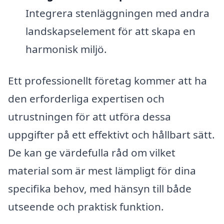
Integrera stenläggningen med andra
landskapselement för att skapa en
harmonisk miljö.
Ett professionellt företag kommer att ha
den erforderliga expertisen och
utrustningen för att utföra dessa
uppgifter på ett effektivt och hållbart sätt.
De kan ge värdefulla råd om vilket
material som är mest lämpligt för dina
specifika behov, med hänsyn till både
utseende och praktisk funktion.