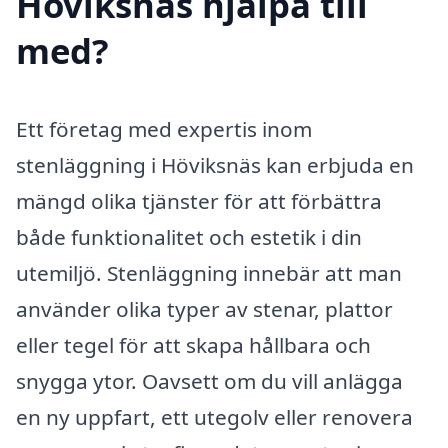
Höviksnäs hjälpa till
med?
Ett företag med expertis inom
stenläggning i Höviksnäs kan erbjuda en
mängd olika tjänster för att förbättra
både funktionalitet och estetik i din
utemiljö. Stenläggning innebär att man
använder olika typer av stenar, plattor
eller tegel för att skapa hållbara och
snygga ytor. Oavsett om du vill anlägga
en ny uppfart, ett utegolv eller renovera