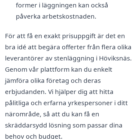
former i läggningen kan också
påverka arbetskostnaden.
För att få en exakt prisuppgift är det en
bra idé att begära offerter från flera olika
leverantörer av stenläggning i Höviksnäs.
Genom vår plattform kan du enkelt
jämföra olika företag och deras
erbjudanden. Vi hjälper dig att hitta
pålitliga och erfarna yrkespersoner i ditt
närområde, så att du kan få en
skräddarsydd lösning som passar dina
behov och budget.