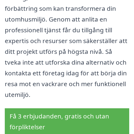
förbättring som kan transformera din
utomhusmiljö. Genom att anlita en
professionell tjänst får du tillgång till
expertis och resurser som säkerställer att
ditt projekt utförs på högsta nivå. Så
tveka inte att utforska dina alternativ och
kontakta ett företag idag för att börja din
resa mot en vackrare och mer funktionell
utemiljö.
Få 3 erbjudanden, gratis och utan
förpliktelser