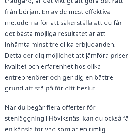
trädgård, är det viktigt att göra det rätt
från början. En av de mest effektiva
metoderna för att säkerställa att du får
det bästa möjliga resultatet är att
inhämta minst tre olika erbjudanden.
Detta ger dig möjlighet att jämföra priser,
kvalitet och erfarenhet hos olika
entreprenörer och ger dig en bättre
grund att stå på för ditt beslut.
När du begär flera offerter för
stenläggning i Höviksnäs, kan du också få
en känsla för vad som är en rimlig