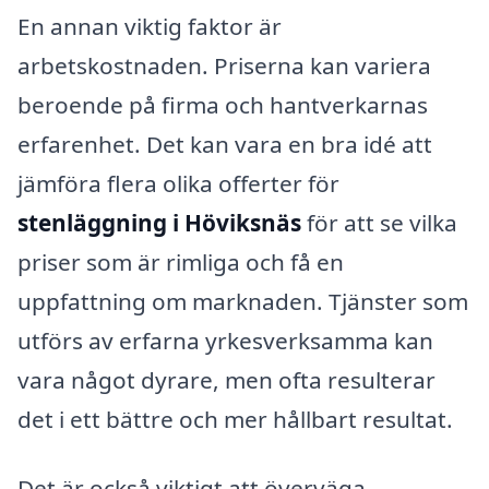
En annan viktig faktor är
arbetskostnaden. Priserna kan variera
beroende på firma och hantverkarnas
erfarenhet. Det kan vara en bra idé att
jämföra flera olika offerter för
stenläggning i Höviksnäs
för att se vilka
priser som är rimliga och få en
uppfattning om marknaden. Tjänster som
utförs av erfarna yrkesverksamma kan
vara något dyrare, men ofta resulterar
det i ett bättre och mer hållbart resultat.
Det är också viktigt att överväga