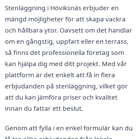
Stenläggning i Höviksnäs erbjuder en
mängd möjligheter för att skapa vackra
och hållbara ytor. Oavsett om det handlar
om en gångstig, uppfart eller en terrass,
så finns det professionella företag som
kan hjälpa dig med ditt projekt. Med vår
plattform är det enkelt att få in flera
erbjudanden på stenläggning, vilket gör
att du kan jämföra priser och kvalitet
innan du fattar ett beslut.
Genom att fylla i en enkel formulär kan du