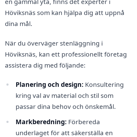
en gammal yta, finns det experter i
Höviksnäs som kan hjälpa dig att uppnå
dina mål.
När du överväger stenläggning i
Höviksnäs, kan ett professionellt företag
assistera dig med följande:
Planering och design:
Konsultering
kring val av material och stil som
passar dina behov och önskemål.
Markberedning:
Förbereda
underlaget för att säkerställa en