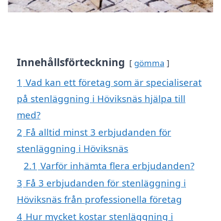
Innehållsförteckning
gömma
1
Vad kan ett företag som är specialiserat
på stenläggning i Höviksnäs hjälpa till
med?
2
Få alltid minst 3 erbjudanden för
stenläggning i Höviksnäs
2.1
Varför inhämta flera erbjudanden?
3
Få 3 erbjudanden för stenläggning i
Höviksnäs från professionella företag
4
Hur mycket kostar stenläggning i