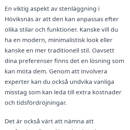
En viktig aspekt av stenläggning i
Höviksnäs är att den kan anpassas efter
olika stilar och funktioner. Kanske vill du
ha en modern, minimalistisk look eller
kanske en mer traditionell stil. Oavsett
dina preferenser finns det en lösning som
kan möta dem. Genom att involvera
experter kan du också undvika vanliga
misstag som kan leda till extra kostnader
och tidsfördröjningar.
Det är också värt att nämna att