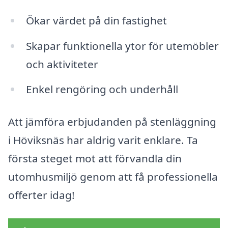
Ökar värdet på din fastighet
Skapar funktionella ytor för utemöbler
och aktiviteter
Enkel rengöring och underhåll
Att jämföra erbjudanden på stenläggning
i Höviksnäs har aldrig varit enklare. Ta
första steget mot att förvandla din
utomhusmiljö genom att få professionella
offerter idag!