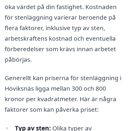
öka värdet på din fastighet. Kostnaden
för stenläggning varierar beroende på
flera faktorer, inklusive typ av sten,
arbetskraftens kostnad och eventuella
förberedelser som krävs innan arbetet
påbörjas.
Generellt kan priserna för stenläggning i
Höviksnäs ligga mellan 300 och 800
kronor per kvadratmeter. Här är några
faktorer som kan påverka priset:
Typ av sten:
Olika typer av