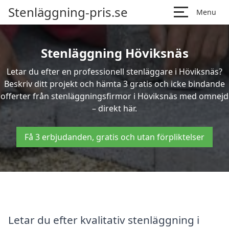
Stenläggning-pris.se
Menu
Stenläggning Höviksnäs
Letar du efter en professionell stenläggare i Höviksnäs?
Beskriv ditt projekt och hämta 3 gratis och icke bindande
offerter från stenläggningsfirmor i Höviksnäs med omnejd
– direkt här.
Få 3 erbjudanden, gratis och utan förpliktelser
Letar du efter kvalitativ stenläggning i