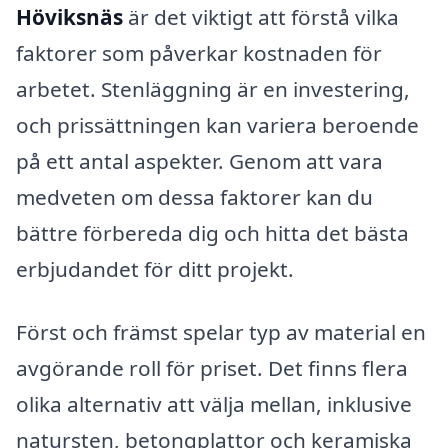
Höviksnäs
är det viktigt att förstå vilka
faktorer som påverkar kostnaden för
arbetet. Stenläggning är en investering,
och prissättningen kan variera beroende
på ett antal aspekter. Genom att vara
medveten om dessa faktorer kan du
bättre förbereda dig och hitta det bästa
erbjudandet för ditt projekt.
Först och främst spelar typ av material en
avgörande roll för priset. Det finns flera
olika alternativ att välja mellan, inklusive
natursten, betongplattor och keramiska