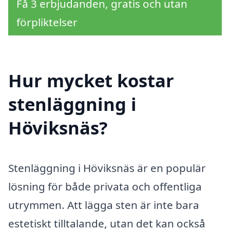
Få 3 erbjudanden, gratis och utan
förpliktelser
Hur mycket kostar
stenläggning i
Höviksnäs?
Stenläggning i Höviksnäs är en populär
lösning för både privata och offentliga
utrymmen. Att lägga sten är inte bara
estetiskt tilltalande, utan det kan också