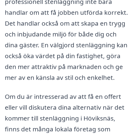
professionell stenläggning inte bara
handlar om att få jobben utförda korrekt.
Det handlar också om att skapa en trygg
och inbjudande miljö för både dig och
dina gäster. En välgjord stenläggning kan
också öka värdet på din fastighet, göra
den mer attraktiv på marknaden och ge
mer av en känsla av stil och enkelhet.
Om du är intresserad av att få en offert
eller vill diskutera dina alternativ när det
kommer till stenläggning i Höviksnäs,
finns det många lokala företag som