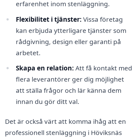
erfarenhet inom stenläggning.
Flexibilitet i tjänster:
Vissa företag
kan erbjuda ytterligare tjänster som
rådgivning, design eller garanti på
arbetet.
Skapa en relation:
Att få kontakt med
flera leverantörer ger dig möjlighet
att ställa frågor och lär känna dem
innan du gör ditt val.
Det är också värt att komma ihåg att en
professionell stenläggning i Höviksnäs