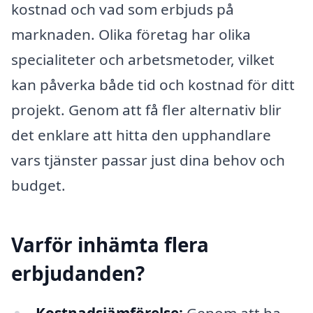
kostnad och vad som erbjuds på
marknaden. Olika företag har olika
specialiteter och arbetsmetoder, vilket
kan påverka både tid och kostnad för ditt
projekt. Genom att få fler alternativ blir
det enklare att hitta den upphandlare
vars tjänster passar just dina behov och
budget.
Varför inhämta flera
erbjudanden?