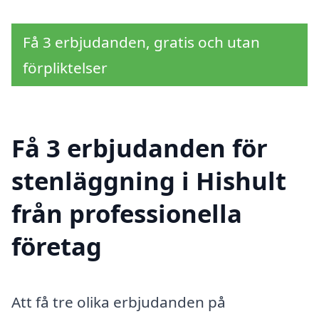
Få 3 erbjudanden, gratis och utan
förpliktelser
Få 3 erbjudanden för
stenläggning i Hishult
från professionella
företag
Att få tre olika erbjudanden på