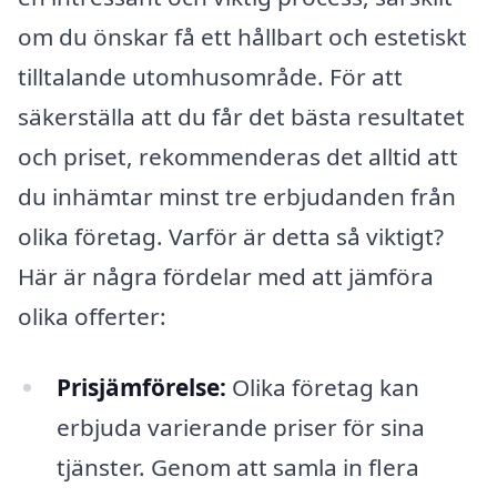
om du önskar få ett hållbart och estetiskt
tilltalande utomhusområde. För att
säkerställa att du får det bästa resultatet
och priset, rekommenderas det alltid att
du inhämtar minst tre erbjudanden från
olika företag. Varför är detta så viktigt?
Här är några fördelar med att jämföra
olika offerter:
Prisjämförelse:
Olika företag kan
erbjuda varierande priser för sina
tjänster. Genom att samla in flera