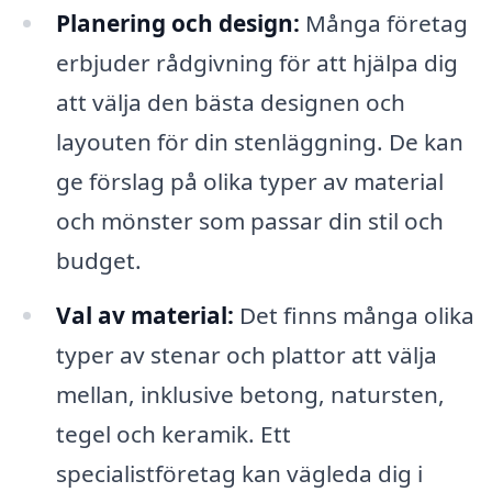
Planering och design:
Många företag
erbjuder rådgivning för att hjälpa dig
att välja den bästa designen och
layouten för din stenläggning. De kan
ge förslag på olika typer av material
och mönster som passar din stil och
budget.
Val av material:
Det finns många olika
typer av stenar och plattor att välja
mellan, inklusive betong, natursten,
tegel och keramik. Ett
specialistföretag kan vägleda dig i