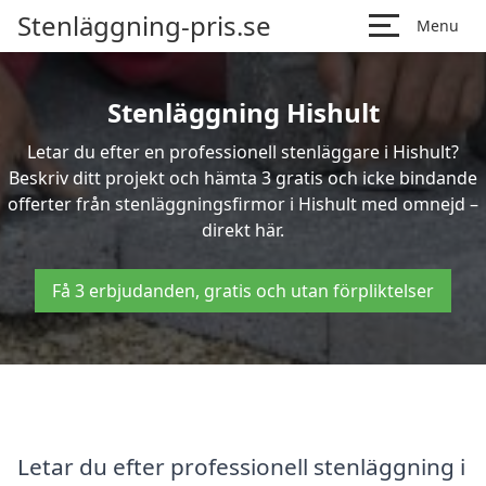
Stenläggning-pris.se
Menu
Stenläggning Hishult
Letar du efter en professionell stenläggare i Hishult?
Beskriv ditt projekt och hämta 3 gratis och icke bindande
offerter från stenläggningsfirmor i Hishult med omnejd –
direkt här.
Få 3 erbjudanden, gratis och utan förpliktelser
Letar du efter professionell stenläggning i