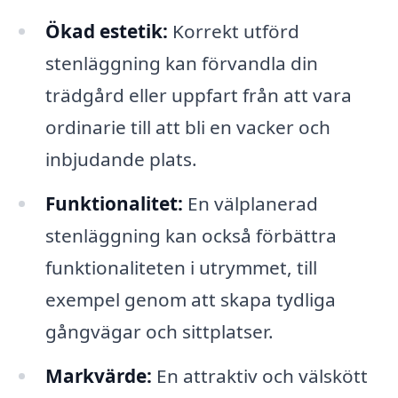
Ökad estetik:
Korrekt utförd
stenläggning kan förvandla din
trädgård eller uppfart från att vara
ordinarie till att bli en vacker och
inbjudande plats.
Funktionalitet:
En välplanerad
stenläggning kan också förbättra
funktionaliteten i utrymmet, till
exempel genom att skapa tydliga
gångvägar och sittplatser.
Markvärde:
En attraktiv och välskött