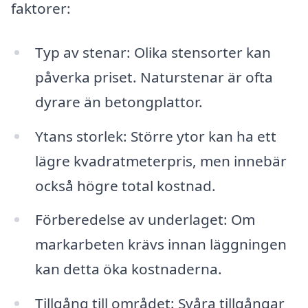
faktorer:
Typ av stenar: Olika stensorter kan
påverka priset. Naturstenar är ofta
dyrare än betongplattor.
Ytans storlek: Större ytor kan ha ett
lägre kvadratmeterpris, men innebär
också högre total kostnad.
Förberedelse av underlaget: Om
markarbeten krävs innan läggningen
kan detta öka kostnaderna.
Tillgång till området: Svåra tillgångar