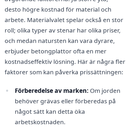
desto högre kostnad för material och
arbete. Materialvalet spelar också en stor
roll; olika typer av stenar har olika priser,
och medan natursten kan vara dyrare,
erbjuder betongplattor ofta en mer
kostnadseffektiv lösning. Här är några fler
faktorer som kan påverka prissättningen:
Förberedelse av marken:
Om jorden
behöver grävas eller förberedas på
något sätt kan detta öka
arbetskostnaden.