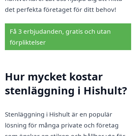
det perfekta företaget för ditt behov!
Få 3 erbjudanden, gratis och utan
förpliktelser
Hur mycket kostar
stenläggning i Hishult?
Stenläggning i Hishult är en populär
lösning för många private och företag