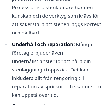
Professionella stenläggare har den
kunskap och de verktyg som krävs för
att säkerställa att stenen läggs korrekt
och hållbart.
Underhåll och reparation:
Många
företag erbjuder även
underhållstjänster för att hålla din
stenläggning i toppskick. Det kan
inkludera allt från rengöring till
reparation av sprickor och skador som
kan uppstå över tid.