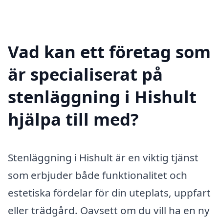
Vad kan ett företag som
är specialiserat på
stenläggning i Hishult
hjälpa till med?
Stenläggning i Hishult är en viktig tjänst
som erbjuder både funktionalitet och
estetiska fördelar för din uteplats, uppfart
eller trädgård. Oavsett om du vill ha en ny