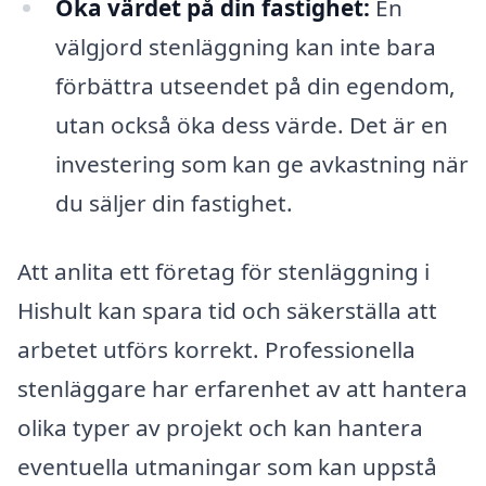
Öka värdet på din fastighet:
En
välgjord stenläggning kan inte bara
förbättra utseendet på din egendom,
utan också öka dess värde. Det är en
investering som kan ge avkastning när
du säljer din fastighet.
Att anlita ett företag för stenläggning i
Hishult kan spara tid och säkerställa att
arbetet utförs korrekt. Professionella
stenläggare har erfarenhet av att hantera
olika typer av projekt och kan hantera
eventuella utmaningar som kan uppstå