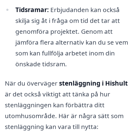
Tidsramar:
Erbjudanden kan också
skilja sig åt i fråga om tid det tar att
genomföra projektet. Genom att
jämföra flera alternativ kan du se vem
som kan fullfölja arbetet inom din
önskade tidsram.
När du överväger
stenläggning i Hishult
är det också viktigt att tänka på hur
stenläggningen kan förbättra ditt
utomhusområde. Här är några sätt som
stenläggning kan vara till nytta: