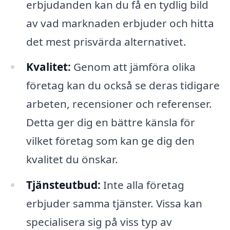
erbjudanden kan du få en tydlig bild
av vad marknaden erbjuder och hitta
det mest prisvärda alternativet.
Kvalitet:
Genom att jämföra olika
företag kan du också se deras tidigare
arbeten, recensioner och referenser.
Detta ger dig en bättre känsla för
vilket företag som kan ge dig den
kvalitet du önskar.
Tjänsteutbud:
Inte alla företag
erbjuder samma tjänster. Vissa kan
specialisera sig på viss typ av