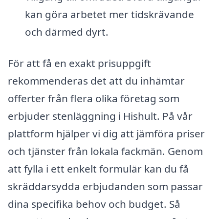
kan göra arbetet mer tidskrävande
och därmed dyrt.
För att få en exakt prisuppgift
rekommenderas det att du inhämtar
offerter från flera olika företag som
erbjuder stenläggning i Hishult. På vår
plattform hjälper vi dig att jämföra priser
och tjänster från lokala fackmän. Genom
att fylla i ett enkelt formulär kan du få
skräddarsydda erbjudanden som passar
dina specifika behov och budget. Så