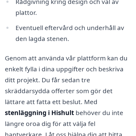
Rådgivning kring design och val av
plattor.
Eventuell eftervård och underhåll av
den lagda stenen.
Genom att använda vår plattform kan du
enkelt fylla i dina uppgifter och beskriva
ditt projekt. Du får sedan tre
skräddarsydda offerter som gör det
lättare att fatta ett beslut. Med
stenläggning i Hishult
behöver du inte
längre oroa dig för att välja fel
hantverkare. Låt oss hjälpa dig att hitta