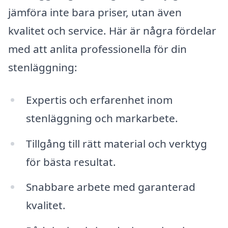
jämföra inte bara priser, utan även
kvalitet och service. Här är några fördelar
med att anlita professionella för din
stenläggning:
Expertis och erfarenhet inom
stenläggning och markarbete.
Tillgång till rätt material och verktyg
för bästa resultat.
Snabbare arbete med garanterad
kvalitet.