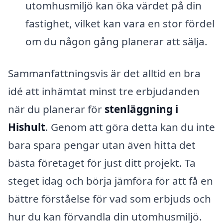
utomhusmiljö kan öka värdet på din
fastighet, vilket kan vara en stor fördel
om du någon gång planerar att sälja.
Sammanfattningsvis är det alltid en bra
idé att inhämtat minst tre erbjudanden
när du planerar för
stenläggning i
Hishult
. Genom att göra detta kan du inte
bara spara pengar utan även hitta det
bästa företaget för just ditt projekt. Ta
steget idag och börja jämföra för att få en
bättre förståelse för vad som erbjuds och
hur du kan förvandla din utomhusmiljö.