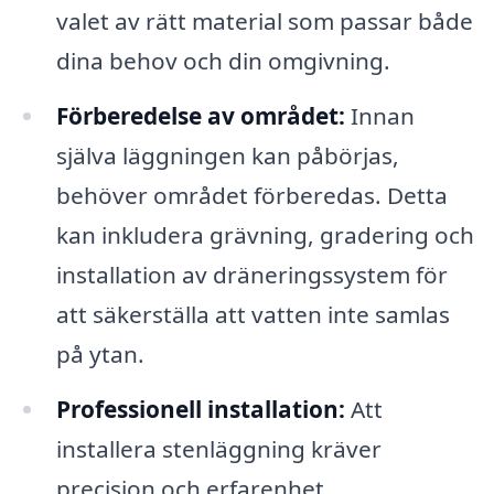
valet av rätt material som passar både
dina behov och din omgivning.
Förberedelse av området:
Innan
själva läggningen kan påbörjas,
behöver området förberedas. Detta
kan inkludera grävning, gradering och
installation av dräneringssystem för
att säkerställa att vatten inte samlas
på ytan.
Professionell installation:
Att
installera stenläggning kräver
precision och erfarenhet.