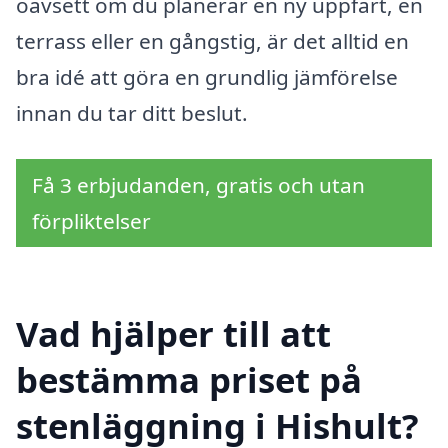
oavsett om du planerar en ny uppfart, en
terrass eller en gångstig, är det alltid en
bra idé att göra en grundlig jämförelse
innan du tar ditt beslut.
Få 3 erbjudanden, gratis och utan
förpliktelser
Vad hjälper till att
bestämma priset på
stenläggning i Hishult?