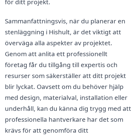
för ditt projekt.
Sammanfattningsvis, när du planerar en
stenläggning i Hishult, är det viktigt att
överväga alla aspekter av projektet.
Genom att anlita ett professionellt
företag får du tillgång till expertis och
resurser som säkerställer att ditt projekt
blir lyckat. Oavsett om du behöver hjälp
med design, materialval, installation eller
underhåll, kan du känna dig trygg med att
professionella hantverkare har det som
krävs för att genomföra ditt