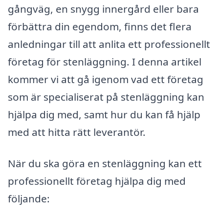
gångväg, en snygg innergård eller bara
förbättra din egendom, finns det flera
anledningar till att anlita ett professionellt
företag för stenläggning. I denna artikel
kommer vi att gå igenom vad ett företag
som är specialiserat på stenläggning kan
hjälpa dig med, samt hur du kan få hjälp
med att hitta rätt leverantör.
När du ska göra en stenläggning kan ett
professionellt företag hjälpa dig med
följande: