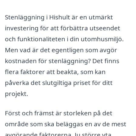
Stenläggning i Hishult är en utmärkt
investering för att förbättra utseendet
och funktionaliteten i din utomhusmiljö.
Men vad är det egentligen som avgör
kostnaden för stenläggning? Det finns
flera faktorer att beakta, som kan
påverka det slutgiltiga priset för ditt
projekt.
Först och främst är storleken på det
område som ska beläggas en av de mest
avgörande faktorerna. Ju större yta,