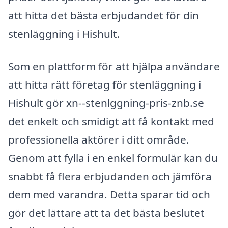
att hitta det bästa erbjudandet för din
stenläggning i Hishult.
Som en plattform för att hjälpa användare
att hitta rätt företag för stenläggning i
Hishult gör xn--stenlggning-pris-znb.se
det enkelt och smidigt att få kontakt med
professionella aktörer i ditt område.
Genom att fylla i en enkel formulär kan du
snabbt få flera erbjudanden och jämföra
dem med varandra. Detta sparar tid och
gör det lättare att ta det bästa beslutet