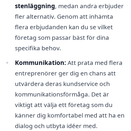
stenläggning
, medan andra erbjuder
fler alternativ. Genom att inhämta
flera erbjudanden kan du se vilket
företag som passar bäst för dina
specifika behov.
Kommunikation:
Att prata med flera
entreprenörer ger dig en chans att
utvärdera deras kundservice och
kommunikationsförmåga. Det är
viktigt att välja ett företag som du
känner dig komfortabel med att ha en
dialog och utbyta idéer med.