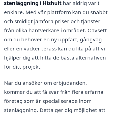
stenläggning i Hishult
har aldrig varit
enklare. Med vår plattform kan du snabbt
och smidigt jämföra priser och tjänster
från olika hantverkare i området. Oavsett
om du behöver en ny uppfart, gångväg
eller en vacker terass kan du lita på att vi
hjälper dig att hitta de bästa alternativen
för ditt projekt.
När du ansöker om erbjudanden,
kommer du att få svar från flera erfarna
företag som är specialiserade inom
stenläggning. Detta ger dig möjlighet att