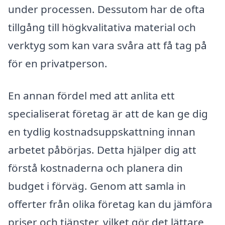
under processen. Dessutom har de ofta
tillgång till högkvalitativa material och
verktyg som kan vara svåra att få tag på
för en privatperson.
En annan fördel med att anlita ett
specialiserat företag är att de kan ge dig
en tydlig kostnadsuppskattning innan
arbetet påbörjas. Detta hjälper dig att
förstå kostnaderna och planera din
budget i förväg. Genom att samla in
offerter från olika företag kan du jämföra
priser och tjänster, vilket gör det lättare