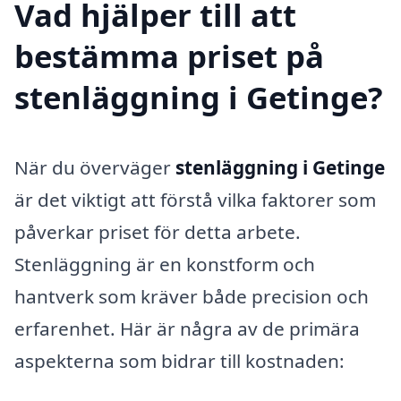
Vad hjälper till att
bestämma priset på
stenläggning i Getinge?
När du överväger
stenläggning i Getinge
är det viktigt att förstå vilka faktorer som
påverkar priset för detta arbete.
Stenläggning är en konstform och
hantverk som kräver både precision och
erfarenhet. Här är några av de primära
aspekterna som bidrar till kostnaden: