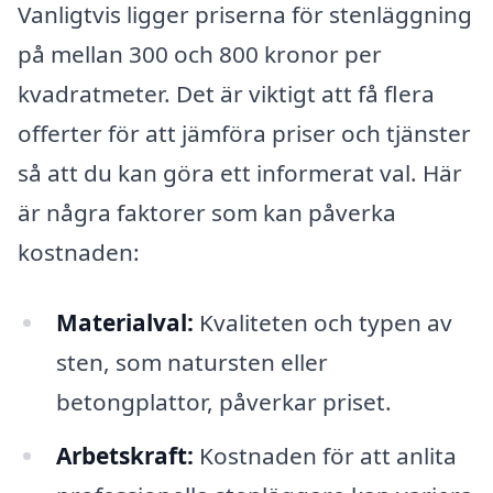
Vanligtvis ligger priserna för stenläggning
på mellan 300 och 800 kronor per
kvadratmeter. Det är viktigt att få flera
offerter för att jämföra priser och tjänster
så att du kan göra ett informerat val. Här
är några faktorer som kan påverka
kostnaden:
Materialval:
Kvaliteten och typen av
sten, som natursten eller
betongplattor, påverkar priset.
Arbetskraft:
Kostnaden för att anlita