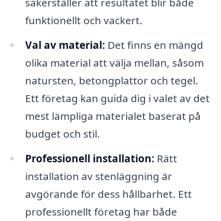
säkerställer att resultatet blir både
funktionellt och vackert.
Val av material:
Det finns en mängd
olika material att välja mellan, såsom
natursten, betongplattor och tegel.
Ett företag kan guida dig i valet av det
mest lämpliga materialet baserat på
budget och stil.
Professionell installation:
Rätt
installation av stenläggning är
avgörande för dess hållbarhet. Ett
professionellt företag har både