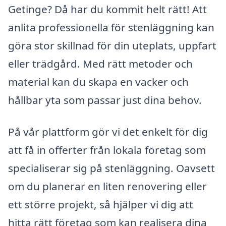
Getinge? Då har du kommit helt rätt! Att
anlita professionella för stenläggning kan
göra stor skillnad för din uteplats, uppfart
eller trädgård. Med rätt metoder och
material kan du skapa en vacker och
hållbar yta som passar just dina behov.
På vår plattform gör vi det enkelt för dig
att få in offerter från lokala företag som
specialiserar sig på stenläggning. Oavsett
om du planerar en liten renovering eller
ett större projekt, så hjälper vi dig att
hitta rätt företag som kan realisera dina