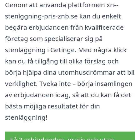
Genom att använda plattformen xn--
stenlggning-pris-znb.se kan du enkelt
begära erbjudanden från kvalificerade
företag som specialiserar sig på
stenläggning i Getinge. Med några klick
kan du få tillgång till olika förslag och
börja hjälpa dina utomhusdrömmar att bli
verklighet. Tveka inte – börja insamlingen
av erbjudanden idag, så att du kan få det
bästa möjliga resultatet för din
stenläggning!
Få 3 erbjudanden, gratis och utan