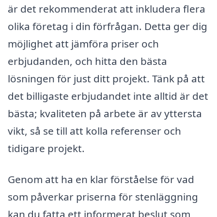
är det rekommenderat att inkludera flera
olika företag i din förfrågan. Detta ger dig
möjlighet att jämföra priser och
erbjudanden, och hitta den bästa
lösningen för just ditt projekt. Tänk på att
det billigaste erbjudandet inte alltid är det
bästa; kvaliteten på arbete är av yttersta
vikt, så se till att kolla referenser och
tidigare projekt.
Genom att ha en klar förståelse för vad
som påverkar priserna för stenläggning
kan du fatta ett informerat beslut som