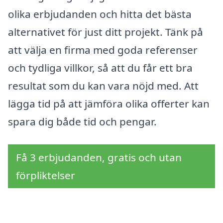
olika erbjudanden och hitta det bästa
alternativet för just ditt projekt. Tänk på
att välja en firma med goda referenser
och tydliga villkor, så att du får ett bra
resultat som du kan vara nöjd med. Att
lägga tid på att jämföra olika offerter kan
spara dig både tid och pengar.
Få 3 erbjudanden, gratis och utan
förpliktelser