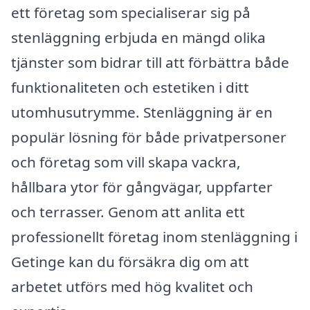
ett företag som specialiserar sig på
stenläggning erbjuda en mängd olika
tjänster som bidrar till att förbättra både
funktionaliteten och estetiken i ditt
utomhusutrymme. Stenläggning är en
populär lösning för både privatpersoner
och företag som vill skapa vackra,
hållbara ytor för gångvägar, uppfarter
och terrasser. Genom att anlita ett
professionellt företag inom stenläggning i
Getinge kan du försäkra dig om att
arbetet utförs med hög kvalitet och