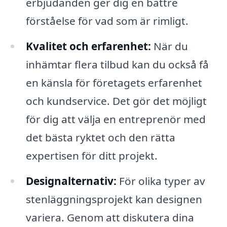
erbjudanden ger dig en bättre
förståelse för vad som är rimligt.
Kvalitet och erfarenhet:
När du
inhämtar flera tilbud kan du också få
en känsla för företagets erfarenhet
och kundservice. Det gör det möjligt
för dig att välja en entreprenör med
det bästa ryktet och den rätta
expertisen för ditt projekt.
Designalternativ:
För olika typer av
stenläggningsprojekt kan designen
variera. Genom att diskutera dina