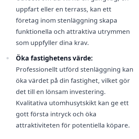
uppfart eller en terrass, kan ett
företag inom stenläggning skapa
funktionella och attraktiva utrymmen
som uppfyller dina krav.
Öka fastighetens värde:
Professionellt utförd stenläggning kan
öka värdet på din fastighet, vilket gör
det till en lönsam investering.
Kvalitativa utomhusytskikt kan ge ett
gott första intryck och öka
attraktiviteten för potentiella köpare.