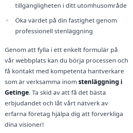
tillgängligheten i ditt utomhusområde
Öka värdet på din fastighet genom
professionell stenläggning
Genom att fylla i ett enkelt formulär på
vår webbplats kan du börja processen och
få kontakt med kompetenta hantverkare
som är verksamma inom
stenläggning i
Getinge
. Ta skid av att få det bästa
erbjudandet och låt vårt nätverk av
erfarna företag hjälpa dig att förverkliga
dina visioner!