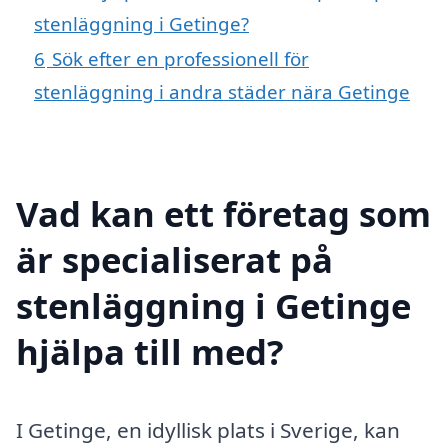
stenläggning i Getinge?
6
Sök efter en professionell för
stenläggning i andra städer nära Getinge
Vad kan ett företag som
är specialiserat på
stenläggning i Getinge
hjälpa till med?
I Getinge, en idyllisk plats i Sverige, kan