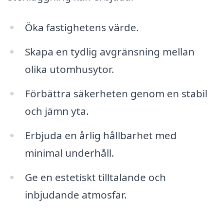
Öka fastighetens värde.
Skapa en tydlig avgränsning mellan
olika utomhusytor.
Förbättra säkerheten genom en stabil
och jämn yta.
Erbjuda en årlig hållbarhet med
minimal underhåll.
Ge en estetiskt tilltalande och
inbjudande atmosfär.