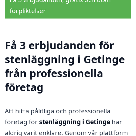
förpliktelser
Få 3 erbjudanden för
stenläggning i Getinge
från professionella
företag
Att hitta pålitliga och professionella
företag för
stenläggning i Getinge
har
aldrig varit enklare. Genom vår plattform