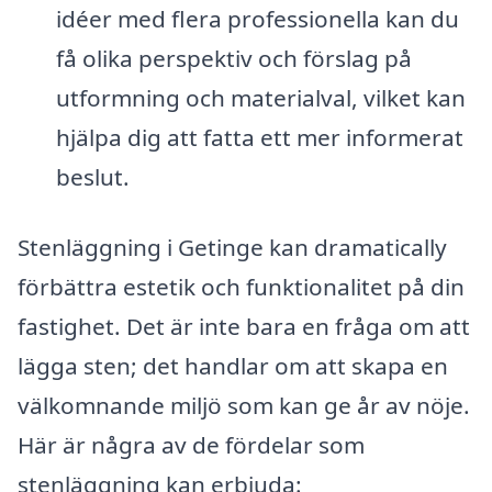
idéer med flera professionella kan du
få olika perspektiv och förslag på
utformning och materialval, vilket kan
hjälpa dig att fatta ett mer informerat
beslut.
Stenläggning i Getinge kan dramatically
förbättra estetik och funktionalitet på din
fastighet. Det är inte bara en fråga om att
lägga sten; det handlar om att skapa en
välkomnande miljö som kan ge år av nöje.
Här är några av de fördelar som
stenläggning kan erbjuda: