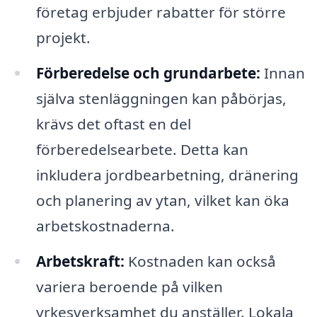
företag erbjuder rabatter för större
projekt.
Förberedelse och grundarbete:
Innan
själva stenläggningen kan påbörjas,
krävs det oftast en del
förberedelsearbete. Detta kan
inkludera jordbearbetning, dränering
och planering av ytan, vilket kan öka
arbetskostnaderna.
Arbetskraft:
Kostnaden kan också
variera beroende på vilken
yrkesverksamhet du anställer. Lokala