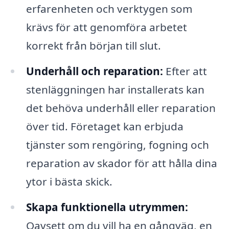
erfarenheten och verktygen som
krävs för att genomföra arbetet
korrekt från början till slut.
Underhåll och reparation:
Efter att
stenläggningen har installerats kan
det behöva underhåll eller reparation
över tid. Företaget kan erbjuda
tjänster som rengöring, fogning och
reparation av skador för att hålla dina
ytor i bästa skick.
Skapa funktionella utrymmen:
Oavsett om du vill ha en gångväg, en