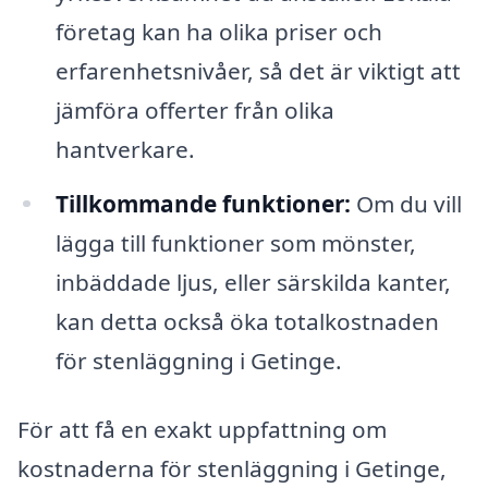
företag kan ha olika priser och
erfarenhetsnivåer, så det är viktigt att
jämföra offerter från olika
hantverkare.
Tillkommande funktioner:
Om du vill
lägga till funktioner som mönster,
inbäddade ljus, eller särskilda kanter,
kan detta också öka totalkostnaden
för stenläggning i Getinge.
För att få en exakt uppfattning om
kostnaderna för stenläggning i Getinge,