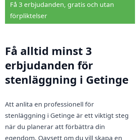
Få 3 erbjudanden, gratis och utan
förpliktelser
Få alltid minst 3
erbjudanden för
stenläggning i Getinge
Att anlita en professionell för
stenläggning i Getinge är ett viktigt steg
när du planerar att förbättra din
egendom. Oavsett om du vill skapa en