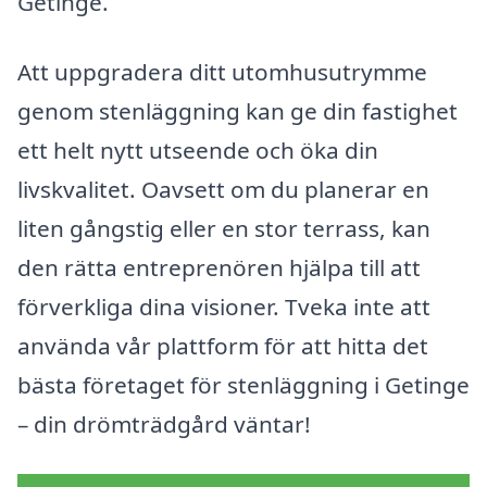
Getinge.
Att uppgradera ditt utomhusutrymme
genom stenläggning kan ge din fastighet
ett helt nytt utseende och öka din
livskvalitet. Oavsett om du planerar en
liten gångstig eller en stor terrass, kan
den rätta entreprenören hjälpa till att
förverkliga dina visioner. Tveka inte att
använda vår plattform för att hitta det
bästa företaget för stenläggning i Getinge
– din drömträdgård väntar!