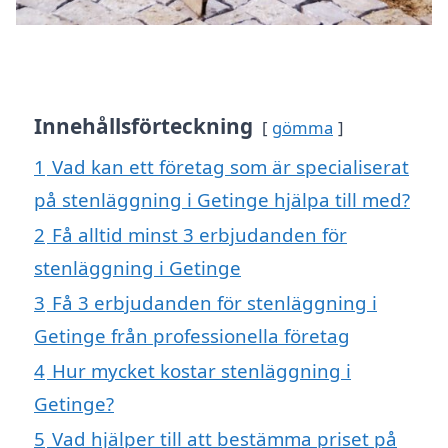
Innehållsförteckning
gömma
1
Vad kan ett företag som är specialiserat
på stenläggning i Getinge hjälpa till med?
2
Få alltid minst 3 erbjudanden för
stenläggning i Getinge
3
Få 3 erbjudanden för stenläggning i
Getinge från professionella företag
4
Hur mycket kostar stenläggning i
Getinge?
5
Vad hjälper till att bestämma priset på