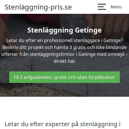
Stenläggning-pris.se
Menu
Stenläggning Getinge
Letar du efter en professionell stenläggare i Getinge?
Beskriv ditt projekt och hämta 3 gratis och icke bindande
offerter från stenläggningsfirmor i Getinge med omnejd –
direkt här.
Få 3 erbjudanden, gratis och utan förpliktelser
Letar du efter experter på stenläggning i