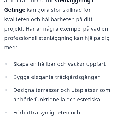
anlita rätt firma för
stenläggning i
Getinge
kan göra stor skillnad för
kvaliteten och hållbarheten på ditt
projekt. Här är några exempel på vad en
professionell stenläggning kan hjälpa dig
med:
Skapa en hållbar och vacker uppfart
Bygga eleganta trädgårdsgångar
Designa terrasser och uteplatser som
är både funktionella och estetiska
Förbättra synligheten och