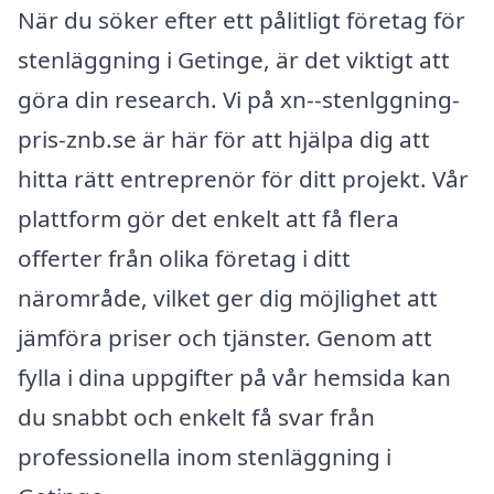
När du söker efter ett pålitligt företag för
stenläggning i Getinge, är det viktigt att
göra din research. Vi på xn--stenlggning-
pris-znb.se är här för att hjälpa dig att
hitta rätt entreprenör för ditt projekt. Vår
plattform gör det enkelt att få flera
offerter från olika företag i ditt
närområde, vilket ger dig möjlighet att
jämföra priser och tjänster. Genom att
fylla i dina uppgifter på vår hemsida kan
du snabbt och enkelt få svar från
professionella inom stenläggning i