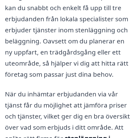
kan du snabbt och enkelt få upp till tre
erbjudanden från lokala specialister som
erbjuder tjänster inom stenläggning och
beläggning. Oavsett om du planerar en
ny uppfart, en trädgårdsgång eller ett
uteområde, så hjälper vi dig att hitta rätt
företag som passar just dina behov.
När du inhämtar erbjudanden via vår
tjänst får du möjlighet att jämföra priser
och tjänster, vilket ger dig en bra översikt
över vad som erbjuds i ditt område. Att