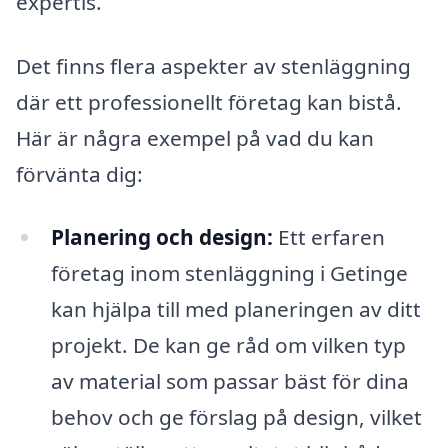
expertis.
Det finns flera aspekter av stenläggning
där ett professionellt företag kan bistå.
Här är några exempel på vad du kan
förvänta dig:
Planering och design:
Ett erfaren
företag inom stenläggning i Getinge
kan hjälpa till med planeringen av ditt
projekt. De kan ge råd om vilken typ
av material som passar bäst för dina
behov och ge förslag på design, vilket