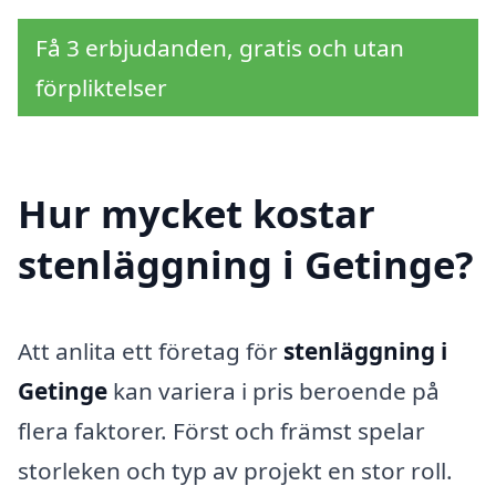
Få 3 erbjudanden, gratis och utan
förpliktelser
Hur mycket kostar
stenläggning i Getinge?
Att anlita ett företag för
stenläggning i
Getinge
kan variera i pris beroende på
flera faktorer. Först och främst spelar
storleken och typ av projekt en stor roll.