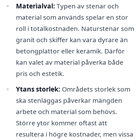
Materialval:
Typen av stenar och
material som används spelar en stor
roll i totalkostnaden. Naturstenar som
granit och skiffer kan vara dyrare än
betongplattor eller keramik. Därför
kan valet av material påverka både
pris och estetik.
Ytans storlek:
Områdets storlek som
ska stenläggas påverkar mängden
arbete och material som behövs.
Större ytor kommer oftast att
resultera i högre kostnader, men vissa