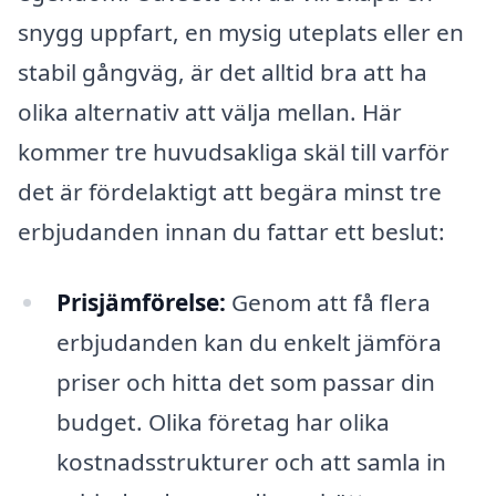
snygg uppfart, en mysig uteplats eller en
stabil gångväg, är det alltid bra att ha
olika alternativ att välja mellan. Här
kommer tre huvudsakliga skäl till varför
det är fördelaktigt att begära minst tre
erbjudanden innan du fattar ett beslut:
Prisjämförelse:
Genom att få flera
erbjudanden kan du enkelt jämföra
priser och hitta det som passar din
budget. Olika företag har olika
kostnadsstrukturer och att samla in