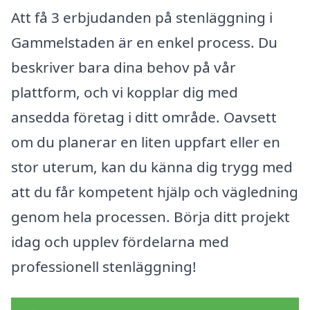
Att få 3 erbjudanden på stenläggning i
Gammelstaden är en enkel process. Du
beskriver bara dina behov på vår
plattform, och vi kopplar dig med
ansedda företag i ditt område. Oavsett
om du planerar en liten uppfart eller en
stor uterum, kan du känna dig trygg med
att du får kompetent hjälp och vägledning
genom hela processen. Börja ditt projekt
idag och upplev fördelarna med
professionell stenläggning!