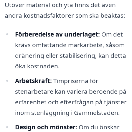
Utöver material och yta finns det även
andra kostnadsfaktorer som ska beaktas:
Förberedelse av underlaget:
Om det
krävs omfattande markarbete, såsom
dränering eller stabilisering, kan detta
öka kostnaden.
Arbetskraft:
Timpriserna för
stenarbetare kan variera beroende på
erfarenhet och efterfrågan på tjänster
inom stenläggning i Gammelstaden.
Design och mönster:
Om du önskar