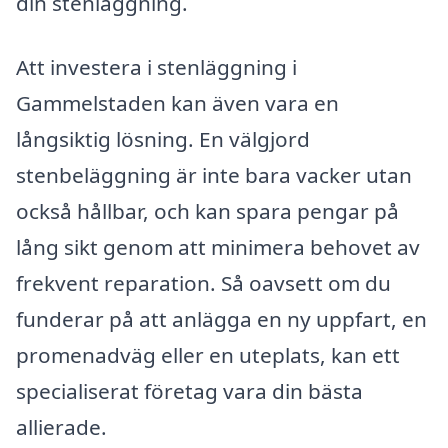
din stenläggning.
Att investera i stenläggning i
Gammelstaden kan även vara en
långsiktig lösning. En välgjord
stenbeläggning är inte bara vacker utan
också hållbar, och kan spara pengar på
lång sikt genom att minimera behovet av
frekvent reparation. Så oavsett om du
funderar på att anlägga en ny uppfart, en
promenadväg eller en uteplats, kan ett
specialiserat företag vara din bästa
allierade.