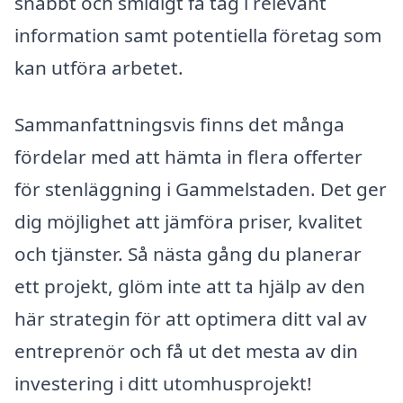
snabbt och smidigt få tag i relevant
information samt potentiella företag som
kan utföra arbetet.
Sammanfattningsvis finns det många
fördelar med att hämta in flera offerter
för stenläggning i Gammelstaden. Det ger
dig möjlighet att jämföra priser, kvalitet
och tjänster. Så nästa gång du planerar
ett projekt, glöm inte att ta hjälp av den
här strategin för att optimera ditt val av
entreprenör och få ut det mesta av din
investering i ditt utomhusprojekt!