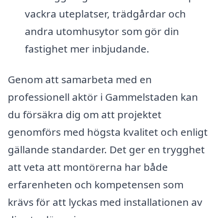
vackra uteplatser, trädgårdar och
andra utomhusytor som gör din
fastighet mer inbjudande.
Genom att samarbeta med en
professionell aktör i Gammelstaden kan
du försäkra dig om att projektet
genomförs med högsta kvalitet och enligt
gällande standarder. Det ger en trygghet
att veta att montörerna har både
erfarenheten och kompetensen som
krävs för att lyckas med installationen av