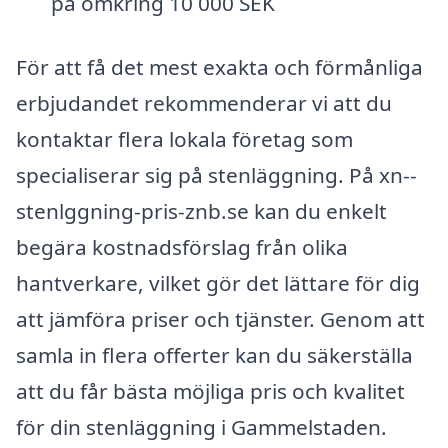
på omkring 10 000 SEK
För att få det mest exakta och förmånliga
erbjudandet rekommenderar vi att du
kontaktar flera lokala företag som
specialiserar sig på stenläggning. På xn--
stenlggning-pris-znb.se kan du enkelt
begära kostnadsförslag från olika
hantverkare, vilket gör det lättare för dig
att jämföra priser och tjänster. Genom att
samla in flera offerter kan du säkerställa
att du får bästa möjliga pris och kvalitet
för din stenläggning i Gammelstaden.