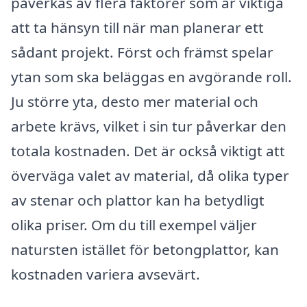
påverkas av flera faktorer som är viktiga
att ta hänsyn till när man planerar ett
sådant projekt. Först och främst spelar
ytan som ska beläggas en avgörande roll.
Ju större yta, desto mer material och
arbete krävs, vilket i sin tur påverkar den
totala kostnaden. Det är också viktigt att
överväga valet av material, då olika typer
av stenar och plattor kan ha betydligt
olika priser. Om du till exempel väljer
natursten istället för betongplattor, kan
kostnaden variera avsevärt.