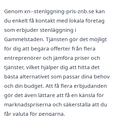
Genom xn--stenlggning-pris-znb.se kan
du enkelt få kontakt med lokala företag
som erbjuder stenläggning i
Gammelstaden. Tjänsten gör det möjligt
för dig att begära offerter från flera
entreprenörer och jämföra priser och
tjänster, vilket hjälper dig att hitta det
bästa alternativet som passar dina behov
och din budget. Att få flera erbjudanden
gör det även lättare att få en känsla för
marknadspriserna och säkerställa att du
får valuta för pengarna.