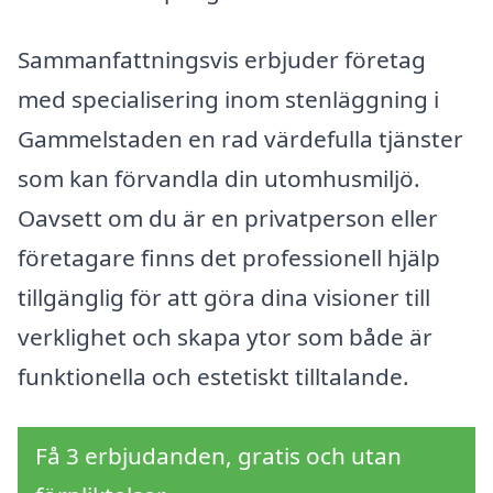
Sammanfattningsvis erbjuder företag
med specialisering inom stenläggning i
Gammelstaden en rad värdefulla tjänster
som kan förvandla din utomhusmiljö.
Oavsett om du är en privatperson eller
företagare finns det professionell hjälp
tillgänglig för att göra dina visioner till
verklighet och skapa ytor som både är
funktionella och estetiskt tilltalande.
Få 3 erbjudanden, gratis och utan