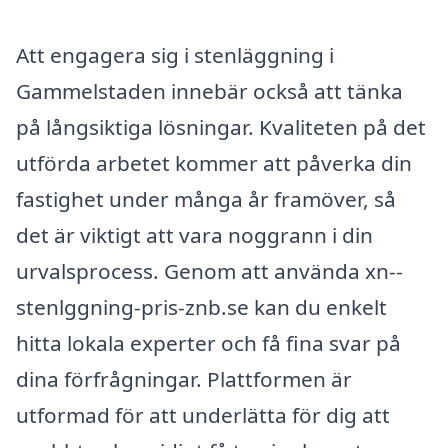
Att engagera sig i stenläggning i
Gammelstaden innebär också att tänka
på långsiktiga lösningar. Kvaliteten på det
utförda arbetet kommer att påverka din
fastighet under många år framöver, så
det är viktigt att vara noggrann i din
urvalsprocess. Genom att använda xn--
stenlggning-pris-znb.se kan du enkelt
hitta lokala experter och få fina svar på
dina förfrågningar. Plattformen är
utformad för att underlätta för dig att