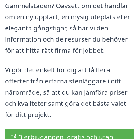
Gammelstaden? Oavsett om det handlar
om en ny uppfart, en mysig uteplats eller
eleganta gångstigar, så har vi den
information och de resurser du behöver
för att hitta rätt firma för jobbet.
Vi gör det enkelt för dig att få flera
offerter från erfarna stenläggare i ditt
närområde, så att du kan jämföra priser
och kvaliteter samt göra det bästa valet
för ditt projekt.
Få 3 erbjudanden, gratis och utan