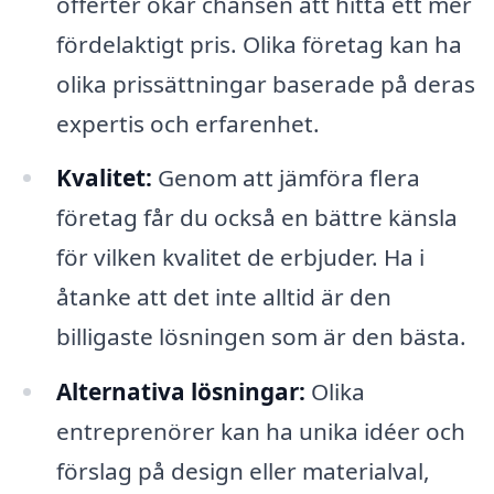
offerter ökar chansen att hitta ett mer
fördelaktigt pris. Olika företag kan ha
olika prissättningar baserade på deras
expertis och erfarenhet.
Kvalitet:
Genom att jämföra flera
företag får du också en bättre känsla
för vilken kvalitet de erbjuder. Ha i
åtanke att det inte alltid är den
billigaste lösningen som är den bästa.
Alternativa lösningar:
Olika
entreprenörer kan ha unika idéer och
förslag på design eller materialval,