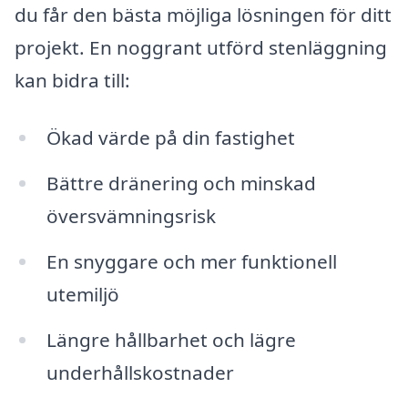
du får den bästa möjliga lösningen för ditt
projekt. En noggrant utförd stenläggning
kan bidra till:
Ökad värde på din fastighet
Bättre dränering och minskad
översvämningsrisk
En snyggare och mer funktionell
utemiljö
Längre hållbarhet och lägre
underhållskostnader