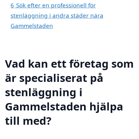
6
Sök efter en professionell för
stenläggning i andra städer nära
Gammelstaden
Vad kan ett företag som
är specialiserat på
stenläggning i
Gammelstaden hjälpa
till med?