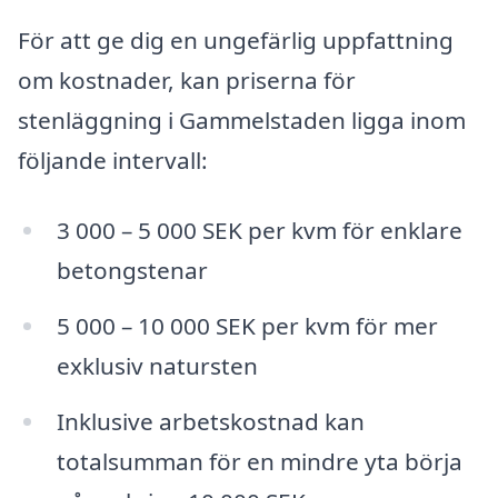
För att ge dig en ungefärlig uppfattning
om kostnader, kan priserna för
stenläggning i Gammelstaden ligga inom
följande intervall:
3 000 – 5 000 SEK per kvm för enklare
betongstenar
5 000 – 10 000 SEK per kvm för mer
exklusiv natursten
Inklusive arbetskostnad kan
totalsumman för en mindre yta börja