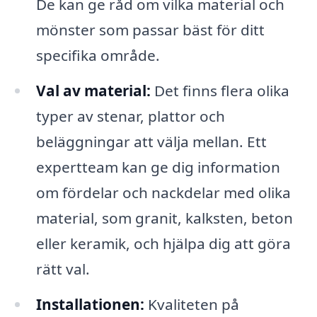
De kan ge råd om vilka material och
mönster som passar bäst för ditt
specifika område.
Val av material:
Det finns flera olika
typer av stenar, plattor och
beläggningar att välja mellan. Ett
expertteam kan ge dig information
om fördelar och nackdelar med olika
material, som granit, kalksten, beton
eller keramik, och hjälpa dig att göra
rätt val.
Installationen:
Kvaliteten på