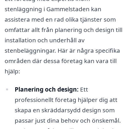
stenläggning i Gammelstaden kan
assistera med en rad olika tjänster som
omfattar allt från planering och design till
installation och underhåll av
stenbeläggningar. Här är några specifika
områden där dessa företag kan vara till
hjälp:
Planering och design:
Ett
professionellt företag hjälper dig att
skapa en skräddarsydd design som
passar just dina behov och önskemål.