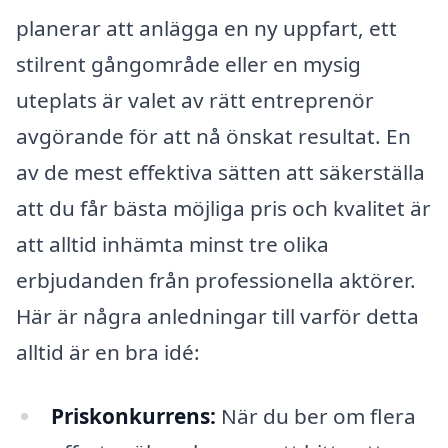
planerar att anlägga en ny uppfart, ett
stilrent gångområde eller en mysig
uteplats är valet av rätt entreprenör
avgörande för att nå önskat resultat. En
av de mest effektiva sätten att säkerställa
att du får bästa möjliga pris och kvalitet är
att alltid inhämta minst tre olika
erbjudanden från professionella aktörer.
Här är några anledningar till varför detta
alltid är en bra idé:
Priskonkurrens:
När du ber om flera