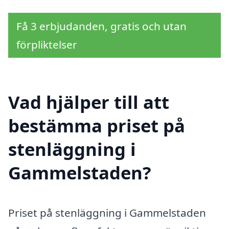
Få 3 erbjudanden, gratis och utan
förpliktelser
Vad hjälper till att
bestämma priset på
stenläggning i
Gammelstaden?
Priset på stenläggning i Gammelstaden