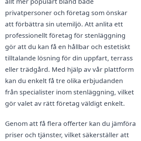
allt mer populärt bland både
privatpersoner och företag som önskar
att förbättra sin utemiljö. Att anlita ett
professionellt företag för stenläggning
gör att du kan få en hållbar och estetiskt
tilltalande lösning för din uppfart, terrass
eller trädgård. Med hjälp av vår plattform
kan du enkelt få tre olika erbjudanden
från specialister inom stenläggning, vilket
gör valet av rätt företag väldigt enkelt.
Genom att få flera offerter kan du jämföra
priser och tjänster, vilket säkerställer att