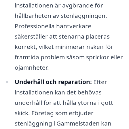
installationen är avgörande för
hållbarheten av stenläggningen.
Professionella hantverkare
säkerställer att stenarna placeras
korrekt, vilket minimerar risken för
framtida problem såsom sprickor eller
ojämnheter.
Underhåll och reparation:
Efter
installationen kan det behövas
underhåll för att hålla ytorna i gott
skick. Företag som erbjuder
stenläggning i Gammelstaden kan