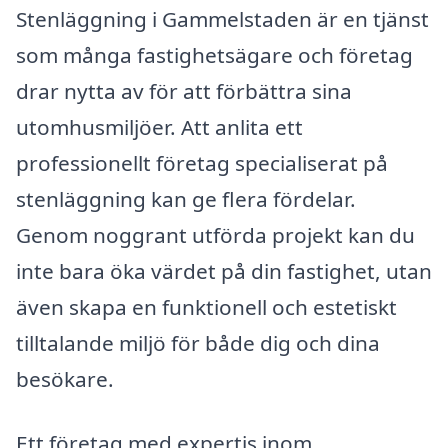
Stenläggning i Gammelstaden är en tjänst
som många fastighetsägare och företag
drar nytta av för att förbättra sina
utomhusmiljöer. Att anlita ett
professionellt företag specialiserat på
stenläggning kan ge flera fördelar.
Genom noggrant utförda projekt kan du
inte bara öka värdet på din fastighet, utan
även skapa en funktionell och estetiskt
tilltalande miljö för både dig och dina
besökare.
Ett företag med expertis inom