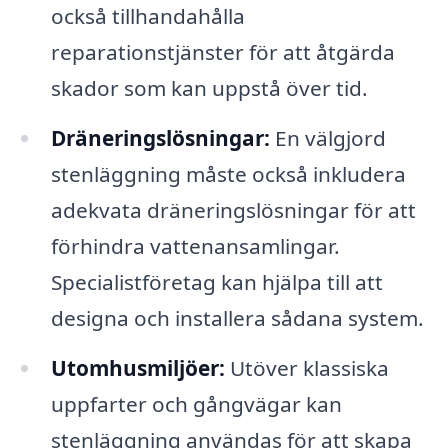
också tillhandahålla
reparationstjänster för att åtgärda
skador som kan uppstå över tid.
Dräneringslösningar:
En välgjord
stenläggning måste också inkludera
adekvata dräneringslösningar för att
förhindra vattenansamlingar.
Specialistföretag kan hjälpa till att
designa och installera sådana system.
Utomhusmiljöer:
Utöver klassiska
uppfarter och gångvägar kan
stenläggning användas för att skapa