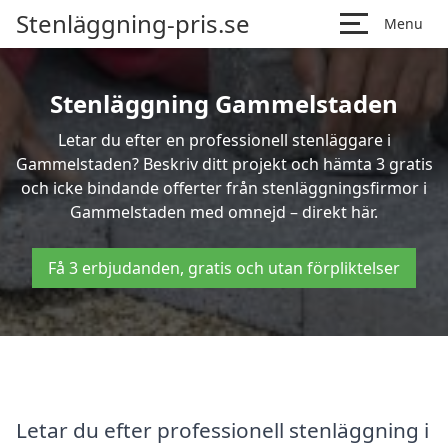
Stenläggning-pris.se
Menu
Stenläggning Gammelstaden
Letar du efter en professionell stenläggare i
Gammelstaden? Beskriv ditt projekt och hämta 3 gratis
och icke bindande offerter från stenläggningsfirmor i
Gammelstaden med omnejd – direkt här.
Få 3 erbjudanden, gratis och utan förpliktelser
Letar du efter professionell stenläggning i