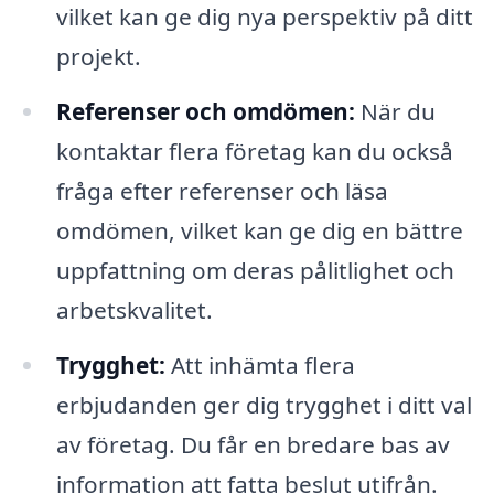
vilket kan ge dig nya perspektiv på ditt
projekt.
Referenser och omdömen:
När du
kontaktar flera företag kan du också
fråga efter referenser och läsa
omdömen, vilket kan ge dig en bättre
uppfattning om deras pålitlighet och
arbetskvalitet.
Trygghet:
Att inhämta flera
erbjudanden ger dig trygghet i ditt val
av företag. Du får en bredare bas av
information att fatta beslut utifrån.