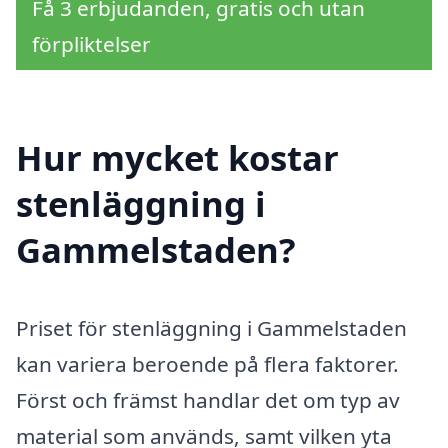
Få 3 erbjudanden, gratis och utan
förpliktelser
Hur mycket kostar
stenläggning i
Gammelstaden?
Priset för stenläggning i Gammelstaden
kan variera beroende på flera faktorer.
Först och främst handlar det om typ av
material som används, samt vilken yta