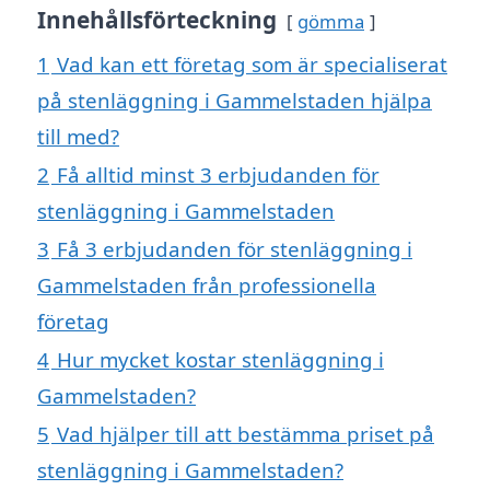
Innehållsförteckning
gömma
1
Vad kan ett företag som är specialiserat
på stenläggning i Gammelstaden hjälpa
till med?
2
Få alltid minst 3 erbjudanden för
stenläggning i Gammelstaden
3
Få 3 erbjudanden för stenläggning i
Gammelstaden från professionella
företag
4
Hur mycket kostar stenläggning i
Gammelstaden?
5
Vad hjälper till att bestämma priset på
stenläggning i Gammelstaden?