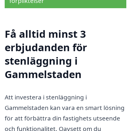
förpliktelser
Få alltid minst 3
erbjudanden för
stenläggning i
Gammelstaden
Att investera i stenläggning i
Gammelstaden kan vara en smart lösning
för att förbättra din fastighets utseende
och funktionalitet. Oavsett om du