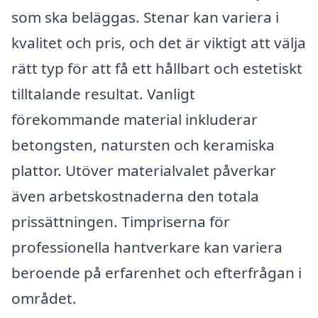
som ska beläggas. Stenar kan variera i
kvalitet och pris, och det är viktigt att välja
rätt typ för att få ett hållbart och estetiskt
tilltalande resultat. Vanligt
förekommande material inkluderar
betongsten, natursten och keramiska
plattor. Utöver materialvalet påverkar
även arbetskostnaderna den totala
prissättningen. Timpriserna för
professionella hantverkare kan variera
beroende på erfarenhet och efterfrågan i
området.