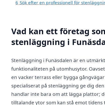
6
Sök efter en professionell för stenläggn
Vad kan ett företag som
stenläggning i Funäsda
Stenläggning i Funäsdalen är en utmärkt 
funktionaliteten på utomhusytor. Oavset
en vacker terrass eller bygga gångvägar 
specialiserat på stenläggning ge dig den
handlar inte bara om att lägga plattor; 
tilltalande ytor som kan stå emot tidens