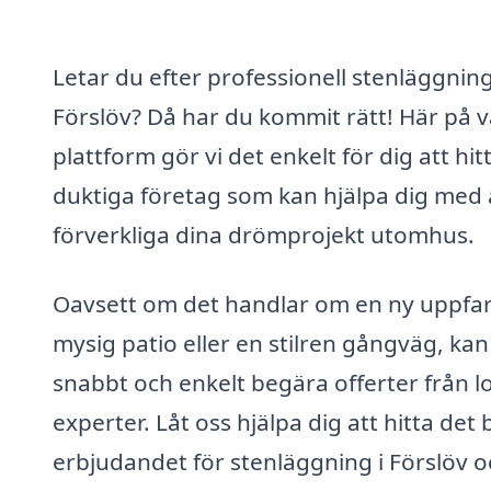
Letar du efter professionell stenläggning
Förslöv? Då har du kommit rätt! Här på v
plattform gör vi det enkelt för dig att hit
duktiga företag som kan hjälpa dig med 
förverkliga dina drömprojekt utomhus.
Oavsett om det handlar om en ny uppfar
mysig patio eller en stilren gångväg, kan
snabbt och enkelt begära offerter från l
experter. Låt oss hjälpa dig att hitta det 
erbjudandet för stenläggning i Förslöv o