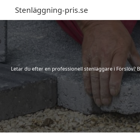
Stenläggning-pris.se
Letar du efter en professionell stenläggare i Förslöv?