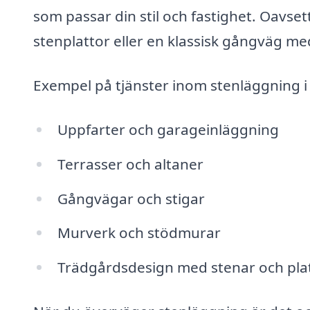
som passar din stil och fastighet. Oavse
stenplattor eller en klassisk gångväg med
Exempel på tjänster inom stenläggning i 
Uppfarter och garageinläggning
Terrasser och altaner
Gångvägar och stigar
Murverk och stödmurar
Trädgårdsdesign med stenar och pla