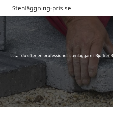
Stenläggning-pris.se
Letar du efter en professionell stenläggare i Björke?