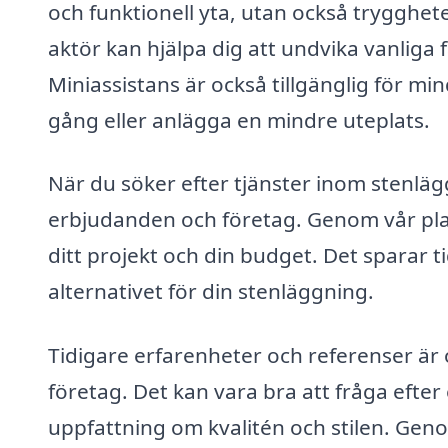
och funktionell yta, utan också trygghete
aktör kan hjälpa dig att undvika vanliga fa
Miniassistans är också tillgänglig för mi
gång eller anlägga en mindre uteplats.
När du söker efter tjänster inom stenläggn
erbjudanden och företag. Genom vår plat
ditt projekt och din budget. Det sparar ti
alternativet för din stenläggning.
Tidigare erfarenheter och referenser är 
företag. Det kan vara bra att fråga efter
uppfattning om kvalitén och stilen. Ge