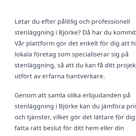
Letar du efter pålitlig och professionell
stenläggning i Björke? Då har du kommit 
Vår plattform gör det enkelt för dig att h
lokala företag som specialiserar sig på
stenläggning, så att du kan få ditt projek
utfört av erfarna hantverkare.
Genom att samla olika erbjudanden på
stenläggning i Björke kan du jämföra pri
och tjänster, vilket gör det lättare för dig
fatta rätt beslut för ditt hem eller din