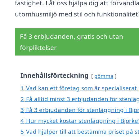
fastighet. Låt oss hjälpa dig att förvandl
utomhusmiljö med stil och funktionalitet
Få 3 erbjudanden, gratis och utan
förpliktelser
Innehållsförteckning
gömma
1
Vad kan ett företag som är specialiserat 
2
Få alltid minst 3 erbjudanden för stenlä
3
Få 3 erbjudanden för stenläggning i Björ
4
Hur mycket kostar stenläggning i Björke
5
Vad hjälper till att bestämma priset på s