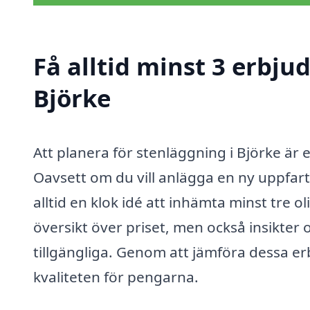
Få alltid minst 3 erbju
Björke
Att planera för stenläggning i Björke är e
Oavsett om du vill anlägga en ny uppfart
alltid en klok idé att inhämta minst tre 
översikt över priset, men också insikter 
tillgängliga. Genom att jämföra dessa er
kvaliteten för pengarna.