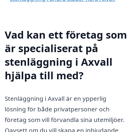
Vad kan ett företag som
är specialiserat på
stenläggning i Axvall
hjälpa till med?
Stenläggning i Axvall är en ypperlig
lösning för både privatpersoner och
företag som vill förvandla sina utemiljöer.
Oavsett om du vill skapa en inbjudande