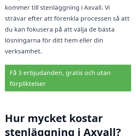
kommer till stenläggning i Axvall. Vi
strävar efter att förenkla processen så att
du kan fokusera på att välja de bästa
lösningarna för ditt hem eller din
verksamhet.
Få 3 erbjudanden, gratis och utan
förpliktelser
Hur mycket kostar
stenläggning i Axvall?