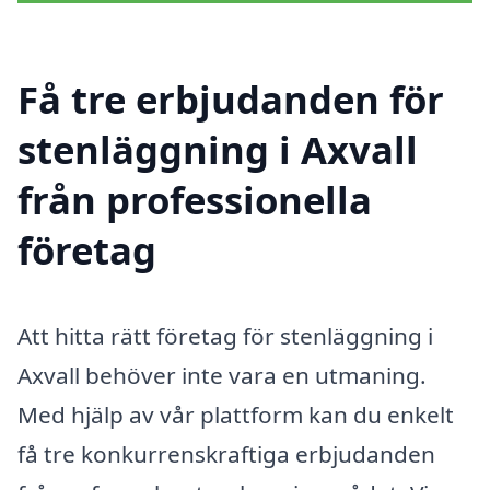
Få tre erbjudanden för
stenläggning i Axvall
från professionella
företag
Att hitta rätt företag för stenläggning i
Axvall behöver inte vara en utmaning.
Med hjälp av vår plattform kan du enkelt
få tre konkurrenskraftiga erbjudanden