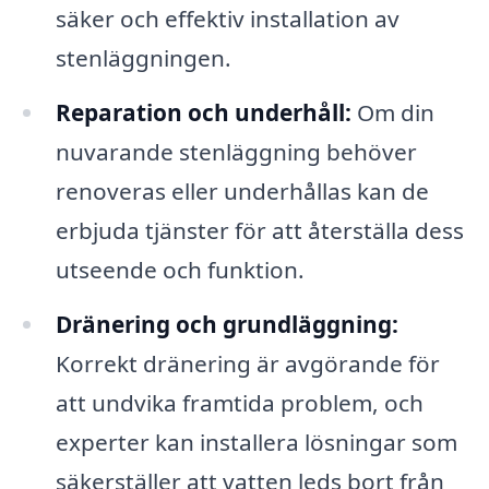
säker och effektiv installation av
stenläggningen.
Reparation och underhåll:
Om din
nuvarande stenläggning behöver
renoveras eller underhållas kan de
erbjuda tjänster för att återställa dess
utseende och funktion.
Dränering och grundläggning:
Korrekt dränering är avgörande för
att undvika framtida problem, och
experter kan installera lösningar som
säkerställer att vatten leds bort från