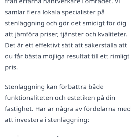
från erfarna hantverkare i området. Vi
samlar flera lokala specialister på
stenläggning och gör det smidigt för dig
att jämföra priser, tjänster och kvaliteter.
Det är ett effektivt sätt att säkerställa att
du får bästa möjliga resultat till ett rimligt
pris.
Stenläggning kan förbättra både
funktionaliteten och estetiken på din
fastighet. Här är några av fördelarna med
att investera i stenläggning: