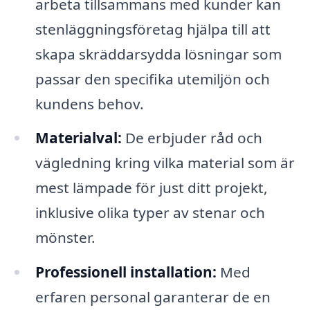
arbeta tillsammans med kunder kan
stenläggningsföretag hjälpa till att
skapa skräddarsydda lösningar som
passar den specifika utemiljön och
kundens behov.
Materialval:
De erbjuder råd och
vägledning kring vilka material som är
mest lämpade för just ditt projekt,
inklusive olika typer av stenar och
mönster.
Professionell installation:
Med
erfaren personal garanterar de en