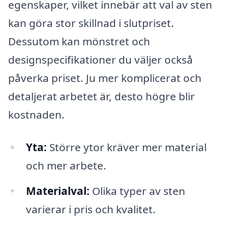
egenskaper, vilket innebär att val av sten
kan göra stor skillnad i slutpriset.
Dessutom kan mönstret och
designspecifikationer du väljer också
påverka priset. Ju mer komplicerat och
detaljerat arbetet är, desto högre blir
kostnaden.
Yta:
Större ytor kräver mer material
och mer arbete.
Materialval:
Olika typer av sten
varierar i pris och kvalitet.