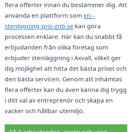
flera offerter innan du bestämmer dig. Att
använda en plattform som
xn--
stenlggning-pris-znb.se
kan göra
processen enklare. Här kan du snabbt få
erbjudanden från olika företag som
erbjuder stenläggning i Axvall, vilket ger
dig möjlighet att hitta det bästa priset och
den bästa servicen. Genom att inhämtas
flera offerter kan du även känna dig trygg
i ditt val av entreprenör och skapa en
vacker och hållbar utemiljö.
Få 3 erbjudanden, gratis och utan