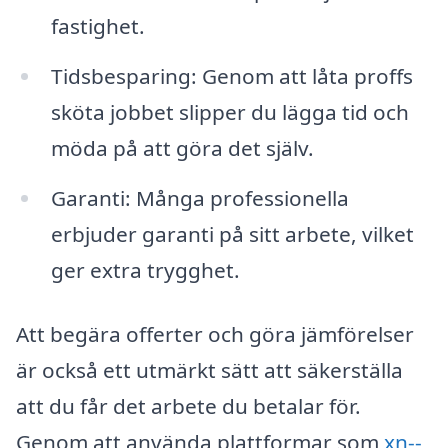
fastighet.
Tidsbesparing: Genom att låta proffs
sköta jobbet slipper du lägga tid och
möda på att göra det själv.
Garanti: Många professionella
erbjuder garanti på sitt arbete, vilket
ger extra trygghet.
Att begära offerter och göra jämförelser
är också ett utmärkt sätt att säkerställa
att du får det arbete du betalar för.
Genom att använda plattformar som
xn--