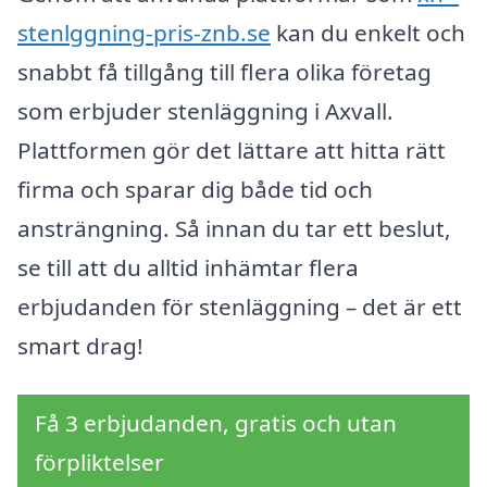
stenlggning-pris-znb.se
kan du enkelt och
snabbt få tillgång till flera olika företag
som erbjuder stenläggning i Axvall.
Plattformen gör det lättare att hitta rätt
firma och sparar dig både tid och
ansträngning. Så innan du tar ett beslut,
se till att du alltid inhämtar flera
erbjudanden för stenläggning – det är ett
smart drag!
Få 3 erbjudanden, gratis och utan
förpliktelser