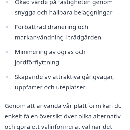
Ökad värde på fastigheten genom
snygga och hållbara beläggningar
Förbättrad dränering och
markanvändning i trädgården
Minimering av ogräs och
jordförflyttning
Skapande av attraktiva gångvägar,
uppfarter och uteplatser
Genom att använda vår plattform kan du
enkelt få en översikt över olika alternativ
och göra ett välinformerat val när det