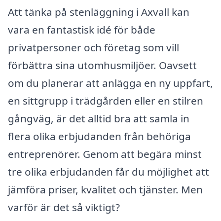
Att tänka på stenläggning i Axvall kan
vara en fantastisk idé för både
privatpersoner och företag som vill
förbättra sina utomhusmiljöer. Oavsett
om du planerar att anlägga en ny uppfart,
en sittgrupp i trädgården eller en stilren
gångväg, är det alltid bra att samla in
flera olika erbjudanden från behöriga
entreprenörer. Genom att begära minst
tre olika erbjudanden får du möjlighet att
jämföra priser, kvalitet och tjänster. Men
varför är det så viktigt?