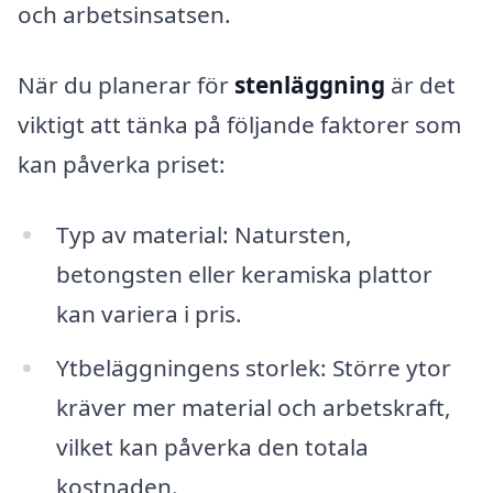
och arbetsinsatsen.
När du planerar för
stenläggning
är det
viktigt att tänka på följande faktorer som
kan påverka priset:
Typ av material: Natursten,
betongsten eller keramiska plattor
kan variera i pris.
Ytbeläggningens storlek: Större ytor
kräver mer material och arbetskraft,
vilket kan påverka den totala
kostnaden.