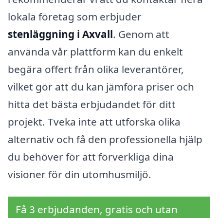
lokala företag som erbjuder
stenläggning i Axvall
. Genom att
använda vår plattform kan du enkelt
begära offert från olika leverantörer,
vilket gör att du kan jämföra priser och
hitta det bästa erbjudandet för ditt
projekt. Tveka inte att utforska olika
alternativ och få den professionella hjälp
du behöver för att förverkliga dina
visioner för din utomhusmiljö.
Få 3 erbjudanden, gratis och utan