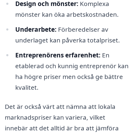
Design och mönster:
Komplexa
mönster kan öka arbetskostnaden.
Underarbete:
Förberedelser av
underlaget kan påverka totalpriset.
Entreprenörens erfarenhet:
En
etablerad och kunnig entreprenör kan
ha högre priser men också ge bättre
kvalitet.
Det är också värt att nämna att lokala
marknadspriser kan variera, vilket
innebär att det alltid är bra att jämföra