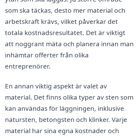
som ska täckas, desto mer material och
arbetskraft krävs, vilket påverkar det
totala kostnadsresultatet. Det är viktigt
att noggrant mäta och planera innan man
inhämtar offerter från olika
entreprenörer.
En annan viktig aspekt är valet av
material. Det finns olika typer av sten som
kan användas för läggningen, inklusive
natursten, betongsten och klinker. Varje
material har sina egna kostnader och