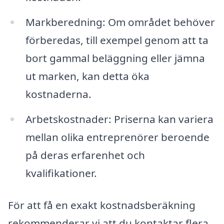
Markberedning: Om området behöver
förberedas, till exempel genom att ta
bort gammal beläggning eller jämna
ut marken, kan detta öka
kostnaderna.
Arbetskostnader: Priserna kan variera
mellan olika entreprenörer beroende
på deras erfarenhet och
kvalifikationer.
För att få en exakt kostnadsberäkning
rekommenderar vi att du kontaktar flera