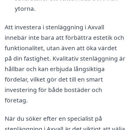
ytorna.
Att investera i stenläggning i Axvall
innebär inte bara att förbättra estetik och
funktionalitet, utan även att öka värdet
på din fastighet. Kvalitativ stenläggning är
hållbar och kan erbjuda långsiktiga
fördelar, vilket gör det till en smart
investering för både bostäder och
företag.
När du söker efter en specialist på
stenläggning i Axvall är det viktigt att välja