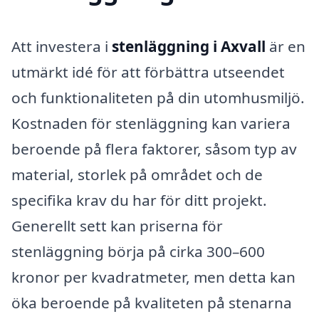
Att investera i
stenläggning i Axvall
är en
utmärkt idé för att förbättra utseendet
och funktionaliteten på din utomhusmiljö.
Kostnaden för stenläggning kan variera
beroende på flera faktorer, såsom typ av
material, storlek på området och de
specifika krav du har för ditt projekt.
Generellt sett kan priserna för
stenläggning börja på cirka 300–600
kronor per kvadratmeter, men detta kan
öka beroende på kvaliteten på stenarna