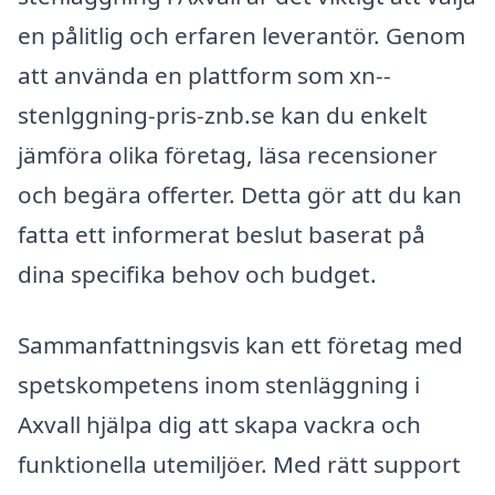
en pålitlig och erfaren leverantör. Genom
att använda en plattform som xn--
stenlggning-pris-znb.se kan du enkelt
jämföra olika företag, läsa recensioner
och begära offerter. Detta gör att du kan
fatta ett informerat beslut baserat på
dina specifika behov och budget.
Sammanfattningsvis kan ett företag med
spetskompetens inom stenläggning i
Axvall hjälpa dig att skapa vackra och
funktionella utemiljöer. Med rätt support