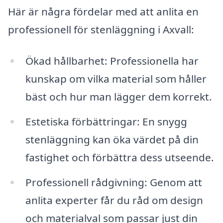
Här är några fördelar med att anlita en
professionell för stenläggning i Axvall:
Ökad hållbarhet: Professionella har
kunskap om vilka material som håller
bäst och hur man lägger dem korrekt.
Estetiska förbättringar: En snygg
stenläggning kan öka värdet på din
fastighet och förbättra dess utseende.
Professionell rådgivning: Genom att
anlita experter får du råd om design
och materialval som passar just din