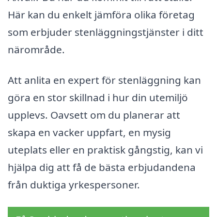
Här kan du enkelt jämföra olika företag
som erbjuder stenläggningstjänster i ditt
närområde.
Att anlita en expert för stenläggning kan
göra en stor skillnad i hur din utemiljö
upplevs. Oavsett om du planerar att
skapa en vacker uppfart, en mysig
uteplats eller en praktisk gångstig, kan vi
hjälpa dig att få de bästa erbjudandena
från duktiga yrkespersoner.