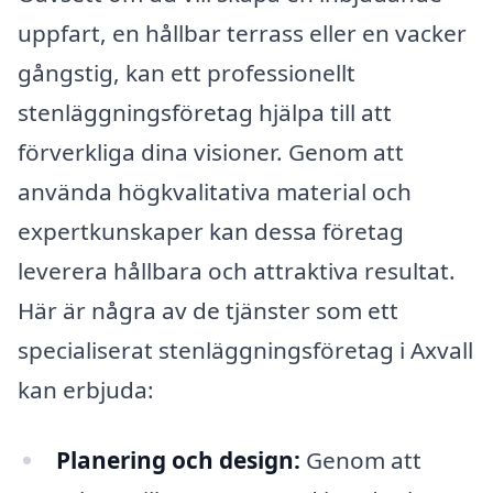
uppfart, en hållbar terrass eller en vacker
gångstig, kan ett professionellt
stenläggningsföretag hjälpa till att
förverkliga dina visioner. Genom att
använda högkvalitativa material och
expertkunskaper kan dessa företag
leverera hållbara och attraktiva resultat.
Här är några av de tjänster som ett
specialiserat stenläggningsföretag i Axvall
kan erbjuda:
Planering och design:
Genom att