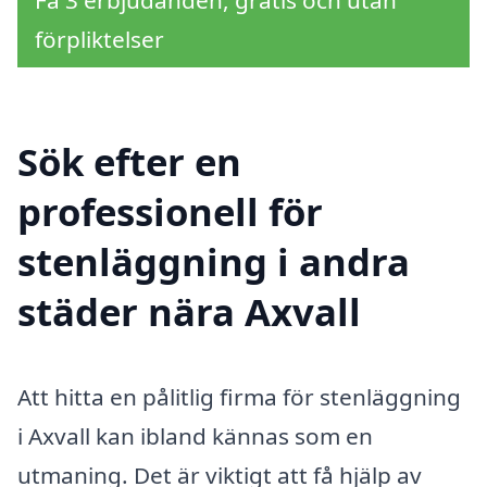
förpliktelser
Sök efter en
professionell för
stenläggning i andra
städer nära Axvall
Att hitta en pålitlig firma för stenläggning
i Axvall kan ibland kännas som en
utmaning. Det är viktigt att få hjälp av