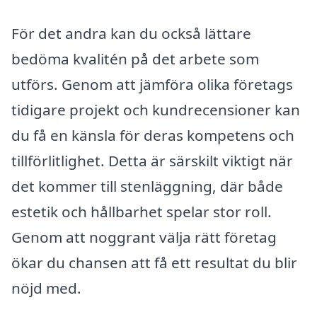
För det andra kan du också lättare
bedöma kvalitén på det arbete som
utförs. Genom att jämföra olika företags
tidigare projekt och kundrecensioner kan
du få en känsla för deras kompetens och
tillförlitlighet. Detta är särskilt viktigt när
det kommer till stenläggning, där både
estetik och hållbarhet spelar stor roll.
Genom att noggrant välja rätt företag
ökar du chansen att få ett resultat du blir
nöjd med.