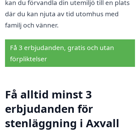
kan du förvandla din utemiljö till en plats
där du kan njuta av tid utomhus med
familj och vänner.
Få 3 erbjudanden, gratis och utan
förpliktelser
Få alltid minst 3
erbjudanden för
stenläggning i Axvall