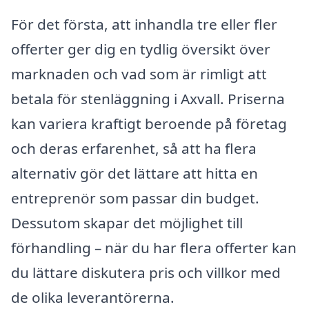
För det första, att inhandla tre eller fler
offerter ger dig en tydlig översikt över
marknaden och vad som är rimligt att
betala för stenläggning i Axvall. Priserna
kan variera kraftigt beroende på företag
och deras erfarenhet, så att ha flera
alternativ gör det lättare att hitta en
entreprenör som passar din budget.
Dessutom skapar det möjlighet till
förhandling – när du har flera offerter kan
du lättare diskutera pris och villkor med
de olika leverantörerna.