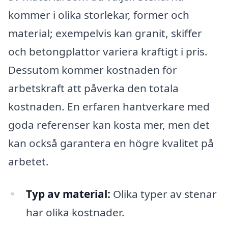
kommer i olika storlekar, former och
material; exempelvis kan granit, skiffer
och betongplattor variera kraftigt i pris.
Dessutom kommer kostnaden för
arbetskraft att påverka den totala
kostnaden. En erfaren hantverkare med
goda referenser kan kosta mer, men det
kan också garantera en högre kvalitet på
arbetet.
Typ av material:
Olika typer av stenar
har olika kostnader.