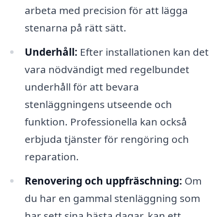
arbeta med precision för att lägga
stenarna på rätt sätt.
Underhåll:
Efter installationen kan det
vara nödvändigt med regelbundet
underhåll för att bevara
stenläggningens utseende och
funktion. Professionella kan också
erbjuda tjänster för rengöring och
reparation.
Renovering och uppfräschning:
Om
du har en gammal stenläggning som
har sett sina bästa dagar, kan ett