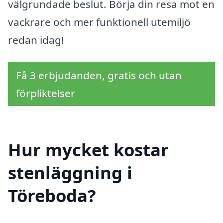
välgrundade beslut. Börja din resa mot en
vackrare och mer funktionell utemiljö
redan idag!
Få 3 erbjudanden, gratis och utan
förpliktelser
Hur mycket kostar
stenläggning i
Töreboda?