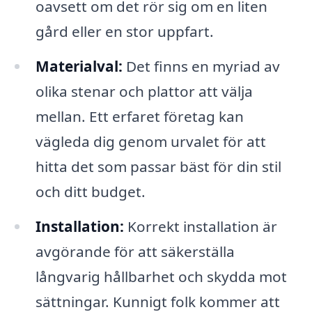
oavsett om det rör sig om en liten
gård eller en stor uppfart.
Materialval:
Det finns en myriad av
olika stenar och plattor att välja
mellan. Ett erfaret företag kan
vägleda dig genom urvalet för att
hitta det som passar bäst för din stil
och ditt budget.
Installation:
Korrekt installation är
avgörande för att säkerställa
långvarig hållbarhet och skydda mot
sättningar. Kunnigt folk kommer att