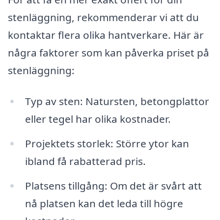
stenläggning, rekommenderar vi att du
kontaktar flera olika hantverkare. Här är
några faktorer som kan påverka priset på
stenläggning:
Typ av sten: Natursten, betongplattor
eller tegel har olika kostnader.
Projektets storlek: Större ytor kan
ibland få rabatterad pris.
Platsens tillgång: Om det är svårt att
nå platsen kan det leda till högre