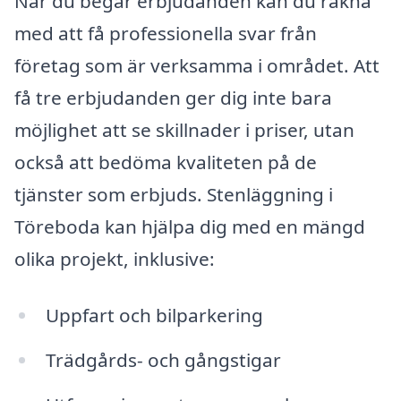
När du begär erbjudanden kan du räkna
med att få professionella svar från
företag som är verksamma i området. Att
få tre erbjudanden ger dig inte bara
möjlighet att se skillnader i priser, utan
också att bedöma kvaliteten på de
tjänster som erbjuds. Stenläggning i
Töreboda kan hjälpa dig med en mängd
olika projekt, inklusive:
Uppfart och bilparkering
Trädgårds- och gångstigar