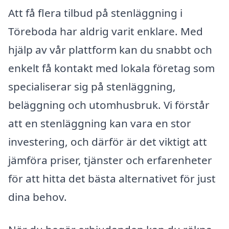
Att få flera tilbud på stenläggning i
Töreboda har aldrig varit enklare. Med
hjälp av vår plattform kan du snabbt och
enkelt få kontakt med lokala företag som
specialiserar sig på stenläggning,
beläggning och utomhusbruk. Vi förstår
att en stenläggning kan vara en stor
investering, och därför är det viktigt att
jämföra priser, tjänster och erfarenheter
för att hitta det bästa alternativet för just
dina behov.