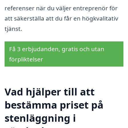
referenser när du väljer entreprenör för
att säkerställa att du får en högkvalitativ
tjänst.
Få 3 erbjudanden, gratis och utan
förpliktelser
Vad hjälper till att
bestämma priset på
stenläggning i