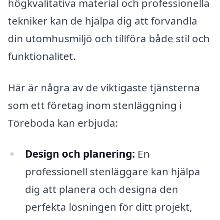
högkvalitativa material och professionella
tekniker kan de hjälpa dig att förvandla
din utomhusmiljö och tillföra både stil och
funktionalitet.
Här är några av de viktigaste tjänsterna
som ett företag inom stenläggning i
Töreboda kan erbjuda:
Design och planering:
En
professionell stenläggare kan hjälpa
dig att planera och designa den
perfekta lösningen för ditt projekt,