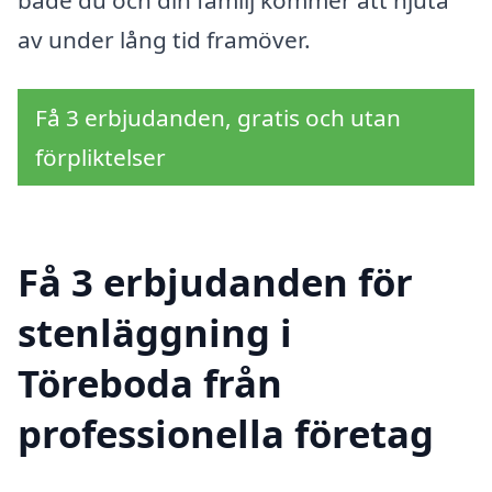
av under lång tid framöver.
Få 3 erbjudanden, gratis och utan
förpliktelser
Få 3 erbjudanden för
stenläggning i
Töreboda från
professionella företag