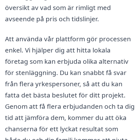
översikt av vad som är rimligt med
avseende på pris och tidslinjer.
Att använda vår plattform gör processen
enkel. Vi hjälper dig att hitta lokala
företag som kan erbjuda olika alternativ
för stenläggning. Du kan snabbt få svar
från flera yrkespersoner, så att du kan
fatta det bästa beslutet för ditt projekt.
Genom att få flera erbjudanden och ta dig
tid att jämföra dem, kommer du att öka
chanserna för ett lyckat resultat som
både du och din familj kommer att njuta