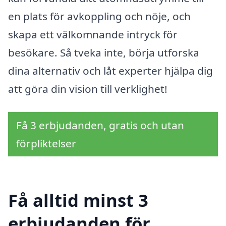
en plats för avkoppling och nöje, och
skapa ett välkomnande intryck för
besökare. Så tveka inte, börja utforska
dina alternativ och låt experter hjälpa dig
att göra din vision till verklighet!
Få 3 erbjudanden, gratis och utan
förpliktelser
Få alltid minst 3
erbjudanden för