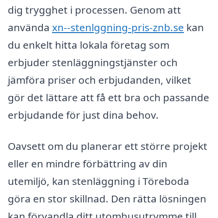
dig trygghet i processen. Genom att
använda
xn--stenlggning-pris-znb.se
kan
du enkelt hitta lokala företag som
erbjuder stenläggningstjänster och
jämföra priser och erbjudanden, vilket
gör det lättare att få ett bra och passande
erbjudande för just dina behov.
Oavsett om du planerar ett större projekt
eller en mindre förbättring av din
utemiljö, kan stenläggning i Töreboda
göra en stor skillnad. Den rätta lösningen
kan förvandla ditt utomhusutrymme till