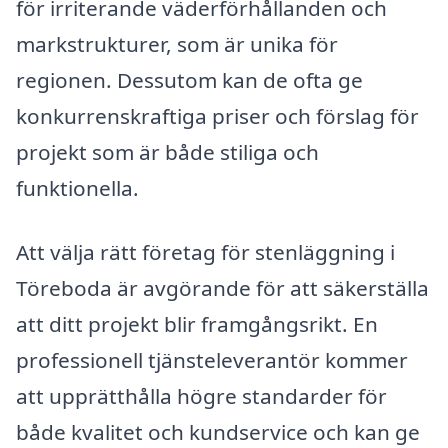
för irriterande väderförhållanden och
markstrukturer, som är unika för
regionen. Dessutom kan de ofta ge
konkurrenskraftiga priser och förslag för
projekt som är både stiliga och
funktionella.
Att välja rätt företag för stenläggning i
Töreboda är avgörande för att säkerställa
att ditt projekt blir framgångsrikt. En
professionell tjänsteleverantör kommer
att upprätthålla högre standarder för
både kvalitet och kundservice och kan ge