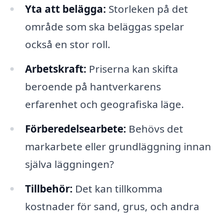
Yta att belägga:
Storleken på det
område som ska beläggas spelar
också en stor roll.
Arbetskraft:
Priserna kan skifta
beroende på hantverkarens
erfarenhet och geografiska läge.
Förberedelsearbete:
Behövs det
markarbete eller grundläggning innan
själva läggningen?
Tillbehör:
Det kan tillkomma
kostnader för sand, grus, och andra