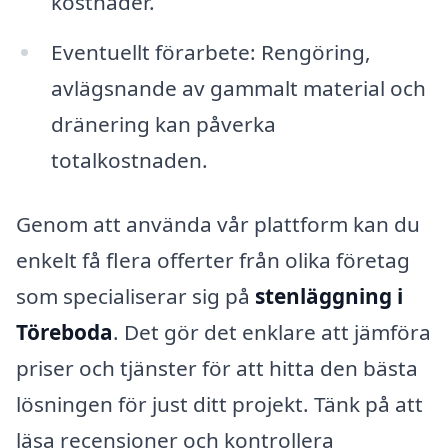
kostnader.
Eventuellt förarbete: Rengöring,
avlägsnande av gammalt material och
dränering kan påverka
totalkostnaden.
Genom att använda vår plattform kan du
enkelt få flera offerter från olika företag
som specialiserar sig på
stenläggning i
Töreboda
. Det gör det enklare att jämföra
priser och tjänster för att hitta den bästa
lösningen för just ditt projekt. Tänk på att
läsa recensioner och kontrollera