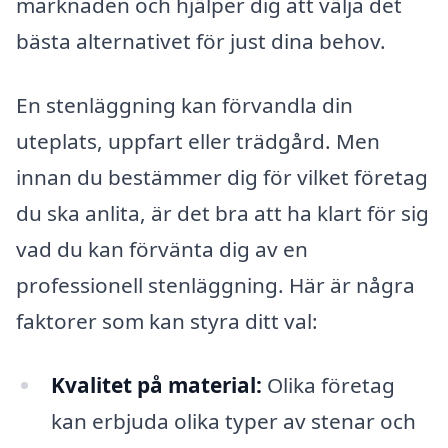
marknaden och hjälper dig att välja det
bästa alternativet för just dina behov.
En stenläggning kan förvandla din
uteplats, uppfart eller trädgård. Men
innan du bestämmer dig för vilket företag
du ska anlita, är det bra att ha klart för sig
vad du kan förvänta dig av en
professionell stenläggning. Här är några
faktorer som kan styra ditt val:
Kvalitet på material:
Olika företag
kan erbjuda olika typer av stenar och