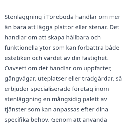
Stenläggning i Töreboda handlar om mer
än bara att lägga plattor eller stenar. Det
handlar om att skapa hållbara och
funktionella ytor som kan förbättra både
estetiken och värdet av din fastighet.
Oavsett om det handlar om uppfarter,
gångvägar, uteplatser eller trädgårdar, så
erbjuder specialiserade företag inom
stenläggning en mångsidig palett av
tjänster som kan anpassas efter dina
specifika behov. Genom att använda