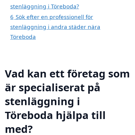
stenläggning i Töreboda?
6
Sök efter en professionell för
stenläggning i andra städer nära
Töreboda
Vad kan ett företag som
är specialiserat på
stenläggning i
Töreboda hjälpa till
med?