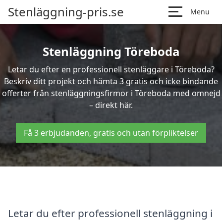
Stenläggning-pris.se
Menu
Stenläggning Töreboda
Letar du efter en professionell stenläggare i Töreboda?
Beskriv ditt projekt och hämta 3 gratis och icke bindande
offerter från stenläggningsfirmor i Töreboda med omnejd
– direkt här.
Få 3 erbjudanden, gratis och utan förpliktelser
Letar du efter professionell stenläggning i