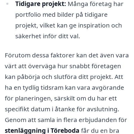
Tidigare projekt:
Många företag har
portfolio med bilder på tidigare
projekt, vilket kan ge inspiration och
säkerhet inför ditt val.
Förutom dessa faktorer kan det även vara
värt att överväga hur snabbt företagen
kan påbörja och slutföra ditt projekt. Att
ha en tydlig tidsram kan vara avgörande
för planeringen, särskilt om du har ett
specifikt datum i åtanke för avslutning.
Genom att samla in flera erbjudanden för
stenläggning i Töreboda
får du en bra