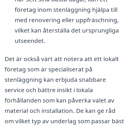
företag inom stenläggning hjälpa till
med renovering eller uppfräschning,
vilket kan återställa det ursprungliga
utseendet.
Det är också värt att notera att ett lokalt
företag som är specialiserat på
stenläggning kan erbjuda snabbare
service och bättre insikt i lokala
förhållanden som kan påverka valet av
material och installation. De kan ge råd
om vilket typ av underlag som passar bäst