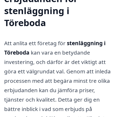
stenläggning i
Töreboda
Att anlita ett företag för
stenläggning i
Töreboda
kan vara en betydande
investering, och därför är det viktigt att
göra ett välgrundat val. Genom att inleda
processen med att begära minst tre olika
erbjudanden kan du jämföra priser,
tjänster och kvalitet. Detta ger dig en
bättre inblick i vad som erbjuds på