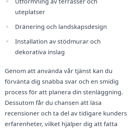
Utformning av terrasser och
uteplatser
Dränering och landskapsdesign
Installation av stödmurar och
dekorativa inslag
Genom att använda vår tjänst kan du
förvänta dig snabba svar och en smidig
process för att planera din stenläggning.
Dessutom får du chansen att läsa
recensioner och ta del av tidigare kunders
erfarenheter, vilket hjälper dig att fatta