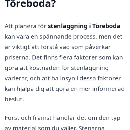
Töreboda?
Att planera för
stenläggning i Töreboda
kan vara en spännande process, men det
är viktigt att förstå vad som påverkar
priserna. Det finns flera faktorer som kan
göra att kostnaden för stenläggning
varierar, och att ha insyn i dessa faktorer
kan hjälpa dig att göra en mer informerad
beslut.
Först och främst handlar det om den typ
av material som du väljer. Stenarna