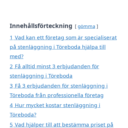
Innehållsförteckning
gömma
1
Vad kan ett företag som är specialiserat
på stenläggning i Töreboda hjälpa till
med?
2
Få alltid minst 3 erbjudanden för
stenläggning i Töreboda
3
Få 3 erbjudanden för stenläggning i
Töreboda från professionella företag
4
Hur mycket kostar stenläggning i
Töreboda?
5
Vad hjälper till att bestämma priset på