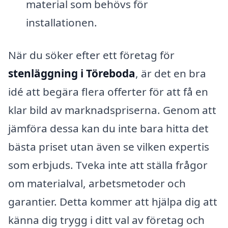
material som behövs för
installationen.
När du söker efter ett företag för
stenläggning i Töreboda
, är det en bra
idé att begära flera offerter för att få en
klar bild av marknadspriserna. Genom att
jämföra dessa kan du inte bara hitta det
bästa priset utan även se vilken expertis
som erbjuds. Tveka inte att ställa frågor
om materialval, arbetsmetoder och
garantier. Detta kommer att hjälpa dig att
känna dig trygg i ditt val av företag och