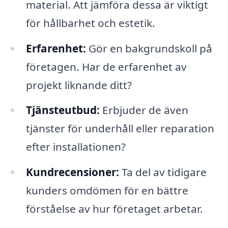
material. Att jämföra dessa är viktigt
för hållbarhet och estetik.
Erfarenhet:
Gör en bakgrundskoll på
företagen. Har de erfarenhet av
projekt liknande ditt?
Tjänsteutbud:
Erbjuder de även
tjänster för underhåll eller reparation
efter installationen?
Kundrecensioner:
Ta del av tidigare
kunders omdömen för en bättre
förståelse av hur företaget arbetar.