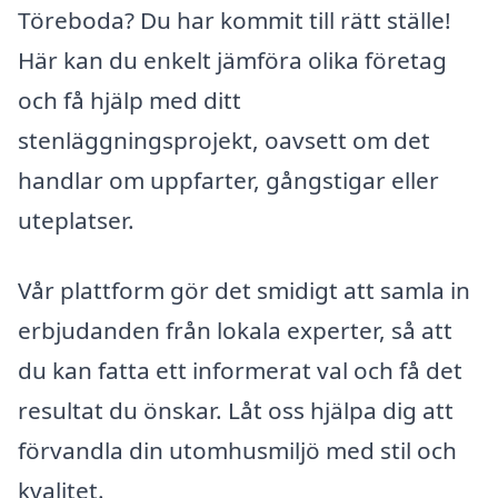
Töreboda? Du har kommit till rätt ställe!
Här kan du enkelt jämföra olika företag
och få hjälp med ditt
stenläggningsprojekt, oavsett om det
handlar om uppfarter, gångstigar eller
uteplatser.
Vår plattform gör det smidigt att samla in
erbjudanden från lokala experter, så att
du kan fatta ett informerat val och få det
resultat du önskar. Låt oss hjälpa dig att
förvandla din utomhusmiljö med stil och
kvalitet.