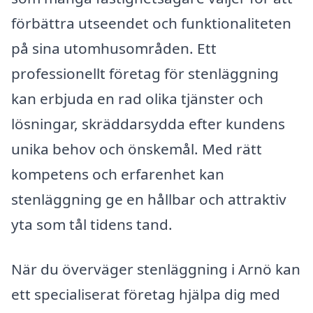
förbättra utseendet och funktionaliteten
på sina utomhusområden. Ett
professionellt företag för stenläggning
kan erbjuda en rad olika tjänster och
lösningar, skräddarsydda efter kundens
unika behov och önskemål. Med rätt
kompetens och erfarenhet kan
stenläggning ge en hållbar och attraktiv
yta som tål tidens tand.
När du överväger stenläggning i Arnö kan
ett specialiserat företag hjälpa dig med