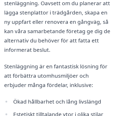
stenläggning. Oavsett om du planerar att
lägga stenplattor i trädgården, skapa en
ny uppfart eller renovera en gångväg, så
kan våra samarbetande företag ge dig de
alternativ du behöver för att fatta ett
informerat beslut.
Stenläggning är en fantastisk lösning för
att förbättra utomhusmiljöer och
erbjuder många fördelar, inklusive:
Ökad hållbarhet och lång livslängd
Estetiskt tilltalande ytor i olika stilar