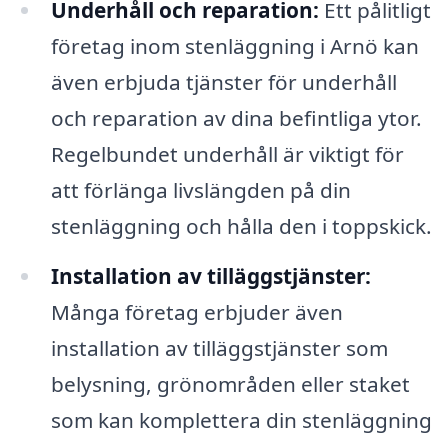
Underhåll och reparation:
Ett pålitligt
företag inom stenläggning i Arnö kan
även erbjuda tjänster för underhåll
och reparation av dina befintliga ytor.
Regelbundet underhåll är viktigt för
att förlänga livslängden på din
stenläggning och hålla den i toppskick.
Installation av tilläggstjänster:
Många företag erbjuder även
installation av tilläggstjänster som
belysning, grönområden eller staket
som kan komplettera din stenläggning