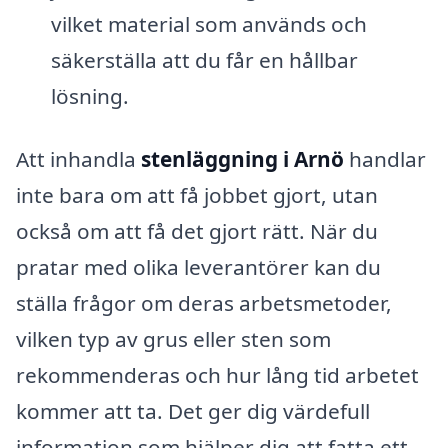
vilket material som används och
säkerställa att du får en hållbar
lösning.
Att inhandla
stenläggning i Arnö
handlar
inte bara om att få jobbet gjort, utan
också om att få det gjort rätt. När du
pratar med olika leverantörer kan du
ställa frågor om deras arbetsmetoder,
vilken typ av grus eller sten som
rekommenderas och hur lång tid arbetet
kommer att ta. Det ger dig värdefull
information som hjälper dig att fatta ett