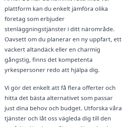
plattform kan du enkelt jämföra olika
företag som erbjuder
stenläggningstjänster i ditt närområde.
Oavsett om du planerar en ny uppfart, ett
vackert altandäck eller en charmig
gångstig, finns det kompetenta
yrkespersoner redo att hjälpa dig.
Vi gör det enkelt att få flera offerter och
hitta det bästa alternativet som passar
just dina behov och budget. Utforska våra
tjänster och låt oss vägleda dig till den