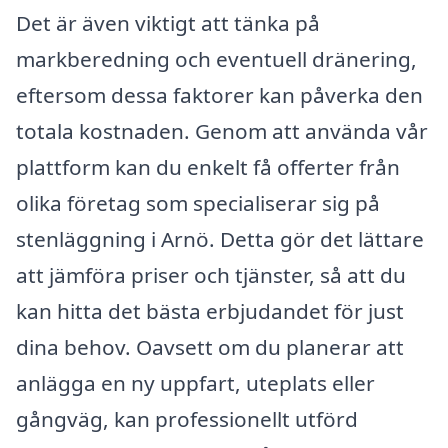
Det är även viktigt att tänka på
markberedning och eventuell dränering,
eftersom dessa faktorer kan påverka den
totala kostnaden. Genom att använda vår
plattform kan du enkelt få offerter från
olika företag som specialiserar sig på
stenläggning i Arnö. Detta gör det lättare
att jämföra priser och tjänster, så att du
kan hitta det bästa erbjudandet för just
dina behov. Oavsett om du planerar att
anlägga en ny uppfart, uteplats eller
gångväg, kan professionellt utförd