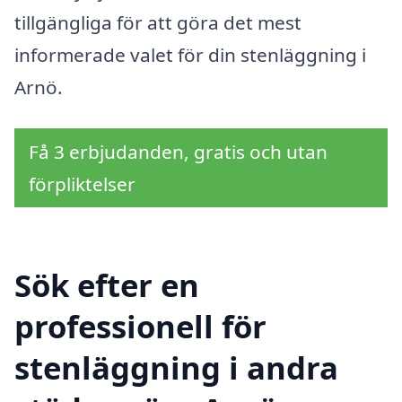
tillgängliga för att göra det mest
informerade valet för din stenläggning i
Arnö.
Få 3 erbjudanden, gratis och utan
förpliktelser
Sök efter en
professionell för
stenläggning i andra