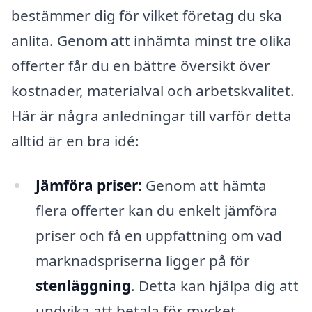
bestämmer dig för vilket företag du ska
anlita. Genom att inhämta minst tre olika
offerter får du en bättre översikt över
kostnader, materialval och arbetskvalitet.
Här är några anledningar till varför detta
alltid är en bra idé:
Jämföra priser:
Genom att hämta
flera offerter kan du enkelt jämföra
priser och få en uppfattning om vad
marknadspriserna ligger på för
stenläggning
. Detta kan hjälpa dig att
undvika att betala för mycket.