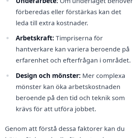
Underarbete:
Om underlaget behöver
förberedas eller förstärkas kan det
leda till extra kostnader.
Arbetskraft:
Timpriserna för
hantverkare kan variera beroende på
erfarenhet och efterfrågan i området.
Design och mönster:
Mer complexa
mönster kan öka arbetskostnaden
beroende på den tid och teknik som
krävs för att utföra jobbet.
Genom att förstå dessa faktorer kan du