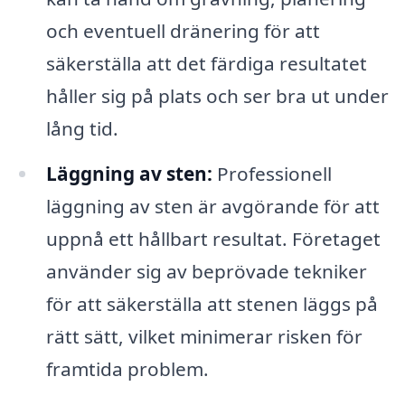
och eventuell dränering för att
säkerställa att det färdiga resultatet
håller sig på plats och ser bra ut under
lång tid.
Läggning av sten:
Professionell
läggning av sten är avgörande för att
uppnå ett hållbart resultat. Företaget
använder sig av beprövade tekniker
för att säkerställa att stenen läggs på
rätt sätt, vilket minimerar risken för
framtida problem.