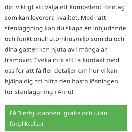
det viktigt att välja ett kompetent företag
som kan leverera kvalitet. Med rätt
stenläggning kan du skapa en inbjudande
och funktionell utomhusmiljö som du och
dina gäster kan njuta av i många år
framöver. Tveka inte att ta kontakt med
oss för att få fler detaljer om hur vi kan
hjälpa dig att hitta den bästa lösningen
för stenläggning i Arnö!
Få 3 erbjudanden, gratis och utan
förpliktelser