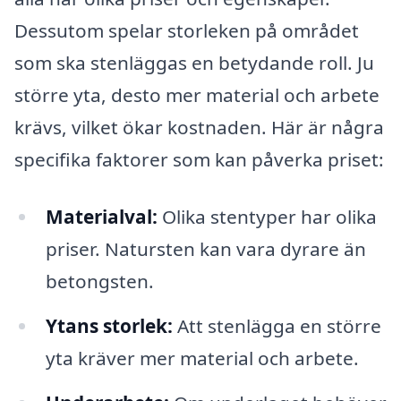
Dessutom spelar storleken på området
som ska stenläggas en betydande roll. Ju
större yta, desto mer material och arbete
krävs, vilket ökar kostnaden. Här är några
specifika faktorer som kan påverka priset:
Materialval:
Olika stentyper har olika
priser. Natursten kan vara dyrare än
betongsten.
Ytans storlek:
Att stenlägga en större
yta kräver mer material och arbete.