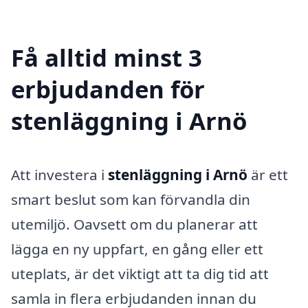
Få alltid minst 3
erbjudanden för
stenläggning i Arnö
Att investera i
stenläggning i Arnö
är ett
smart beslut som kan förvandla din
utemiljö. Oavsett om du planerar att
lägga en ny uppfart, en gång eller ett
uteplats, är det viktigt att ta dig tid att
samla in flera erbjudanden innan du