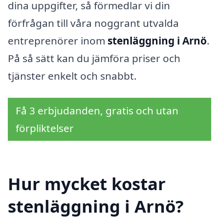
dina uppgifter, så förmedlar vi din
förfrågan till våra noggrant utvalda
entreprenörer inom
stenläggning i Arnö
.
På så sätt kan du jämföra priser och
tjänster enkelt och snabbt.
Få 3 erbjudanden, gratis och utan
förpliktelser
Hur mycket kostar
stenläggning i Arnö?