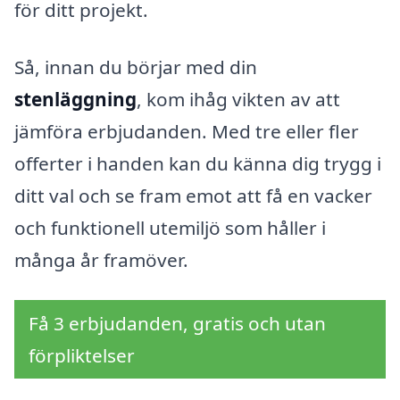
för ditt projekt.
Så, innan du börjar med din
stenläggning
, kom ihåg vikten av att
jämföra erbjudanden. Med tre eller fler
offerter i handen kan du känna dig trygg i
ditt val och se fram emot att få en vacker
och funktionell utemiljö som håller i
många år framöver.
Få 3 erbjudanden, gratis och utan
förpliktelser