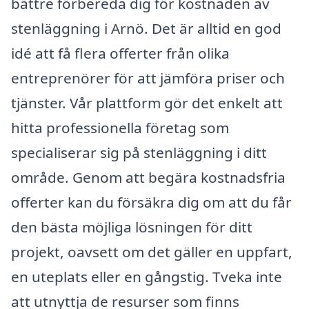
bättre förbereda dig för kostnaden av
stenläggning i Arnö. Det är alltid en god
idé att få flera offerter från olika
entreprenörer för att jämföra priser och
tjänster. Vår plattform gör det enkelt att
hitta professionella företag som
specialiserar sig på stenläggning i ditt
område. Genom att begära kostnadsfria
offerter kan du försäkra dig om att du får
den bästa möjliga lösningen för ditt
projekt, oavsett om det gäller en uppfart,
en uteplats eller en gångstig. Tveka inte
att utnyttja de resurser som finns