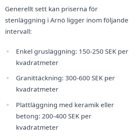
Generellt sett kan priserna för
stenläggning i Arnö ligger inom följande
intervall:
Enkel grusläggning: 150-250 SEK per
kvadratmeter
Granittäckning: 300-600 SEK per
kvadratmeter
Plattläggning med keramik eller
betong: 200-400 SEK per
kvadratmeter