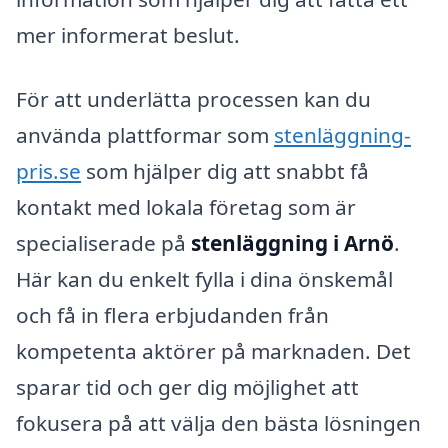
mer informerat beslut.
För att underlätta processen kan du
använda plattformar som
stenläggning-
pris.se
som hjälper dig att snabbt få
kontakt med lokala företag som är
specialiserade på
stenläggning i Arnö
.
Här kan du enkelt fylla i dina önskemål
och få in flera erbjudanden från
kompetenta aktörer på marknaden. Det
sparar tid och ger dig möjlighet att
fokusera på att välja den bästa lösningen