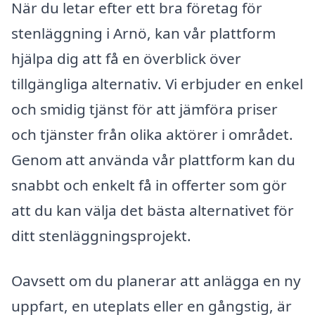
När du letar efter ett bra företag för
stenläggning i Arnö, kan vår plattform
hjälpa dig att få en överblick över
tillgängliga alternativ. Vi erbjuder en enkel
och smidig tjänst för att jämföra priser
och tjänster från olika aktörer i området.
Genom att använda vår plattform kan du
snabbt och enkelt få in offerter som gör
att du kan välja det bästa alternativet för
ditt stenläggningsprojekt.
Oavsett om du planerar att anlägga en ny
uppfart, en uteplats eller en gångstig, är