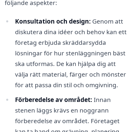
följande aspekter:
Konsultation och design:
Genom att
diskutera dina idéer och behov kan ett
företag erbjuda skräddarsydda
lösningar för hur stenläggningen bäst
ska utformas. De kan hjälpa dig att
välja rätt material, färger och mönster
för att passa din stil och omgivning.
Förberedelse av området:
Innan
stenen läggs krävs en noggrann
förberedelse av området. Företaget
kan ta hand om grävning, planering