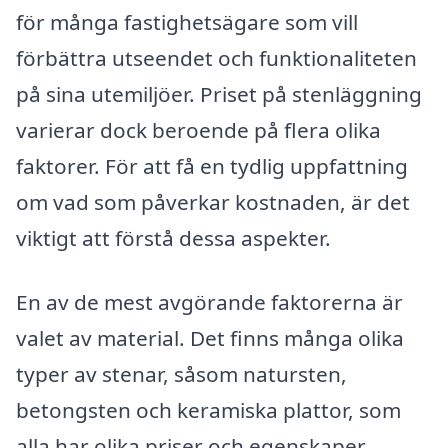
för många fastighetsägare som vill
förbättra utseendet och funktionaliteten
på sina utemiljöer. Priset på stenläggning
varierar dock beroende på flera olika
faktorer. För att få en tydlig uppfattning
om vad som påverkar kostnaden, är det
viktigt att förstå dessa aspekter.
En av de mest avgörande faktorerna är
valet av material. Det finns många olika
typer av stenar, såsom natursten,
betongsten och keramiska plattor, som
alla har olika priser och egenskaper.