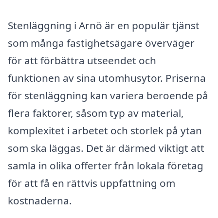
Stenläggning i Arnö är en populär tjänst
som många fastighetsägare överväger
för att förbättra utseendet och
funktionen av sina utomhusytor. Priserna
för stenläggning kan variera beroende på
flera faktorer, såsom typ av material,
komplexitet i arbetet och storlek på ytan
som ska läggas. Det är därmed viktigt att
samla in olika offerter från lokala företag
för att få en rättvis uppfattning om
kostnaderna.