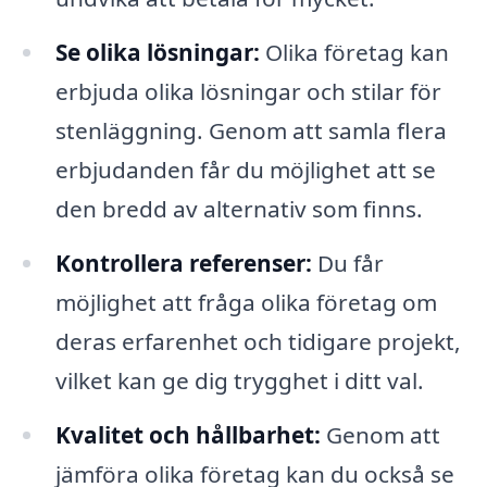
Se olika lösningar:
Olika företag kan
erbjuda olika lösningar och stilar för
stenläggning. Genom att samla flera
erbjudanden får du möjlighet att se
den bredd av alternativ som finns.
Kontrollera referenser:
Du får
möjlighet att fråga olika företag om
deras erfarenhet och tidigare projekt,
vilket kan ge dig trygghet i ditt val.
Kvalitet och hållbarhet:
Genom att
jämföra olika företag kan du också se