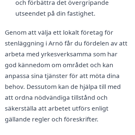
och förbättra det övergripande
utseendet på din fastighet.
Genom att välja ett lokalt företag för
stenläggning i Arnö får du fördelen av att
arbeta med yrkesverksamma som har
god kännedom om området och kan
anpassa sina tjänster för att möta dina
behov. Dessutom kan de hjälpa till med
att ordna nödvändiga tillstånd och
säkerställa att arbetet utförs enligt
gällande regler och föreskrifter.