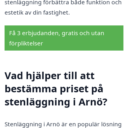
stenläggning förbättra både funktion och
estetik av din fastighet.
Få 3 erbjudanden, gratis och utan
förpliktelser
Vad hjälper till att
bestämma priset på
stenläggning i Arnö?
Stenläggning i Arnö är en populär lösning