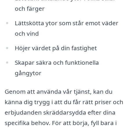
och färger
Lättskötta ytor som står emot väder
och vind
Höjer värdet på din fastighet
Skapar säkra och funktionella
gångytor
Genom att använda vår tjänst, kan du
känna dig trygg i att du får rätt priser och
erbjudanden skräddarsydda efter dina
specifika behov. För att börja, fyll bara i