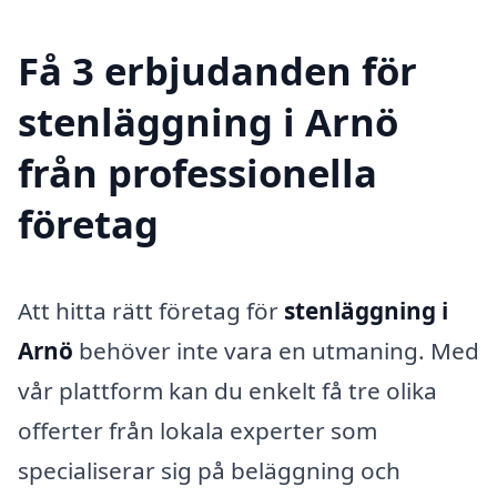
Få 3 erbjudanden för
stenläggning i Arnö
från professionella
företag
Att hitta rätt företag för
stenläggning i
Arnö
behöver inte vara en utmaning. Med
vår plattform kan du enkelt få tre olika
offerter från lokala experter som
specialiserar sig på beläggning och