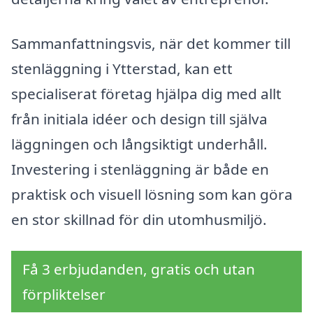
Sammanfattningsvis, när det kommer till
stenläggning i Ytterstad, kan ett
specialiserat företag hjälpa dig med allt
från initiala idéer och design till själva
läggningen och långsiktigt underhåll.
Investering i stenläggning är både en
praktisk och visuell lösning som kan göra
en stor skillnad för din utomhusmiljö.
Få 3 erbjudanden, gratis och utan
förpliktelser