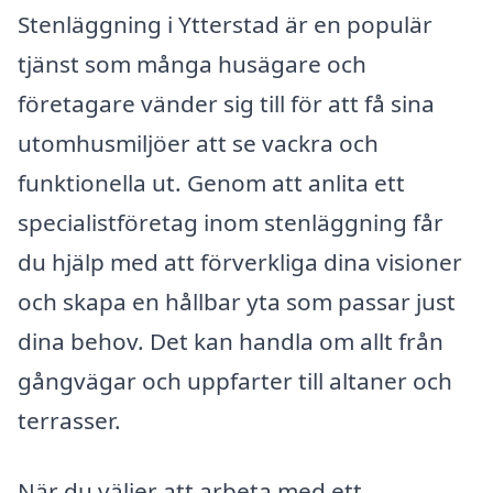
Stenläggning i Ytterstad är en populär
tjänst som många husägare och
företagare vänder sig till för att få sina
utomhusmiljöer att se vackra och
funktionella ut. Genom att anlita ett
specialistföretag inom stenläggning får
du hjälp med att förverkliga dina visioner
och skapa en hållbar yta som passar just
dina behov. Det kan handla om allt från
gångvägar och uppfarter till altaner och
terrasser.
När du väljer att arbeta med ett