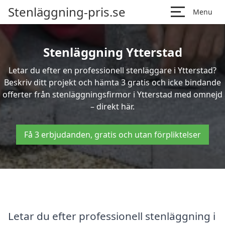
Stenläggning-pris.se
Menu
Stenläggning Ytterstad
Letar du efter en professionell stenläggare i Ytterstad?
Beskriv ditt projekt och hämta 3 gratis och icke bindande
offerter från stenläggningsfirmor i Ytterstad med omnejd
– direkt här.
Få 3 erbjudanden, gratis och utan förpliktelser
Letar du efter professionell stenläggning i