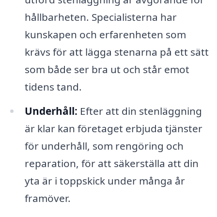
hållbarheten. Specialisterna har
kunskapen och erfarenheten som
krävs för att lägga stenarna på ett sätt
som både ser bra ut och står emot
tidens tand.
Underhåll:
Efter att din stenläggning
är klar kan företaget erbjuda tjänster
för underhåll, som rengöring och
reparation, för att säkerställa att din
yta är i toppskick under många år
framöver.