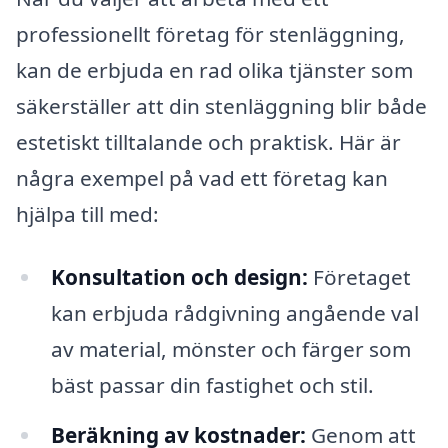
professionellt företag för stenläggning,
kan de erbjuda en rad olika tjänster som
säkerställer att din stenläggning blir både
estetiskt tilltalande och praktisk. Här är
några exempel på vad ett företag kan
hjälpa till med:
Konsultation och design:
Företaget
kan erbjuda rådgivning angående val
av material, mönster och färger som
bäst passar din fastighet och stil.
Beräkning av kostnader:
Genom att