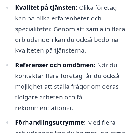
Kvalitet på tjänsten:
Olika företag
kan ha olika erfarenheter och
specialiteter. Genom att samla in flera
erbjudanden kan du också bedöma
kvaliteten på tjänsterna.
Referenser och omdömen:
När du
kontaktar flera företag får du också
möjlighet att ställa frågor om deras
tidigare arbeten och få
rekommendationer.
Förhandlingsutrymme:
Med flera