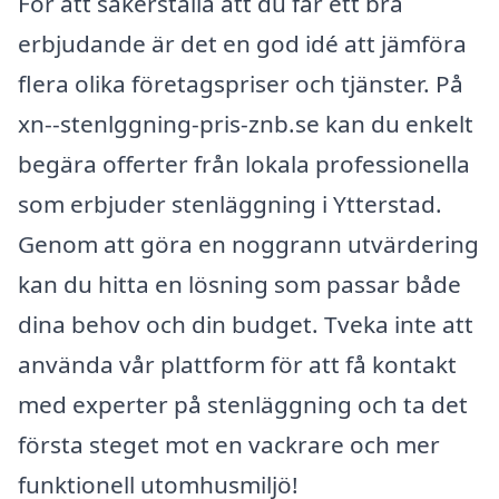
För att säkerställa att du får ett bra
erbjudande är det en god idé att jämföra
flera olika företagspriser och tjänster. På
xn--stenlggning-pris-znb.se kan du enkelt
begära offerter från lokala professionella
som erbjuder stenläggning i Ytterstad.
Genom att göra en noggrann utvärdering
kan du hitta en lösning som passar både
dina behov och din budget. Tveka inte att
använda vår plattform för att få kontakt
med experter på stenläggning och ta det
första steget mot en vackrare och mer
funktionell utomhusmiljö!