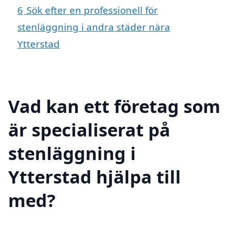
6
Sök efter en professionell för
stenläggning i andra städer nära
Ytterstad
Vad kan ett företag som
är specialiserat på
stenläggning i
Ytterstad hjälpa till
med?