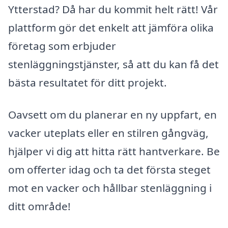
Ytterstad? Då har du kommit helt rätt! Vår
plattform gör det enkelt att jämföra olika
företag som erbjuder
stenläggningstjänster, så att du kan få det
bästa resultatet för ditt projekt.
Oavsett om du planerar en ny uppfart, en
vacker uteplats eller en stilren gångväg,
hjälper vi dig att hitta rätt hantverkare. Be
om offerter idag och ta det första steget
mot en vacker och hållbar stenläggning i
ditt område!