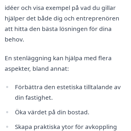
idéer och visa exempel på vad du gillar
hjälper det både dig och entreprenören
att hitta den bästa lösningen för dina
behov.
En stenläggning kan hjälpa med flera
aspekter, bland annat:
Förbättra den estetiska tilltalande av
din fastighet.
Öka värdet på din bostad.
Skapa praktiska ytor för avkoppling