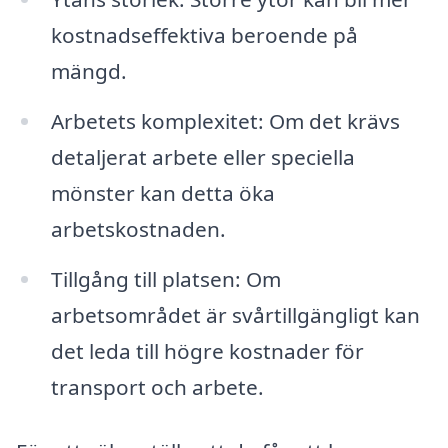
kostnadseffektiva beroende på
mängd.
Arbetets komplexitet: Om det krävs
detaljerat arbete eller speciella
mönster kan detta öka
arbetskostnaden.
Tillgång till platsen: Om
arbetsområdet är svårtillgängligt kan
det leda till högre kostnader för
transport och arbete.