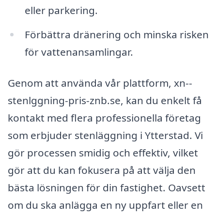
eller parkering.
Förbättra dränering och minska risken
för vattenansamlingar.
Genom att använda vår plattform, xn--
stenlggning-pris-znb.se, kan du enkelt få
kontakt med flera professionella företag
som erbjuder stenläggning i Ytterstad. Vi
gör processen smidig och effektiv, vilket
gör att du kan fokusera på att välja den
bästa lösningen för din fastighet. Oavsett
om du ska anlägga en ny uppfart eller en