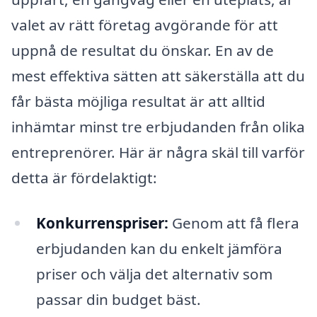
valet av rätt företag avgörande för att
uppnå de resultat du önskar. En av de
mest effektiva sätten att säkerställa att du
får bästa möjliga resultat är att alltid
inhämtar minst tre erbjudanden från olika
entreprenörer. Här är några skäl till varför
detta är fördelaktigt:
Konkurrenspriser:
Genom att få flera
erbjudanden kan du enkelt jämföra
priser och välja det alternativ som
passar din budget bäst.