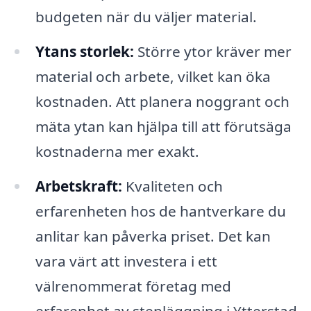
budgeten när du väljer material.
Ytans storlek:
Större ytor kräver mer
material och arbete, vilket kan öka
kostnaden. Att planera noggrant och
mäta ytan kan hjälpa till att förutsäga
kostnaderna mer exakt.
Arbetskraft:
Kvaliteten och
erfarenheten hos de hantverkare du
anlitar kan påverka priset. Det kan
vara värt att investera i ett
välrenommerat företag med
erfarenhet av stenläggning i Ytterstad