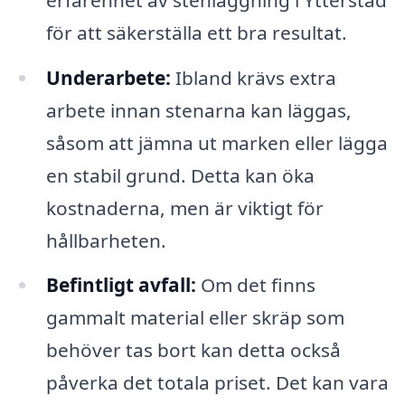
för att säkerställa ett bra resultat.
Underarbete:
Ibland krävs extra
arbete innan stenarna kan läggas,
såsom att jämna ut marken eller lägga
en stabil grund. Detta kan öka
kostnaderna, men är viktigt för
hållbarheten.
Befintligt avfall:
Om det finns
gammalt material eller skräp som
behöver tas bort kan detta också
påverka det totala priset. Det kan vara