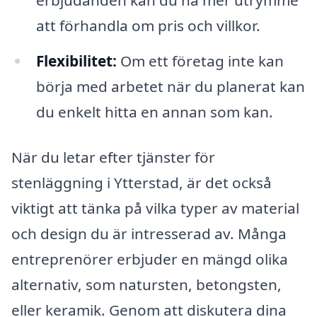
erbjudanden kan du ha mer utrymme
att förhandla om pris och villkor.
Flexibilitet:
Om ett företag inte kan
börja med arbetet när du planerat kan
du enkelt hitta en annan som kan.
När du letar efter tjänster för
stenläggning i Ytterstad, är det också
viktigt att tänka på vilka typer av material
och design du är intresserad av. Många
entreprenörer erbjuder en mängd olika
alternativ, som natursten, betongsten,
eller keramik. Genom att diskutera dina