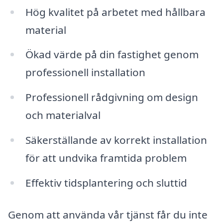
Hög kvalitet på arbetet med hållbara
material
Ökad värde på din fastighet genom
professionell installation
Professionell rådgivning om design
och materialval
Säkerställande av korrekt installation
för att undvika framtida problem
Effektiv tidsplantering och sluttid
Genom att använda vår tjänst får du inte