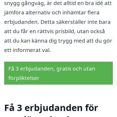
snygg gångväg, är det alltid en bra idé att
jämföra alternativ och inhämtar flera
erbjudanden. Detta säkerställer inte bara
att du får en rättvis prisbild, utan också
att du kan känna dig trygg med att du gör
ett informerat val.
Få 3 erbjudanden, gratis och utan
förpliktelser
Få 3 erbjudanden för