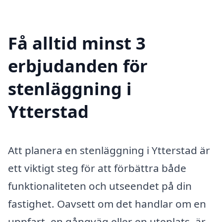
Få alltid minst 3
erbjudanden för
stenläggning i
Ytterstad
Att planera en stenläggning i Ytterstad är
ett viktigt steg för att förbättra både
funktionaliteten och utseendet på din
fastighet. Oavsett om det handlar om en
uppfart, en gångväg eller en uteplats, är