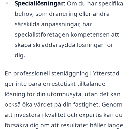
Speciallösningar:
Om du har specifika
behov, som dränering eller andra
särskilda anpassningar, har
specialistföretagen kompetensen att
skapa skräddarsydda lösningar för
dig.
En professionell stenläggning i Ytterstad
ger inte bara en estetiskt tilltalande
lösning för din utomhusyta, utan det kan
också öka värdet på din fastighet. Genom
att investera i kvalitet och expertis kan du
försäkra dig om att resultatet håller länge