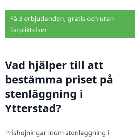
Få 3 erbjudanden, gratis och utan
förpliktelser
Vad hjälper till att
bestämma priset på
stenläggning i
Ytterstad?
Prishöjningar inom stenläggning i