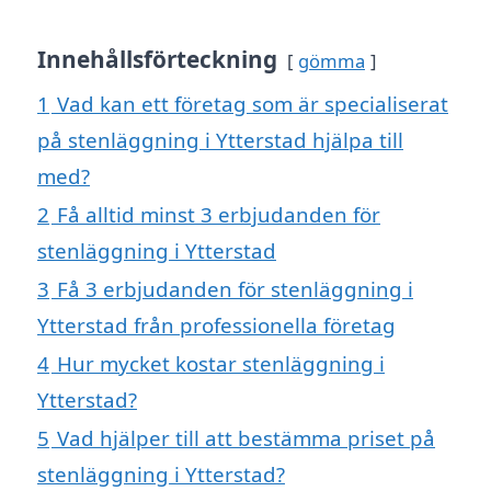
Innehållsförteckning
gömma
1
Vad kan ett företag som är specialiserat
på stenläggning i Ytterstad hjälpa till
med?
2
Få alltid minst 3 erbjudanden för
stenläggning i Ytterstad
3
Få 3 erbjudanden för stenläggning i
Ytterstad från professionella företag
4
Hur mycket kostar stenläggning i
Ytterstad?
5
Vad hjälper till att bestämma priset på
stenläggning i Ytterstad?