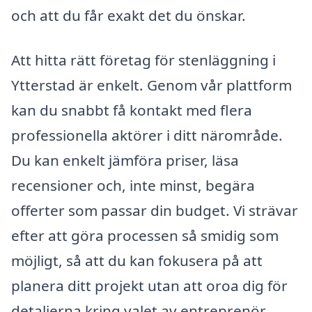
och att du får exakt det du önskar.
Att hitta rätt företag för stenläggning i
Ytterstad är enkelt. Genom vår plattform
kan du snabbt få kontakt med flera
professionella aktörer i ditt närområde.
Du kan enkelt jämföra priser, läsa
recensioner och, inte minst, begära
offerter som passar din budget. Vi strävar
efter att göra processen så smidig som
möjligt, så att du kan fokusera på att
planera ditt projekt utan att oroa dig för
detaljerna kring valet av entreprenör.