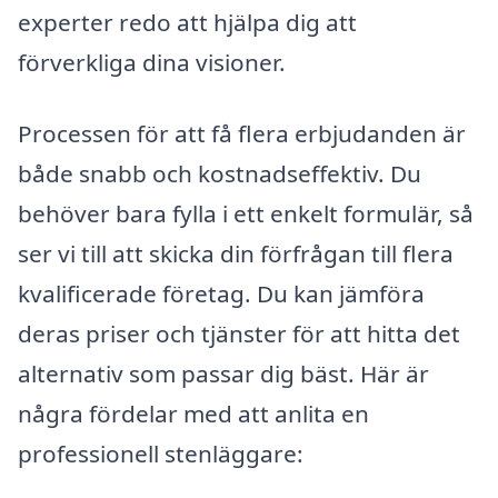
experter redo att hjälpa dig att
förverkliga dina visioner.
Processen för att få flera erbjudanden är
både snabb och kostnadseffektiv. Du
behöver bara fylla i ett enkelt formulär, så
ser vi till att skicka din förfrågan till flera
kvalificerade företag. Du kan jämföra
deras priser och tjänster för att hitta det
alternativ som passar dig bäst. Här är
några fördelar med att anlita en
professionell stenläggare: