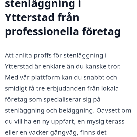
stenläggning i
Ytterstad från
professionella företag
Att anlita proffs för stenläggning i
Ytterstad är enklare än du kanske tror.
Med vår plattform kan du snabbt och
smidigt få tre erbjudanden från lokala
företag som specialiserar sig på
stenläggning och beläggning. Oavsett om
du vill ha en ny uppfart, en mysig terass
eller en vacker gångväg, finns det