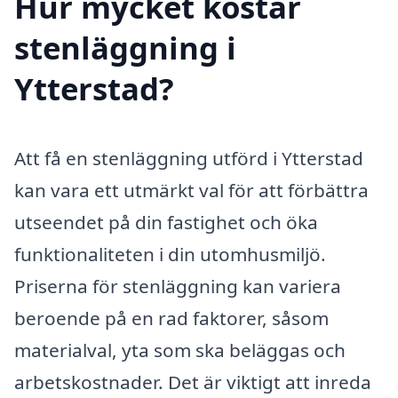
Hur mycket kostar
stenläggning i
Ytterstad?
Att få en stenläggning utförd i Ytterstad
kan vara ett utmärkt val för att förbättra
utseendet på din fastighet och öka
funktionaliteten i din utomhusmiljö.
Priserna för stenläggning kan variera
beroende på en rad faktorer, såsom
materialval, yta som ska beläggas och
arbetskostnader. Det är viktigt att inreda