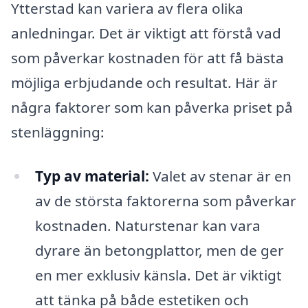
Ytterstad kan variera av flera olika
anledningar. Det är viktigt att förstå vad
som påverkar kostnaden för att få bästa
möjliga erbjudande och resultat. Här är
några faktorer som kan påverka priset på
stenläggning:
Typ av material:
Valet av stenar är en
av de största faktorerna som påverkar
kostnaden. Naturstenar kan vara
dyrare än betongplattor, men de ger
en mer exklusiv känsla. Det är viktigt
att tänka på både estetiken och