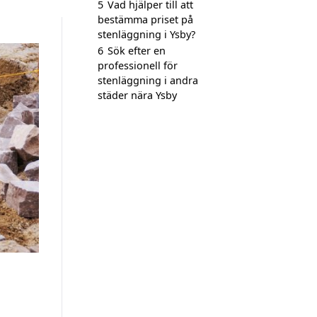
5
Vad hjälper till att
bestämma priset på
stenläggning i Ysby?
6
Sök efter en
professionell för
stenläggning i andra
städer nära Ysby