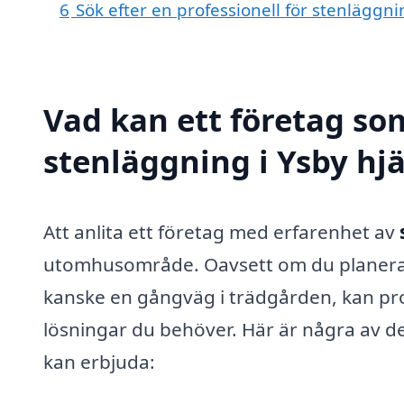
6
Sök efter en professionell för stenläggn
Vad kan ett företag som
stenläggning i Ysby hjä
Att anlita ett företag med erfarenhet av
utomhusområde. Oavsett om du planerar 
kanske en gångväg i trädgården, kan pro
lösningar du behöver. Här är några av de
kan erbjuda: