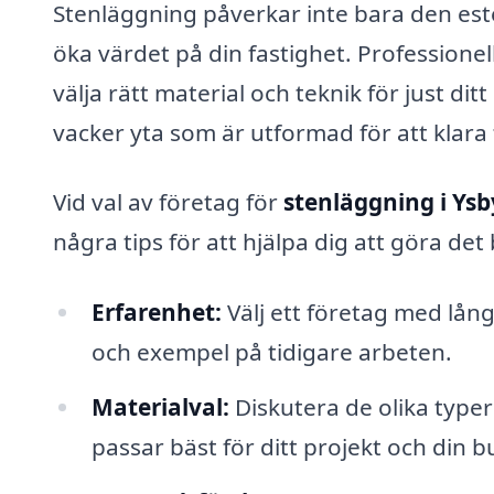
Stenläggning påverkar inte bara den est
öka värdet på din fastighet. Professione
välja rätt material och teknik för just dit
vacker yta som är utformad för att klara 
Vid val av företag för
stenläggning i Ysb
några tips för att hjälpa dig att göra det 
Erfarenhet:
Välj ett företag med lån
och exempel på tidigare arbeten.
Materialval:
Diskutera de olika typer
passar bäst för ditt projekt och din b