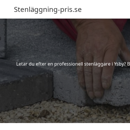
Stenläggning-pris.se
Letar du efter en professionell stenläggare i Ysby?