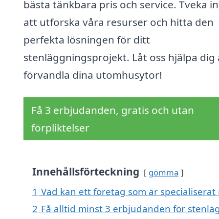
bästa tänkbara pris och service. Tveka in
att utforska våra resurser och hitta den
perfekta lösningen för ditt
stenläggningsprojekt. Låt oss hjälpa dig 
förvandla dina utomhusytor!
Få 3 erbjudanden, gratis och utan
förpliktelser
Innehållsförteckning
gömma
1
Vad kan ett företag som är specialiserat
2
Få alltid minst 3 erbjudanden för stenl