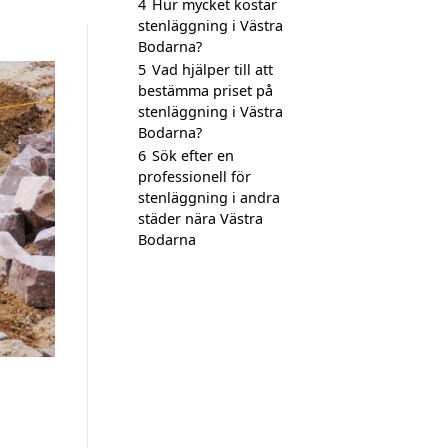
4
Hur mycket kostar
stenläggning i Västra
Bodarna?
5
Vad hjälper till att
bestämma priset på
stenläggning i Västra
Bodarna?
6
Sök efter en
professionell för
stenläggning i andra
städer nära Västra
Bodarna