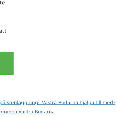
te
att
 på stenläggning i Västra Bodarna hjälpa till med?
äggning i Västra Bodarna