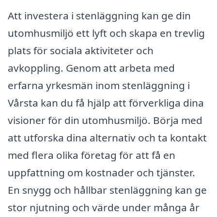
Att investera i stenläggning kan ge din
utomhusmiljö ett lyft och skapa en trevlig
plats för sociala aktiviteter och
avkoppling. Genom att arbeta med
erfarna yrkesmän inom stenläggning i
Vårsta kan du få hjälp att förverkliga dina
visioner för din utomhusmiljö. Börja med
att utforska dina alternativ och ta kontakt
med flera olika företag för att få en
uppfattning om kostnader och tjänster.
En snygg och hållbar stenläggning kan ge
stor njutning och värde under många år