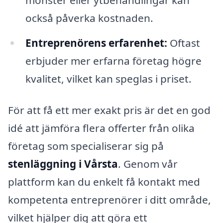
också påverka kostnaden.
Entreprenörens erfarenhet:
Oftast
erbjuder mer erfarna företag högre
kvalitet, vilket kan speglas i priset.
För att få ett mer exakt pris är det en god
idé att jämföra flera offerter från olika
företag som specialiserar sig på
stenläggning i Vårsta
. Genom vår
plattform kan du enkelt få kontakt med
kompetenta entreprenörer i ditt område,
vilket hjälper dig att göra ett