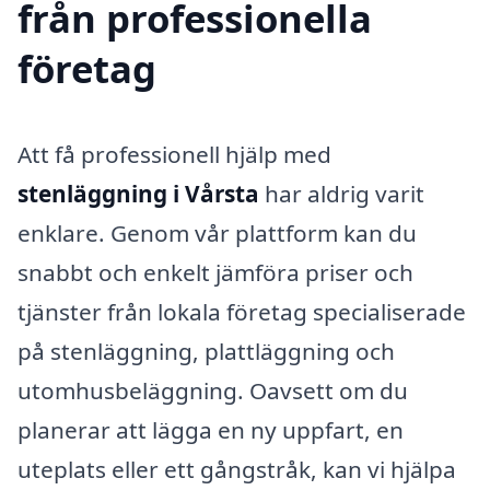
från professionella
företag
Att få professionell hjälp med
stenläggning i Vårsta
har aldrig varit
enklare. Genom vår plattform kan du
snabbt och enkelt jämföra priser och
tjänster från lokala företag specialiserade
på stenläggning, plattläggning och
utomhusbeläggning. Oavsett om du
planerar att lägga en ny uppfart, en
uteplats eller ett gångstråk, kan vi hjälpa