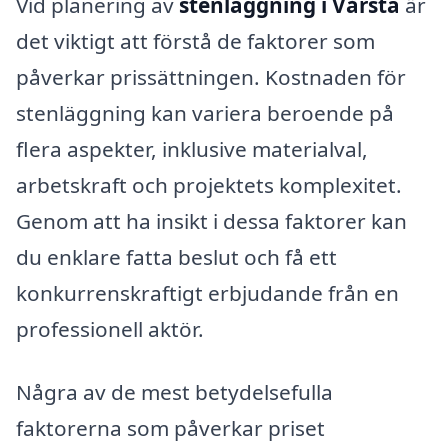
Vid planering av
stenläggning i Vårsta
är
det viktigt att förstå de faktorer som
påverkar prissättningen. Kostnaden för
stenläggning kan variera beroende på
flera aspekter, inklusive materialval,
arbetskraft och projektets komplexitet.
Genom att ha insikt i dessa faktorer kan
du enklare fatta beslut och få ett
konkurrenskraftigt erbjudande från en
professionell aktör.
Några av de mest betydelsefulla
faktorerna som påverkar priset