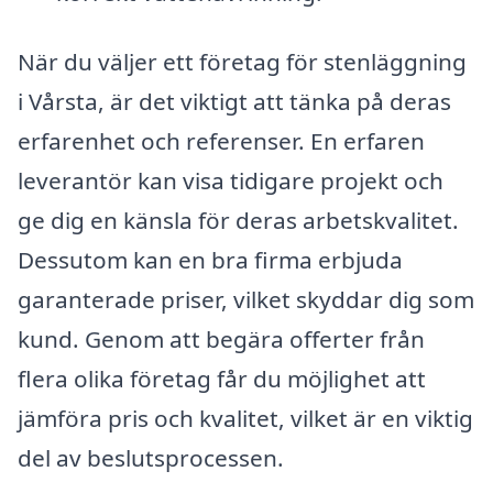
När du väljer ett företag för stenläggning
i Vårsta, är det viktigt att tänka på deras
erfarenhet och referenser. En erfaren
leverantör kan visa tidigare projekt och
ge dig en känsla för deras arbetskvalitet.
Dessutom kan en bra firma erbjuda
garanterade priser, vilket skyddar dig som
kund. Genom att begära offerter från
flera olika företag får du möjlighet att
jämföra pris och kvalitet, vilket är en viktig
del av beslutsprocessen.