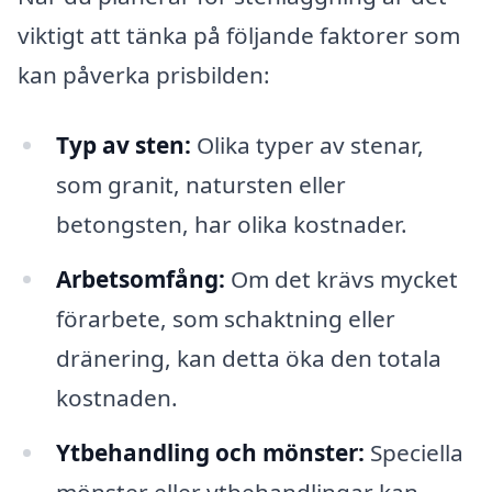
viktigt att tänka på följande faktorer som
kan påverka prisbilden:
Typ av sten:
Olika typer av stenar,
som granit, natursten eller
betongsten, har olika kostnader.
Arbetsomfång:
Om det krävs mycket
förarbete, som schaktning eller
dränering, kan detta öka den totala
kostnaden.
Ytbehandling och mönster:
Speciella
mönster eller ytbehandlingar kan