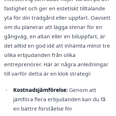
fastighet och ger en estetiskt tilltalande
yta för din trädgård eller uppfart. Oavsett
om du planerar att lägga stenar för en
gångväg, en altan eller en biluppfart, är
det alltid en god idé att inhämta minst tre
olika erbjudanden från olika
entreprenörer. Här är några anledningar
till varför detta är en klok strategi:
Kostnadsjämförelse:
Genom att
jämföra flera erbjudanden kan du få
en bättre förståelse för