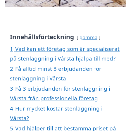
Innehållsförteckning
gömma
1
Vad kan ett företag som är specialiserat
på stenläggning i Vårsta hjälpa till med?
2
Få alltid minst 3 erbjudanden för
stenläggning i Vårsta
3
Få 3 erbjudanden för stenläggning i
Vårsta från professionella företag
4
Hur mycket kostar stenläggning i
Vårsta?
5
Vad hjälper till att bestämma priset på