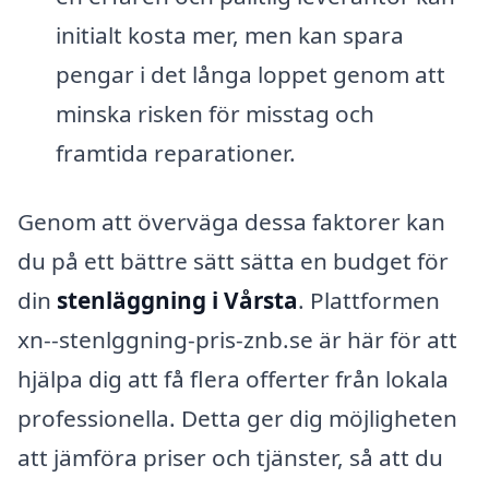
initialt kosta mer, men kan spara
pengar i det långa loppet genom att
minska risken för misstag och
framtida reparationer.
Genom att överväga dessa faktorer kan
du på ett bättre sätt sätta en budget för
din
stenläggning i Vårsta
. Plattformen
xn--stenlggning-pris-znb.se är här för att
hjälpa dig att få flera offerter från lokala
professionella. Detta ger dig möjligheten
att jämföra priser och tjänster, så att du