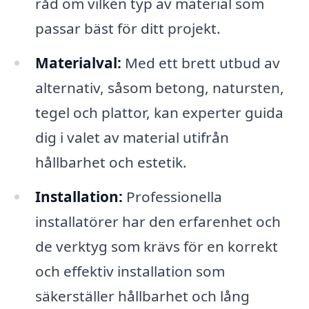
råd om vilken typ av material som
passar bäst för ditt projekt.
Materialval:
Med ett brett utbud av
alternativ, såsom betong, natursten,
tegel och plattor, kan experter guida
dig i valet av material utifrån
hållbarhet och estetik.
Installation:
Professionella
installatörer har den erfarenhet och
de verktyg som krävs för en korrekt
och effektiv installation som
säkerställer hållbarhet och lång