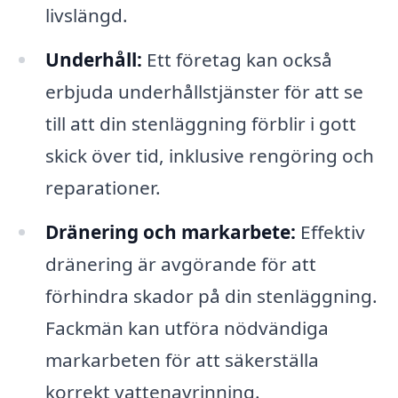
livslängd.
Underhåll:
Ett företag kan också
erbjuda underhållstjänster för att se
till att din stenläggning förblir i gott
skick över tid, inklusive rengöring och
reparationer.
Dränering och markarbete:
Effektiv
dränering är avgörande för att
förhindra skador på din stenläggning.
Fackmän kan utföra nödvändiga
markarbeten för att säkerställa
korrekt vattenavrinning.