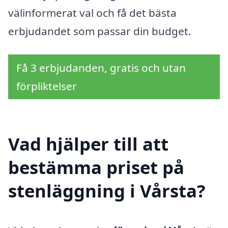
välinformerat val och få det bästa
erbjudandet som passar din budget.
Få 3 erbjudanden, gratis och utan
förpliktelser
Vad hjälper till att
bestämma priset på
stenläggning i Vårsta?