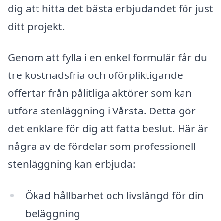
dig att hitta det bästa erbjudandet för just
ditt projekt.
Genom att fylla i en enkel formulär får du
tre kostnadsfria och oförpliktigande
offertar från pålitliga aktörer som kan
utföra stenläggning i Vårsta. Detta gör
det enklare för dig att fatta beslut. Här är
några av de fördelar som professionell
stenläggning kan erbjuda:
Ökad hållbarhet och livslängd för din
beläggning