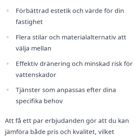
Förbättrad estetik och värde för din
fastighet
Flera stilar och materialalternativ att
välja mellan
Effektiv dränering och minskad risk för
vattenskador
Tjänster som anpassas efter dina
specifika behov
Att få ett par erbjudanden gör att du kan
jämföra både pris och kvalitet, vilket