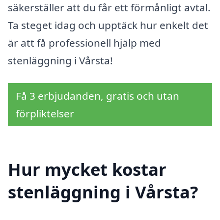
säkerställer att du får ett förmånligt avtal.
Ta steget idag och upptäck hur enkelt det
är att få professionell hjälp med
stenläggning i Vårsta!
Få 3 erbjudanden, gratis och utan
förpliktelser
Hur mycket kostar
stenläggning i Vårsta?