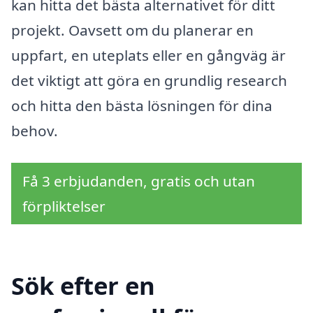
kan hitta det bästa alternativet för ditt
projekt. Oavsett om du planerar en
uppfart, en uteplats eller en gångväg är
det viktigt att göra en grundlig research
och hitta den bästa lösningen för dina
behov.
Få 3 erbjudanden, gratis och utan
förpliktelser
Sök efter en