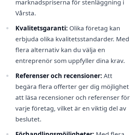
marknadspriserna för stenläggning i
Vårsta.
Kvalitetsgaranti:
Olika företag kan
erbjuda olika kvalitetsstandarder. Med
flera alternativ kan du välja en
entreprenör som uppfyller dina krav.
Referenser och recensioner:
Att
begära flera offerter ger dig möjlighet
att läsa recensioner och referenser för
varje företag, vilket är en viktig del av
beslutet.
Förhandlingsmöjligheter:
Med flera