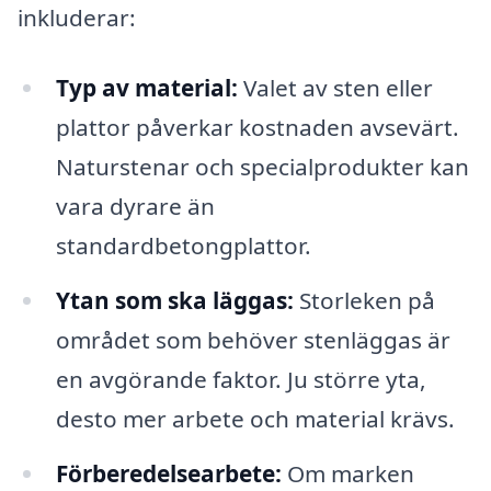
inkluderar:
Typ av material:
Valet av sten eller
plattor påverkar kostnaden avsevärt.
Naturstenar och specialprodukter kan
vara dyrare än
standardbetongplattor.
Ytan som ska läggas:
Storleken på
området som behöver stenläggas är
en avgörande faktor. Ju större yta,
desto mer arbete och material krävs.
Förberedelsearbete:
Om marken