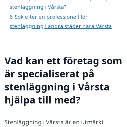
stenläggning i Vårsta?
6
Sök efter en professionell för
stenläggning i andra städer nära Vårsta
Vad kan ett företag som
är specialiserat på
stenläggning i Vårsta
hjälpa till med?
Stenläggning i Vårsta är en utmärkt