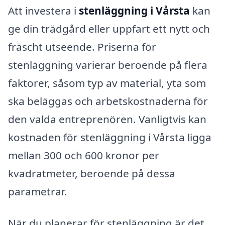
Att investera i
stenläggning i Vårsta
kan
ge din trädgård eller uppfart ett nytt och
fräscht utseende. Priserna för
stenläggning varierar beroende på flera
faktorer, såsom typ av material, yta som
ska beläggas och arbetskostnaderna för
den valda entreprenören. Vanligtvis kan
kostnaden för stenläggning i Vårsta ligga
mellan 300 och 600 kronor per
kvadratmeter, beroende på dessa
parametrar.
När du planerar för stenläggning är det