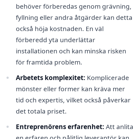
behöver förberedas genom grävning,
fyllning eller andra åtgärder kan detta
också höja kostnaden. En väl
förberedd yta underlättar
installationen och kan minska risken
för framtida problem.
Arbetets komplexitet:
Komplicerade
mönster eller former kan kräva mer
tid och expertis, vilket också påverkar
det totala priset.
Entreprenörens erfarenhet:
Att anlita
en erfaren och pålitlig leverantör kan