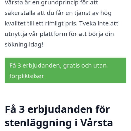
Vårsta är en grundprincip för att
säkerställa att du får en tjänst av hög
kvalitet till ett rimligt pris. Tveka inte att
utnyttja vår plattform för att börja din
sökning idag!
Få 3 erbjudanden, gratis och utan
förpliktelser
Få 3 erbjudanden för
stenläggning i Vårsta