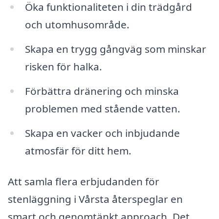
Öka funktionaliteten i din trädgård
och utomhusområde.
Skapa en trygg gångväg som minskar
risken för halka.
Förbättra dränering och minska
problemen med stående vatten.
Skapa en vacker och inbjudande
atmosfär för ditt hem.
Att samla flera erbjudanden för
stenläggning i Vårsta återspeglar en
smart och genomtänkt approach. Det