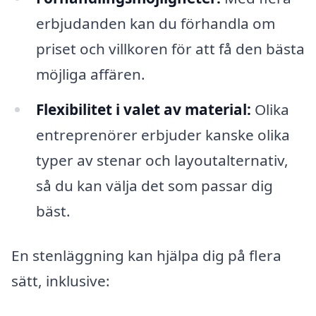
erbjudanden kan du förhandla om
priset och villkoren för att få den bästa
möjliga affären.
Flexibilitet i valet av material:
Olika
entreprenörer erbjuder kanske olika
typer av stenar och layoutalternativ,
så du kan välja det som passar dig
bäst.
En stenläggning kan hjälpa dig på flera
sätt, inklusive: