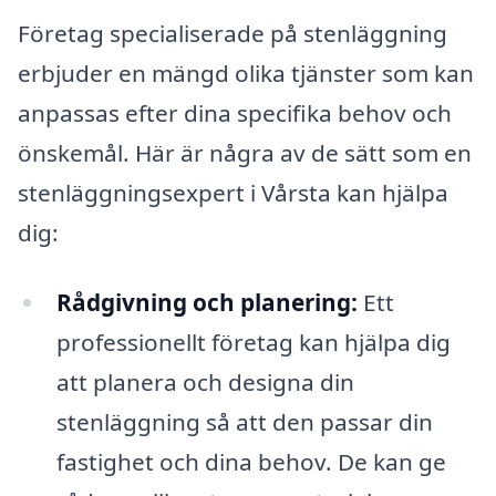
Företag specialiserade på stenläggning
erbjuder en mängd olika tjänster som kan
anpassas efter dina specifika behov och
önskemål. Här är några av de sätt som en
stenläggningsexpert i Vårsta kan hjälpa
dig:
Rådgivning och planering:
Ett
professionellt företag kan hjälpa dig
att planera och designa din
stenläggning så att den passar din
fastighet och dina behov. De kan ge