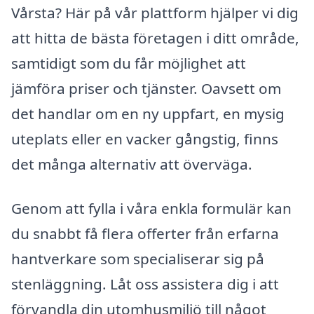
Vårsta? Här på vår plattform hjälper vi dig
att hitta de bästa företagen i ditt område,
samtidigt som du får möjlighet att
jämföra priser och tjänster. Oavsett om
det handlar om en ny uppfart, en mysig
uteplats eller en vacker gångstig, finns
det många alternativ att överväga.
Genom att fylla i våra enkla formulär kan
du snabbt få flera offerter från erfarna
hantverkare som specialiserar sig på
stenläggning. Låt oss assistera dig i att
förvandla din utomhusmiljö till något