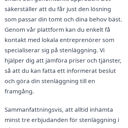
säkerställer att du får just den lösning
som passar din tomt och dina behov bäst.
Genom vår plattform kan du enkelt få
kontakt med lokala entreprenörer som
specialiserar sig på stenläggning. Vi
hjälper dig att jämföra priser och tjänster,
så att du kan fatta ett informerat beslut
och göra din stenläggning till en
framgång.
Sammanfattningsvis, att alltid inhämta
minst tre erbjudanden för stenläggning i