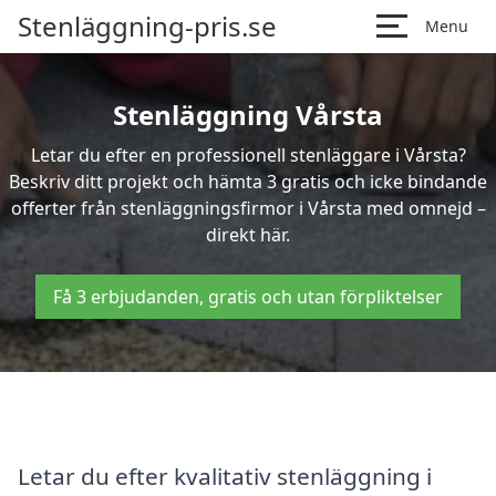
Stenläggning-pris.se
Menu
Stenläggning Vårsta
Letar du efter en professionell stenläggare i Vårsta?
Beskriv ditt projekt och hämta 3 gratis och icke bindande
offerter från stenläggningsfirmor i Vårsta med omnejd –
direkt här.
Få 3 erbjudanden, gratis och utan förpliktelser
Letar du efter kvalitativ stenläggning i