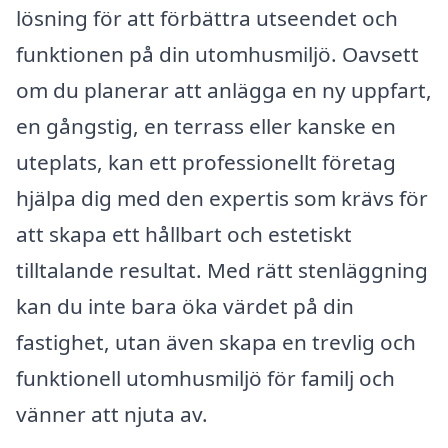
lösning för att förbättra utseendet och
funktionen på din utomhusmiljö. Oavsett
om du planerar att anlägga en ny uppfart,
en gångstig, en terrass eller kanske en
uteplats, kan ett professionellt företag
hjälpa dig med den expertis som krävs för
att skapa ett hållbart och estetiskt
tilltalande resultat. Med rätt stenläggning
kan du inte bara öka värdet på din
fastighet, utan även skapa en trevlig och
funktionell utomhusmiljö för familj och
vänner att njuta av.