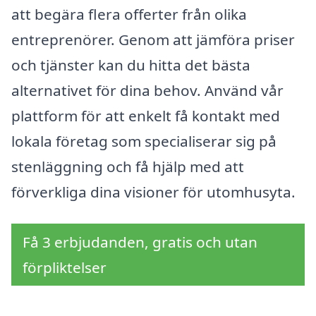
att begära flera offerter från olika
entreprenörer. Genom att jämföra priser
och tjänster kan du hitta det bästa
alternativet för dina behov. Använd vår
plattform för att enkelt få kontakt med
lokala företag som specialiserar sig på
stenläggning och få hjälp med att
förverkliga dina visioner för utomhusyta.
Få 3 erbjudanden, gratis och utan
förpliktelser