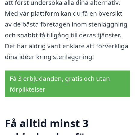
att först undersöka alla dina alternativ.
Med vår plattform kan du få en översikt
av de bästa företagen inom stenläggning
och snabbt få tillgång till deras tjänster.
Det har aldrig varit enklare att förverkliga
dina idéer kring stenläggning!
Få 3 erbjudanden, gratis och utan
förpliktelser
Få alltid minst 3