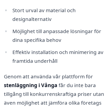
Stort urval av material och
designalternativ
Möjlighet till anpassade lösningar för
dina specifika behov
Effektiv installation och minimering av
framtida underhåll
Genom att använda vår plattform för
stenläggning i Vånga
får du inte bara
tillgång till konkurrenskraftiga priser utan
även möjlighet att jämföra olika företags