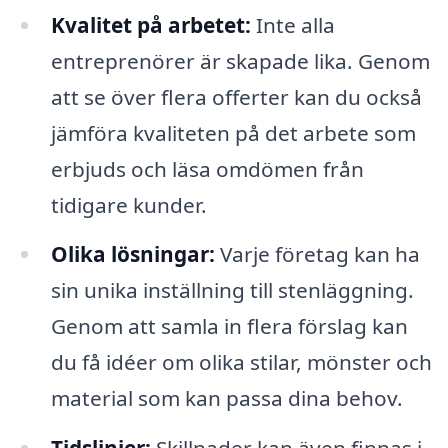
Kvalitet på arbetet:
Inte alla
entreprenörer är skapade lika. Genom
att se över flera offerter kan du också
jämföra kvaliteten på det arbete som
erbjuds och läsa omdömen från
tidigare kunder.
Olika lösningar:
Varje företag kan ha
sin unika inställning till stenläggning.
Genom att samla in flera förslag kan
du få idéer om olika stilar, mönster och
material som kan passa dina behov.