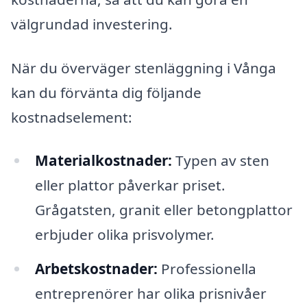
välgrundad investering.
När du överväger stenläggning i Vånga
kan du förvänta dig följande
kostnadselement:
Materialkostnader:
Typen av sten
eller plattor påverkar priset.
Grågatsten, granit eller betongplattor
erbjuder olika prisvolymer.
Arbetskostnader:
Professionella
entreprenörer har olika prisnivåer