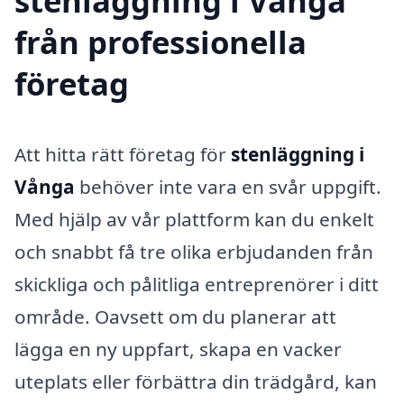
stenläggning i Vånga
från professionella
företag
Att hitta rätt företag för
stenläggning i
Vånga
behöver inte vara en svår uppgift.
Med hjälp av vår plattform kan du enkelt
och snabbt få tre olika erbjudanden från
skickliga och pålitliga entreprenörer i ditt
område. Oavsett om du planerar att
lägga en ny uppfart, skapa en vacker
uteplats eller förbättra din trädgård, kan