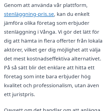
Genom att använda vår plattform,
stenläggning-pris.se
, kan du enkelt
jämföra olika företag som erbjuder
stenläggning i Vånga. Vi gör det lätt för
dig att hämta in flera offerter från lokala
aktörer, vilket ger dig möjlighet att välja
det mest kostnadseffektiva alternativet.
På så sätt blir det enklare att hitta ett
företag som inte bara erbjuder hög
kvalitet och professionalism, utan även
ett juristpris.
Oavsett om det handlar om att anlägga