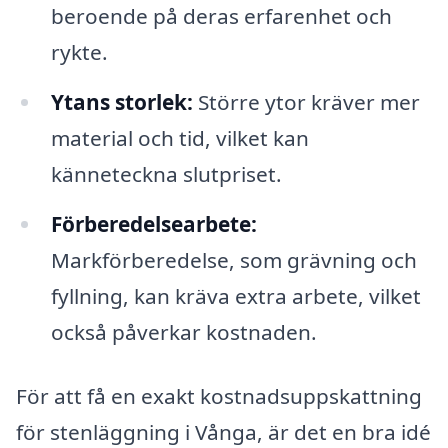
beroende på deras erfarenhet och
rykte.
Ytans storlek:
Större ytor kräver mer
material och tid, vilket kan
känneteckna slutpriset.
Förberedelsearbete:
Markförberedelse, som grävning och
fyllning, kan kräva extra arbete, vilket
också påverkar kostnaden.
För att få en exakt kostnadsuppskattning
för stenläggning i Vånga, är det en bra idé