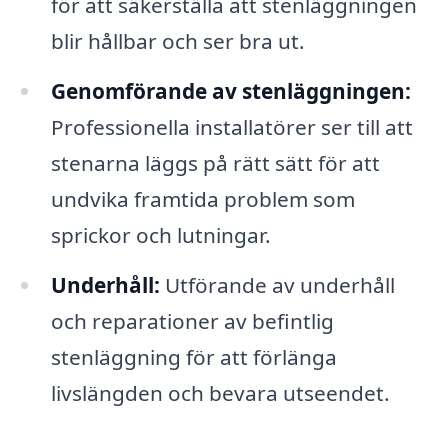
för att säkerställa att stenläggningen
blir hållbar och ser bra ut.
Genomförande av stenläggningen:
Professionella installatörer ser till att
stenarna läggs på rätt sätt för att
undvika framtida problem som
sprickor och lutningar.
Underhåll:
Utförande av underhåll
och reparationer av befintlig
stenläggning för att förlänga
livslängden och bevara utseendet.