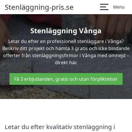
Stenläggning-pris.se
Menu
Stenläggning Vånga
Letar du efter en professionell stenläggare i Vånga?
Beskriv ditt projekt och hämta 3 gratis och icke bindande
offerter från stenläggningsfirmor i Vånga med omnejd –
direkt här.
Få 3 erbjudanden, gratis och utan förpliktelser
Letar du efter kvalitativ stenläggning i