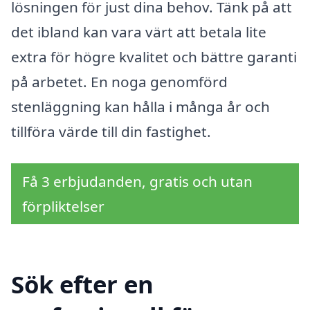
lösningen för just dina behov. Tänk på att
det ibland kan vara värt att betala lite
extra för högre kvalitet och bättre garanti
på arbetet. En noga genomförd
stenläggning kan hålla i många år och
tillföra värde till din fastighet.
Få 3 erbjudanden, gratis och utan
förpliktelser
Sök efter en