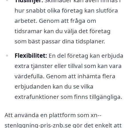
Tidslinjer:
Skillnader kan även finnas i
hur snabbt olika företag kan slutföra
arbetet. Genom att fråga om
tidsramar kan du välja det företag
som bäst passar dina tidsplaner.
Flexibilitet:
En del företag kan erbjuda
extra tjänster eller tillval som kan vara
värdefulla. Genom att inhämta flera
erbjudanden kan du se vilka
extrafunktioner som finns tillgängliga.
Att använda en plattform som xn--
stenlggning-pris-znb.se gör det enkelt att