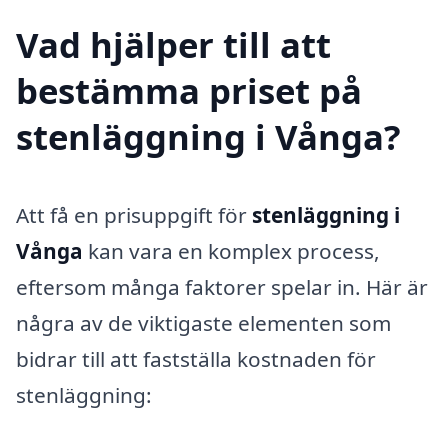
Vad hjälper till att
bestämma priset på
stenläggning i Vånga?
Att få en prisuppgift för
stenläggning i
Vånga
kan vara en komplex process,
eftersom många faktorer spelar in. Här är
några av de viktigaste elementen som
bidrar till att fastställa kostnaden för
stenläggning: