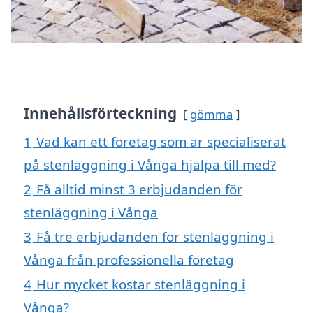
Innehållsförteckning
gömma
1
Vad kan ett företag som är specialiserat
på stenläggning i Vånga hjälpa till med?
2
Få alltid minst 3 erbjudanden för
stenläggning i Vånga
3
Få tre erbjudanden för stenläggning i
Vånga från professionella företag
4
Hur mycket kostar stenläggning i
Vånga?