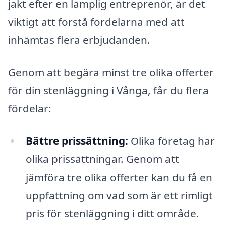
jakt efter en lämplig entreprenör, är det
viktigt att förstå fördelarna med att
inhämtas flera erbjudanden.
Genom att begära minst tre olika offerter
för din stenläggning i Vånga, får du flera
fördelar:
Bättre prissättning:
Olika företag har
olika prissättningar. Genom att
jämföra tre olika offerter kan du få en
uppfattning om vad som är ett rimligt
pris för stenläggning i ditt område.