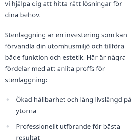
vi hjälpa dig att hitta rätt lösningar för
dina behov.
Stenläggning är en investering som kan
förvandla din utomhusmiljö och tillföra
både funktion och estetik. Här är några
fördelar med att anlita proffs för
stenläggning:
Ökad hållbarhet och lång livslängd på
ytorna
Professionellt utförande för bästa
resultat