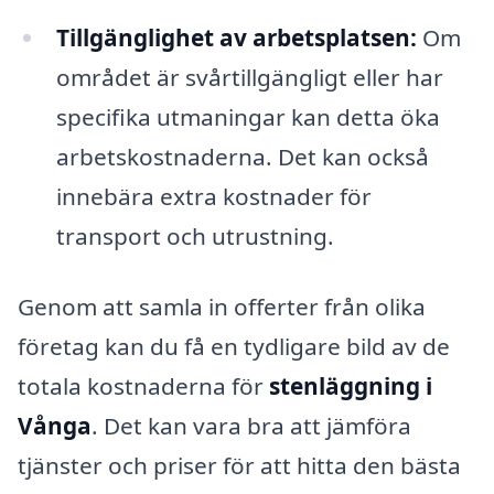
Tillgänglighet av arbetsplatsen:
Om
området är svårtillgängligt eller har
specifika utmaningar kan detta öka
arbetskostnaderna. Det kan också
innebära extra kostnader för
transport och utrustning.
Genom att samla in offerter från olika
företag kan du få en tydligare bild av de
totala kostnaderna för
stenläggning i
Vånga
. Det kan vara bra att jämföra
tjänster och priser för att hitta den bästa