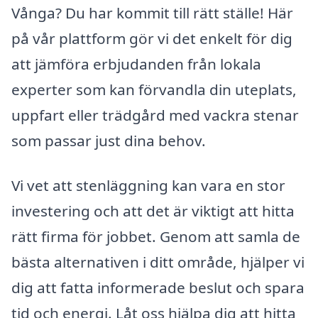
Vånga? Du har kommit till rätt ställe! Här
på vår plattform gör vi det enkelt för dig
att jämföra erbjudanden från lokala
experter som kan förvandla din uteplats,
uppfart eller trädgård med vackra stenar
som passar just dina behov.
Vi vet att stenläggning kan vara en stor
investering och att det är viktigt att hitta
rätt firma för jobbet. Genom att samla de
bästa alternativen i ditt område, hjälper vi
dig att fatta informerade beslut och spara
tid och energi. Låt oss hjälpa dig att hitta