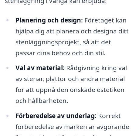
stenläggning i Vånga kan erbjuda:
Planering och design:
Företaget kan
hjälpa dig att planera och designa ditt
stenläggningsprojekt, så att det
passar dina behov och din stil.
Val av material:
Rådgivning kring val
av stenar, plattor och andra material
för att uppnå den önskade estetiken
och hållbarheten.
Förberedelse av underlag:
Korrekt
förberedelse av marken är avgörande