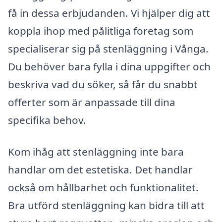
få in dessa erbjudanden. Vi hjälper dig att
koppla ihop med pålitliga företag som
specialiserar sig på stenläggning i Vånga.
Du behöver bara fylla i dina uppgifter och
beskriva vad du söker, så får du snabbt
offerter som är anpassade till dina
specifika behov.
Kom ihåg att stenläggning inte bara
handlar om det estetiska. Det handlar
också om hållbarhet och funktionalitet.
Bra utförd stenläggning kan bidra till att