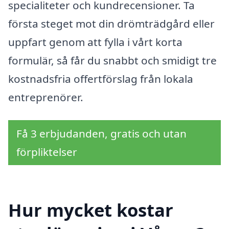
specialiteter och kundrecensioner. Ta
första steget mot din drömträdgård eller
uppfart genom att fylla i vårt korta
formulär, så får du snabbt och smidigt tre
kostnadsfria offertförslag från lokala
entreprenörer.
Få 3 erbjudanden, gratis och utan
förpliktelser
Hur mycket kostar