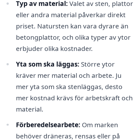
Typ av material:
Valet av sten, plattor
eller andra material påverkar direkt
priset. Natursten kan vara dyrare än
betongplattor, och olika typer av ytor
erbjuder olika kostnader.
Yta som ska läggas:
Större ytor
kräver mer material och arbete. Ju
mer yta som ska stenläggas, desto
mer kostnad krävs för arbetskraft och
material.
Förberedelsearbete:
Om marken
behöver dräneras, rensas eller på