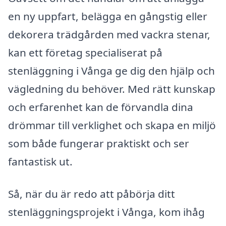
en ny uppfart, belägga en gångstig eller
dekorera trädgården med vackra stenar,
kan ett företag specialiserat på
stenläggning i Vånga ge dig den hjälp och
vägledning du behöver. Med rätt kunskap
och erfarenhet kan de förvandla dina
drömmar till verklighet och skapa en miljö
som både fungerar praktiskt och ser
fantastisk ut.
Så, när du är redo att påbörja ditt
stenläggningsprojekt i Vånga, kom ihåg