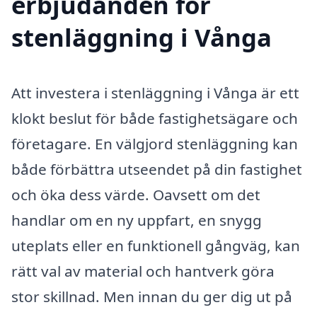
erbjudanden för
stenläggning i Vånga
Att investera i stenläggning i Vånga är ett
klokt beslut för både fastighetsägare och
företagare. En välgjord stenläggning kan
både förbättra utseendet på din fastighet
och öka dess värde. Oavsett om det
handlar om en ny uppfart, en snygg
uteplats eller en funktionell gångväg, kan
rätt val av material och hantverk göra
stor skillnad. Men innan du ger dig ut på