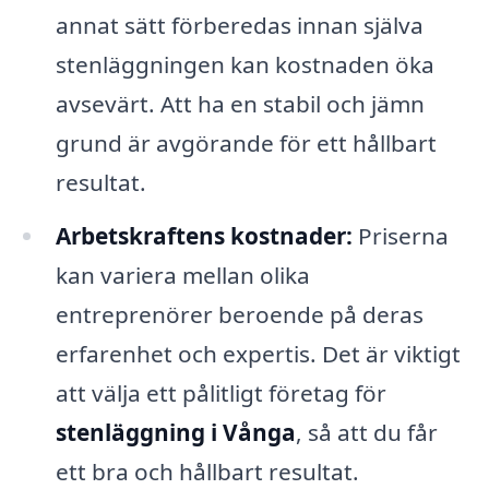
annat sätt förberedas innan själva
stenläggningen kan kostnaden öka
avsevärt. Att ha en stabil och jämn
grund är avgörande för ett hållbart
resultat.
Arbetskraftens kostnader:
Priserna
kan variera mellan olika
entreprenörer beroende på deras
erfarenhet och expertis. Det är viktigt
att välja ett pålitligt företag för
stenläggning i Vånga
, så att du får
ett bra och hållbart resultat.