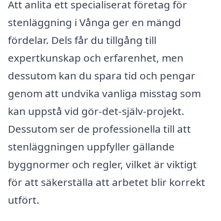
Att anlita ett specialiserat företag för
stenläggning i Vånga ger en mängd
fördelar. Dels får du tillgång till
expertkunskap och erfarenhet, men
dessutom kan du spara tid och pengar
genom att undvika vanliga misstag som
kan uppstå vid gör-det-själv-projekt.
Dessutom ser de professionella till att
stenläggningen uppfyller gällande
byggnormer och regler, vilket är viktigt
för att säkerställa att arbetet blir korrekt
utfört.