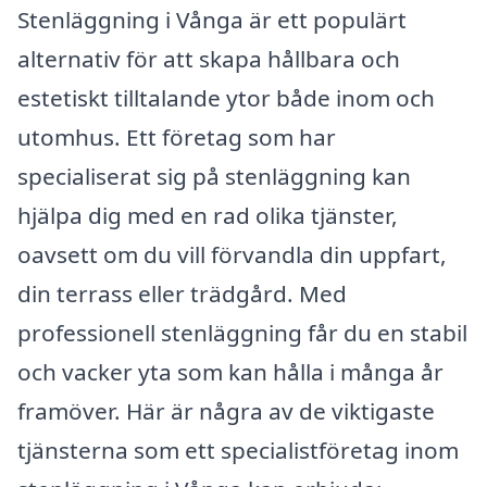
Stenläggning i Vånga är ett populärt
alternativ för att skapa hållbara och
estetiskt tilltalande ytor både inom och
utomhus. Ett företag som har
specialiserat sig på stenläggning kan
hjälpa dig med en rad olika tjänster,
oavsett om du vill förvandla din uppfart,
din terrass eller trädgård. Med
professionell stenläggning får du en stabil
och vacker yta som kan hålla i många år
framöver. Här är några av de viktigaste
tjänsterna som ett specialistföretag inom