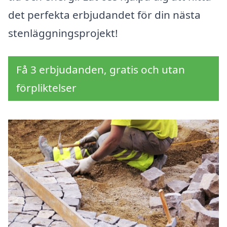
det perfekta erbjudandet för din nästa
stenläggningsprojekt!
Få 3 erbjudanden, gratis och utan
förpliktelser