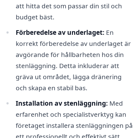
att hitta det som passar din stil och
budget bäst.
Förberedelse av underlaget:
En
korrekt förberedelse av underlaget är
avgörande för hållbarheten hos din
stenläggning. Detta inkluderar att
gräva ut området, lägga dränering
och skapa en stabil bas.
Installation av stenläggning:
Med
erfarenhet och specialistverktyg kan
företaget installera stenläggningen på
ett professionellt och effektivt sätt.