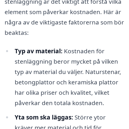
stenläggning är det viktigt att förstå vilka
element som påverkar kostnaden. Här är
några av de viktigaste faktorerna som bör
beaktas:
Typ av material:
Kostnaden för
stenläggning beror mycket på vilken
typ av material du väljer. Naturstenar,
betongplattor och keramiska plattor
har olika priser och kvalitet, vilket
påverkar den totala kostnaden.
Yta som ska läggas:
Större ytor
kräver mer material och tid för