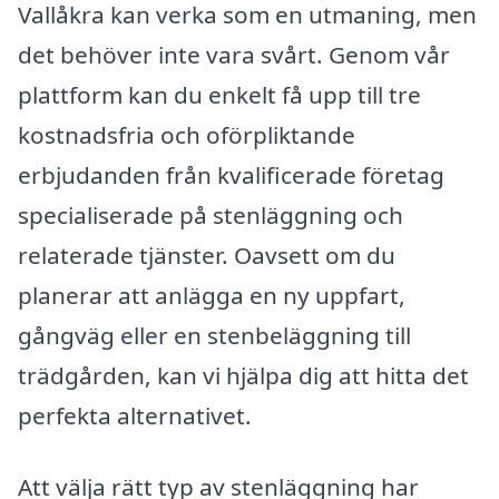
Vallåkra kan verka som en utmaning, men
det behöver inte vara svårt. Genom vår
plattform kan du enkelt få upp till tre
kostnadsfria och oförpliktande
erbjudanden från kvalificerade företag
specialiserade på stenläggning och
relaterade tjänster. Oavsett om du
planerar att anlägga en ny uppfart,
gångväg eller en stenbeläggning till
trädgården, kan vi hjälpa dig att hitta det
perfekta alternativet.
Att välja rätt typ av stenläggning har