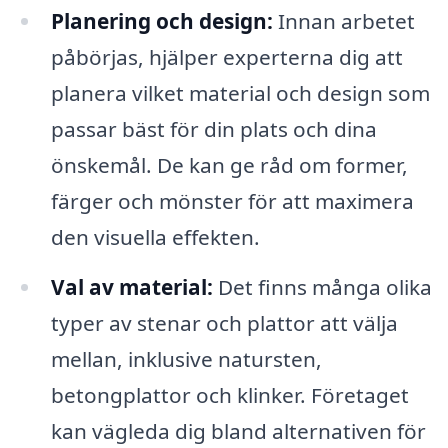
Planering och design:
Innan arbetet
påbörjas, hjälper experterna dig att
planera vilket material och design som
passar bäst för din plats och dina
önskemål. De kan ge råd om former,
färger och mönster för att maximera
den visuella effekten.
Val av material:
Det finns många olika
typer av stenar och plattor att välja
mellan, inklusive natursten,
betongplattor och klinker. Företaget
kan vägleda dig bland alternativen för