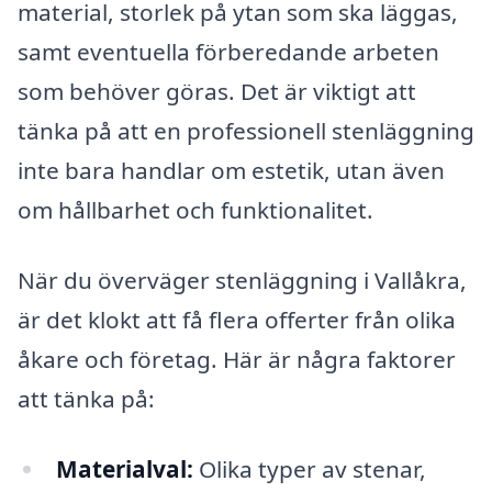
material, storlek på ytan som ska läggas,
samt eventuella förberedande arbeten
som behöver göras. Det är viktigt att
tänka på att en professionell stenläggning
inte bara handlar om estetik, utan även
om hållbarhet och funktionalitet.
När du överväger stenläggning i Vallåkra,
är det klokt att få flera offerter från olika
åkare och företag. Här är några faktorer
att tänka på:
Materialval:
Olika typer av stenar,