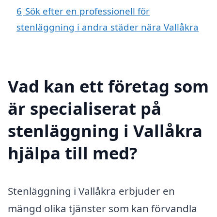
6
Sök efter en professionell för
stenläggning i andra städer nära Vallåkra
Vad kan ett företag som
är specialiserat på
stenläggning i Vallåkra
hjälpa till med?
Stenläggning i Vallåkra erbjuder en
mängd olika tjänster som kan förvandla