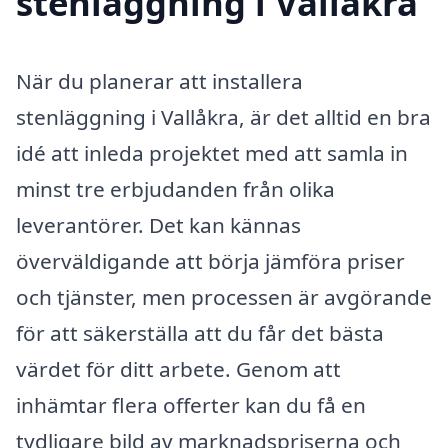
stenläggning i Vallåkra
När du planerar att installera
stenläggning i Vallåkra, är det alltid en bra
idé att inleda projektet med att samla in
minst tre erbjudanden från olika
leverantörer. Det kan kännas
överväldigande att börja jämföra priser
och tjänster, men processen är avgörande
för att säkerställa att du får det bästa
värdet för ditt arbete. Genom att
inhämtar flera offerter kan du få en
tydligare bild av marknadspriserna och