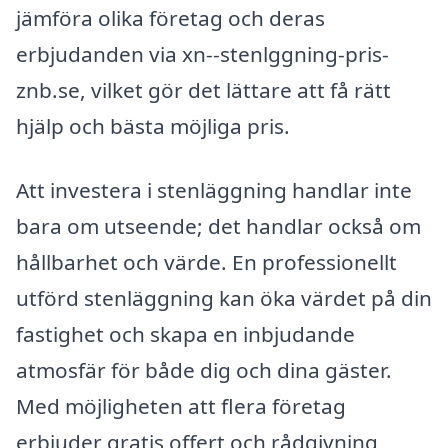
jämföra olika företag och deras
erbjudanden via xn--stenlggning-pris-
znb.se, vilket gör det lättare att få rätt
hjälp och bästa möjliga pris.
Att investera i stenläggning handlar inte
bara om utseende; det handlar också om
hållbarhet och värde. En professionellt
utförd stenläggning kan öka värdet på din
fastighet och skapa en inbjudande
atmosfär för både dig och dina gäster.
Med möjligheten att flera företag
erbjuder gratis offert och rådgivning,