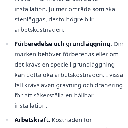
installation. Ju mer område som ska
stenläggas, desto högre blir
arbetskostnaden.
Förberedelse och grundläggning:
Om
marken behöver förberedas eller om
det krävs en speciell grundläggning
kan detta öka arbetskostnaden. I vissa
fall krävs även gravning och dränering
för att säkerställa en hållbar
installation.
Arbetskraft:
Kostnaden för