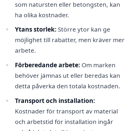
som natursten eller betongsten, kan
ha olika kostnader.
Ytans storlek:
Större ytor kan ge
möjlighet till rabatter, men kräver mer
arbete.
Förberedande arbete:
Om marken
behöver jämnas ut eller beredas kan
detta påverka den totala kostnaden.
Transport och installation:
Kostnader för transport av material
och arbetstid för installation ingår