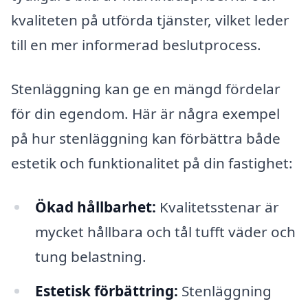
kvaliteten på utförda tjänster, vilket leder
till en mer informerad beslutprocess.
Stenläggning kan ge en mängd fördelar
för din egendom. Här är några exempel
på hur stenläggning kan förbättra både
estetik och funktionalitet på din fastighet:
Ökad hållbarhet:
Kvalitetsstenar är
mycket hållbara och tål tufft väder och
tung belastning.
Estetisk förbättring:
Stenläggning