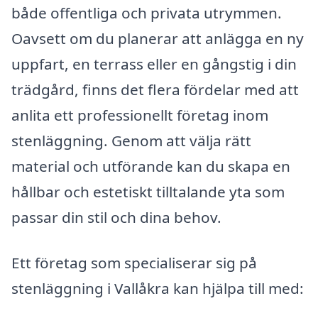
både offentliga och privata utrymmen.
Oavsett om du planerar att anlägga en ny
uppfart, en terrass eller en gångstig i din
trädgård, finns det flera fördelar med att
anlita ett professionellt företag inom
stenläggning. Genom att välja rätt
material och utförande kan du skapa en
hållbar och estetiskt tilltalande yta som
passar din stil och dina behov.
Ett företag som specialiserar sig på
stenläggning i Vallåkra kan hjälpa till med: