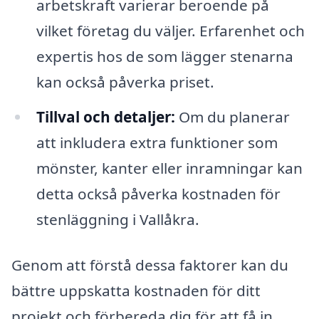
arbetskraft varierar beroende på
vilket företag du väljer. Erfarenhet och
expertis hos de som lägger stenarna
kan också påverka priset.
Tillval och detaljer:
Om du planerar
att inkludera extra funktioner som
mönster, kanter eller inramningar kan
detta också påverka kostnaden för
stenläggning i Vallåkra.
Genom att förstå dessa faktorer kan du
bättre uppskatta kostnaden för ditt
projekt och förbereda dig för att få in