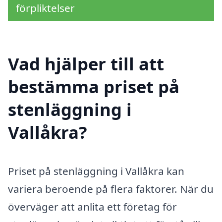
förpliktelser
Vad hjälper till att
bestämma priset på
stenläggning i
Vallåkra?
Priset på stenläggning i Vallåkra kan
variera beroende på flera faktorer. När du
överväger att anlita ett företag för