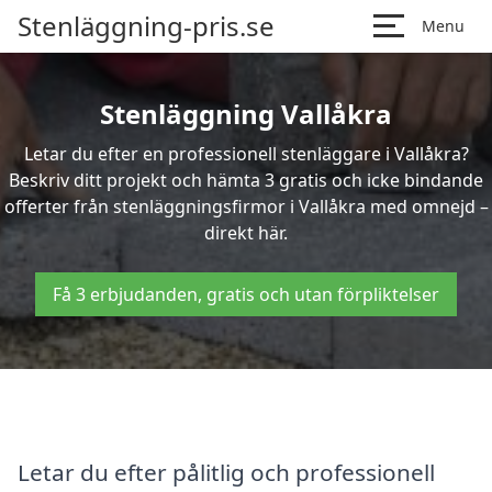
Stenläggning-pris.se
Menu
Stenläggning Vallåkra
Letar du efter en professionell stenläggare i Vallåkra?
Beskriv ditt projekt och hämta 3 gratis och icke bindande
offerter från stenläggningsfirmor i Vallåkra med omnejd –
direkt här.
Få 3 erbjudanden, gratis och utan förpliktelser
Letar du efter pålitlig och professionell