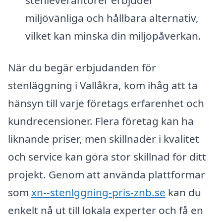
stenleverantörer erbjuder
miljövänliga och hållbara alternativ,
vilket kan minska din miljöpåverkan.
När du begär erbjudanden för
stenläggning i Vallåkra, kom ihåg att ta
hänsyn till varje företags erfarenhet och
kundrecensioner. Flera företag kan ha
liknande priser, men skillnader i kvalitet
och service kan göra stor skillnad för ditt
projekt. Genom att använda plattformar
som
xn--stenlggning-pris-znb.se
kan du
enkelt nå ut till lokala experter och få en