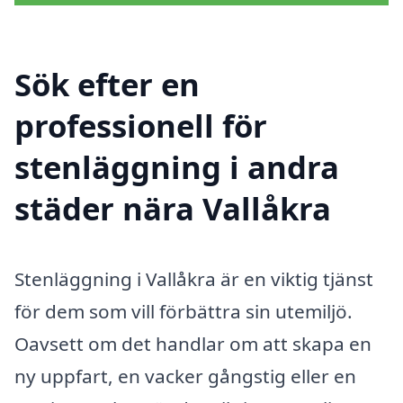
Sök efter en
professionell för
stenläggning i andra
städer nära Vallåkra
Stenläggning i Vallåkra är en viktig tjänst
för dem som vill förbättra sin utemiljö.
Oavsett om det handlar om att skapa en
ny uppfart, en vacker gångstig eller en