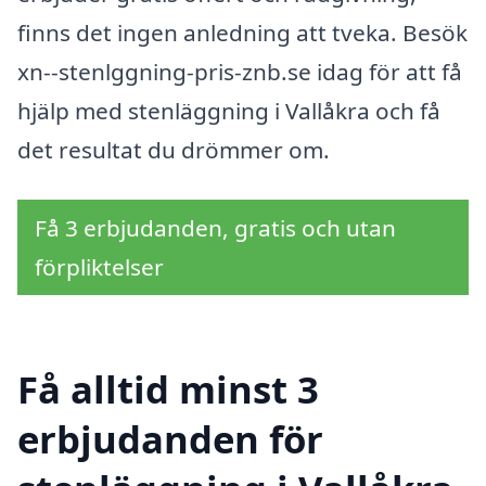
finns det ingen anledning att tveka. Besök
xn--stenlggning-pris-znb.se idag för att få
hjälp med stenläggning i Vallåkra och få
det resultat du drömmer om.
Få 3 erbjudanden, gratis och utan
förpliktelser
Få alltid minst 3
erbjudanden för