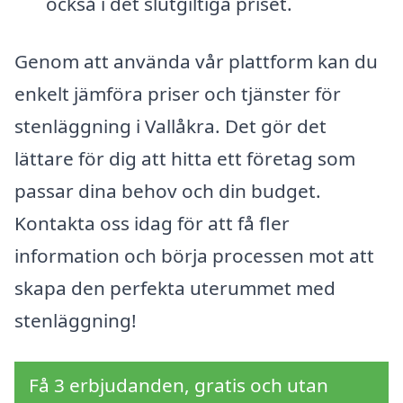
också i det slutgiltiga priset.
Genom att använda vår plattform kan du
enkelt jämföra priser och tjänster för
stenläggning i Vallåkra. Det gör det
lättare för dig att hitta ett företag som
passar dina behov och din budget.
Kontakta oss idag för att få fler
information och börja processen mot att
skapa den perfekta uterummet med
stenläggning!
Få 3 erbjudanden, gratis och utan