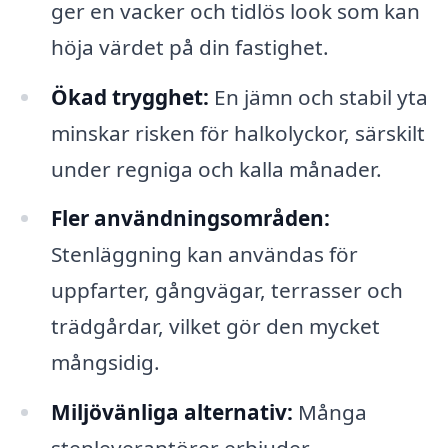
ger en vacker och tidlös look som kan
höja värdet på din fastighet.
Ökad trygghet:
En jämn och stabil yta
minskar risken för halkolyckor, särskilt
under regniga och kalla månader.
Fler användningsområden:
Stenläggning kan användas för
uppfarter, gångvägar, terrasser och
trädgårdar, vilket gör den mycket
mångsidig.
Miljövänliga alternativ:
Många