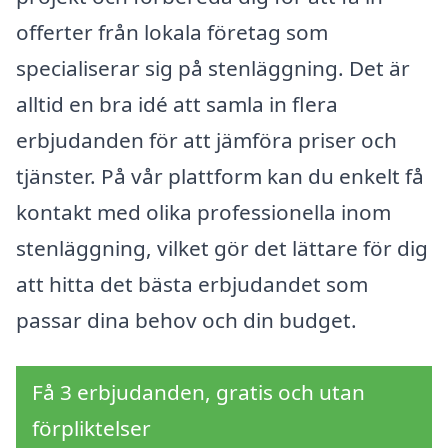
offerter från lokala företag som
specialiserar sig på stenläggning. Det är
alltid en bra idé att samla in flera
erbjudanden för att jämföra priser och
tjänster. På vår plattform kan du enkelt få
kontakt med olika professionella inom
stenläggning, vilket gör det lättare för dig
att hitta det bästa erbjudandet som
passar dina behov och din budget.
Få 3 erbjudanden, gratis och utan
förpliktelser