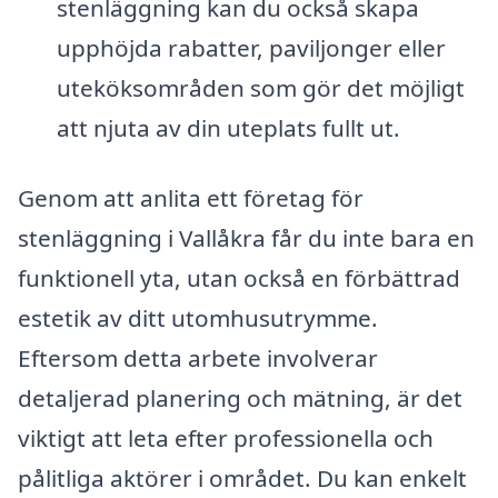
stenläggning kan du också skapa
upphöjda rabatter, paviljonger eller
uteköksområden som gör det möjligt
att njuta av din uteplats fullt ut.
Genom att anlita ett företag för
stenläggning i Vallåkra får du inte bara en
funktionell yta, utan också en förbättrad
estetik av ditt utomhusutrymme.
Eftersom detta arbete involverar
detaljerad planering och mätning, är det
viktigt att leta efter professionella och
pålitliga aktörer i området. Du kan enkelt