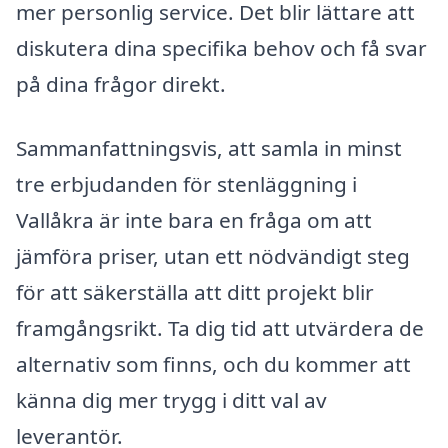
mer personlig service. Det blir lättare att
diskutera dina specifika behov och få svar
på dina frågor direkt.
Sammanfattningsvis, att samla in minst
tre erbjudanden för stenläggning i
Vallåkra är inte bara en fråga om att
jämföra priser, utan ett nödvändigt steg
för att säkerställa att ditt projekt blir
framgångsrikt. Ta dig tid att utvärdera de
alternativ som finns, och du kommer att
känna dig mer trygg i ditt val av
leverantör.