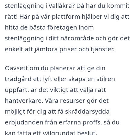
stenläggning i Vallåkra? Då har du kommit
rätt! Här på vår plattform hjälper vi dig att
hitta de bästa företagen inom
stenläggning i ditt närområde och gör det
enkelt att jämföra priser och tjänster.
Oavsett om du planerar att ge din
trädgård ett lyft eller skapa en stilren
uppfart, är det viktigt att välja rätt
hantverkare. Våra resurser gör det
möjligt för dig att få skräddarsydda
erbjudanden från erfarna proffs, så du
kan fatta ett välgrundat beslut.