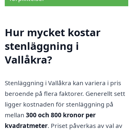
Hur mycket kostar
stenläggning i
Vallåkra?
Stenläggning i Vallåkra kan variera i pris
beroende på flera faktorer. Generellt sett
ligger kostnaden för stenläggning på
mellan
300 och 800 kronor per
kvadratmeter
. Priset påverkas av val av