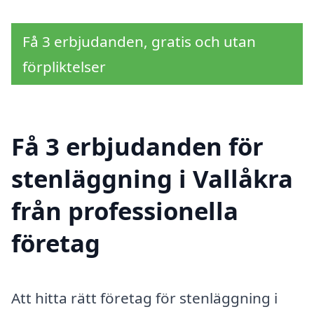
Få 3 erbjudanden, gratis och utan
förpliktelser
Få 3 erbjudanden för
stenläggning i Vallåkra
från professionella
företag
Att hitta rätt företag för stenläggning i