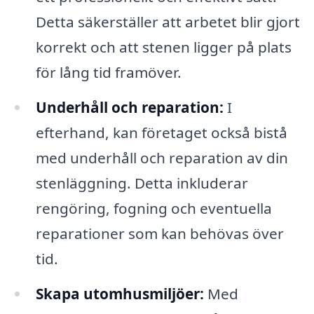
Detta säkerställer att arbetet blir gjort
korrekt och att stenen ligger på plats
för lång tid framöver.
Underhåll och reparation:
I
efterhand, kan företaget också bistå
med underhåll och reparation av din
stenläggning. Detta inkluderar
rengöring, fogning och eventuella
reparationer som kan behövas över
tid.
Skapa utomhusmiljöer:
Med