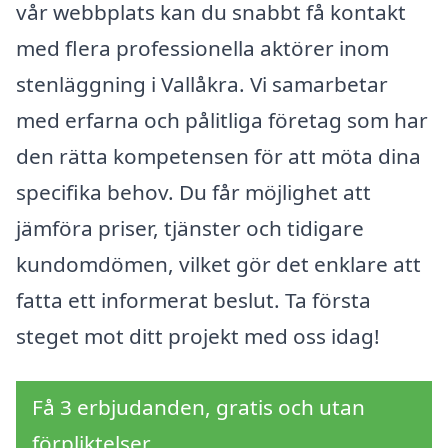
vår webbplats kan du snabbt få kontakt
med flera professionella aktörer inom
stenläggning i Vallåkra. Vi samarbetar
med erfarna och pålitliga företag som har
den rätta kompetensen för att möta dina
specifika behov. Du får möjlighet att
jämföra priser, tjänster och tidigare
kundomdömen, vilket gör det enklare att
fatta ett informerat beslut. Ta första
steget mot ditt projekt med oss idag!
Få 3 erbjudanden, gratis och utan
förpliktelser