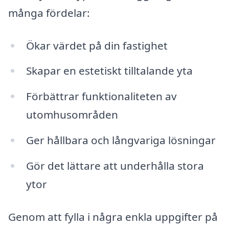
många fördelar:
Ökar värdet på din fastighet
Skapar en estetiskt tilltalande yta
Förbättrar funktionaliteten av
utomhusområden
Ger hållbara och långvariga lösningar
Gör det lättare att underhålla stora
ytor
Genom att fylla i några enkla uppgifter på