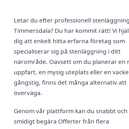
Letar du efter professionell stenläggning
Timmersdala? Du har kommit rätt! Vi hjä
dig att enkelt hitta erfarna företag som
specialiserar sig på stenläggning i ditt
närområde. Oavsett om du planerar en 
uppfart, en mysig uteplats eller en vacke
gångstig, finns det många alternativ att
överväga.
Genom vår plattform kan du snabbt och
smidigt begära Offerter från flera