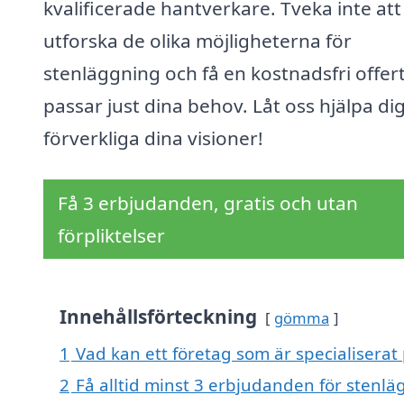
kvalificerade hantverkare. Tveka inte att
utforska de olika möjligheterna för
stenläggning och få en kostnadsfri offer
passar just dina behov. Låt oss hjälpa dig
förverkliga dina visioner!
Få 3 erbjudanden, gratis och utan
förpliktelser
Innehållsförteckning
gömma
1
Vad kan ett företag som är specialiserat
2
Få alltid minst 3 erbjudanden för stenl