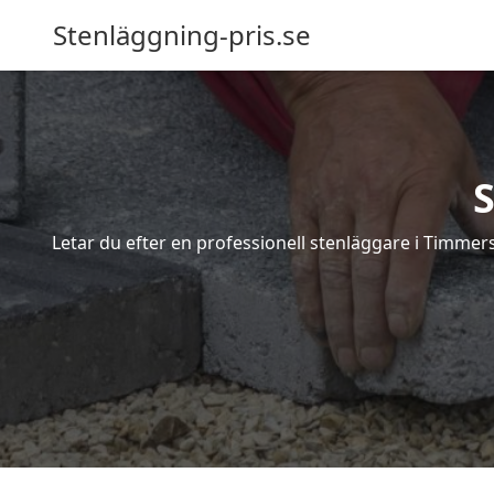
Stenläggning-pris.se
Letar du efter en professionell stenläggare i Timmer